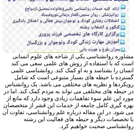
مشاوره روانشناسی یکی از شاخه های علوم انسانی
است که با استفاده از روش های علمی سعی می کند
انسان را بشناسد و به او کمک کند. روانشناسی علمی
گسترده با حیطه های بسیار متنوعی است که شامل
رویکردها و نظریه های مختلفی می باشد. یک روانشناس
در حیطه های مختلفی می تواند به مردم کمک کند. اما در
مورد این علم سوء تفاهمات زیادی وجود دارد که مانع از
بهره گیری کامل جامعه از خدمات این قشر از متخصصان
می شود. در این مقاله درباره علم روانشناسی، تفاوت آن
با تخصصات دیگر و حیطه های فعالیت این رشته
روانشناسی صحبت خواهیم کرد.