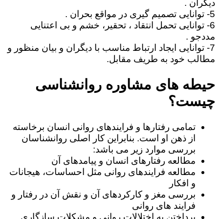
دیگران .
5- توانایی تصمیم گیری در مواقع بحران .
6- توانایی تحمل انتقاد ، تحقیر، خشم و بی اعتنایی
مددجو .
7- توانایی ایجاد ارتباط مناسب با دیگران و بیان منظور و
مطالب خود به طریف مقابل.
حیطه های مشاوره روانشناسی
چیست؟
تمامی رفتارها و فرایندهای روانی انسان برخاسته
از ذهن او است. بنابراین کار اصلی روانشناسان
بررسی موارد زیر می باشد:
مطالعه رفتارهای انسان و پیامدهای آن
مطالعه فرایندهای روانی مثل احساسات، هیجانات
و افکار
بررسی مغز و کارکردهای آن و نقش آن در رفتار و
فرایند های روانی
پرداختن به اختلالات روانی و مشکلات سازگاری