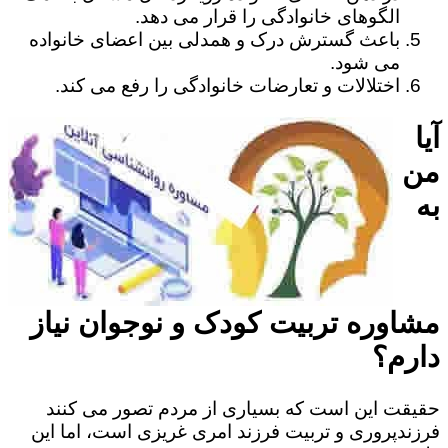
الگوهای خانوادگی را قرار می دهد.
باعث گسترش درک و همدلی بین اعضای خانواده
می شود.
اختلالات و تعارضات خانوادگی را رفع می کند.
آیا
من
به
مشاوره تربیت کودک و نوجوان نیاز
دارم؟
حقیقت این است که بسیاری از مردم تصور می کنند
فرزندپروری و تربیت فرزند امری غریزی است، اما این