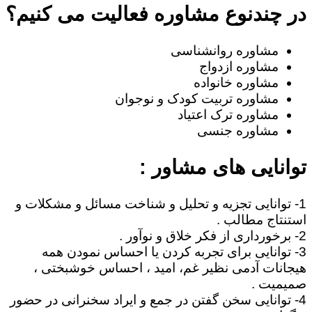
در چندنوع مشاوره فعالیت می کنیم؟
مشاوره روانشناسی
مشاوره ازدواج
مشاوره خانواده
مشاوره تربیت کودک و نوجوان
مشاوره ترک اعتیاد
مشاوره جنسی
توانایی های مشاور :
1- توانایی تجزیه و تحلیل و شناخت مسائل و مشکلات و
استنتاج مطالب .
2- برخورداری از فکر خلاق و نوآور .
3- توانایی برای تجربه کردن یا احساس نمودن همه
هیجانات آدمی نظیر غم، امید ، احساس خوشبختی ،
صمیمیت .
4- توانایی سخن گفتن در جمع و ایراد سخنرانی در حضور