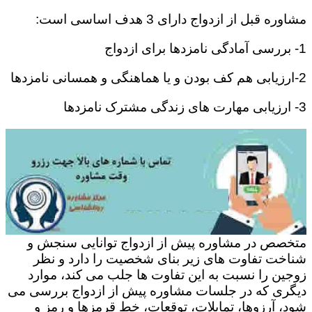
مشاوره قبل از ازدواج دارای 3 هدف اساسی است:
1- بررسی آمادگی نامزدها برای ازدواج
2-ارزیابی هم کف بودن و یا هماهنگی و همسانی نامزدها
3- ارزیابی مهارت های زندگی مشترک نامزدها
متخصص در مشاوره پیش از ازدواج توانایی سنجش و
شناخت تفاوت های زیر بنای شخصیت را دارد و نظر
زوجین را نسبت به این تفاوت ها جلب می کند، موارد
دیگری که در جلسات مشاوره پیش از ازدواج بررسی می
شود، آرزوها، تمایلات، توقعات، خط قرمزها و رمز و