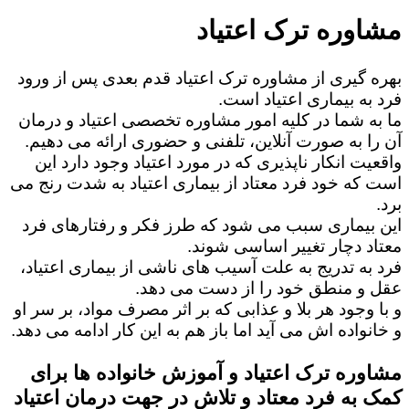
مشاوره ترک اعتیاد
بهره گیری از مشاوره ترک اعتیاد قدم بعدی پس از ورود
فرد به بیماری اعتیاد است.
ما به شما در کلیه امور مشاوره تخصصی اعتیاد و درمان
آن را به صورت آنلاین، تلفنی و حضوری ارائه می دهیم.
واقعیت انکار ناپذیری که در مورد اعتیاد وجود دارد این
است که خود فرد معتاد از بیماری اعتیاد به شدت رنج می
برد.
این بیماری سبب می شود که طرز فکر و رفتارهای فرد
معتاد دچار تغییر اساسی شوند.
فرد به تدریج به علت آسیب های ناشی از بیماری اعتیاد،
عقل و منطق خود را از دست می دهد.
و با وجود هر بلا و عذابی که بر اثر مصرف مواد، بر سر او
و خانواده اش می آید اما باز هم به این کار ادامه می دهد.
مشاوره ترک اعتیاد و آموزش خانواده ها برای
کمک به فرد معتاد و تلاش در جهت درمان اعتیاد