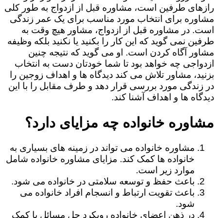
رازهای طرفین است، مشاوره قبل از ازدواج به طور کلی
مشاوره برای انتخاب مورد مناسب برای یک عمر زندگی
است. در مشاوره قبل از ازدواج، مشاور هیچ وقت به
طرفین نمی گوید که این کار را بکنید یا نکنید بلکه وظیفه
مشاور آگاه کردن است. او می گوید که نتیجه چنین
ازدواجی چه خواهد بود تا شما خودتان دست به انتخاب
بزنید، مشاور تلاش می کند دیدگاه ها و اهداف زوجین را
در زندگی مورد بررسی قرار دهد و طرف مقابل را با این
دیدگاه ها و اهداف آشنا کند.
مشاوره خانواده چه مزایای دارد؟
مشاوره خانواده می تواند در زمینه های بسیاری به
خانواده ها کمک کند. مزایای مشاوره خانواده شامل
موارد زیر است.
باعث حفظ و توسعه سلامتی در خانواده می شود.
باعث تقویت ارتباط و انسجام افراد خانواده می
شود.
در ذهن اعضای خانواده رویکرد حل مسائل با کمک