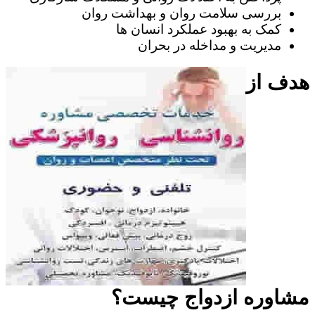
بررسی سلامت روان و بهداشت روان
کمک به بهبود عملکرد انسان ها
مدیریت و مداخله در بحران
هدف از
مشاوره ازدواج چیست؟