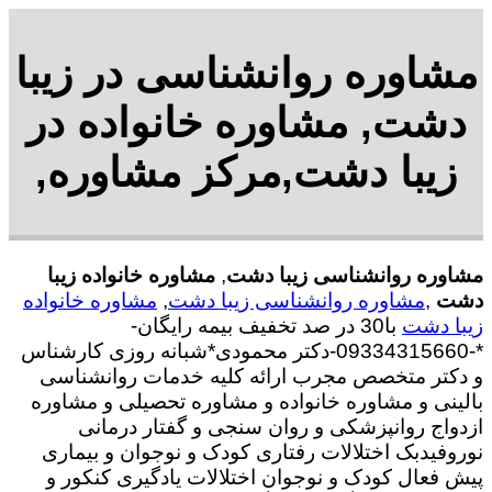
مشاوره روانشناسی در زیبا
دشت, مشاوره خانواده در
زیبا دشت,مرکز مشاوره,
مشاوره روانشناسی زیبا دشت
,
مشاوره خانواده زیبا
دشت
,
مشاوره روانشناسی زیبا دشت
,
مشاوره خانواده
زیبا دشت
با30 در صد تخفیف بیمه رایگان-
*-09334315660-دکتر محمودی*شبانه روزی کارشناس
و دکتر متخصص مجرب ارائه کلیه خدمات روانشناسی
بالینی و مشاوره خانواده و مشاوره تحصیلی و مشاوره
ازدواج روانپزشکی و روان سنجی و گفتار درمانی
نوروفیدبک اختلالات رفتاری کودک و نوجوان و بیماری
پیش فعال کودک و نوجوان اختلالات یادگیری کنکور و