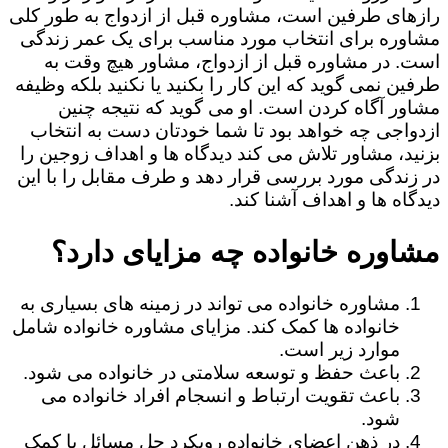
رازهای طرفین است، مشاوره قبل از ازدواج به طور کلی
مشاوره برای انتخاب مورد مناسب برای یک عمر زندگی
است. در مشاوره قبل از ازدواج، مشاور هیچ وقت به
طرفین نمی گوید که این کار را بکنید یا نکنید بلکه وظیفه
مشاور آگاه کردن است. او می گوید که نتیجه چنین
ازدواجی چه خواهد بود تا شما خودتان دست به انتخاب
بزنید، مشاور تلاش می کند دیدگاه ها و اهداف زوجین را
در زندگی مورد بررسی قرار دهد و طرف مقابل را با این
دیدگاه ها و اهداف آشنا کند.
مشاوره خانواده چه مزایای دارد؟
مشاوره خانواده می تواند در زمینه های بسیاری به
خانواده ها کمک کند. مزایای مشاوره خانواده شامل
موارد زیر است.
باعث حفظ و توسعه سلامتی در خانواده می شود.
باعث تقویت ارتباط و انسجام افراد خانواده می
شود.
در ذهن اعضای خانواده رویکرد حل مسائل با کمک