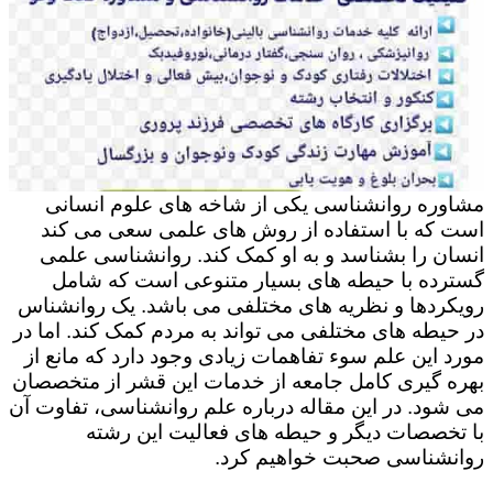
مشاوره روانشناسی یکی از شاخه های علوم انسانی
است که با استفاده از روش های علمی سعی می کند
انسان را بشناسد و به او کمک کند. روانشناسی علمی
گسترده با حیطه های بسیار متنوعی است که شامل
رویکردها و نظریه های مختلفی می باشد. یک روانشناس
در حیطه های مختلفی می تواند به مردم کمک کند. اما در
مورد این علم سوء تفاهمات زیادی وجود دارد که مانع از
بهره گیری کامل جامعه از خدمات این قشر از متخصصان
می شود. در این مقاله درباره علم روانشناسی، تفاوت آن
با تخصصات دیگر و حیطه های فعالیت این رشته
روانشناسی صحبت خواهیم کرد.