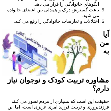
الگوهای خانوادگی را قرار می دهد.
باعث گسترش درک و همدلی بین اعضای خانواده
می شود.
اختلالات و تعارضات خانوادگی را رفع می کند.
آیا
من
به
مشاوره تربیت کودک و نوجوان نیاز
دارم؟
حقیقت این است که بسیاری از مردم تصور می کنند
فرزندپروری و تربیت فرزند امری غریزی است، اما این