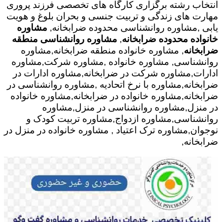
انتخاب رشته برگزاری کارگاه های تخصصی فرزند پروری
مهارت های زندگی و تربیت جنسی و بحران بلوغ و هویت
یابی ,مشاوره روانشناسی محدوده ضرابخانه,
مشاوره
خانواده محدوده ضرابخانه
,
مشاوره روانشناسی منطقه
ضرابخانه
, مشاوره خانواده منطقه ضرابخانه,مشاوره
روانشناسی, مشاوره خانواده ,مشاوره شرکت,مشاوره
ادارات,مشاوره شرکت در ضرابخانه,مشاوره ادارات در
ضرابخانه,مشاوره با نرخ اتحادیه ,مشاوره روانشناسی در
ضرابخانه,مشاوره خانواده در ضرابخانه,مشاوره خانواده
در منزل,مشاوره روانشناسی در منزل,مشاوره
روانشناسی,مشاوره ازدواج,مشاوره تربیت کودک و
نوجوان,مشاوره ترک اعتیاد , مشاوره خانواده در منزل در
ضرابخانه,