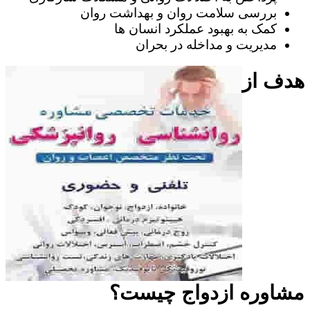
بررسی سلامت روان و بهداشت روان
کمک به بهبود عملکرد انسان ها
مدیریت و مداخله در بحران
هدف از
مشاوره ازدواج چیست؟