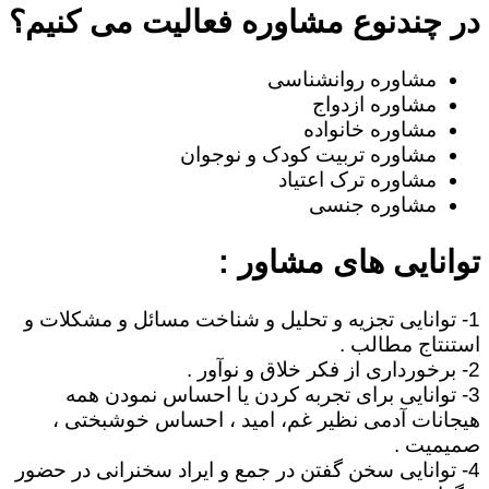
در چندنوع مشاوره فعالیت می کنیم؟
مشاوره روانشناسی
مشاوره ازدواج
مشاوره خانواده
مشاوره تربیت کودک و نوجوان
مشاوره ترک اعتیاد
مشاوره جنسی
توانایی های مشاور :
1- توانایی تجزیه و تحلیل و شناخت مسائل و مشکلات و
استنتاج مطالب .
2- برخورداری از فکر خلاق و نوآور .
3- توانایی برای تجربه کردن یا احساس نمودن همه
هیجانات آدمی نظیر غم، امید ، احساس خوشبختی ،
صمیمیت .
4- توانایی سخن گفتن در جمع و ایراد سخنرانی در حضور