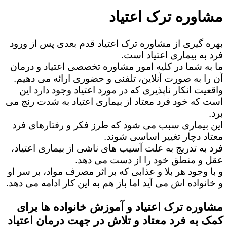
مشاوره ترک اعتیاد
بهره گیری از مشاوره ترک اعتیاد قدم بعدی پس از ورود
فرد به بیماری اعتیاد است.
ما به شما در کلیه امور مشاوره تخصصی اعتیاد و درمان
آن را به صورت آنلاین، تلفنی و حضوری ارائه می دهیم.
واقعیت انکار ناپذیری که در مورد اعتیاد وجود دارد این
است که خود فرد معتاد از بیماری اعتیاد به شدت رنج می
برد.
این بیماری سبب می شود که طرز فکر و رفتارهای فرد
معتاد دچار تغییر اساسی شوند.
فرد به تدریج به علت آسیب های ناشی از بیماری اعتیاد،
عقل و منطق خود را از دست می دهد.
و با وجود هر بلا و عذابی که بر اثر مصرف مواد، بر سر او
و خانواده اش می آید اما باز هم به این کار ادامه می دهد.
مشاوره ترک اعتیاد و آموزش خانواده ها برای
کمک به فرد معتاد و تلاش در جهت درمان اعتیاد