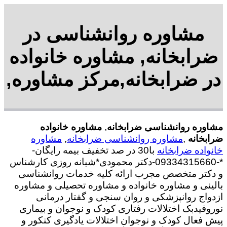
مشاوره روانشناسی در
ضرابخانه, مشاوره خانواده
در ضرابخانه,مرکز مشاوره,
مشاوره روانشناسی ضرابخانه
,
مشاوره خانواده
ضرابخانه
,
مشاوره روانشناسی ضرابخانه
,
مشاوره
خانواده ضرابخانه
با30 در صد تخفیف بیمه رایگان-
*-09334315660-دکتر محمودی*شبانه روزی کارشناس
و دکتر متخصص مجرب ارائه کلیه خدمات روانشناسی
بالینی و مشاوره خانواده و مشاوره تحصیلی و مشاوره
ازدواج روانپزشکی و روان سنجی و گفتار درمانی
نوروفیدبک اختلالات رفتاری کودک و نوجوان و بیماری
پیش فعال کودک و نوجوان اختلالات یادگیری کنکور و