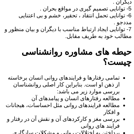
دیگران .
5- توانایی تصمیم گیری در مواقع بحران .
6- توانایی تحمل انتقاد ، تحقیر، خشم و بی اعتنایی
مددجو .
7- توانایی ایجاد ارتباط مناسب با دیگران و بیان منظور و
مطالب خود به طریف مقابل.
حیطه های مشاوره روانشناسی
چیست؟
تمامی رفتارها و فرایندهای روانی انسان برخاسته
از ذهن او است. بنابراین کار اصلی روانشناسان
بررسی موارد زیر می باشد:
مطالعه رفتارهای انسان و پیامدهای آن
مطالعه فرایندهای روانی مثل احساسات، هیجانات
و افکار
بررسی مغز و کارکردهای آن و نقش آن در رفتار و
فرایند های روانی
پرداختن به اختلالات روانی و مشکلات سازگاری