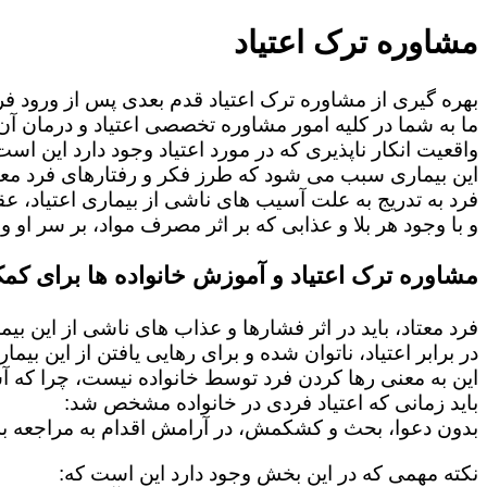
مشاوره ترک اعتیاد
بهره گیری از مشاوره ترک اعتیاد قدم بعدی پس از ورود فرد
ما به شما در کلیه امور مشاوره تخصصی اعتیاد و درمان آن 
واقعیت انکار ناپذیری که در مورد اعتیاد وجود دارد این است
این بیماری سبب می شود که طرز فکر و رفتارهای فرد معت
فرد به تدریج به علت آسیب های ناشی از بیماری اعتیاد، 
و با وجود هر بلا و عذابی که بر اثر مصرف مواد، بر سر او و 
مشاوره ترک اعتیاد و آموزش خانواده ها برای کمک
فرد معتاد، باید در اثر فشارها و عذاب های ناشی از این بی
در برابر اعتیاد، ناتوان شده و برای رهایی یافتن از این بی
این به معنی رها کردن فرد توسط خانواده نیست، چرا که 
باید زمانی که اعتیاد فردی در خانواده مشخص شد:
بدون دعوا، بحث و کشکمش، در آرامش اقدام به مراجعه به
نکته مهمی که در این بخش وجود دارد این است که: