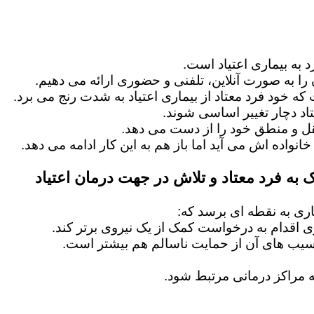
 به بیماری اعتیاد است.
را به صورت آنلاین، تلفنی و حضوری ارائه می دهیم.
 که خود فرد معتاد از بیماری اعتیاد به شدت رنج می برد.
اد دچار تغییر اساسی شوند.
عقل و منطق خود را از دست می دهد.
خانواده اش می آید اما باز هم به این کار ادامه می دهد.
 به فرد معتاد و تلاش در جهت درمان اعتیاد
ماری به نقطه ای برسد که:
ماری اقدام به درخواست کمک از یک نیروی برتر کند.
آسیب های آن از حمایت ناسالم هم بیشتر است.
 مراکز درمانی مرتبط شود.