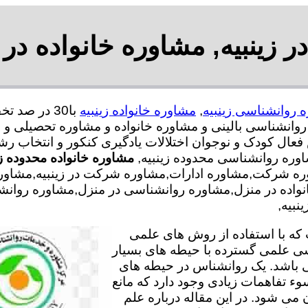
زینبیه, مشاوره خانواده در 
 روانشناسی زینبیه
,
مشاوره خانواده زینبیه
انشناسی بالینی و مشاوره خانواده و مشاوره تحصیلی و م
 فعال کودک و نوجوان اختلالات یادگیری کنکور و انتخاب 
اوره روانشناسی محدوده زینبیه,
مشاوره خانواده محدوده زی
ه شرکت,مشاوره ادارات,مشاوره شرکت در زینبیه,مشاوره اد
خانواده در منزل,مشاوره روانشناسی در منزل,مشاوره روا
نبیه,
ه با استفاده از روش های علمی
سی علمی گسترده با حیطه های بسیار
 باشد. یک روانشناس در حیطه های
وء تفاهمات زیادی وجود دارد که مانع
می شود. در این مقاله درباره علم