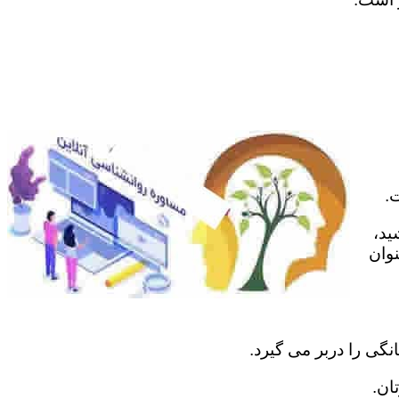
.
ید،
نوان
نگی را دربر می گیرد.
ان.