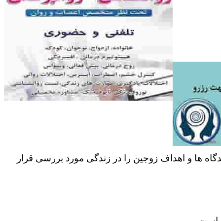
دگاه ها و اهداف زوجین را در زندگی مورد بررسی قرار
ر است.