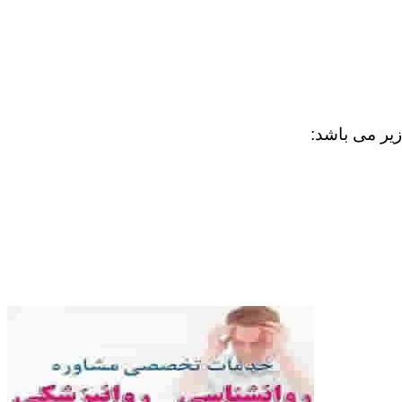
زیر می باشد: