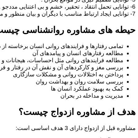
6- توانایی تحمل انتقاد ، تحقیر، خشم و بی اعتنایی مددجو .
7- توانایی ایجاد ارتباط مناسب با دیگران و بیان منظور و مطالب خود به طریف مقابل.
حیطه های مشاوره روانشناسی چیس
تمامی رفتارها و فرایندهای روانی انسان برخاسته از
مطالعه رفتارهای انسان و پیامدهای آن
مطالعه فرایندهای روانی مثل احساسات، هیجانات و ا
بررسی مغز و کارکردهای آن و نقش آن در رفتار و فرا
پرداختن به اختلالات روانی و مشکلات سازگاری
بررسی سلامت روان و بهداشت روان
کمک به بهبود عملکرد انسان ها
مدیریت و مداخله در بحران
هدف از مشاوره ازدواج چیست؟
مشاوره قبل از ازدواج دارای 3 هدف اساسی است: