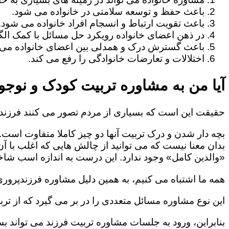
باعث حفظ و توسعه سلامتی در خانواده می شود.
باعث تقویت ارتباط و انسجام افراد خانواده می شود.
در ذهن اعضای خانواده رویکرد حل مسائل با کمک الگو
باعث گسترش درک و همدلی بین اعضای خانواده می 
اختلالات و تعارضات خانوادگی را رفع می کند.
آیا من به مشاوره تربیت کودک و نوجوا
حقیقت این است که بسیاری از مردم تصور می کنند فرزندپ
بچه دار شدن و درک تربیت آنها دو چیز کاملا متفاوت است.
بدان معنا نیست که می توانید از چالش هایی که اغلب با آ
«والدین کامل» وجود ندارد. این درست به اندازه اسب شاخد
همه ما اشتباه می کنیم، به همین دلیل مشاوره فرزندپروری 
این نوع مشاوره مسائل متعددی را در بر می گیرد که از ترب
بنابراین، ورود به جلسات مشاوره تربیت فرزند می تواند بسی