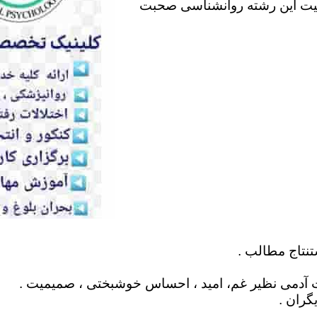
لیت این رشته روانشناسی صحبت