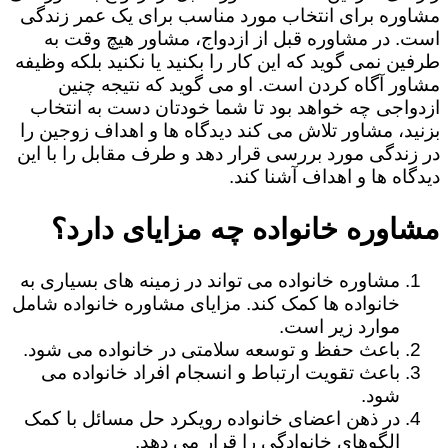
مشاوره برای انتخاب مورد مناسب برای یک عمر زندگی
است. در مشاوره قبل از ازدواج، مشاور هیچ وقت به
طرفین نمی گوید که این کار را بکنید یا نکنید بلکه وظیفه
مشاور آگاه کردن است. او می گوید که نتیجه چنین
ازدواجی چه خواهد بود تا شما خودتان دست به انتخاب
بزنید، مشاور تلاش می کند دیدگاه ها و اهداف زوجین را
در زندگی مورد بررسی قرار دهد و طرف مقابل را با این
دیدگاه ها و اهداف آشنا کند.
مشاوره خانواده چه مزایای دارد؟
مشاوره خانواده می تواند در زمینه های بسیاری به
خانواده ها کمک کند. مزایای مشاوره خانواده شامل
موارد زیر است.
باعث حفظ و توسعه سلامتی در خانواده می شود.
باعث تقویت ارتباط و انسجام افراد خانواده می
شود.
در ذهن اعضای خانواده رویکرد حل مسائل با کمک
الگوهای خانوادگی را قرار می دهد.