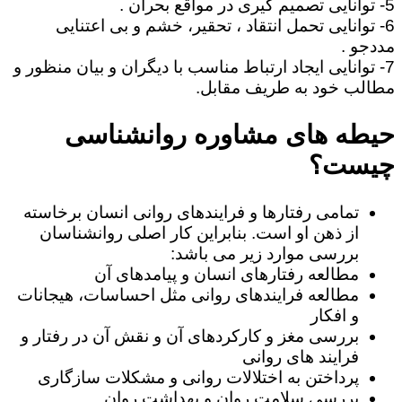
5- توانایی تصمیم گیری در مواقع بحران .
6- توانایی تحمل انتقاد ، تحقیر، خشم و بی اعتنایی
مددجو .
7- توانایی ایجاد ارتباط مناسب با دیگران و بیان منظور و
مطالب خود به طریف مقابل.
حیطه های مشاوره روانشناسی
چیست؟
تمامی رفتارها و فرایندهای روانی انسان برخاسته
از ذهن او است. بنابراین کار اصلی روانشناسان
بررسی موارد زیر می باشد:
مطالعه رفتارهای انسان و پیامدهای آن
مطالعه فرایندهای روانی مثل احساسات، هیجانات
و افکار
بررسی مغز و کارکردهای آن و نقش آن در رفتار و
فرایند های روانی
پرداختن به اختلالات روانی و مشکلات سازگاری
بررسی سلامت روان و بهداشت روان