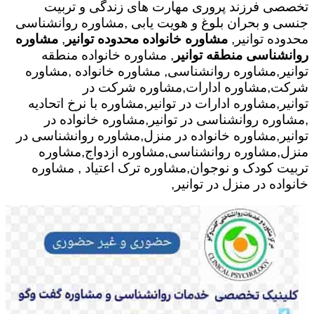
تخصصی فرزند پروری مهارت های زندگی و تربیت
جنسی و بحران بلوغ و هویت یابی ,مشاوره روانشناسی
محدوده توانیر,
مشاوره خانواده محدوده توانیر
,
مشاوره
روانشناسی منطقه توانیر
, مشاوره خانواده منطقه
توانیر,مشاوره روانشناسی, مشاوره خانواده ,مشاوره
شرکت,مشاوره ادارات,مشاوره شرکت در
توانیر,مشاوره ادارات در توانیر,مشاوره با نرخ اتحادیه
,مشاوره روانشناسی در توانیر,مشاوره خانواده در
توانیر,مشاوره خانواده در منزل,مشاوره روانشناسی در
منزل,مشاوره روانشناسی,مشاوره ازدواج,مشاوره
تربیت کودک و نوجوان,مشاوره ترک اعتیاد , مشاوره
خانواده در منزل در توانیر,