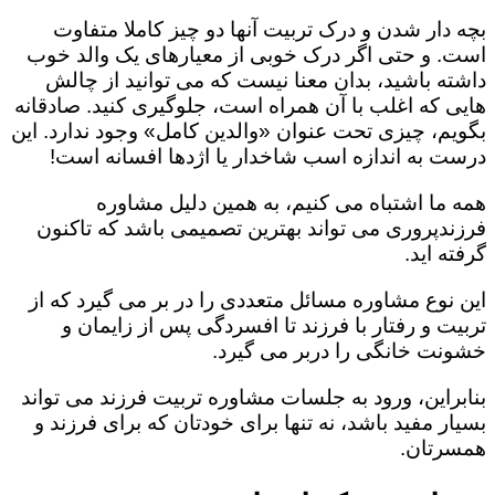
بچه دار شدن و درک تربیت آنها دو چیز کاملا متفاوت
است. و حتی اگر درک خوبی از معیارهای یک والد خوب
داشته باشید، بدان معنا نیست که می توانید از چالش
هایی که اغلب با آن همراه است، جلوگیری کنید. صادقانه
بگویم، چیزی تحت عنوان «والدین کامل» وجود ندارد. این
درست به اندازه اسب شاخدار یا اژدها افسانه است!
همه ما اشتباه می کنیم، به همین دلیل مشاوره
فرزندپروری می تواند بهترین تصمیمی باشد که تاکنون
گرفته اید.
این نوع مشاوره مسائل متعددی را در بر می گیرد که از
تربیت و رفتار با فرزند تا افسردگی پس از زایمان و
خشونت خانگی را دربر می گیرد.
بنابراین، ورود به جلسات مشاوره تربیت فرزند می تواند
بسیار مفید باشد، نه تنها برای خودتان که برای فرزند و
همسرتان.