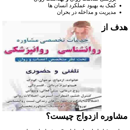
کمک به بهبود عملکرد انسان ها
مدیریت و مداخله در بحران
هدف از
مشاوره ازدواج چیست؟