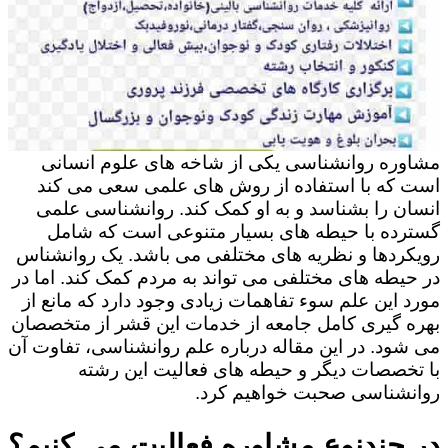
مشاوره روانشناسی یکی از شاخه های علوم انسانی
است که با استفاده از روش های علمی سعی می کند
انسان را بشناسد و به او کمک کند. روانشناسی علمی
گسترده با حیطه های بسیار متنوعی است که شامل
رویکردها و نظریه های مختلفی می باشد. یک روانشناس
در حیطه های مختلفی می تواند به مردم کمک کند. اما در
مورد این علم سوء تفاهمات زیادی وجود دارد که مانع از
بهره گیری کامل جامعه از خدمات این قشر از متخصصان
می شود. در این مقاله درباره علم روانشناسی، تفاوت آن
با تخصصات دیگر و حیطه های فعالیت این رشته
روانشناسی صحبت خواهیم کرد.
در چندنوع مشاوره فعالیت می کنیم؟