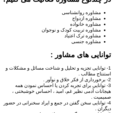
مشاوره روانشناسی
مشاوره ازدواج
مشاوره خانواده
مشاوره تربیت کودک و نوجوان
مشاوره ترک اعتیاد
مشاوره جنسی
توانایی های مشاور :
1- توانایی تجزیه و تحلیل و شناخت مسائل و مشکلات و
استنتاج مطالب .
2- برخورداری از فکر خلاق و نوآور .
3- توانایی برای تجربه کردن یا احساس نمودن همه
هیجانات آدمی نظیر غم، امید ، احساس خوشبختی ،
صمیمیت .
4- توانایی سخن گفتن در جمع و ایراد سخنرانی در حضور
دیگران .