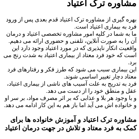
مشاوره ترک اعتیاد
بهره گیری از مشاوره ترک اعتیاد قدم بعدی پس از ورود
فرد به بیماری اعتیاد است.
ما به شما در کلیه امور مشاوره تخصصی اعتیاد و درمان
آن را به صورت آنلاین، تلفنی و حضوری ارائه می دهیم.
واقعیت انکار ناپذیری که در مورد اعتیاد وجود دارد این
است که خود فرد معتاد از بیماری اعتیاد به شدت رنج می
برد.
این بیماری سبب می شود که طرز فکر و رفتارهای فرد
معتاد دچار تغییر اساسی شوند.
فرد به تدریج به علت آسیب های ناشی از بیماری اعتیاد،
عقل و منطق خود را از دست می دهد.
و با وجود هر بلا و عذابی که بر اثر مصرف مواد، بر سر او
و خانواده اش می آید اما باز هم به این کار ادامه می دهد.
مشاوره ترک اعتیاد و آموزش خانواده ها برای
کمک به فرد معتاد و تلاش در جهت درمان اعتیاد