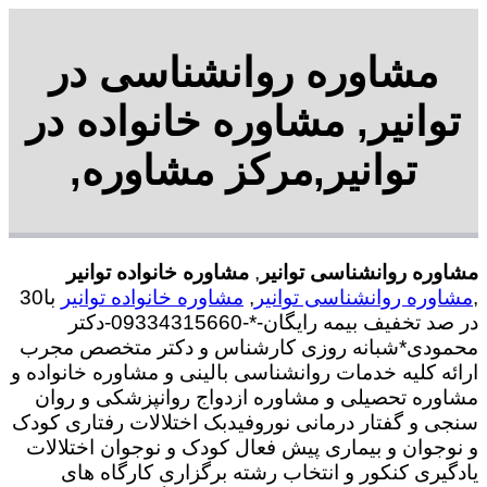
مشاوره روانشناسی در
توانیر, مشاوره خانواده در
توانیر,مرکز مشاوره,
مشاوره روانشناسی توانیر
,
مشاوره خانواده توانیر
,
مشاوره روانشناسی توانیر
,
مشاوره خانواده توانیر
با30
در صد تخفیف بیمه رایگان-*-09334315660-دکتر
محمودی*شبانه روزی کارشناس و دکتر متخصص مجرب
ارائه کلیه خدمات روانشناسی بالینی و مشاوره خانواده و
مشاوره تحصیلی و مشاوره ازدواج روانپزشکی و روان
سنجی و گفتار درمانی نوروفیدبک اختلالات رفتاری کودک
و نوجوان و بیماری پیش فعال کودک و نوجوان اختلالات
یادگیری کنکور و انتخاب رشته برگزاری کارگاه های