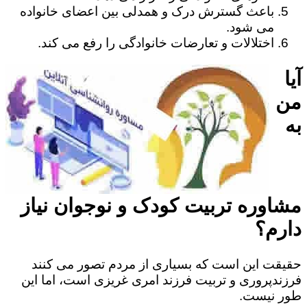
باعث گسترش درک و همدلی بین اعضای خانواده
می شود.
اختلالات و تعارضات خانوادگی را رفع می کند.
آیا
من
به
مشاوره تربیت کودک و نوجوان نیاز
دارم؟
حقیقت این است که بسیاری از مردم تصور می کنند
فرزندپروری و تربیت فرزند امری غریزی است، اما این
طور نیست.