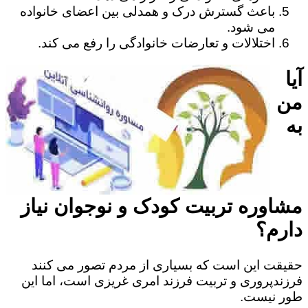
باعث گسترش درک و همدلی بین اعضای خانواده
می شود.
اختلالات و تعارضات خانوادگی را رفع می کند.
آیا
من
به
مشاوره تربیت کودک و نوجوان نیاز
دارم؟
حقیقت این است که بسیاری از مردم تصور می کنند
فرزندپروری و تربیت فرزند امری غریزی است، اما این
طور نیست.