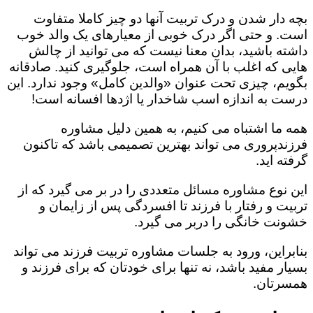
بچه دار شدن و درک تربیت آنها دو چیز کاملا متفاوت
است. و حتی اگر درک خوبی از معیارهای یک والد خوب
داشته باشید، بدان معنا نیست که می توانید از چالش
هایی که اغلب با آن همراه است، جلوگیری کنید. صادقانه
بگویم، چیزی تحت عنوان «والدین کامل» وجود ندارد. این
درست به اندازه اسب شاخدار یا اژدها افسانه است!
همه ما اشتباه می کنیم، به همین دلیل مشاوره
فرزندپروری می تواند بهترین تصمیمی باشد که تاکنون
گرفته اید.
این نوع مشاوره مسائل متعددی را در بر می گیرد که از
تربیت و رفتار با فرزند تا افسردگی پس از زایمان و
خشونت خانگی را دربر می گیرد.
بنابراین، ورود به جلسات مشاوره تربیت فرزند می تواند
بسیار مفید باشد، نه تنها برای خودتان که برای فرزند و
همسرتان.