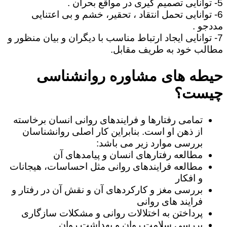
5- توانایی تصمیم گیری در مواقع بحران .
6- توانایی تحمل انتقاد ، تحقیر، خشم و بی اعتنایی
مددجو .
7- توانایی ایجاد ارتباط مناسب با دیگران و بیان منظور و
مطالب خود به طریف مقابل.
حیطه های مشاوره روانشناسی
چیست؟
تمامی رفتارها و فرایندهای روانی انسان برخاسته
از ذهن او است. بنابراین کار اصلی روانشناسان
بررسی موارد زیر می باشد:
مطالعه رفتارهای انسان و پیامدهای آن
مطالعه فرایندهای روانی مثل احساسات، هیجانات
و افکار
بررسی مغز و کارکردهای آن و نقش آن در رفتار و
فرایند های روانی
پرداختن به اختلالات روانی و مشکلات سازگاری
بررسی سلامت روان و بهداشت روان