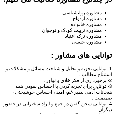
مشاوره روانشناسی
مشاوره ازدواج
مشاوره خانواده
مشاوره تربیت کودک و نوجوان
مشاوره ترک اعتیاد
مشاوره جنسی
توانایی های مشاور :
1- توانایی تجزیه و تحلیل و شناخت مسائل و مشکلات و
استنتاج مطالب .
2- برخورداری از فکر خلاق و نوآور .
3- توانایی برای تجربه کردن یا احساس نمودن همه
هیجانات آدمی نظیر غم، امید ، احساس خوشبختی ،
صمیمیت .
4- توانایی سخن گفتن در جمع و ایراد سخنرانی در حضور
دیگران .