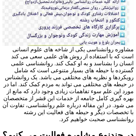
مشاوره روانشناسی یکی از شاخه های علوم انسانی
است که با استفاده از روش های علمی سعی می کند
انسان را بشناسد و به او کمک کند. روانشناسی علمی
گسترده با حیطه های بسیار متنوعی است که شامل
رویکردها و نظریه های مختلفی می باشد. یک روانشناس
در حیطه های مختلفی می تواند به مردم کمک کند. اما در
مورد این علم سوء تفاهمات زیادی وجود دارد که مانع از
بهره گیری کامل جامعه از خدمات این قشر از متخصصان
می شود. در این مقاله درباره علم روانشناسی، تفاوت آن
با تخصصات دیگر و حیطه های فعالیت این رشته
روانشناسی صحبت خواهیم کرد.
در چندنوع مشاوره فعالیت می کنیم؟