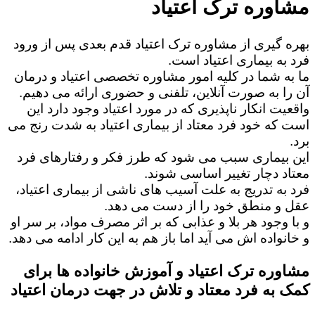
مشاوره ترک اعتیاد
بهره گیری از مشاوره ترک اعتیاد قدم بعدی پس از ورود
فرد به بیماری اعتیاد است.
ما به شما در کلیه امور مشاوره تخصصی اعتیاد و درمان
آن را به صورت آنلاین، تلفنی و حضوری ارائه می دهیم.
واقعیت انکار ناپذیری که در مورد اعتیاد وجود دارد این
است که خود فرد معتاد از بیماری اعتیاد به شدت رنج می
برد.
این بیماری سبب می شود که طرز فکر و رفتارهای فرد
معتاد دچار تغییر اساسی شوند.
فرد به تدریج به علت آسیب های ناشی از بیماری اعتیاد،
عقل و منطق خود را از دست می دهد.
و با وجود هر بلا و عذابی که بر اثر مصرف مواد، بر سر او
و خانواده اش می آید اما باز هم به این کار ادامه می دهد.
مشاوره ترک اعتیاد و آموزش خانواده ها برای
کمک به فرد معتاد و تلاش در جهت درمان اعتیاد