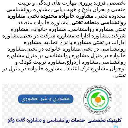
تخصصی فرزند پروری مهارت های زندگی و تربیت
جنسی و بحران بلوغ و هویت یابی ,مشاوره روانشناسی
محدوده تختی,
مشاوره خانواده محدوده تختی
,
مشاوره
روانشناسی منطقه تختی
, مشاوره خانواده منطقه
تختی,مشاوره روانشناسی, مشاوره خانواده ,مشاوره
شرکت,مشاوره ادارات,مشاوره شرکت در تختی,مشاوره
ادارات در تختی,مشاوره با نرخ اتحادیه ,مشاوره
روانشناسی در تختی,مشاوره خانواده در تختی,مشاوره
خانواده در منزل,مشاوره روانشناسی در منزل,مشاوره
روانشناسی,مشاوره ازدواج,مشاوره تربیت کودک و
نوجوان,مشاوره ترک اعتیاد , مشاوره خانواده در منزل در
تختی,