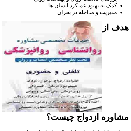
کمک به بهبود عملکرد انسان ها
مدیریت و مداخله در بحران
هدف از
مشاوره ازدواج چیست؟