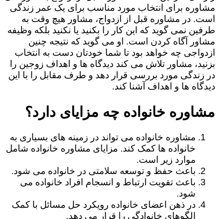
مشاوره برای انتخاب مورد مناسب برای یک عمر زندگی
است. در مشاوره قبل از ازدواج، مشاور هیچ وقت به
طرفین نمی گوید که این کار را بکنید یا نکنید بلکه وظیفه
مشاور آگاه کردن است. او می گوید که نتیجه چنین
ازدواجی چه خواهد بود تا شما خودتان دست به انتخاب
بزنید، مشاور تلاش می کند دیدگاه ها و اهداف زوجین را
در زندگی مورد بررسی قرار دهد و طرف مقابل را با این
دیدگاه ها و اهداف آشنا کند.
مشاوره خانواده چه مزایای دارد؟
مشاوره خانواده می تواند در زمینه های بسیاری به
خانواده ها کمک کند. مزایای مشاوره خانواده شامل
موارد زیر است.
باعث حفظ و توسعه سلامتی در خانواده می شود.
باعث تقویت ارتباط و انسجام افراد خانواده می
شود.
در ذهن اعضای خانواده رویکرد حل مسائل با کمک
الگوهای خانوادگی را قرار می دهد.