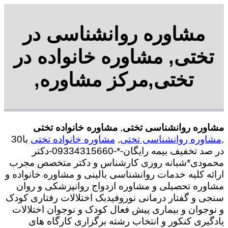
مشاوره روانشناسی در
تختی, مشاوره خانواده در
تختی,مرکز مشاوره,
مشاوره روانشناسی تختی
,
مشاوره خانواده تختی
,
مشاوره روانشناسی تختی
,
مشاوره خانواده تختی
با30
در صد تخفیف بیمه رایگان-*-09334315660-دکتر
محمودی*شبانه روزی کارشناس و دکتر متخصص مجرب
ارائه کلیه خدمات روانشناسی بالینی و مشاوره خانواده و
مشاوره تحصیلی و مشاوره ازدواج روانپزشکی و روان
سنجی و گفتار درمانی نوروفیدبک اختلالات رفتاری کودک
و نوجوان و بیماری پیش فعال کودک و نوجوان اختلالات
یادگیری کنکور و انتخاب رشته برگزاری کارگاه های