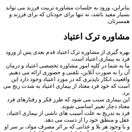
بنابراین، ورود به جلسات مشاوره تربیت فرزند می تواند
بسیار مفید باشد، نه تنها برای خودتان که برای فرزند و
همسرتان.
مشاوره ترک اعتیاد
بهره گیری از مشاوره ترک اعتیاد قدم بعدی پس از ورود
فرد به بیماری اعتیاد است.
ما به شما در کلیه امور مشاوره تخصصی اعتیاد و درمان
آن را به صورت آنلاین، تلفنی و حضوری ارائه می دهیم.
واقعیت انکار ناپذیری که در مورد اعتیاد وجود دارد این
است که خود فرد معتاد از بیماری اعتیاد به شدت رنج می
برد.
این بیماری سبب می شود که طرز فکر و رفتارهای فرد
معتاد دچار تغییر اساسی شوند.
فرد به تدریج به علت آسیب های ناشی از بیماری اعتیاد،
عقل و منطق خود را از دست می دهد.
و با وجود هر بلا و عذابی که بر اثر مصرف مواد، بر سر او