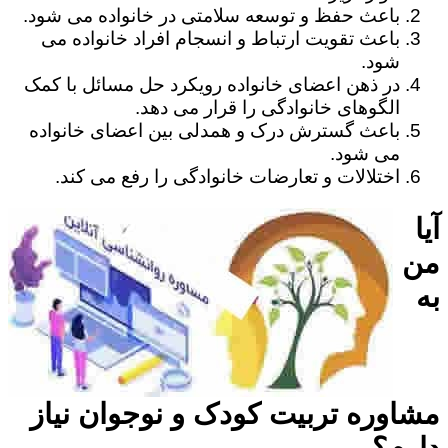
باعث حفظ و توسعه سلامتی در خانواده می شود.
باعث تقویت ارتباط و انسجام افراد خانواده می
شود.
در ذهن اعضای خانواده رویکرد حل مسائل با کمک
الگوهای خانوادگی را قرار می دهد.
باعث گسترش درک و همدلی بین اعضای خانواده
می شود.
اختلالات و تعارضات خانوادگی را رفع می کند.
آیا
من
به
مشاوره تربیت کودک و نوجوان نیاز
دارم؟