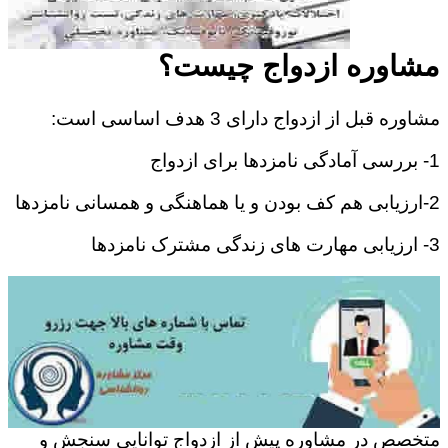
مشاوره ازدواج چیست؟
مشاوره قبل از ازدواج دارای 3 هدف اساسی است:
1- بررسی آمادگی نامزدها برای ازدواج
2-ارزیابی هم کف بودن و یا هماهنگی و همسانی نامزدها
3- ارزیابی مهارت های زندگی مشترک نامزدها
متخصص در مشاوره پیش از ازدواج توانایی سنجش و