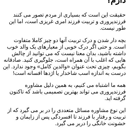
حقیقت این است که بسیاری از مردم تصور می کنند
فرزندپروری و تربیت فرزند امری غریزی است، اما این
طور نیست.
بچه دار شدن و درک تربیت آنها دو چیز کاملا متفاوت
است. و حتی اگر درک خوبی از معیارهای یک والد خوب
داشته باشید، بدان معنا نیست که می توانید از چالش
هایی که اغلب با آن همراه است، جلوگیری کنید. صادقانه
بگویم، چیزی تحت عنوان «والدین کامل» وجود ندارد. این
درست به اندازه اسب شاخدار یا اژدها افسانه است!
همه ما اشتباه می کنیم، به همین دلیل مشاوره
فرزندپروری می تواند بهترین تصمیمی باشد که تاکنون
گرفته اید.
این نوع مشاوره مسائل متعددی را در بر می گیرد که از
تربیت و رفتار با فرزند تا افسردگی پس از زایمان و
خشونت خانگی را دربر می گیرد.