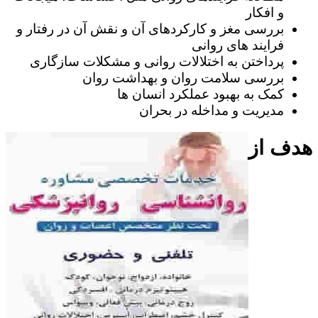
و افکار
بررسی مغز و کارکردهای آن و نقش آن در رفتار و
فرایند های روانی
پرداختن به اختلالات روانی و مشکلات سازگاری
بررسی سلامت روان و بهداشت روان
کمک به بهبود عملکرد انسان ها
مدیریت و مداخله در بحران
هدف از