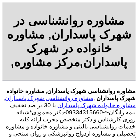
مشاوره روانشناسی در
شهرک پاسداران, مشاوره
خانواده در شهرک
پاسداران,مرکز مشاوره,
مشاوره روانشناسی شهرک پاسداران
,
مشاوره خانواده
شهرک پاسداران
,
مشاوره روانشناسی شهرک پاسداران
,
مشاوره خانواده شهرک پاسداران
با
30 در صد تخفیف
بیمه رایگان-*-09334315660-دکتر محمودی*شبانه
روزی کارشناس و دکتر متخصص مجرب ارائه کلیه
خدمات روانشناسی بالینی و مشاوره خانواده و مشاوره
تحصیلی و مشاوره ازدواج روانپزشکی و روان سنجی و