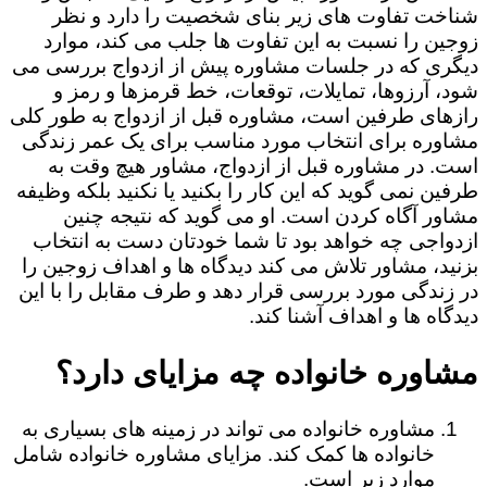
شناخت تفاوت های زیر بنای شخصیت را دارد و نظر
زوجین را نسبت به این تفاوت ها جلب می کند، موارد
دیگری که در جلسات مشاوره پیش از ازدواج بررسی می
شود، آرزوها، تمایلات، توقعات، خط قرمزها و رمز و
رازهای طرفین است، مشاوره قبل از ازدواج به طور کلی
مشاوره برای انتخاب مورد مناسب برای یک عمر زندگی
است. در مشاوره قبل از ازدواج، مشاور هیچ وقت به
طرفین نمی گوید که این کار را بکنید یا نکنید بلکه وظیفه
مشاور آگاه کردن است. او می گوید که نتیجه چنین
ازدواجی چه خواهد بود تا شما خودتان دست به انتخاب
بزنید، مشاور تلاش می کند دیدگاه ها و اهداف زوجین را
در زندگی مورد بررسی قرار دهد و طرف مقابل را با این
دیدگاه ها و اهداف آشنا کند.
مشاوره خانواده چه مزایای دارد؟
مشاوره خانواده می تواند در زمینه های بسیاری به
خانواده ها کمک کند. مزایای مشاوره خانواده شامل
موارد زیر است.