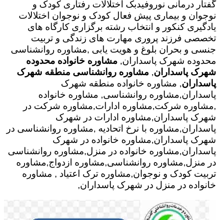
گفتار درمانی نوروفیدبک اختلالات رفتاری کودک و
نوجوان و بیماری پیش فعال کودک و نوجوان اختلالات
یادگیری کنکور و انتخاب رشته برگزاری کارگاه های
تخصصی فرزند پروری مهارت های زندگی و تربیت
جنسی و بحران بلوغ و هویت یابی
,مشاوره روانشناسی
محدوده شهرک پاسداران,
مشاوره خانواده محدوده
شهرک پاسداران
,
مشاوره روانشناسی منطقه شهرک
پاسداران
, مشاوره خانواده منطقه شهرک
پاسداران,مشاوره روانشناسی, مشاوره خانواده
,مشاوره شرکت,مشاوره ادارات,مشاوره شرکت در
شهرک پاسداران,مشاوره ادارات در شهرک
پاسداران,مشاوره با نرخ اتحادیه ,مشاوره روانشناسی در
شهرک پاسداران,مشاوره خانواده در شهرک
پاسداران,مشاوره خانواده در منزل,مشاوره روانشناسی
در منزل,مشاوره روانشناسی,مشاوره ازدواج,مشاوره
تربیت کودک و نوجوان,مشاوره ترک اعتیاد , مشاوره
خانواده در منزل در شهرک پاسداران,