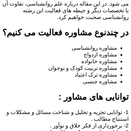
می شود. در این مقاله درباره علم روانشناسی، تفاوت آن
با تخصصات دیگر و حیطه های فعالیت این رشته
روانشناسی صحبت خواهیم کرد.
در چندنوع مشاوره فعالیت می کنیم؟
مشاوره روانشناسی
مشاوره ازدواج
مشاوره خانواده
مشاوره تربیت کودک و نوجوان
مشاوره ترک اعتیاد
مشاوره جنسی
توانایی های مشاور :
1- توانایی تجزیه و تحلیل و شناخت مسائل و مشکلات و
استنتاج مطالب .
2- برخورداری از فکر خلاق و نوآور .