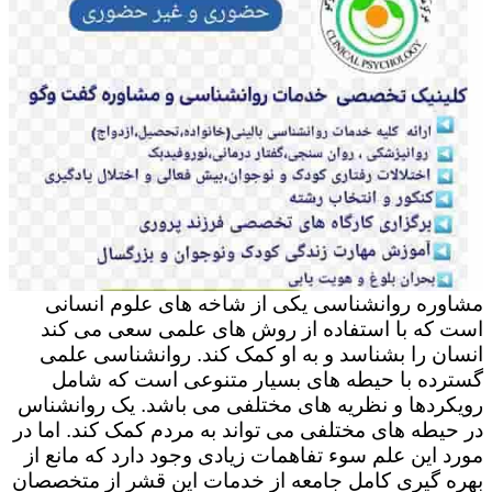
مشاوره روانشناسی یکی از شاخه های علوم انسانی
است که با استفاده از روش های علمی سعی می کند
انسان را بشناسد و به او کمک کند. روانشناسی علمی
گسترده با حیطه های بسیار متنوعی است که شامل
رویکردها و نظریه های مختلفی می باشد. یک روانشناس
در حیطه های مختلفی می تواند به مردم کمک کند. اما در
مورد این علم سوء تفاهمات زیادی وجود دارد که مانع از
بهره گیری کامل جامعه از خدمات این قشر از متخصصان