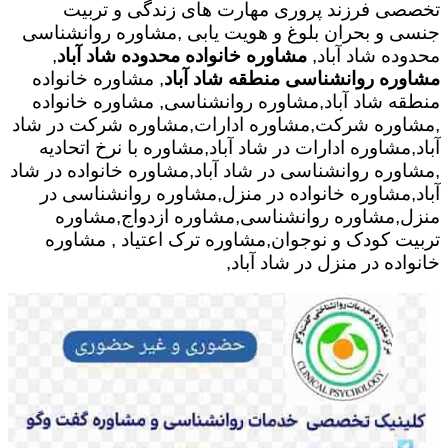
تخصصی فرزند پروری مهارت های زندگی و تربیت
جنسی و بحران بلوغ و هویت یابی ,مشاوره روانشناسی
محدوده شاد آباد,
مشاوره خانواده محدوده شاد آباد
,
مشاوره روانشناسی منطقه شاد آباد
, مشاوره خانواده
منطقه شاد آباد,مشاوره روانشناسی, مشاوره خانواده
,مشاوره شرکت,مشاوره ادارات,مشاوره شرکت در شاد
آباد,مشاوره ادارات در شاد آباد,مشاوره با نرخ اتحادیه
,مشاوره روانشناسی در شاد آباد,مشاوره خانواده در شاد
آباد,مشاوره خانواده در منزل,مشاوره روانشناسی در
منزل,مشاوره روانشناسی,مشاوره ازدواج,مشاوره
تربیت کودک و نوجوان,مشاوره ترک اعتیاد , مشاوره
خانواده در منزل در شاد آباد,