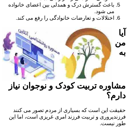
باعث گسترش درک و همدلی بین اعضای خانواده
می شود.
اختلالات و تعارضات خانوادگی را رفع می کند.
آیا
من
به
مشاوره تربیت کودک و نوجوان نیاز
دارم؟
حقیقت این است که بسیاری از مردم تصور می کنند
فرزندپروری و تربیت فرزند امری غریزی است، اما این
طور نیست.