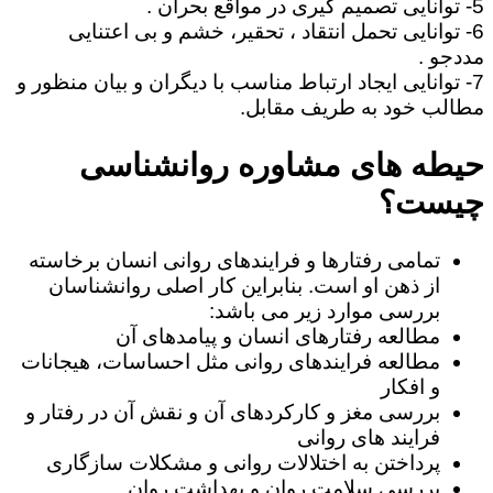
5- توانایی تصمیم گیری در مواقع بحران .
6- توانایی تحمل انتقاد ، تحقیر، خشم و بی اعتنایی
مددجو .
7- توانایی ایجاد ارتباط مناسب با دیگران و بیان منظور و
مطالب خود به طریف مقابل.
حیطه های مشاوره روانشناسی
چیست؟
تمامی رفتارها و فرایندهای روانی انسان برخاسته
از ذهن او است. بنابراین کار اصلی روانشناسان
بررسی موارد زیر می باشد:
مطالعه رفتارهای انسان و پیامدهای آن
مطالعه فرایندهای روانی مثل احساسات، هیجانات
و افکار
بررسی مغز و کارکردهای آن و نقش آن در رفتار و
فرایند های روانی
پرداختن به اختلالات روانی و مشکلات سازگاری
بررسی سلامت روان و بهداشت روان