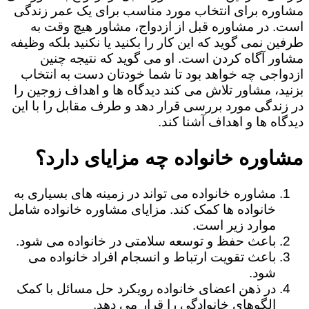
مشاوره برای انتخاب مورد مناسب برای یک عمر زندگی
است. در مشاوره قبل از ازدواج، مشاور هیچ وقت به
طرفین نمی گوید که این کار را بکنید یا نکنید بلکه وظیفه
مشاور آگاه کردن است. او می گوید که نتیجه چنین
ازدواجی چه خواهد بود تا شما خودتان دست به انتخاب
بزنید، مشاور تلاش می کند دیدگاه ها و اهداف زوجین را
در زندگی مورد بررسی قرار دهد و طرف مقابل را با این
دیدگاه ها و اهداف آشنا کند.
مشاوره خانواده چه مزایای دارد؟
مشاوره خانواده می تواند در زمینه های بسیاری به
خانواده ها کمک کند. مزایای مشاوره خانواده شامل
موارد زیر است.
باعث حفظ و توسعه سلامتی در خانواده می شود.
باعث تقویت ارتباط و انسجام افراد خانواده می
شود.
در ذهن اعضای خانواده رویکرد حل مسائل با کمک
الگوهای خانوادگی را قرار می دهد.