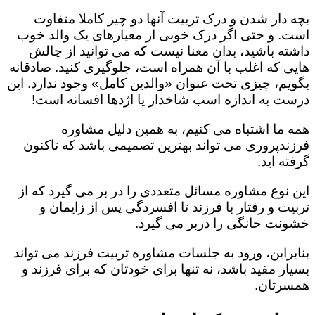
بچه دار شدن و درک تربیت آنها دو چیز کاملا متفاوت
است. و حتی اگر درک خوبی از معیارهای یک والد خوب
داشته باشید، بدان معنا نیست که می توانید از چالش
هایی که اغلب با آن همراه است، جلوگیری کنید. صادقانه
بگویم، چیزی تحت عنوان «والدین کامل» وجود ندارد. این
درست به اندازه اسب شاخدار یا اژدها افسانه است!
همه ما اشتباه می کنیم، به همین دلیل مشاوره
فرزندپروری می تواند بهترین تصمیمی باشد که تاکنون
گرفته اید.
این نوع مشاوره مسائل متعددی را در بر می گیرد که از
تربیت و رفتار با فرزند تا افسردگی پس از زایمان و
خشونت خانگی را دربر می گیرد.
بنابراین، ورود به جلسات مشاوره تربیت فرزند می تواند
بسیار مفید باشد، نه تنها برای خودتان که برای فرزند و
همسرتان.