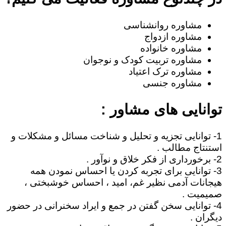
مشاوره روانشناسی
مشاوره ازدواج
مشاوره خانواده
مشاوره تربیت کودک و نوجوان
مشاوره ترک اعتیاد
مشاوره جنسی
توانایی های مشاور :
1- توانایی تجزیه و تحلیل و شناخت مسائل و مشکلات و
استنتاج مطالب .
2- برخورداری از فکر خلاق و نوآور .
3- توانایی برای تجربه کردن یا احساس نمودن همه
هیجانات آدمی نظیر غم، امید ، احساس خوشبختی ،
صمیمیت .
4- توانایی سخن گفتن در جمع و ایراد سخنرانی در حضور
دیگران .