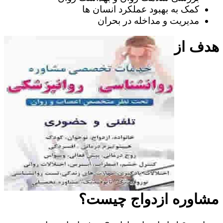
کمک به بهبود عملکرد انسان ها
مدیریت و مداخله در بحران
هدف از
مشاوره ازدواج چیست؟