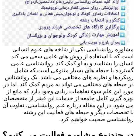
مشاوره روانشناسی یکی از شاخه های علوم انسانی
است که با استفاده از روش های علمی سعی می کند
انسان را بشناسد و به او کمک کند. روانشناسی علمی
گسترده با حیطه های بسیار متنوعی است که شامل
رویکردها و نظریه های مختلفی می باشد. یک روانشناس
در حیطه های مختلفی می تواند به مردم کمک کند. اما در
مورد این علم سوء تفاهمات زیادی وجود دارد که مانع از
بهره گیری کامل جامعه از خدمات این قشر از متخصصان
می شود. در این مقاله درباره علم روانشناسی، تفاوت آن
با تخصصات دیگر و حیطه های فعالیت این رشته
روانشناسی صحبت خواهیم کرد.
در چندنوع مشاوره فعالیت می کنیم؟