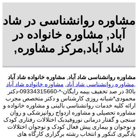
مشاوره روانشناسی در شاد
آباد, مشاوره خانواده در
شاد آباد,مرکز مشاوره,
مشاوره روانشناسی شاد آباد
,
مشاوره خانواده شاد آباد
,
مشاوره روانشناسی شاد آباد
,
مشاوره خانواده شاد آباد
با30 در صد تخفیف بیمه رایگان-*-09334315660-دکتر
محمودی*شبانه روزی کارشناس و دکتر متخصص مجرب
ارائه کلیه خدمات روانشناسی بالینی و مشاوره خانواده و
مشاوره تحصیلی و مشاوره ازدواج روانپزشکی و روان
سنجی و گفتار درمانی نوروفیدبک اختلالات رفتاری کودک
و نوجوان و بیماری پیش فعال کودک و نوجوان اختلالات
یادگیری کنکور و انتخاب رشته برگزاری کارگاه های