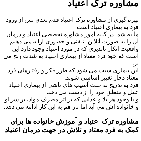
مشاوره ترک اعتیاد
بهره گیری از مشاوره ترک اعتیاد قدم بعدی پس از ورود
فرد به بیماری اعتیاد است.
ما به شما در کلیه امور مشاوره تخصصی اعتیاد و درمان
آن را به صورت آنلاین، تلفنی و حضوری ارائه می دهیم.
واقعیت انکار ناپذیری که در مورد اعتیاد وجود دارد این
است که خود فرد معتاد از بیماری اعتیاد به شدت رنج می
برد.
این بیماری سبب می شود که طرز فکر و رفتارهای فرد
معتاد دچار تغییر اساسی شوند.
فرد به تدریج به علت آسیب های ناشی از بیماری اعتیاد،
عقل و منطق خود را از دست می دهد.
و با وجود هر بلا و عذابی که بر اثر مصرف مواد، بر سر او
و خانواده اش می آید اما باز هم به این کار ادامه می دهد.
مشاوره ترک اعتیاد و آموزش خانواده ها برای
کمک به فرد معتاد و تلاش در جهت درمان اعتیاد