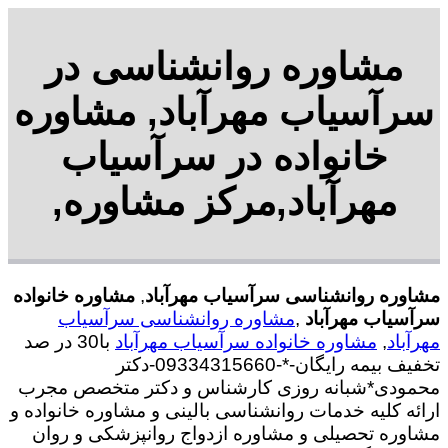
مشاوره روانشناسی در
سرآسیاب مهرآباد, مشاوره
خانواده در سرآسیاب
مهرآباد,مرکز مشاوره,
مشاوره روانشناسی سرآسیاب مهرآباد
,
مشاوره خانواده
سرآسیاب مهرآباد
,
مشاوره روانشناسی سرآسیاب
مهرآباد
,
مشاوره خانواده سرآسیاب مهرآباد
با30 در صد
تخفیف بیمه رایگان-*-09334315660-دکتر
محمودی*شبانه روزی کارشناس و دکتر متخصص مجرب
ارائه کلیه خدمات روانشناسی بالینی و مشاوره خانواده و
مشاوره تحصیلی و مشاوره ازدواج روانپزشکی و روان