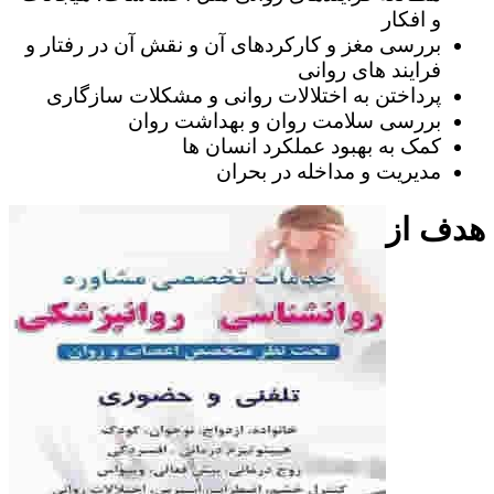
و افکار
بررسی مغز و کارکردهای آن و نقش آن در رفتار و
فرایند های روانی
پرداختن به اختلالات روانی و مشکلات سازگاری
بررسی سلامت روان و بهداشت روان
کمک به بهبود عملکرد انسان ها
مدیریت و مداخله در بحران
هدف از