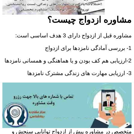
مشاوره ازدواج چیست؟
مشاوره قبل از ازدواج دارای 3 هدف اساسی است:
1- بررسی آمادگی نامزدها برای ازدواج
2-ارزیابی هم کف بودن و یا هماهنگی و همسانی نامزدها
3- ارزیابی مهارت های زندگی مشترک نامزدها
متخصص در مشاوره پیش از ازدواج توانایی سنجش و