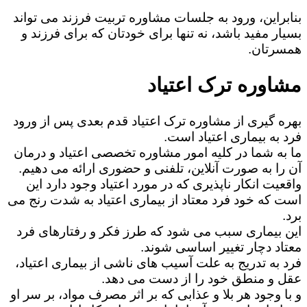
بنابراین، ورود به جلسات مشاوره تربیت فرزند می تواند
بسیار مفید باشد، نه تنها برای خودتان که برای فرزند و
همسرتان.
مشاوره ترک اعتیاد
بهره گیری از مشاوره ترک اعتیاد قدم بعدی پس از ورود
فرد به بیماری اعتیاد است.
ما به شما در کلیه امور مشاوره تخصصی اعتیاد و درمان
آن را به صورت آنلاین، تلفنی و حضوری ارائه می دهیم.
واقعیت انکار ناپذیری که در مورد اعتیاد وجود دارد این
است که خود فرد معتاد از بیماری اعتیاد به شدت رنج می
برد.
این بیماری سبب می شود که طرز فکر و رفتارهای فرد
معتاد دچار تغییر اساسی شوند.
فرد به تدریج به علت آسیب های ناشی از بیماری اعتیاد،
عقل و منطق خود را از دست می دهد.
و با وجود هر بلا و عذابی که بر اثر مصرف مواد، بر سر او