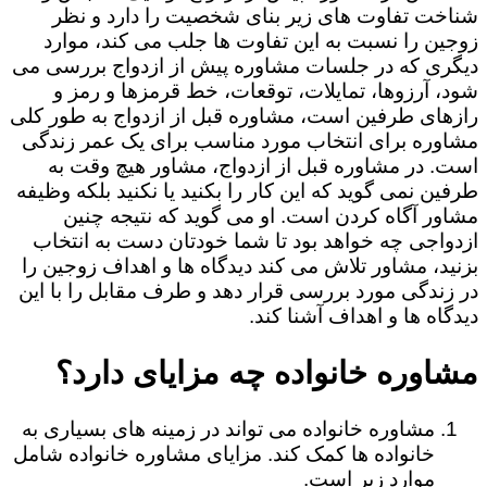
شناخت تفاوت های زیر بنای شخصیت را دارد و نظر
زوجین را نسبت به این تفاوت ها جلب می کند، موارد
دیگری که در جلسات مشاوره پیش از ازدواج بررسی می
شود، آرزوها، تمایلات، توقعات، خط قرمزها و رمز و
رازهای طرفین است، مشاوره قبل از ازدواج به طور کلی
مشاوره برای انتخاب مورد مناسب برای یک عمر زندگی
است. در مشاوره قبل از ازدواج، مشاور هیچ وقت به
طرفین نمی گوید که این کار را بکنید یا نکنید بلکه وظیفه
مشاور آگاه کردن است. او می گوید که نتیجه چنین
ازدواجی چه خواهد بود تا شما خودتان دست به انتخاب
بزنید، مشاور تلاش می کند دیدگاه ها و اهداف زوجین را
در زندگی مورد بررسی قرار دهد و طرف مقابل را با این
دیدگاه ها و اهداف آشنا کند.
مشاوره خانواده چه مزایای دارد؟
مشاوره خانواده می تواند در زمینه های بسیاری به
خانواده ها کمک کند. مزایای مشاوره خانواده شامل
موارد زیر است.