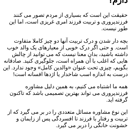
حقیقت این است که بسیاری از مردم تصور می کنند
فرزندپروری و تربیت فرزند امری غریزی است، اما این
طور نیست.
بچه دار شدن و درک تربیت آنها دو چیز کاملا متفاوت
است. و حتی اگر درک خوبی از معیارهای یک والد خوب
داشته باشید، بدان معنا نیست که می توانید از چالش
هایی که اغلب با آن همراه است، جلوگیری کنید. صادقانه
بگویم، چیزی تحت عنوان «والدین کامل» وجود ندارد. این
درست به اندازه اسب شاخدار یا اژدها افسانه است!
همه ما اشتباه می کنیم، به همین دلیل مشاوره
فرزندپروری می تواند بهترین تصمیمی باشد که تاکنون
گرفته اید.
این نوع مشاوره مسائل متعددی را در بر می گیرد که از
تربیت و رفتار با فرزند تا افسردگی پس از زایمان و
خشونت خانگی را دربر می گیرد.