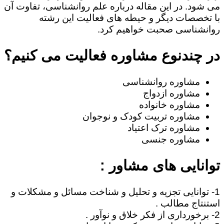
می شود. در این مقاله درباره علم روانشناسی، تفاوت آن
با تخصصات دیگر و حیطه های فعالیت این رشته
روانشناسی صحبت خواهیم کرد.
در چندنوع مشاوره فعالیت می کنیم؟
مشاوره روانشناسی
مشاوره ازدواج
مشاوره خانواده
مشاوره تربیت کودک و نوجوان
مشاوره ترک اعتیاد
مشاوره جنسی
توانایی های مشاور :
1- توانایی تجزیه و تحلیل و شناخت مسائل و مشکلات و
استنتاج مطالب .
2- برخورداری از فکر خلاق و نوآور .