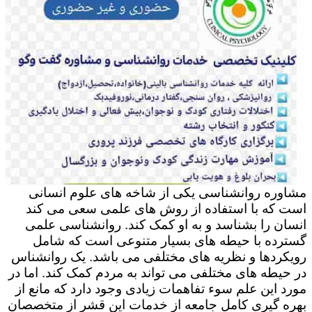
مشاوره روانشناسی یکی از شاخه های علوم انسانی
است که با استفاده از روش های علمی سعی می کند
انسان را بشناسد و به او کمک کند. روانشناسی علمی
گسترده با حیطه های بسیار متنوعی است که شامل
رویکردها و نظریه های مختلفی می باشد. یک روانشناس
در حیطه های مختلفی می تواند به مردم کمک کند. اما در
مورد این علم سوء تفاهمات زیادی وجود دارد که مانع از
بهره گیری کامل جامعه از خدمات این قشر از متخصصان