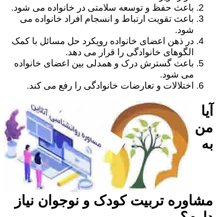
باعث حفظ و توسعه سلامتی در خانواده می شود.
باعث تقویت ارتباط و انسجام افراد خانواده می
شود.
در ذهن اعضای خانواده رویکرد حل مسائل با کمک
الگوهای خانوادگی را قرار می دهد.
باعث گسترش درک و همدلی بین اعضای خانواده
می شود.
اختلالات و تعارضات خانوادگی را رفع می کند.
آیا
من
به
مشاوره تربیت کودک و نوجوان نیاز
دارم؟