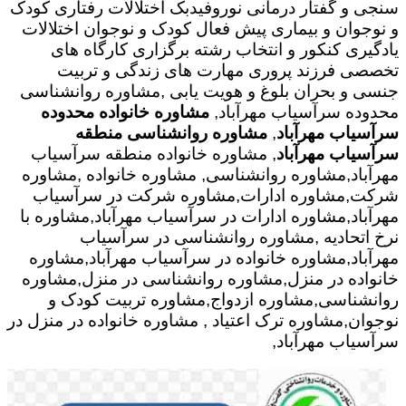
سنجی و گفتار درمانی نوروفیدبک اختلالات رفتاری کودک
و نوجوان و بیماری پیش فعال کودک و نوجوان اختلالات
یادگیری کنکور و انتخاب رشته برگزاری کارگاه های
تخصصی فرزند پروری مهارت های زندگی و تربیت
جنسی و بحران بلوغ و هویت یابی ,مشاوره روانشناسی
محدوده سرآسیاب مهرآباد,
مشاوره خانواده محدوده
سرآسیاب مهرآباد
,
مشاوره روانشناسی منطقه
سرآسیاب مهرآباد
, مشاوره خانواده منطقه سرآسیاب
مهرآباد,مشاوره روانشناسی, مشاوره خانواده ,مشاوره
شرکت,مشاوره ادارات,مشاوره شرکت در سرآسیاب
مهرآباد,مشاوره ادارات در سرآسیاب مهرآباد,مشاوره با
نرخ اتحادیه ,مشاوره روانشناسی در سرآسیاب
مهرآباد,مشاوره خانواده در سرآسیاب مهرآباد,مشاوره
خانواده در منزل,مشاوره روانشناسی در منزل,مشاوره
روانشناسی,مشاوره ازدواج,مشاوره تربیت کودک و
نوجوان,مشاوره ترک اعتیاد , مشاوره خانواده در منزل در
سرآسیاب مهرآباد,