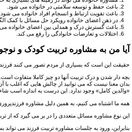
باعث حفظ و توسعه سلامتی در خانواده می شود.
باعث تقویت ارتباط و انسجام افراد خانواده می شود.
در ذهن اعضای خانواده رویکرد حل مسائل با کمک الگو
باعث گسترش درک و همدلی بین اعضای خانواده می 
اختلالات و تعارضات خانوادگی را رفع می کند.
آیا من به مشاوره تربیت کودک و نوجوا
حقیقت این است که بسیاری از مردم تصور می کنند فرزندپ
بچه دار شدن و درک تربیت آنها دو چیز کاملا متفاوت است.
بدان معنا نیست که می توانید از چالش هایی که اغلب با آ
«والدین کامل» وجود ندارد. این درست به اندازه اسب شاخد
همه ما اشتباه می کنیم، به همین دلیل مشاوره فرزندپروری 
این نوع مشاوره مسائل متعددی را در بر می گیرد که از ترب
بنابراین، ورود به جلسات مشاوره تربیت فرزند می تواند بسی