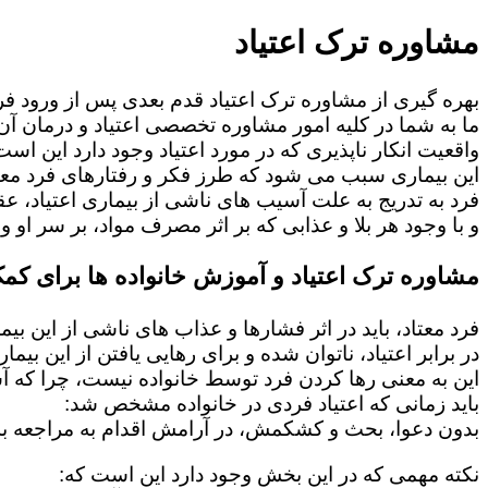
مشاوره ترک اعتیاد
بهره گیری از مشاوره ترک اعتیاد قدم بعدی پس از ورود فرد
ما به شما در کلیه امور مشاوره تخصصی اعتیاد و درمان آن 
واقعیت انکار ناپذیری که در مورد اعتیاد وجود دارد این است
این بیماری سبب می شود که طرز فکر و رفتارهای فرد معت
فرد به تدریج به علت آسیب های ناشی از بیماری اعتیاد، 
و با وجود هر بلا و عذابی که بر اثر مصرف مواد، بر سر او و 
مشاوره ترک اعتیاد و آموزش خانواده ها برای کمک
فرد معتاد، باید در اثر فشارها و عذاب های ناشی از این بی
در برابر اعتیاد، ناتوان شده و برای رهایی یافتن از این بی
این به معنی رها کردن فرد توسط خانواده نیست، چرا که 
باید زمانی که اعتیاد فردی در خانواده مشخص شد:
بدون دعوا، بحث و کشکمش، در آرامش اقدام به مراجعه به
نکته مهمی که در این بخش وجود دارد این است که: