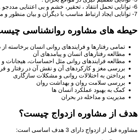
6- توانایی تحمل انتقاد ، تحقیر، خشم و بی اعتنایی مددجو .
7- توانایی ایجاد ارتباط مناسب با دیگران و بیان منظور و مطالب خود به طریف مقابل.
حیطه های مشاوره روانشناسی چیس
تمامی رفتارها و فرایندهای روانی انسان برخاسته از
مطالعه رفتارهای انسان و پیامدهای آن
مطالعه فرایندهای روانی مثل احساسات، هیجانات و ا
بررسی مغز و کارکردهای آن و نقش آن در رفتار و فرا
پرداختن به اختلالات روانی و مشکلات سازگاری
بررسی سلامت روان و بهداشت روان
کمک به بهبود عملکرد انسان ها
مدیریت و مداخله در بحران
هدف از مشاوره ازدواج چیست؟
مشاوره قبل از ازدواج دارای 3 هدف اساسی است: