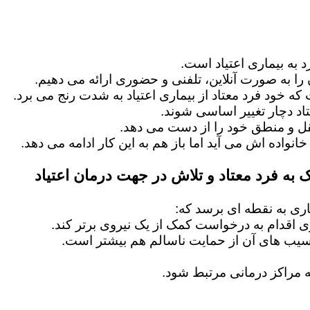
 به بیماری اعتیاد است.
را به صورت آنلاین، تلفنی و حضوری ارائه می دهیم.
 که خود فرد معتاد از بیماری اعتیاد به شدت رنج می برد.
اد دچار تغییر اساسی شوند.
عقل و منطق خود را از دست می دهد.
خانواده اش می آید اما باز هم به این کار ادامه می دهد.
 به فرد معتاد و تلاش در جهت درمان اعتیاد
ماری به نقطه ای برسد که:
ماری اقدام به درخواست کمک از یک نیروی برتر کند.
آسیب های آن از حمایت ناسالم هم بیشتر است.
 مراکز درمانی مرتبط شود.