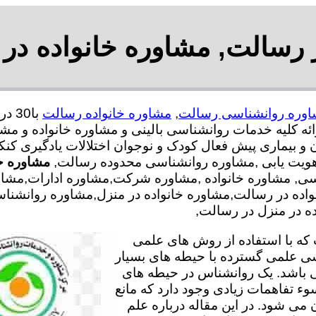
رسالت, مشاوره خانواده در
وره روانشناسی رسالت
,
مشاوره خانواده رسالت
کلیه خدمات روانشناسی بالینی و مشاوره خانواده و مشا
ن و بیماری پیش فعال کودک و نوجوان اختلالات یادگیری کن
هویت یابی ,مشاوره روانشناسی محدوده رسالت,
مشاوره خ
اسی, مشاوره خانواده ,مشاوره شرکت,مشاوره ادارات,مش
نواده در رسالت,مشاوره خانواده در منزل,مشاوره روانشن
ده در منزل در رسالت,
ه با استفاده از روش های علمی
سی علمی گسترده با حیطه های بسیار
 باشد. یک روانشناس در حیطه های
وء تفاهمات زیادی وجود دارد که مانع
می شود. در این مقاله درباره علم