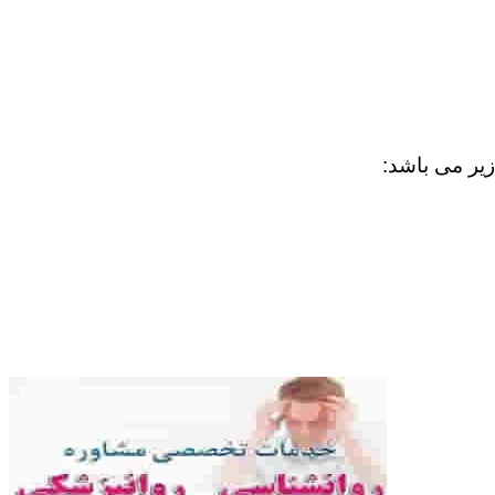
زیر می باشد: