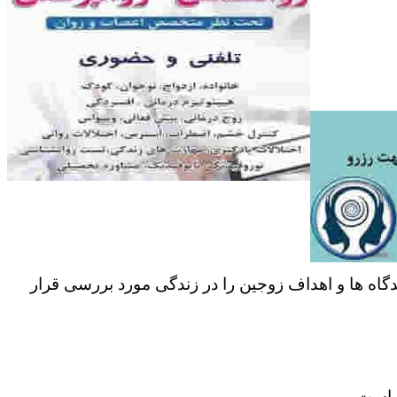
دگاه ها و اهداف زوجین را در زندگی مورد بررسی قرار
ر است.