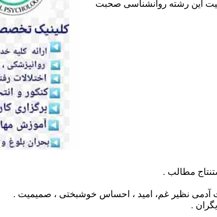
لیت این رشته روانشناسی صحبت