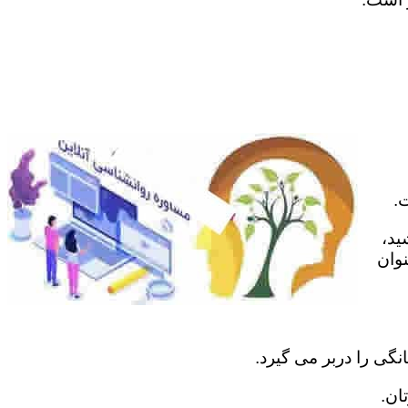
.
ید،
نوان
نگی را دربر می گیرد.
ان.