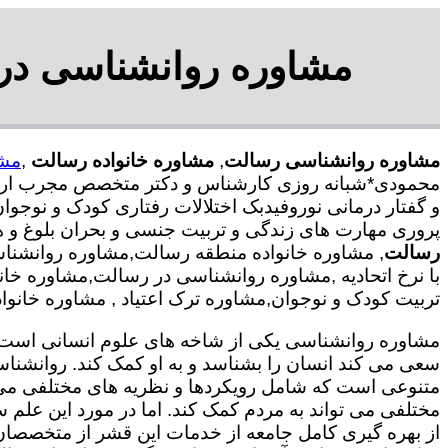
مشاوره روانشناسی در 
مشاوره روانشناسی رسالت
,
مشاوره خانواده رسالت
,
مشا
محمودی*شبانه روزی کارشناس و دکتر متخصص مجرب ارائه 
و گفتار درمانی نوروفیدبک اختلالات رفتاری کودک و نوجوا
پروری مهارت های زندگی و تربیت جنسی و بحران بلوغ و 
رسالت
, مشاوره خانواده منطقه رسالت,مشاوره روانشن
با نرخ اتحادیه ,مشاوره روانشناسی در رسالت,مشاوره خا
تربیت کودک و نوجوان,مشاوره ترک اعتیاد , مشاوره خانوا
مشاوره روانشناسی یکی از شاخه های علوم انسانی است ک
سعی می کند انسان را بشناسد و به او کمک کند. روانشنا
متنوعی است که شامل رویکردها و نظریه های مختلفی می
مختلفی می تواند به مردم کمک کند. اما در مورد این علم س
از بهره گیری کامل جامعه از خدمات این قشر از متخصصان 