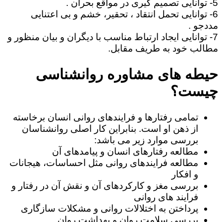
5- توانایی تصمیم گیری در مواقع بحران .
6- توانایی تحمل انتقاد ، تحقیر، خشم و بی اعتنایی
مددجو .
7- توانایی ایجاد ارتباط مناسب با دیگران و بیان منظور و
مطالب خود به طریف مقابل.
حیطه های مشاوره روانشناسی
چیست؟
تمامی رفتارها و فرایندهای روانی انسان برخاسته
از ذهن او است. بنابراین کار اصلی روانشناسان
بررسی موارد زیر می باشد:
مطالعه رفتارهای انسان و پیامدهای آن
مطالعه فرایندهای روانی مثل احساسات، هیجانات
و افکار
بررسی مغز و کارکردهای آن و نقش آن در رفتار و
فرایند های روانی
پرداختن به اختلالات روانی و مشکلات سازگاری
بررسی سلامت روان و بهداشت روان