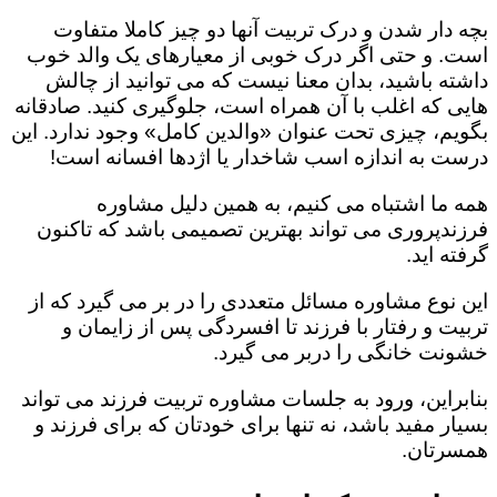
بچه دار شدن و درک تربیت آنها دو چیز کاملا متفاوت
است. و حتی اگر درک خوبی از معیارهای یک والد خوب
داشته باشید، بدان معنا نیست که می توانید از چالش
هایی که اغلب با آن همراه است، جلوگیری کنید. صادقانه
بگویم، چیزی تحت عنوان «والدین کامل» وجود ندارد. این
درست به اندازه اسب شاخدار یا اژدها افسانه است!
همه ما اشتباه می کنیم، به همین دلیل مشاوره
فرزندپروری می تواند بهترین تصمیمی باشد که تاکنون
گرفته اید.
این نوع مشاوره مسائل متعددی را در بر می گیرد که از
تربیت و رفتار با فرزند تا افسردگی پس از زایمان و
خشونت خانگی را دربر می گیرد.
بنابراین، ورود به جلسات مشاوره تربیت فرزند می تواند
بسیار مفید باشد، نه تنها برای خودتان که برای فرزند و
همسرتان.