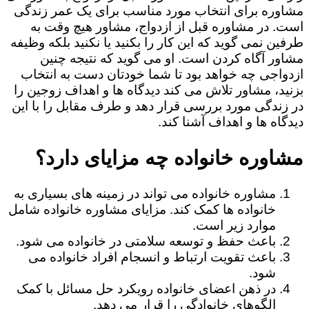
مشاوره برای انتخاب مورد مناسب برای یک عمر زندگی
است. در مشاوره قبل از ازدواج، مشاور هیچ وقت به
طرفین نمی گوید که این کار را بکنید یا نکنید بلکه وظیفه
مشاور آگاه کردن است. او می گوید که نتیجه چنین
ازدواجی چه خواهد بود تا شما خودتان دست به انتخاب
بزنید، مشاور تلاش می کند دیدگاه ها و اهداف زوجین را
در زندگی مورد بررسی قرار دهد و طرف مقابل را با این
دیدگاه ها و اهداف آشنا کند.
مشاوره خانواده چه مزایای دارد؟
مشاوره خانواده می تواند در زمینه های بسیاری به
خانواده ها کمک کند. مزایای مشاوره خانواده شامل
موارد زیر است.
باعث حفظ و توسعه سلامتی در خانواده می شود.
باعث تقویت ارتباط و انسجام افراد خانواده می
شود.
در ذهن اعضای خانواده رویکرد حل مسائل با کمک
الگوهای خانوادگی را قرار می دهد.