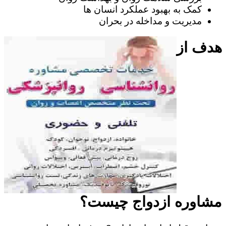
کمک به بهبود عملکرد انسان ها
مدیریت و مداخله در بحران
هدف از
مشاوره ازدواج چیست؟