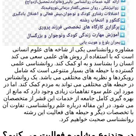
مشاوره روانشناسی یکی از شاخه های علوم انسانی
است که با استفاده از روش های علمی سعی می کند
انسان را بشناسد و به او کمک کند. روانشناسی علمی
گسترده با حیطه های بسیار متنوعی است که شامل
رویکردها و نظریه های مختلفی می باشد. یک روانشناس
در حیطه های مختلفی می تواند به مردم کمک کند. اما در
مورد این علم سوء تفاهمات زیادی وجود دارد که مانع از
بهره گیری کامل جامعه از خدمات این قشر از متخصصان
می شود. در این مقاله درباره علم روانشناسی، تفاوت آن
با تخصصات دیگر و حیطه های فعالیت این رشته
روانشناسی صحبت خواهیم کرد.
در چندنوع مشاوره فعالیت می کنیم؟