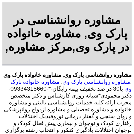
مشاوره روانشناسی در
پارک وی, مشاوره خانواده
در پارک وی,مرکز مشاوره,
مشاوره روانشناسی پارک وی
,
مشاوره خانواده پارک وی
,
مشاوره روانشناسی پارک وی
,
مشاوره خانواده پارک
وی
با30 در صد تخفیف بیمه رایگان-*-09334315660-
دکتر محمودی*شبانه روزی کارشناس و دکتر متخصص
مجرب ارائه کلیه خدمات روانشناسی بالینی و مشاوره
خانواده و مشاوره تحصیلی و مشاوره ازدواج روانپزشکی
و روان سنجی و گفتار درمانی نوروفیدبک اختلالات
رفتاری کودک و نوجوان و بیماری پیش فعال کودک و
نوجوان اختلالات یادگیری کنکور و انتخاب رشته برگزاری