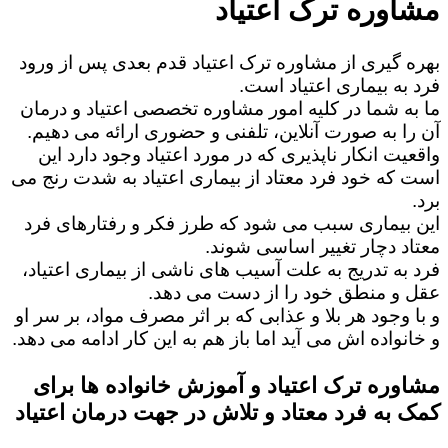
مشاوره ترک اعتیاد
بهره گیری از مشاوره ترک اعتیاد قدم بعدی پس از ورود
فرد به بیماری اعتیاد است.
ما به شما در کلیه امور مشاوره تخصصی اعتیاد و درمان
آن را به صورت آنلاین، تلفنی و حضوری ارائه می دهیم.
واقعیت انکار ناپذیری که در مورد اعتیاد وجود دارد این
است که خود فرد معتاد از بیماری اعتیاد به شدت رنج می
برد.
این بیماری سبب می شود که طرز فکر و رفتارهای فرد
معتاد دچار تغییر اساسی شوند.
فرد به تدریج به علت آسیب های ناشی از بیماری اعتیاد،
عقل و منطق خود را از دست می دهد.
و با وجود هر بلا و عذابی که بر اثر مصرف مواد، بر سر او
و خانواده اش می آید اما باز هم به این کار ادامه می دهد.
مشاوره ترک اعتیاد و آموزش خانواده ها برای
کمک به فرد معتاد و تلاش در جهت درمان اعتیاد