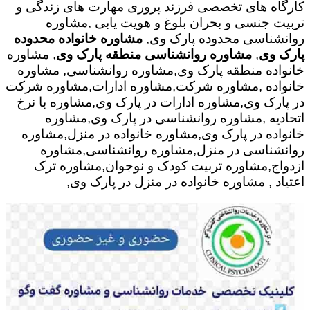
کارگاه های تخصصی فرزند پروری مهارت های زندگی و
تربیت جنسی و بحران بلوغ و هویت یابی ,مشاوره
روانشناسی محدوده پارک وی,
مشاوره خانواده محدوده
پارک وی
,
مشاوره روانشناسی منطقه پارک وی
, مشاوره
خانواده منطقه پارک وی,مشاوره روانشناسی, مشاوره
خانواده ,مشاوره شرکت,مشاوره ادارات,مشاوره شرکت
در پارک وی,مشاوره ادارات در پارک وی,مشاوره با نرخ
اتحادیه ,مشاوره روانشناسی در پارک وی,مشاوره
خانواده در پارک وی,مشاوره خانواده در منزل,مشاوره
روانشناسی در منزل,مشاوره روانشناسی,مشاوره
ازدواج,مشاوره تربیت کودک و نوجوان,مشاوره ترک
اعتیاد , مشاوره خانواده در منزل در پارک وی,