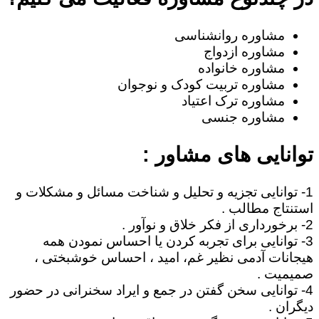
مشاوره روانشناسی
مشاوره ازدواج
مشاوره خانواده
مشاوره تربیت کودک و نوجوان
مشاوره ترک اعتیاد
مشاوره جنسی
توانایی های مشاور :
1- توانایی تجزیه و تحلیل و شناخت مسائل و مشکلات و
استنتاج مطالب .
2- برخورداری از فکر خلاق و نوآور .
3- توانایی برای تجربه کردن یا احساس نمودن همه
هیجانات آدمی نظیر غم، امید ، احساس خوشبختی ،
صمیمیت .
4- توانایی سخن گفتن در جمع و ایراد سخنرانی در حضور
دیگران .