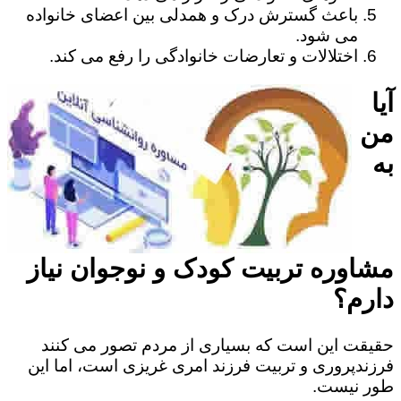
باعث گسترش درک و همدلی بین اعضای خانواده
می شود.
اختلالات و تعارضات خانوادگی را رفع می کند.
آیا
من
به
مشاوره تربیت کودک و نوجوان نیاز
دارم؟
حقیقت این است که بسیاری از مردم تصور می کنند
فرزندپروری و تربیت فرزند امری غریزی است، اما این
طور نیست.