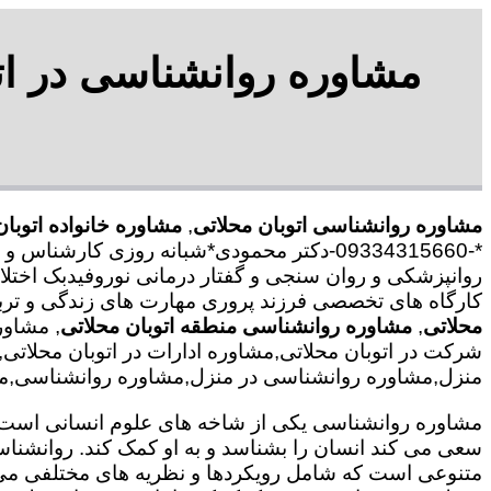
مشاوره روانشناسی در اتو
مشاوره روانشناسی اتوبان محلاتی
,
مشاوره خانواده اتوبان
*-09334315660-دکتر محمودی*شبانه روزی کا
روانپزشکی و روان سنجی و گفتار درمانی نوروفیدبک اختلا
کارگاه های تخصصی فرزند پروری مهارت های زندگی و تربی
محلاتی
,
مشاوره روانشناسی منطقه اتوبان محلاتی
, مشاور
شرکت در اتوبان محلاتی,مشاوره ادارات در اتوبان محلاتی,م
منزل,مشاوره روانشناسی در منزل,مشاوره روانشناسی,مشاور
مشاوره روانشناسی یکی از شاخه های علوم انسانی است ک
سعی می کند انسان را بشناسد و به او کمک کند. روانشنا
متنوعی است که شامل رویکردها و نظریه های مختلفی می