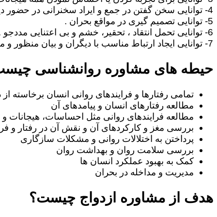
4- توانایی سخن گفتن در جمع و ایراد سخنرانی در حضور دیگران .
5- توانایی تصمیم گیری در مواقع بحران .
6- توانایی تحمل انتقاد ، تحقیر، خشم و بی اعتنایی مددجو .
7- توانایی ایجاد ارتباط مناسب با دیگران و بیان منظور و مطالب خود به طریف مقابل.
حیطه های مشاوره روانشناسی چیس
تمامی رفتارها و فرایندهای روانی انسان برخاسته از
مطالعه رفتارهای انسان و پیامدهای آن
مطالعه فرایندهای روانی مثل احساسات، هیجانات و ا
بررسی مغز و کارکردهای آن و نقش آن در رفتار و فرا
پرداختن به اختلالات روانی و مشکلات سازگاری
بررسی سلامت روان و بهداشت روان
کمک به بهبود عملکرد انسان ها
مدیریت و مداخله در بحران
هدف از مشاوره ازدواج چیست؟