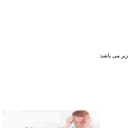
زیر می باشد: