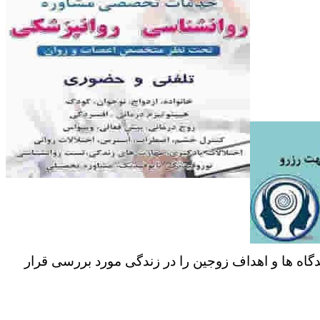
دگاه ها و اهداف زوجین را در زندگی مورد بررسی قرار