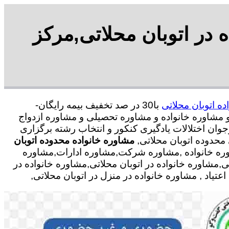
 در اتوبان محلاتی,مرکز
ده اتوبان محلاتی
با30 در صد تخفیف بیمه رایگان-
نی و مشاوره خانواده و مشاوره تحصیلی و مشاوره ازدواج
وان اختلالات یادگیری کنکور و انتخاب رشته برگزاری
محدوده اتوبان محلاتی,
مشاوره خانواده محدوده اتوبان
وره خانواده ,مشاوره شرکت,مشاوره ادارات,مشاوره
ی,مشاوره خانواده در اتوبان محلاتی,مشاوره خانواده در
اد , مشاوره خانواده در منزل در اتوبان محلاتی,