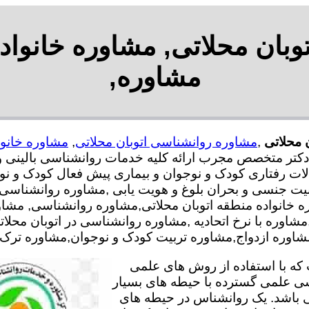
بان محلاتی, مشاوره خانواده
مشاوره,
 محلاتی
,
مشاوره روانشناسی اتوبان محلاتی
,
مشاوره خانوا
رشناس و دکتر متخصص مجرب ارائه کلیه خدمات روانشناسی بالی
لات رفتاری کودک و نوجوان و بیماری پیش فعال کودک و نوج
ت جنسی و بحران بلوغ و هویت یابی ,مشاوره روانشناسی 
ه خانواده منطقه اتوبان محلاتی,مشاوره روانشناسی, مشا
شاوره با نرخ اتحادیه ,مشاوره روانشناسی در اتوبان محلات
ه ازدواج,مشاوره تربیت کودک و نوجوان,مشاوره ترک اعتی
ه با استفاده از روش های علمی
سی علمی گسترده با حیطه های بسیار
 باشد. یک روانشناس در حیطه های