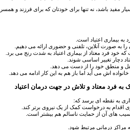
ار مفید باشد، نه تنها برای خودتان که برای فرزند و همسرت
 به بیماری اعتیاد است.
را به صورت آنلاین، تلفنی و حضوری ارائه می دهیم.
 که خود فرد معتاد از بیماری اعتیاد به شدت رنج می برد.
اد دچار تغییر اساسی شوند.
عقل و منطق خود را از دست می دهد.
خانواده اش می آید اما باز هم به این کار ادامه می دهد.
 به فرد معتاد و تلاش در جهت درمان اعتیاد
ماری به نقطه ای برسد که:
ماری اقدام به درخواست کمک از یک نیروی برتر کند.
آسیب های آن از حمایت ناسالم هم بیشتر است.
 مراکز درمانی مرتبط شود.