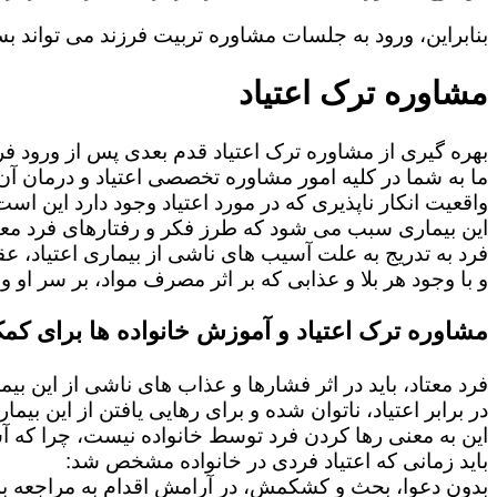
بنابراین، ورود به جلسات مشاوره تربیت فرزند می تواند بسی
مشاوره ترک اعتیاد
بهره گیری از مشاوره ترک اعتیاد قدم بعدی پس از ورود فرد
ما به شما در کلیه امور مشاوره تخصصی اعتیاد و درمان آن 
واقعیت انکار ناپذیری که در مورد اعتیاد وجود دارد این است
این بیماری سبب می شود که طرز فکر و رفتارهای فرد معت
فرد به تدریج به علت آسیب های ناشی از بیماری اعتیاد، 
و با وجود هر بلا و عذابی که بر اثر مصرف مواد، بر سر او و 
مشاوره ترک اعتیاد و آموزش خانواده ها برای کمک
فرد معتاد، باید در اثر فشارها و عذاب های ناشی از این بی
در برابر اعتیاد، ناتوان شده و برای رهایی یافتن از این بی
این به معنی رها کردن فرد توسط خانواده نیست، چرا که 
باید زمانی که اعتیاد فردی در خانواده مشخص شد:
بدون دعوا، بحث و کشکمش، در آرامش اقدام به مراجعه به