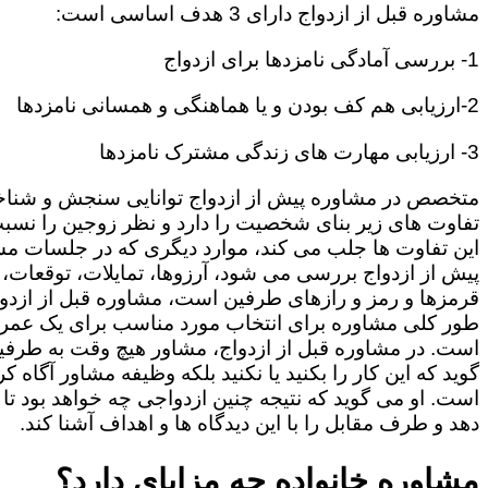
مشاوره قبل از ازدواج دارای 3 هدف اساسی است:
1- بررسی آمادگی نامزدها برای ازدواج
2-ارزیابی هم کف بودن و یا هماهنگی و همسانی نامزدها
3- ارزیابی مهارت های زندگی مشترک نامزدها
متخصص در مشاوره پیش از ازدواج توانایی سنجش و شنا
تفاوت های زیر بنای شخصیت را دارد و نظر زوجین را نسبت
این تفاوت ها جلب می کند، موارد دیگری که در جلسات م
پیش از ازدواج بررسی می شود، آرزوها، تمایلات، توقعات،
قرمزها و رمز و رازهای طرفین است، مشاوره قبل از ازدوا
طور کلی مشاوره برای انتخاب مورد مناسب برای یک عمر
است. در مشاوره قبل از ازدواج، مشاور هیچ وقت به طرفی
گوید که این کار را بکنید یا نکنید بلکه وظیفه مشاور آگاه ک
است. او می گوید که نتیجه چنین ازدواجی چه خواهد بود تا
دهد و طرف مقابل را با این دیدگاه ها و اهداف آشنا کند.
مشاوره خانواده چه مزایای دارد؟