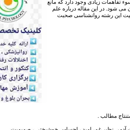
وء تفاهمات زیادی وجود دارد که مانع
می شود. در این مقاله درباره علم
لیت این رشته روانشناسی صحبت