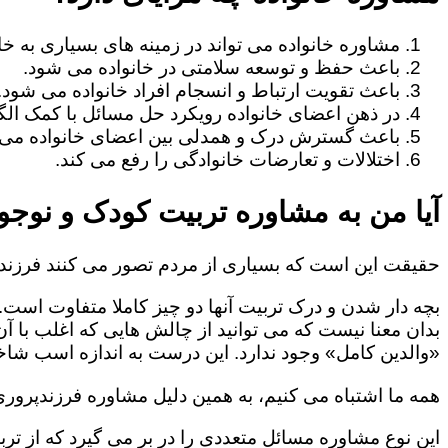
مشاوره خانواده می تواند در زمینه های بسیاری به خا
باعث حفظ و توسعه سلامتی در خانواده می شود.
باعث تقویت ارتباط و انسجام افراد خانواده می شود.
در ذهن اعضای خانواده رویکرد حل مسائل با کمک الگو
باعث گسترش درک و همدلی بین اعضای خانواده می 
اختلالات و تعارضات خانوادگی را رفع می کند.
آیا من به مشاوره تربیت کودک و نوجوا
حقیقت این است که بسیاری از مردم تصور می کنند فرزندپ
بچه دار شدن و درک تربیت آنها دو چیز کاملا متفاوت است.
بدان معنا نیست که می توانید از چالش هایی که اغلب با آ
«والدین کامل» وجود ندارد. این درست به اندازه اسب شاخد
همه ما اشتباه می کنیم، به همین دلیل مشاوره فرزندپروری 
این نوع مشاوره مسائل متعددی را در بر می گیرد که از ترب