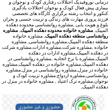
درمانی نوروفیدبک اختلالات رفتاری کودک و نوجوان و
بیماری پیش فعال کودک و نوجوان اختلالات یادگیری
کنکور و انتخاب رشته برگزاری کارگاه های تخصصی
فرزند پروری مهارت های زندگی و تربیت جنسی و بحران
بلوغ و هویت یابی ,مشاوره روانشناسی محدوده دهکده
المپیک,
مشاوره خانواده محدوده دهکده المپیک
,
مشاوره
روانشناسی منطقه دهکده المپیک
, مشاوره خانواده
منطقه دهکده المپیک,مشاوره روانشناسی, مشاوره
خانواده ,مشاوره شرکت,مشاوره ادارات,مشاوره شرکت
در دهکده المپیک,مشاوره ادارات در دهکده
المپیک,مشاوره با نرخ اتحادیه ,مشاوره روانشناسی در
دهکده المپیک,مشاوره خانواده در دهکده المپیک,مشاوره
خانواده در منزل,مشاوره روانشناسی در منزل,مشاوره
روانشناسی,مشاوره ازدواج,مشاوره تربیت کودک و
نوجوان,مشاوره ترک اعتیاد , مشاوره خانواده در منزل در
دهکده المپیک,