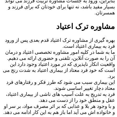
بنابراین، ورود به جلسات مشاوره تربیت فرزند می تواند
بسیار مفید باشد، نه تنها برای خودتان که برای فرزند و
همسرتان.
مشاوره ترک اعتیاد
بهره گیری از مشاوره ترک اعتیاد قدم بعدی پس از ورود
فرد به بیماری اعتیاد است.
ما به شما در کلیه امور مشاوره تخصصی اعتیاد و درمان
آن را به صورت آنلاین، تلفنی و حضوری ارائه می دهیم.
واقعیت انکار ناپذیری که در مورد اعتیاد وجود دارد این
است که خود فرد معتاد از بیماری اعتیاد به شدت رنج می
برد.
این بیماری سبب می شود که طرز فکر و رفتارهای فرد
معتاد دچار تغییر اساسی شوند.
فرد به تدریج به علت آسیب های ناشی از بیماری اعتیاد،
عقل و منطق خود را از دست می دهد.
و با وجود هر بلا و عذابی که بر اثر مصرف مواد، بر سر او
و خانواده اش می آید اما باز هم به این کار ادامه می دهد.