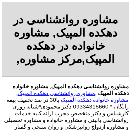
مشاوره روانشناسی در
دهکده المپیک, مشاوره
خانواده در دهکده
المپیک,مرکز مشاوره,
مشاوره روانشناسی دهکده المپیک
,
مشاوره خانواده
دهکده المپیک
,
مشاوره روانشناسی دهکده المپیک
,
مشاوره خانواده دهکده المپیک
با30 در صد تخفیف بیمه
رایگان-*-09334315660-دکتر محمودی*شبانه روزی
کارشناس و دکتر متخصص مجرب ارائه کلیه خدمات
روانشناسی بالینی و مشاوره خانواده و مشاوره تحصیلی
و مشاوره ازدواج روانپزشکی و روان سنجی و گفتار