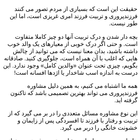
حقیقت این است که بسیاری از مردم تصور می کنند
فرزندپروری و تربیت فرزند امری غریزی است، اما این
طور نیست.
بچه دار شدن و درک تربیت آنها دو چیز کاملا متفاوت
است. و حتی اگر درک خوبی از معیارهای یک والد خوب
داشته باشید، بدان معنا نیست که می توانید از چالش
هایی که اغلب با آن همراه است، جلوگیری کنید. صادقانه
بگویم، چیزی تحت عنوان «والدین کامل» وجود ندارد. این
درست به اندازه اسب شاخدار یا اژدها افسانه است!
همه ما اشتباه می کنیم، به همین دلیل مشاوره
فرزندپروری می تواند بهترین تصمیمی باشد که تاکنون
گرفته اید.
این نوع مشاوره مسائل متعددی را در بر می گیرد که از
تربیت و رفتار با فرزند تا افسردگی پس از زایمان و
خشونت خانگی را دربر می گیرد.