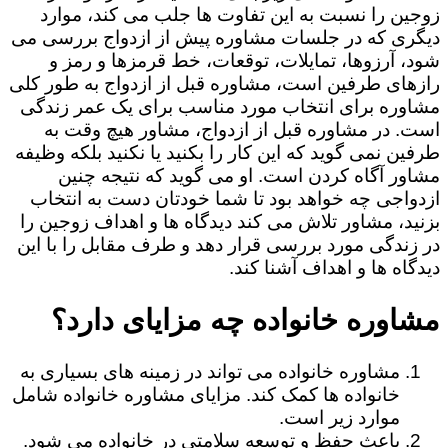
زوجین را نسبت به این تفاوت ها جلب می کند، موارد
دیگری که در جلسات مشاوره پیش از ازدواج بررسی می
شود، آرزوها، تمایلات، توقعات، خط قرمزها و رمز و
رازهای طرفین است، مشاوره قبل از ازدواج به طور کلی
مشاوره برای انتخاب مورد مناسب برای یک عمر زندگی
است. در مشاوره قبل از ازدواج، مشاور هیچ وقت به
طرفین نمی گوید که این کار را بکنید یا نکنید بلکه وظیفه
مشاور آگاه کردن است. او می گوید که نتیجه چنین
ازدواجی چه خواهد بود تا شما خودتان دست به انتخاب
بزنید، مشاور تلاش می کند دیدگاه ها و اهداف زوجین را
در زندگی مورد بررسی قرار دهد و طرف مقابل را با این
دیدگاه ها و اهداف آشنا کند.
مشاوره خانواده چه مزایای دارد؟
مشاوره خانواده می تواند در زمینه های بسیاری به
خانواده ها کمک کند. مزایای مشاوره خانواده شامل
موارد زیر است.
باعث حفظ و توسعه سلامتی در خانواده می شود.