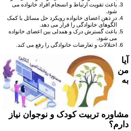
باعث تقویت ارتباط و انسجام افراد خانواده می
شود.
در ذهن اعضای خانواده رویکرد حل مسائل با کمک
الگوهای خانوادگی را قرار می دهد.
باعث گسترش درک و همدلی بین اعضای خانواده
می شود.
اختلالات و تعارضات خانوادگی را رفع می کند.
آیا
من
به
مشاوره تربیت کودک و نوجوان نیاز
دارم؟