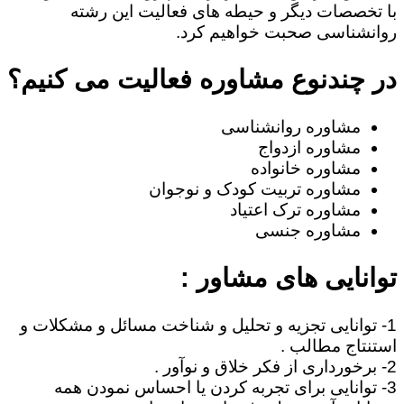
با تخصصات دیگر و حیطه های فعالیت این رشته
روانشناسی صحبت خواهیم کرد.
در چندنوع مشاوره فعالیت می کنیم؟
مشاوره روانشناسی
مشاوره ازدواج
مشاوره خانواده
مشاوره تربیت کودک و نوجوان
مشاوره ترک اعتیاد
مشاوره جنسی
توانایی های مشاور :
1- توانایی تجزیه و تحلیل و شناخت مسائل و مشکلات و
استنتاج مطالب .
2- برخورداری از فکر خلاق و نوآور .
3- توانایی برای تجربه کردن یا احساس نمودن همه