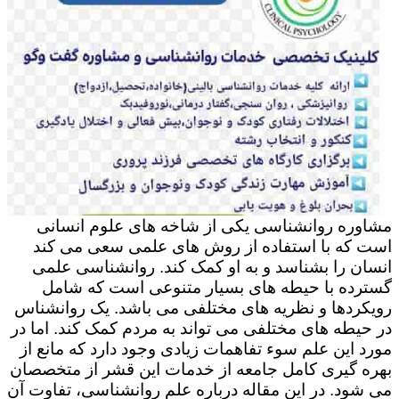
مشاوره روانشناسی یکی از شاخه های علوم انسانی
است که با استفاده از روش های علمی سعی می کند
انسان را بشناسد و به او کمک کند. روانشناسی علمی
گسترده با حیطه های بسیار متنوعی است که شامل
رویکردها و نظریه های مختلفی می باشد. یک روانشناس
در حیطه های مختلفی می تواند به مردم کمک کند. اما در
مورد این علم سوء تفاهمات زیادی وجود دارد که مانع از
بهره گیری کامل جامعه از خدمات این قشر از متخصصان
می شود. در این مقاله درباره علم روانشناسی، تفاوت آن