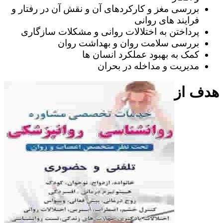
بررسی مغز و کارکردهای آن و نقش آن در رفتار و
فرایند های روانی
پرداختن به اختلالات روانی و مشکلات سازگاری
بررسی سلامت روان و بهداشت روان
کمک به بهبود عملکرد انسان ها
مدیریت و مداخله در بحران
هدف از