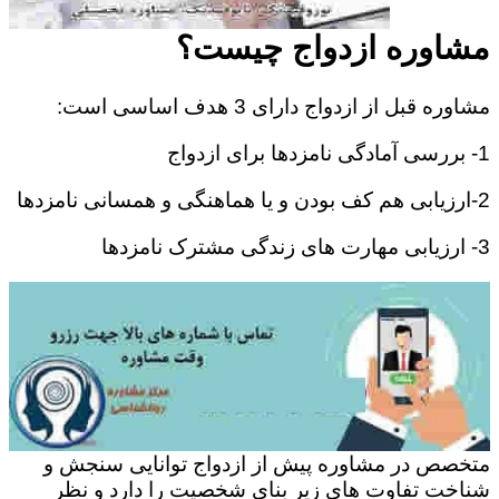
مشاوره ازدواج چیست؟
مشاوره قبل از ازدواج دارای 3 هدف اساسی است:
1- بررسی آمادگی نامزدها برای ازدواج
2-ارزیابی هم کف بودن و یا هماهنگی و همسانی نامزدها
3- ارزیابی مهارت های زندگی مشترک نامزدها
متخصص در مشاوره پیش از ازدواج توانایی سنجش و
شناخت تفاوت های زیر بنای شخصیت را دارد و نظر