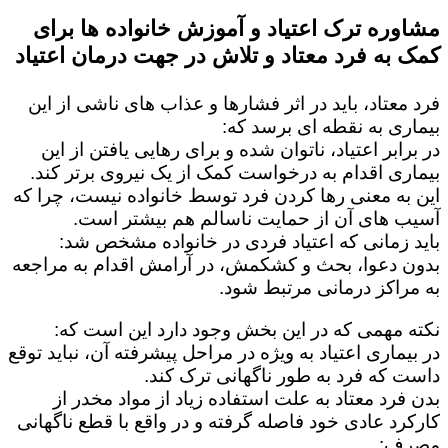
مشاوره ترک اعتیاد و آموزش خانواده ها برای
کمک به فرد معتاد و تلاش در جهت درمان اعتیاد
فرد معتاد، باید در اثر فشارها و عذاب های ناشی از این
بیماری به نقطه ای برسد که:
در برابر اعتیاد، ناتوان شده و برای رهایی یافتن از این
بیماری اقدام به درخواست کمک از یک نیروی برتر کند.
این به معنی رها کردن فرد توسط خانواده نیست، چرا که
آسیب های آن از حمایت ناسالم هم بیشتر است.
باید زمانی که اعتیاد فردی در خانواده مشخص شد:
بدون دعوا، بحث و کشکمش، در آرامش اقدام به مراجعه
به مراکز درمانی مرتبط شود.
نکته مهمی که در این بخش وجود دارد این است که:
در بیماری اعتیاد به ویژه در مراحل پیشرفته آن، نباید توقع
داست که فرد به طور ناگهانی ترک کند.
بدن فرد معتاد به علت استفاده زیاد از مواد مخدر از
کارکرد عادی خود فاصله گرفته و در واقع با قطع ناگهانی
مصرف: