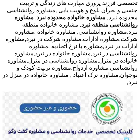
تخصصی فرزند پروری مهارت های زندگی و تربیت
جنسی و بحران بلوغ و هویت یابی ,مشاوره روانشناسی
محدوده نبرد,
مشاوره خانواده محدوده نبرد
,
مشاوره
روانشناسی منطقه نبرد
, مشاوره خانواده منطقه
نبرد,مشاوره روانشناسی, مشاوره خانواده ,مشاوره
شرکت,مشاوره ادارات,مشاوره شرکت در نبرد,مشاوره
ادارات در نبرد,مشاوره با نرخ اتحادیه ,مشاوره
روانشناسی در نبرد,مشاوره خانواده در نبرد,مشاوره
خانواده در منزل,مشاوره روانشناسی در منزل,مشاوره
روانشناسی,مشاوره ازدواج,مشاوره تربیت کودک و
نوجوان,مشاوره ترک اعتیاد , مشاوره خانواده در منزل در
نبرد,