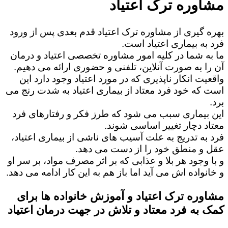
مشاوره ترک اعتیاد
بهره گیری از مشاوره ترک اعتیاد قدم بعدی پس از ورود
فرد به بیماری اعتیاد است.
ما به شما در کلیه امور مشاوره تخصصی اعتیاد و درمان
آن را به صورت آنلاین، تلفنی و حضوری ارائه می دهیم.
واقعیت انکار ناپذیری که در مورد اعتیاد وجود دارد این
است که خود فرد معتاد از بیماری اعتیاد به شدت رنج می
برد.
این بیماری سبب می شود که طرز فکر و رفتارهای فرد
معتاد دچار تغییر اساسی شوند.
فرد به تدریج به علت آسیب های ناشی از بیماری اعتیاد،
عقل و منطق خود را از دست می دهد.
و با وجود هر بلا و عذابی که بر اثر مصرف مواد، بر سر او
و خانواده اش می آید اما باز هم به این کار ادامه می دهد.
مشاوره ترک اعتیاد و آموزش خانواده ها برای
کمک به فرد معتاد و تلاش در جهت درمان اعتیاد