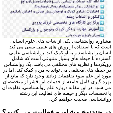
مشاوره روانشناسی یکی از شاخه های علوم انسانی
است که با استفاده از روش های علمی سعی می کند
انسان را بشناسد و به او کمک کند. روانشناسی علمی
گسترده با حیطه های بسیار متنوعی است که شامل
رویکردها و نظریه های مختلفی می باشد. یک روانشناس
در حیطه های مختلفی می تواند به مردم کمک کند. اما در
مورد این علم سوء تفاهمات زیادی وجود دارد که مانع از
بهره گیری کامل جامعه از خدمات این قشر از متخصصان
می شود. در این مقاله درباره علم روانشناسی، تفاوت آن
با تخصصات دیگر و حیطه های فعالیت این رشته
روانشناسی صحبت خواهیم کرد.
در چندنوع مشاوره فعالیت می کنیم؟