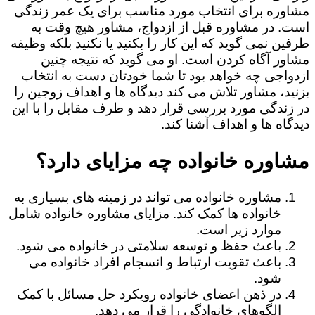
مشاوره برای انتخاب مورد مناسب برای یک عمر زندگی
است. در مشاوره قبل از ازدواج، مشاور هیچ وقت به
طرفین نمی گوید که این کار را بکنید یا نکنید بلکه وظیفه
مشاور آگاه کردن است. او می گوید که نتیجه چنین
ازدواجی چه خواهد بود تا شما خودتان دست به انتخاب
بزنید، مشاور تلاش می کند دیدگاه ها و اهداف زوجین را
در زندگی مورد بررسی قرار دهد و طرف مقابل را با این
دیدگاه ها و اهداف آشنا کند.
مشاوره خانواده چه مزایای دارد؟
مشاوره خانواده می تواند در زمینه های بسیاری به
خانواده ها کمک کند. مزایای مشاوره خانواده شامل
موارد زیر است.
باعث حفظ و توسعه سلامتی در خانواده می شود.
باعث تقویت ارتباط و انسجام افراد خانواده می
شود.
در ذهن اعضای خانواده رویکرد حل مسائل با کمک
الگوهای خانوادگی را قرار می دهد.