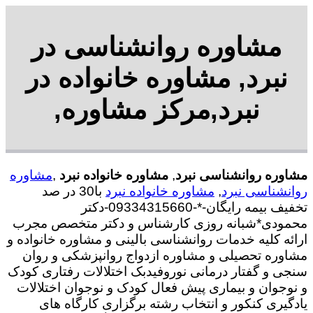
مشاوره روانشناسی در
نبرد, مشاوره خانواده در
نبرد,مرکز مشاوره,
مشاوره روانشناسی نبرد
,
مشاوره خانواده نبرد
,
مشاوره
روانشناسی نبرد
,
مشاوره خانواده نبرد
با30 در صد
تخفیف بیمه رایگان-*-09334315660-دکتر
محمودی*شبانه روزی کارشناس و دکتر متخصص مجرب
ارائه کلیه خدمات روانشناسی بالینی و مشاوره خانواده و
مشاوره تحصیلی و مشاوره ازدواج روانپزشکی و روان
سنجی و گفتار درمانی نوروفیدبک اختلالات رفتاری کودک
و نوجوان و بیماری پیش فعال کودک و نوجوان اختلالات
یادگیری کنکور و انتخاب رشته برگزاری کارگاه های