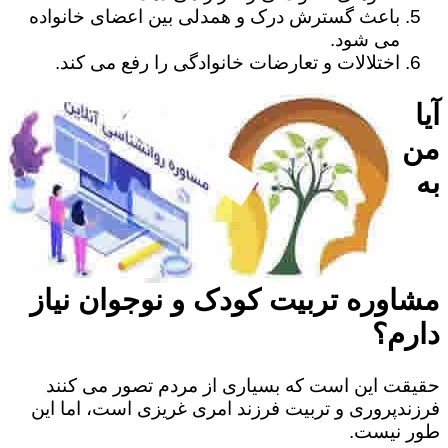
باعث گسترش درک و همدلی بین اعضای خانواده
می شود.
اختلالات و تعارضات خانوادگی را رفع می کند.
آیا
من
به
مشاوره تربیت کودک و نوجوان نیاز
دارم؟
حقیقت این است که بسیاری از مردم تصور می کنند
فرزندپروری و تربیت فرزند امری غریزی است، اما این
طور نیست.