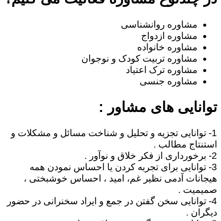
مشاوره روانشناسی
مشاوره ازدواج
مشاوره خانواده
مشاوره تربیت کودک و نوجوان
مشاوره ترک اعتیاد
مشاوره جنسی
توانایی های مشاور :
1- توانایی تجزیه و تحلیل و شناخت مسائل و مشکلات و
استنتاج مطالب .
2- برخورداری از فکر خلاق و نوآور .
3- توانایی برای تجربه کردن یا احساس نمودن همه
هیجانات آدمی نظیر غم، امید ، احساس خوشبختی ،
صمیمیت .
4- توانایی سخن گفتن در جمع و ایراد سخنرانی در حضور
دیگران .