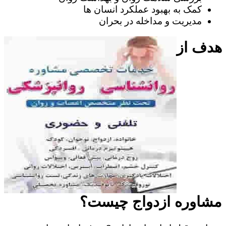
کمک به بهبود عملکرد انسان ها
مدیریت و مداخله در بحران
هدف از
مشاوره ازدواج چیست؟