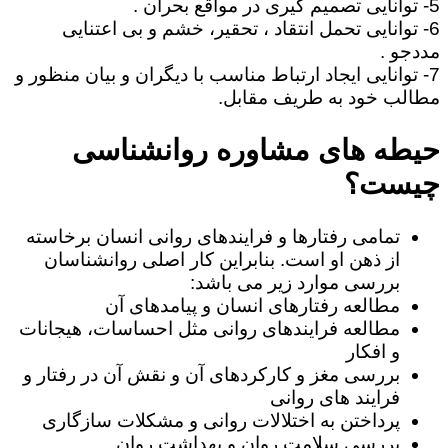
5- توانایی تصمیم گیری در مواقع بحران .
6- توانایی تحمل انتقاد ، تحقیر، خشم و بی اعتنایی
مددجو .
7- توانایی ایجاد ارتباط مناسب با دیگران و بیان منظور و
مطالب خود به طریف مقابل.
حیطه های مشاوره روانشناسی
چیست؟
تمامی رفتارها و فرایندهای روانی انسان برخاسته
از ذهن او است. بنابراین کار اصلی روانشناسان
بررسی موارد زیر می باشد:
مطالعه رفتارهای انسان و پیامدهای آن
مطالعه فرایندهای روانی مثل احساسات، هیجانات
و افکار
بررسی مغز و کارکردهای آن و نقش آن در رفتار و
فرایند های روانی
پرداختن به اختلالات روانی و مشکلات سازگاری
بررسی سلامت روان و بهداشت روان