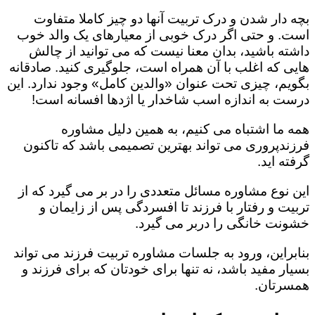
بچه دار شدن و درک تربیت آنها دو چیز کاملا متفاوت
است. و حتی اگر درک خوبی از معیارهای یک والد خوب
داشته باشید، بدان معنا نیست که می توانید از چالش
هایی که اغلب با آن همراه است، جلوگیری کنید. صادقانه
بگویم، چیزی تحت عنوان «والدین کامل» وجود ندارد. این
درست به اندازه اسب شاخدار یا اژدها افسانه است!
همه ما اشتباه می کنیم، به همین دلیل مشاوره
فرزندپروری می تواند بهترین تصمیمی باشد که تاکنون
گرفته اید.
این نوع مشاوره مسائل متعددی را در بر می گیرد که از
تربیت و رفتار با فرزند تا افسردگی پس از زایمان و
خشونت خانگی را دربر می گیرد.
بنابراین، ورود به جلسات مشاوره تربیت فرزند می تواند
بسیار مفید باشد، نه تنها برای خودتان که برای فرزند و
همسرتان.