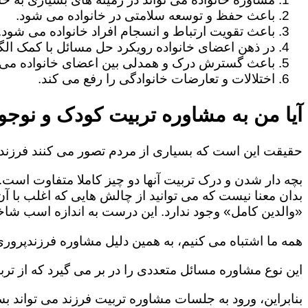
باعث حفظ و توسعه سلامتی در خانواده می شود.
باعث تقویت ارتباط و انسجام افراد خانواده می شود.
در ذهن اعضای خانواده رویکرد حل مسائل با کمک الگو
باعث گسترش درک و همدلی بین اعضای خانواده می 
اختلالات و تعارضات خانوادگی را رفع می کند.
آیا من به مشاوره تربیت کودک و نوجوا
حقیقت این است که بسیاری از مردم تصور می کنند فرزندپ
بچه دار شدن و درک تربیت آنها دو چیز کاملا متفاوت است.
بدان معنا نیست که می توانید از چالش هایی که اغلب با آ
«والدین کامل» وجود ندارد. این درست به اندازه اسب شاخد
همه ما اشتباه می کنیم، به همین دلیل مشاوره فرزندپروری 
این نوع مشاوره مسائل متعددی را در بر می گیرد که از ترب
بنابراین، ورود به جلسات مشاوره تربیت فرزند می تواند بسی