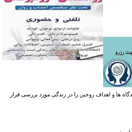
دگاه ها و اهداف زوجین را در زندگی مورد بررسی قرار
ر است.