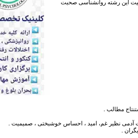
لیت این رشته روانشناسی صحبت