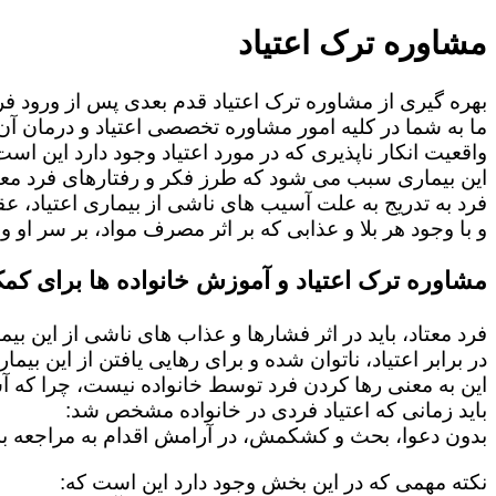
مشاوره ترک اعتیاد
بهره گیری از مشاوره ترک اعتیاد قدم بعدی پس از ورود فرد
ما به شما در کلیه امور مشاوره تخصصی اعتیاد و درمان آن 
واقعیت انکار ناپذیری که در مورد اعتیاد وجود دارد این است
این بیماری سبب می شود که طرز فکر و رفتارهای فرد معت
فرد به تدریج به علت آسیب های ناشی از بیماری اعتیاد، 
و با وجود هر بلا و عذابی که بر اثر مصرف مواد، بر سر او و 
مشاوره ترک اعتیاد و آموزش خانواده ها برای کمک
فرد معتاد، باید در اثر فشارها و عذاب های ناشی از این بی
در برابر اعتیاد، ناتوان شده و برای رهایی یافتن از این بی
این به معنی رها کردن فرد توسط خانواده نیست، چرا که 
باید زمانی که اعتیاد فردی در خانواده مشخص شد:
بدون دعوا، بحث و کشکمش، در آرامش اقدام به مراجعه به
نکته مهمی که در این بخش وجود دارد این است که: