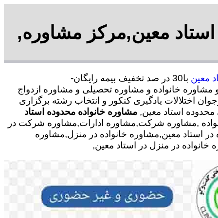
استاد معین,مرکز مشاوره,
د معین
با30 در صد تخفیف بیمه رایگان-
نی و مشاوره خانواده و مشاوره تحصیلی و مشاوره ازدواج
وان اختلالات یادگیری کنکور و انتخاب رشته برگزاری
محدوده استاد معین,
مشاوره خانواده محدوده استاد
انواده ,مشاوره شرکت,مشاوره ادارات,مشاوره شرکت در
 در استاد معین,مشاوره خانواده در منزل,مشاوره
انواده در منزل در استاد معین,