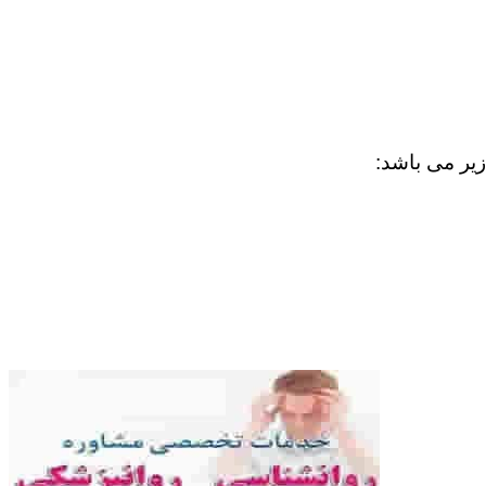
زیر می باشد: