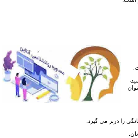
.
ید،
نوان
نگی را دربر می گیرد.
ان.