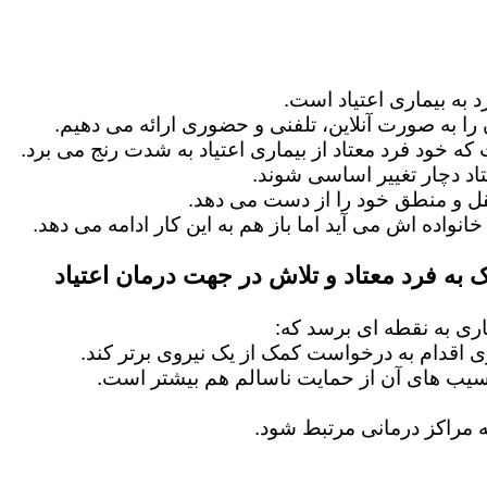
 به بیماری اعتیاد است.
را به صورت آنلاین، تلفنی و حضوری ارائه می دهیم.
 که خود فرد معتاد از بیماری اعتیاد به شدت رنج می برد.
اد دچار تغییر اساسی شوند.
عقل و منطق خود را از دست می دهد.
خانواده اش می آید اما باز هم به این کار ادامه می دهد.
 به فرد معتاد و تلاش در جهت درمان اعتیاد
ماری به نقطه ای برسد که:
ماری اقدام به درخواست کمک از یک نیروی برتر کند.
آسیب های آن از حمایت ناسالم هم بیشتر است.
 مراکز درمانی مرتبط شود.