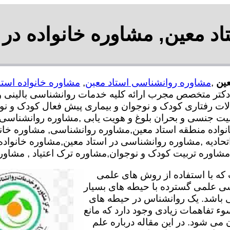
د معین, مشاوره خانواده در 
عین
,
مشاوره روانشناسی استاد معین
,
مشاوره خانواده استا
رشناس و دکتر متخصص مجرب ارائه کلیه خدمات روانشناسی بالی
لات رفتاری کودک و نوجوان و بیماری پیش فعال کودک و نوج
یت جنسی و بحران بلوغ و هویت یابی ,مشاوره روانشناسی 
انواده منطقه استاد معین,مشاوره روانشناسی, مشاوره خ
اتحادیه ,مشاوره روانشناسی در استاد معین,مشاوره خانواده
وره تربیت کودک و نوجوان,مشاوره ترک اعتیاد , مشاوره خ
ه با استفاده از روش های علمی
سی علمی گسترده با حیطه های بسیار
 باشد. یک روانشناس در حیطه های
وء تفاهمات زیادی وجود دارد که مانع
می شود. در این مقاله درباره علم