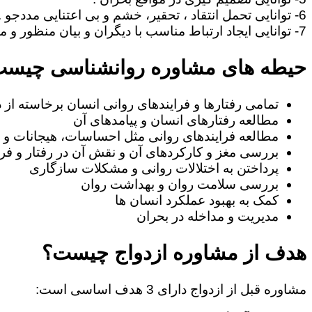
6- توانایی تحمل انتقاد ، تحقیر، خشم و بی اعتنایی مددجو .
7- توانایی ایجاد ارتباط مناسب با دیگران و بیان منظور و مطالب خود به طریف مقابل.
حیطه های مشاوره روانشناسی چیس
تمامی رفتارها و فرایندهای روانی انسان برخاسته از
مطالعه رفتارهای انسان و پیامدهای آن
مطالعه فرایندهای روانی مثل احساسات، هیجانات و ا
بررسی مغز و کارکردهای آن و نقش آن در رفتار و فرا
پرداختن به اختلالات روانی و مشکلات سازگاری
بررسی سلامت روان و بهداشت روان
کمک به بهبود عملکرد انسان ها
مدیریت و مداخله در بحران
هدف از مشاوره ازدواج چیست؟
مشاوره قبل از ازدواج دارای 3 هدف اساسی است: