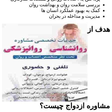
بررسی سلامت روان و بهداشت روان
کمک به بهبود عملکرد انسان ها
مدیریت و مداخله در بحران
هدف از
مشاوره ازدواج چیست؟