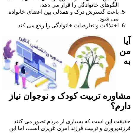
الگوهای خانوادگی را قرار می دهد.
باعث گسترش درک و همدلی بین اعضای خانواده
می شود.
اختلالات و تعارضات خانوادگی را رفع می کند.
آیا
من
به
مشاوره تربیت کودک و نوجوان نیاز
دارم؟
حقیقت این است که بسیاری از مردم تصور می کنند
فرزندپروری و تربیت فرزند امری غریزی است، اما این