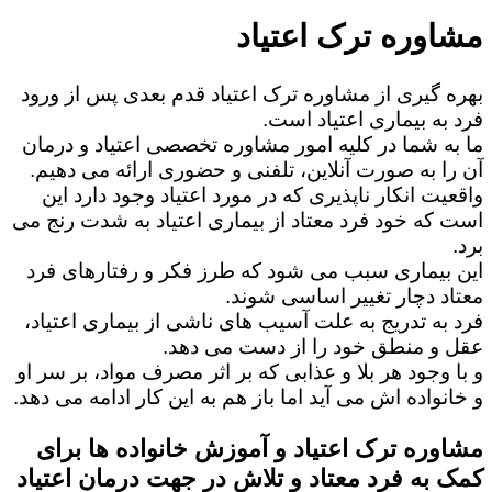
مشاوره ترک اعتیاد
بهره گیری از مشاوره ترک اعتیاد قدم بعدی پس از ورود
فرد به بیماری اعتیاد است.
ما به شما در کلیه امور مشاوره تخصصی اعتیاد و درمان
آن را به صورت آنلاین، تلفنی و حضوری ارائه می دهیم.
واقعیت انکار ناپذیری که در مورد اعتیاد وجود دارد این
است که خود فرد معتاد از بیماری اعتیاد به شدت رنج می
برد.
این بیماری سبب می شود که طرز فکر و رفتارهای فرد
معتاد دچار تغییر اساسی شوند.
فرد به تدریج به علت آسیب های ناشی از بیماری اعتیاد،
عقل و منطق خود را از دست می دهد.
و با وجود هر بلا و عذابی که بر اثر مصرف مواد، بر سر او
و خانواده اش می آید اما باز هم به این کار ادامه می دهد.
مشاوره ترک اعتیاد و آموزش خانواده ها برای
کمک به فرد معتاد و تلاش در جهت درمان اعتیاد