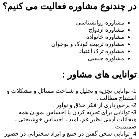
در چندنوع مشاوره فعالیت می کنیم؟
مشاوره روانشناسی
مشاوره ازدواج
مشاوره خانواده
مشاوره تربیت کودک و نوجوان
مشاوره ترک اعتیاد
مشاوره جنسی
توانایی های مشاور :
1- توانایی تجزیه و تحلیل و شناخت مسائل و مشکلات و
استنتاج مطالب .
2- برخورداری از فکر خلاق و نوآور .
3- توانایی برای تجربه کردن یا احساس نمودن همه
هیجانات آدمی نظیر غم، امید ، احساس خوشبختی ،
صمیمیت .
4- توانایی سخن گفتن در جمع و ایراد سخنرانی در حضور