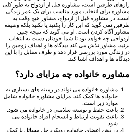
رازهای طرفین است، مشاوره قبل از ازدواج به طور کلی
مشاوره برای انتخاب مورد مناسب برای یک عمر زندگی
است. در مشاوره قبل از ازدواج، مشاور هیچ وقت به
طرفین نمی گوید که این کار را بکنید یا نکنید بلکه وظیفه
مشاور آگاه کردن است. او می گوید که نتیجه چنین
ازدواجی چه خواهد بود تا شما خودتان دست به انتخاب
بزنید، مشاور تلاش می کند دیدگاه ها و اهداف زوجین را
در زندگی مورد بررسی قرار دهد و طرف مقابل را با این
دیدگاه ها و اهداف آشنا کند.
مشاوره خانواده چه مزایای دارد؟
مشاوره خانواده می تواند در زمینه های بسیاری به
خانواده ها کمک کند. مزایای مشاوره خانواده شامل
موارد زیر است.
باعث حفظ و توسعه سلامتی در خانواده می شود.
باعث تقویت ارتباط و انسجام افراد خانواده می
شود.
در ذهن اعضای خانواده رویکرد حل مسائل با کمک