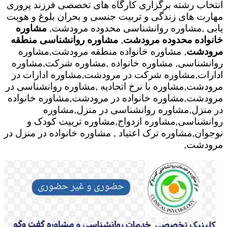
انتخاب رشته برگزاری کارگاه های تخصصی فرزند پروری
مهارت های زندگی و تربیت جنسی و بحران بلوغ و هویت
یابی ,مشاوره روانشناسی محدوده مرودشت,
مشاوره
خانواده محدوده مرودشت
,
مشاوره روانشناسی منطقه
مرودشت
, مشاوره خانواده منطقه مرودشت,مشاوره
روانشناسی, مشاوره خانواده ,مشاوره شرکت,مشاوره
ادارات,مشاوره شرکت در مرودشت,مشاوره ادارات در
مرودشت,مشاوره با نرخ اتحادیه ,مشاوره روانشناسی در
مرودشت,مشاوره خانواده در مرودشت,مشاوره خانواده
در منزل,مشاوره روانشناسی در منزل,مشاوره
روانشناسی,مشاوره ازدواج,مشاوره تربیت کودک و
نوجوان,مشاوره ترک اعتیاد , مشاوره خانواده در منزل در
مرودشت,