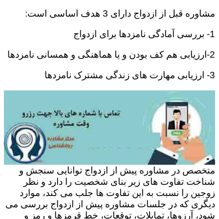
مشاوره قبل از ازدواج دارای 3 هدف اساسی است:
1- بررسی آمادگی نامزدها برای ازدواج
2-ارزیابی هم کف بودن و یا هماهنگی و همسانی نامزدها
3- ارزیابی مهارت های زندگی مشترک نامزدها
متخصص در مشاوره پیش از ازدواج توانایی سنجش و
شناخت تفاوت های زیر بنای شخصیت را دارد و نظر
زوجین را نسبت به این تفاوت ها جلب می کند، موارد
دیگری که در جلسات مشاوره پیش از ازدواج بررسی می
شود، آرزوها، تمایلات، توقعات، خط قرمزها و رمز و