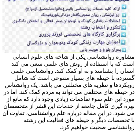
مشاوره روانشناسی یکی از شاخه های علوم انسانی
است که با استفاده از روش های علمی سعی می کند
انسان را بشناسد و به او کمک کند. روانشناسی علمی
گسترده با حیطه های بسیار متنوعی است که شامل
رویکردها و نظریه های مختلفی می باشد. یک روانشناس
در حیطه های مختلفی می تواند به مردم کمک کند. اما در
مورد این علم سوء تفاهمات زیادی وجود دارد که مانع از
بهره گیری کامل جامعه از خدمات این قشر از متخصصان
می شود. در این مقاله درباره علم روانشناسی، تفاوت آن
با تخصصات دیگر و حیطه های فعالیت این رشته
روانشناسی صحبت خواهیم کرد.