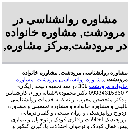
مشاوره روانشناسی در
مرودشت, مشاوره خانواده
در مرودشت,مرکز مشاوره,
مشاوره روانشناسی مرودشت
,
مشاوره خانواده
مرودشت
,
مشاوره روانشناسی مرودشت
,
مشاوره
خانواده مرودشت
با30 در صد تخفیف بیمه رایگان-
*-09334315660-دکتر محمودی*شبانه روزی کارشناس
و دکتر متخصص مجرب ارائه کلیه خدمات روانشناسی
بالینی و مشاوره خانواده و مشاوره تحصیلی و مشاوره
ازدواج روانپزشکی و روان سنجی و گفتار درمانی
نوروفیدبک اختلالات رفتاری کودک و نوجوان و بیماری
پیش فعال کودک و نوجوان اختلالات یادگیری کنکور و