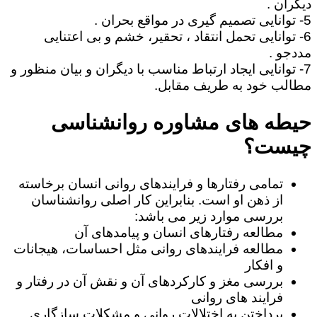
دیگران .
5- توانایی تصمیم گیری در مواقع بحران .
6- توانایی تحمل انتقاد ، تحقیر، خشم و بی اعتنایی
مددجو .
7- توانایی ایجاد ارتباط مناسب با دیگران و بیان منظور و
مطالب خود به طریف مقابل.
حیطه های مشاوره روانشناسی
چیست؟
تمامی رفتارها و فرایندهای روانی انسان برخاسته
از ذهن او است. بنابراین کار اصلی روانشناسان
بررسی موارد زیر می باشد:
مطالعه رفتارهای انسان و پیامدهای آن
مطالعه فرایندهای روانی مثل احساسات، هیجانات
و افکار
بررسی مغز و کارکردهای آن و نقش آن در رفتار و
فرایند های روانی
پرداختن به اختلالات روانی و مشکلات سازگاری