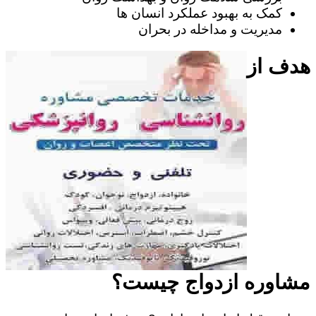
کمک به بهبود عملکرد انسان ها
مدیریت و مداخله در بحران
هدف از
مشاوره ازدواج چیست؟