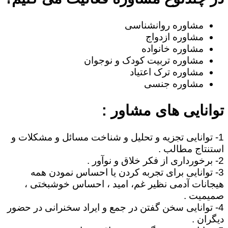
مشاوره روانشناسی
مشاوره ازدواج
مشاوره خانواده
مشاوره تربیت کودک و نوجوان
مشاوره ترک اعتیاد
مشاوره جنسی
توانایی های مشاور :
1- توانایی تجزیه و تحلیل و شناخت مسائل و مشکلات و
استنتاج مطالب .
2- برخورداری از فکر خلاق و نوآور .
3- توانایی برای تجربه کردن یا احساس نمودن همه
هیجانات آدمی نظیر غم، امید ، احساس خوشبختی ،
صمیمیت .
4- توانایی سخن گفتن در جمع و ایراد سخنرانی در حضور
دیگران .