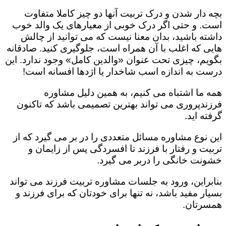
بچه دار شدن و درک تربیت آنها دو چیز کاملا متفاوت
است. و حتی اگر درک خوبی از معیارهای یک والد خوب
داشته باشید، بدان معنا نیست که می توانید از چالش
هایی که اغلب با آن همراه است، جلوگیری کنید. صادقانه
بگویم، چیزی تحت عنوان «والدین کامل» وجود ندارد. این
درست به اندازه اسب شاخدار یا اژدها افسانه است!
همه ما اشتباه می کنیم، به همین دلیل مشاوره
فرزندپروری می تواند بهترین تصمیمی باشد که تاکنون
گرفته اید.
این نوع مشاوره مسائل متعددی را در بر می گیرد که از
تربیت و رفتار با فرزند تا افسردگی پس از زایمان و
خشونت خانگی را دربر می گیرد.
بنابراین، ورود به جلسات مشاوره تربیت فرزند می تواند
بسیار مفید باشد، نه تنها برای خودتان که برای فرزند و
همسرتان.