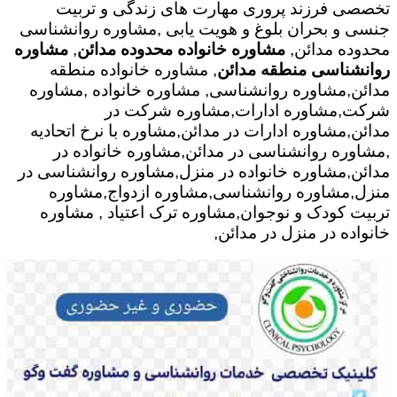
تخصصی فرزند پروری مهارت های زندگی و تربیت
جنسی و بحران بلوغ و هویت یابی ,مشاوره روانشناسی
محدوده مدائن,
مشاوره خانواده محدوده مدائن
,
مشاوره
روانشناسی منطقه مدائن
, مشاوره خانواده منطقه
مدائن,مشاوره روانشناسی, مشاوره خانواده ,مشاوره
شرکت,مشاوره ادارات,مشاوره شرکت در
مدائن,مشاوره ادارات در مدائن,مشاوره با نرخ اتحادیه
,مشاوره روانشناسی در مدائن,مشاوره خانواده در
مدائن,مشاوره خانواده در منزل,مشاوره روانشناسی در
منزل,مشاوره روانشناسی,مشاوره ازدواج,مشاوره
تربیت کودک و نوجوان,مشاوره ترک اعتیاد , مشاوره
خانواده در منزل در مدائن,