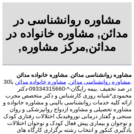
مشاوره روانشناسی در
مدائن, مشاوره خانواده در
مدائن,مرکز مشاوره,
مشاوره روانشناسی مدائن
,
مشاوره خانواده مدائن
,
مشاوره روانشناسی مدائن
,
مشاوره خانواده مدائن
با30
در صد تخفیف .بیمه رایگان-*-09334315660-دکتر
محمودی*شبانه روزی کارشناس و دکتر متخصص مجرب
ارائه کلیه خدمات روانشناسی بالینی و مشاوره خانواده و
مشاوره تحصیلی و مشاوره ازدواج روانپزشکی و روان
سنجی و گفتار درمانی نوروفیدبک اختلالات رفتاری کودک
و نوجوان و بیماری پیش فعال کودک و نوجوان اختلالات
یادگیری کنکور و انتخاب رشته برگزاری کارگاه های