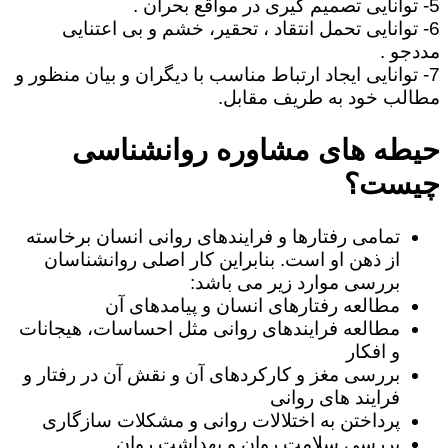
5- توانایی تصمیم گیری در مواقع بحران .
6- توانایی تحمل انتقاد ، تحقیر، خشم و بی اعتنایی
مددجو .
7- توانایی ایجاد ارتباط مناسب با دیگران و بیان منظور و
مطالب خود به طریف مقابل.
حیطه های مشاوره روانشناسی
چیست؟
تمامی رفتارها و فرایندهای روانی انسان برخاسته
از ذهن او است. بنابراین کار اصلی روانشناسان
بررسی موارد زیر می باشد:
مطالعه رفتارهای انسان و پیامدهای آن
مطالعه فرایندهای روانی مثل احساسات، هیجانات
و افکار
بررسی مغز و کارکردهای آن و نقش آن در رفتار و
فرایند های روانی
پرداختن به اختلالات روانی و مشکلات سازگاری
بررسی سلامت روان و بهداشت روان