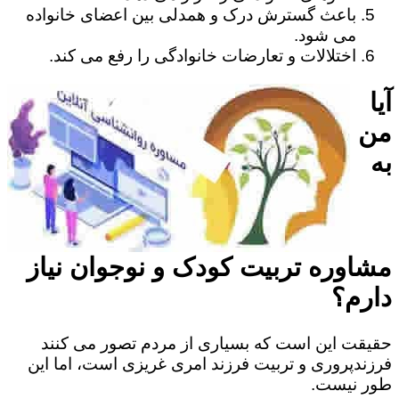
باعث گسترش درک و همدلی بین اعضای خانواده
می شود.
اختلالات و تعارضات خانوادگی را رفع می کند.
آیا
من
به
مشاوره تربیت کودک و نوجوان نیاز
دارم؟
حقیقت این است که بسیاری از مردم تصور می کنند
فرزندپروری و تربیت فرزند امری غریزی است، اما این
طور نیست.