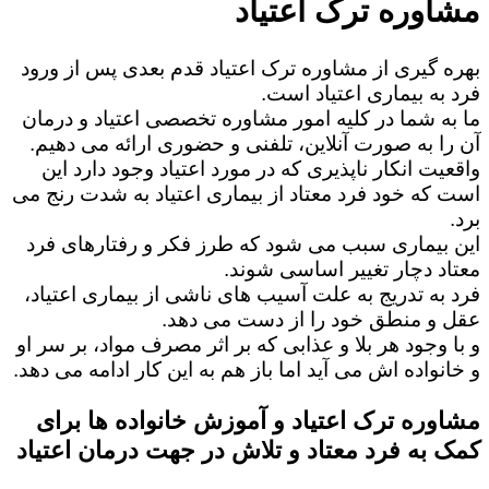
مشاوره ترک اعتیاد
بهره گیری از مشاوره ترک اعتیاد قدم بعدی پس از ورود
فرد به بیماری اعتیاد است.
ما به شما در کلیه امور مشاوره تخصصی اعتیاد و درمان
آن را به صورت آنلاین، تلفنی و حضوری ارائه می دهیم.
واقعیت انکار ناپذیری که در مورد اعتیاد وجود دارد این
است که خود فرد معتاد از بیماری اعتیاد به شدت رنج می
برد.
این بیماری سبب می شود که طرز فکر و رفتارهای فرد
معتاد دچار تغییر اساسی شوند.
فرد به تدریج به علت آسیب های ناشی از بیماری اعتیاد،
عقل و منطق خود را از دست می دهد.
و با وجود هر بلا و عذابی که بر اثر مصرف مواد، بر سر او
و خانواده اش می آید اما باز هم به این کار ادامه می دهد.
مشاوره ترک اعتیاد و آموزش خانواده ها برای
کمک به فرد معتاد و تلاش در جهت درمان اعتیاد