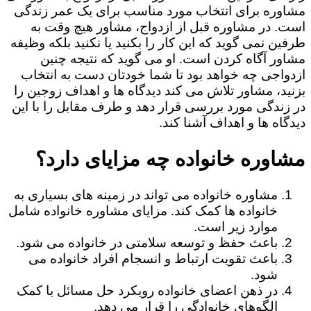
مشاوره برای انتخاب مورد مناسب برای یک عمر زندگی
است. در مشاوره قبل از ازدواج، مشاور هیچ وقت به
طرفین نمی گوید که این کار را بکنید یا نکنید بلکه وظیفه
مشاور آگاه کردن است. او می گوید که نتیجه چنین
ازدواجی چه خواهد بود تا شما خودتان دست به انتخاب
بزنید، مشاور تلاش می کند دیدگاه ها و اهداف زوجین را
در زندگی مورد بررسی قرار دهد و طرف مقابل را با این
دیدگاه ها و اهداف آشنا کند.
مشاوره خانواده چه مزایای دارد؟
مشاوره خانواده می تواند در زمینه های بسیاری به
خانواده ها کمک کند. مزایای مشاوره خانواده شامل
موارد زیر است.
باعث حفظ و توسعه سلامتی در خانواده می شود.
باعث تقویت ارتباط و انسجام افراد خانواده می
شود.
در ذهن اعضای خانواده رویکرد حل مسائل با کمک
الگوهای خانوادگی را قرار می دهد.