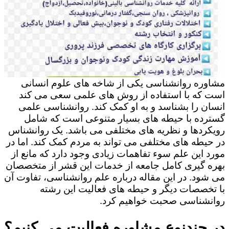
مشاوره روانشناسی یکی از شاخه های علوم انسانی
است که با استفاده از روش های علمی سعی می کند
انسان را بشناسد و به او کمک کند. روانشناسی علمی
گسترده با حیطه های بسیار متنوعی است که شامل
رویکردها و نظریه های مختلفی می باشد. یک روانشناس
در حیطه های مختلفی می تواند به مردم کمک کند. اما در
مورد این علم سوء تفاهمات زیادی وجود دارد که مانع از
بهره گیری کامل جامعه از خدمات این قشر از متخصصان
می شود. در این مقاله درباره علم روانشناسی، تفاوت آن
با تخصصات دیگر و حیطه های فعالیت این رشته
روانشناسی صحبت خواهیم کرد.
در چندنوع مشاوره فعالیت می کنیم؟