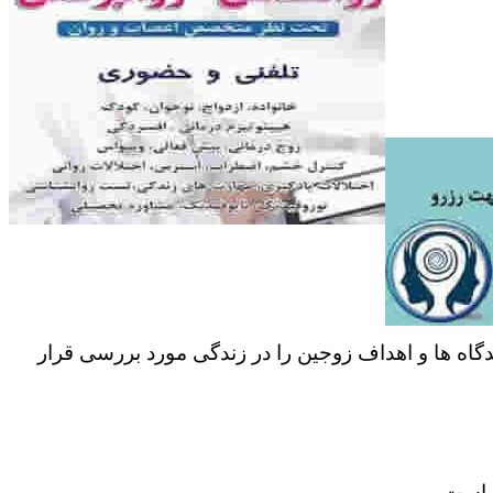
دگاه ها و اهداف زوجین را در زندگی مورد بررسی قرار
ر است.