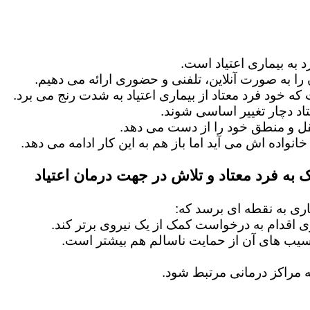
 به بیماری اعتیاد است.
را به صورت آنلاین، تلفنی و حضوری ارائه می دهیم.
 که خود فرد معتاد از بیماری اعتیاد به شدت رنج می برد.
اد دچار تغییر اساسی شوند.
عقل و منطق خود را از دست می دهد.
خانواده اش می آید اما باز هم به این کار ادامه می دهد.
 به فرد معتاد و تلاش در جهت درمان اعتیاد
ماری به نقطه ای برسد که:
ماری اقدام به درخواست کمک از یک نیروی برتر کند.
آسیب های آن از حمایت ناسالم هم بیشتر است.
 مراکز درمانی مرتبط شود.