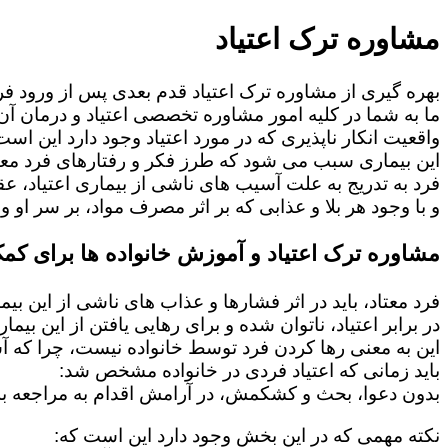
مشاوره ترک اعتیاد
بهره گیری از مشاوره ترک اعتیاد قدم بعدی پس از ورود فرد
ما به شما در کلیه امور مشاوره تخصصی اعتیاد و درمان آن 
واقعیت انکار ناپذیری که در مورد اعتیاد وجود دارد این است
این بیماری سبب می شود که طرز فکر و رفتارهای فرد معت
فرد به تدریج به علت آسیب های ناشی از بیماری اعتیاد، 
و با وجود هر بلا و عذابی که بر اثر مصرف مواد، بر سر او و 
مشاوره ترک اعتیاد و آموزش خانواده ها برای کمک
فرد معتاد، باید در اثر فشارها و عذاب های ناشی از این بی
در برابر اعتیاد، ناتوان شده و برای رهایی یافتن از این بی
این به معنی رها کردن فرد توسط خانواده نیست، چرا که 
باید زمانی که اعتیاد فردی در خانواده مشخص شد:
بدون دعوا، بحث و کشکمش، در آرامش اقدام به مراجعه به
نکته مهمی که در این بخش وجود دارد این است که: