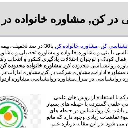
در کن, مشاوره خانواده در
نشناسی کن
,
مشاوره خانواده کن
ی بالینی و مشاوره خانواده و مشاوره تحصیلی و مشاوره
 فعال کودک و نوجوان اختلالات یادگیری کنکور و انتخاب 
شاوره روانشناسی محدوده کن,
مشاوره خانواده محدوده کن
شاوره ادارات,مشاوره شرکت در کن,مشاوره ادارات در کن,
ره روانشناسی در منزل,مشاوره روانشناسی,مشاوره ازدواج
ه با استفاده از روش های علمی
سی علمی گسترده با حیطه های بسیار
 باشد. یک روانشناس در حیطه های
وء تفاهمات زیادی وجود دارد که مانع
می شود. در این مقاله درباره علم