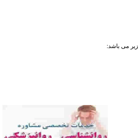
زیر می باشد: