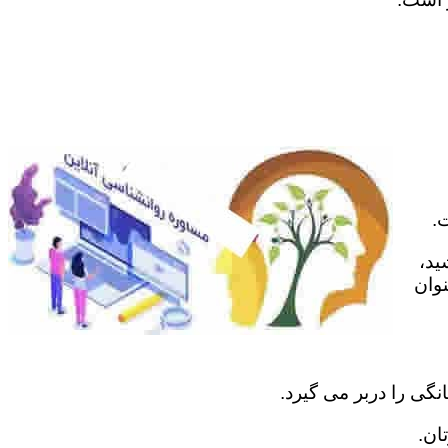
.
ید،
نوان
نگی را دربر می گیرد.
ان.