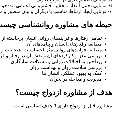
6- توانایی تحمل انتقاد ، تحقیر، خشم و بی اعتنایی مددجو .
7- توانایی ایجاد ارتباط مناسب با دیگران و بیان منظور و مطالب خود به طریف مقابل.
حیطه های مشاوره روانشناسی چیس
تمامی رفتارها و فرایندهای روانی انسان برخاسته از
مطالعه رفتارهای انسان و پیامدهای آن
مطالعه فرایندهای روانی مثل احساسات، هیجانات و ا
بررسی مغز و کارکردهای آن و نقش آن در رفتار و فرا
پرداختن به اختلالات روانی و مشکلات سازگاری
بررسی سلامت روان و بهداشت روان
کمک به بهبود عملکرد انسان ها
مدیریت و مداخله در بحران
هدف از مشاوره ازدواج چیست؟
مشاوره قبل از ازدواج دارای 3 هدف اساسی است: