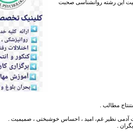
لیت این رشته روانشناسی صحبت