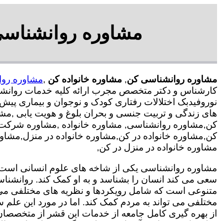
مشاوره روانشناسی 
مشاوره روانشناسی کن
,
مشاوره خانواده کن
,
مشاوره روا
کارشناس و دکتر متخصص مجرب ارائه کلیه خدمات روانشناس
نوروفیدبک اختلالات رفتاری کودک و نوجوان و بیماری پیش
های زندگی و تربیت جنسی و بحران بلوغ و هویت یابی ,م
کن,مشاوره روانشناسی, مشاوره خانواده ,مشاوره شرکت,م
کن,مشاوره خانواده در کن,مشاوره خانواده در منزل,مشاو
مشاوره خانواده در منزل در کن,
مشاوره روانشناسی یکی از شاخه های علوم انسانی است ک
سعی می کند انسان را بشناسد و به او کمک کند. روانشنا
متنوعی است که شامل رویکردها و نظریه های مختلفی می
مختلفی می تواند به مردم کمک کند. اما در مورد این علم س
از بهره گیری کامل جامعه از خدمات این قشر از متخصصان 