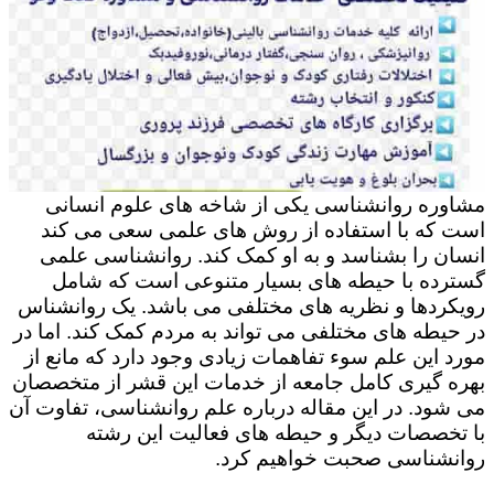
مشاوره روانشناسی یکی از شاخه های علوم انسانی
است که با استفاده از روش های علمی سعی می کند
انسان را بشناسد و به او کمک کند. روانشناسی علمی
گسترده با حیطه های بسیار متنوعی است که شامل
رویکردها و نظریه های مختلفی می باشد. یک روانشناس
در حیطه های مختلفی می تواند به مردم کمک کند. اما در
مورد این علم سوء تفاهمات زیادی وجود دارد که مانع از
بهره گیری کامل جامعه از خدمات این قشر از متخصصان
می شود. در این مقاله درباره علم روانشناسی، تفاوت آن
با تخصصات دیگر و حیطه های فعالیت این رشته
روانشناسی صحبت خواهیم کرد.