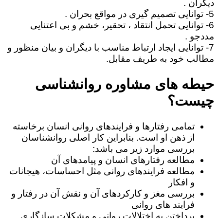
دیگران .
5- توانایی تصمیم گیری در مواقع بحران .
6- توانایی تحمل انتقاد ، تحقیر، خشم و بی اعتنایی
مددجو .
7- توانایی ایجاد ارتباط مناسب با دیگران و بیان منظور و
مطالب خود به طریف مقابل.
حیطه های مشاوره روانشناسی
چیست؟
تمامی رفتارها و فرایندهای روانی انسان برخاسته
از ذهن او است. بنابراین کار اصلی روانشناسان
بررسی موارد زیر می باشد:
مطالعه رفتارهای انسان و پیامدهای آن
مطالعه فرایندهای روانی مثل احساسات، هیجانات
و افکار
بررسی مغز و کارکردهای آن و نقش آن در رفتار و
فرایند های روانی
پرداختن به اختلالات روانی و مشکلات سازگاری