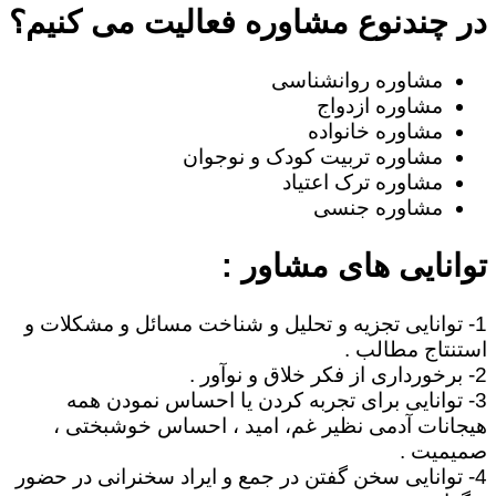
در چندنوع مشاوره فعالیت می کنیم؟
مشاوره روانشناسی
مشاوره ازدواج
مشاوره خانواده
مشاوره تربیت کودک و نوجوان
مشاوره ترک اعتیاد
مشاوره جنسی
توانایی های مشاور :
1- توانایی تجزیه و تحلیل و شناخت مسائل و مشکلات و
استنتاج مطالب .
2- برخورداری از فکر خلاق و نوآور .
3- توانایی برای تجربه کردن یا احساس نمودن همه
هیجانات آدمی نظیر غم، امید ، احساس خوشبختی ،
صمیمیت .
4- توانایی سخن گفتن در جمع و ایراد سخنرانی در حضور