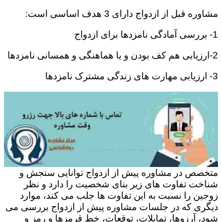
مشاوره قبل از ازدواج دارای 3 هدف اساسی است:
1- بررسی آمادگی نامزدها برای ازدواج
2-ارزیابی هم کف بودن و یا هماهنگی و همسانی نامزدها
3- ارزیابی مهارت های زندگی مشترک نامزدها
متخصص در مشاوره پیش از ازدواج توانایی سنجش و
شناخت تفاوت های زیر بنای شخصیت را دارد و نظر
زوجین را نسبت به این تفاوت ها جلب می کند، موارد
دیگری که در جلسات مشاوره پیش از ازدواج بررسی می
شود، آرزوها، تمایلات، توقعات، خط قرمزها و رمز و