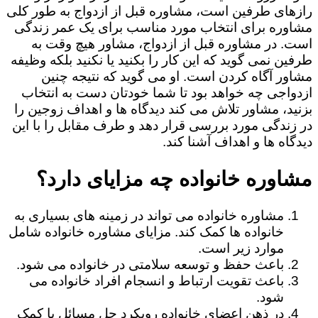
رازهای طرفین است، مشاوره قبل از ازدواج به طور کلی
مشاوره برای انتخاب مورد مناسب برای یک عمر زندگی
است. در مشاوره قبل از ازدواج، مشاور هیچ وقت به
طرفین نمی گوید که این کار را بکنید یا نکنید بلکه وظیفه
مشاور آگاه کردن است. او می گوید که نتیجه چنین
ازدواجی چه خواهد بود تا شما خودتان دست به انتخاب
بزنید، مشاور تلاش می کند دیدگاه ها و اهداف زوجین را
در زندگی مورد بررسی قرار دهد و طرف مقابل را با این
دیدگاه ها و اهداف آشنا کند.
مشاوره خانواده چه مزایای دارد؟
مشاوره خانواده می تواند در زمینه های بسیاری به
خانواده ها کمک کند. مزایای مشاوره خانواده شامل
موارد زیر است.
باعث حفظ و توسعه سلامتی در خانواده می شود.
باعث تقویت ارتباط و انسجام افراد خانواده می
شود.
در ذهن اعضای خانواده رویکرد حل مسائل با کمک