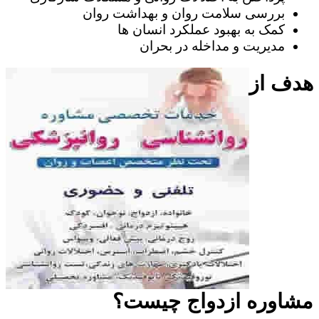
بررسی سلامت روان و بهداشت روان
کمک به بهبود عملکرد انسان ها
مدیریت و مداخله در بحران
هدف از
مشاوره ازدواج چیست؟