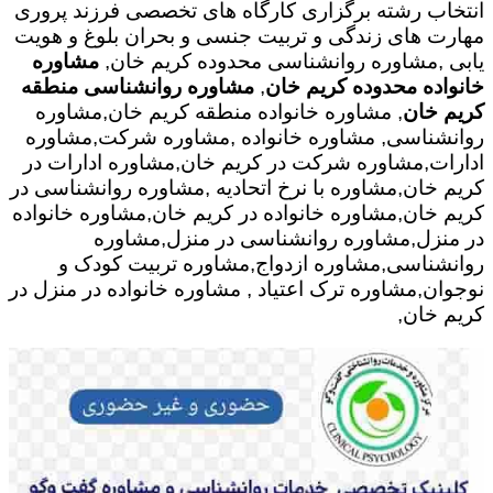
انتخاب رشته برگزاری کارگاه های تخصصی فرزند پروری
مهارت های زندگی و تربیت جنسی و بحران بلوغ و هویت
یابی ,مشاوره روانشناسی محدوده کریم خان,
مشاوره
خانواده محدوده کریم خان
,
مشاوره روانشناسی منطقه
کریم خان
, مشاوره خانواده منطقه کریم خان,مشاوره
روانشناسی, مشاوره خانواده ,مشاوره شرکت,مشاوره
ادارات,مشاوره شرکت در کریم خان,مشاوره ادارات در
کریم خان,مشاوره با نرخ اتحادیه ,مشاوره روانشناسی در
کریم خان,مشاوره خانواده در کریم خان,مشاوره خانواده
در منزل,مشاوره روانشناسی در منزل,مشاوره
روانشناسی,مشاوره ازدواج,مشاوره تربیت کودک و
نوجوان,مشاوره ترک اعتیاد , مشاوره خانواده در منزل در
کریم خان,