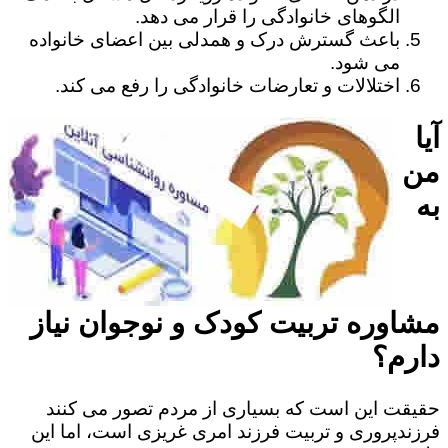
الگوهای خانوادگی را قرار می دهد.
باعث گسترش درک و همدلی بین اعضای خانواده
می شود.
اختلالات و تعارضات خانوادگی را رفع می کند.
آیا
من
به
مشاوره تربیت کودک و نوجوان نیاز
دارم؟
حقیقت این است که بسیاری از مردم تصور می کنند
فرزندپروری و تربیت فرزند امری غریزی است، اما این