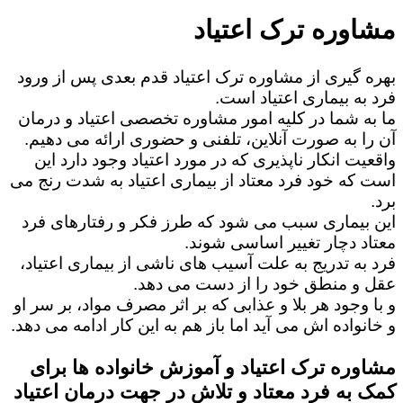
مشاوره ترک اعتیاد
بهره گیری از مشاوره ترک اعتیاد قدم بعدی پس از ورود
فرد به بیماری اعتیاد است.
ما به شما در کلیه امور مشاوره تخصصی اعتیاد و درمان
آن را به صورت آنلاین، تلفنی و حضوری ارائه می دهیم.
واقعیت انکار ناپذیری که در مورد اعتیاد وجود دارد این
است که خود فرد معتاد از بیماری اعتیاد به شدت رنج می
برد.
این بیماری سبب می شود که طرز فکر و رفتارهای فرد
معتاد دچار تغییر اساسی شوند.
فرد به تدریج به علت آسیب های ناشی از بیماری اعتیاد،
عقل و منطق خود را از دست می دهد.
و با وجود هر بلا و عذابی که بر اثر مصرف مواد، بر سر او
و خانواده اش می آید اما باز هم به این کار ادامه می دهد.
مشاوره ترک اعتیاد و آموزش خانواده ها برای
کمک به فرد معتاد و تلاش در جهت درمان اعتیاد