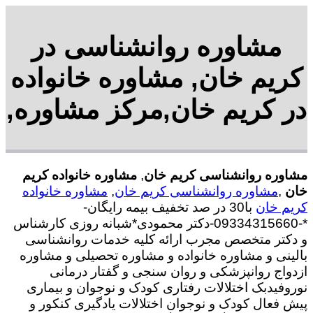
مشاوره روانشناسی در
کریم خان, مشاوره خانواده
در کریم خان,مرکز مشاوره,
مشاوره روانشناسی کریم خان
,
مشاوره خانواده کریم
خان
,
مشاوره روانشناسی کریم خان
,
مشاوره خانواده
کریم خان
با30 در صد تخفیف بیمه رایگان-
*-09334315660-دکتر محمودی*شبانه روزی کارشناس
و دکتر متخصص مجرب ارائه کلیه خدمات روانشناسی
بالینی و مشاوره خانواده و مشاوره تحصیلی و مشاوره
ازدواج روانپزشکی و روان سنجی و گفتار درمانی
نوروفیدبک اختلالات رفتاری کودک و نوجوان و بیماری
پیش فعال کودک و نوجوان اختلالات یادگیری کنکور و