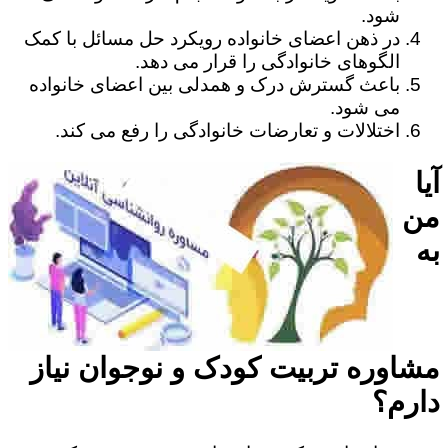
شود.
در ذهن اعضای خانواده رویکرد حل مسائل با کمک
الگوهای خانوادگی را قرار می دهد.
باعث گسترش درک و همدلی بین اعضای خانواده
می شود.
اختلالات و تعارضات خانوادگی را رفع می کند.
آیا
من
به
مشاوره تربیت کودک و نوجوان نیاز
دارم؟