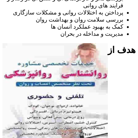
فرایند های روانی
پرداختن به اختلالات روانی و مشکلات سازگاری
بررسی سلامت روان و بهداشت روان
کمک به بهبود عملکرد انسان ها
مدیریت و مداخله در بحران
هدف از