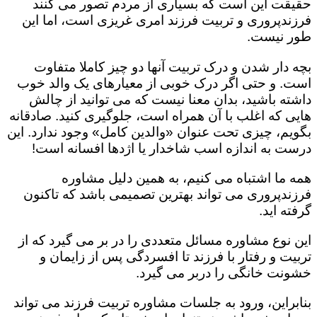
حقیقت این است که بسیاری از مردم تصور می کنند
فرزندپروری و تربیت فرزند امری غریزی است، اما این
طور نیست.
بچه دار شدن و درک تربیت آنها دو چیز کاملا متفاوت
است. و حتی اگر درک خوبی از معیارهای یک والد خوب
داشته باشید، بدان معنا نیست که می توانید از چالش
هایی که اغلب با آن همراه است، جلوگیری کنید. صادقانه
بگویم، چیزی تحت عنوان «والدین کامل» وجود ندارد. این
درست به اندازه اسب شاخدار یا اژدها افسانه است!
همه ما اشتباه می کنیم، به همین دلیل مشاوره
فرزندپروری می تواند بهترین تصمیمی باشد که تاکنون
گرفته اید.
این نوع مشاوره مسائل متعددی را در بر می گیرد که از
تربیت و رفتار با فرزند تا افسردگی پس از زایمان و
خشونت خانگی را دربر می گیرد.
بنابراین، ورود به جلسات مشاوره تربیت فرزند می تواند