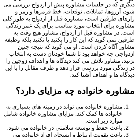
دیگری که در جلسات مشاوره پیش از ازدواج بررسی می
شود، آرزوها، تمایلات، توقعات، خط قرمزها و رمز و
رازهای طرفین است، مشاوره قبل از ازدواج به طور کلی
مشاوره برای انتخاب مورد مناسب برای یک عمر زندگی
است. در مشاوره قبل از ازدواج، مشاور هیچ وقت به
طرفین نمی گوید که این کار را بکنید یا نکنید بلکه وظیفه
مشاور آگاه کردن است. او می گوید که نتیجه چنین
ازدواجی چه خواهد بود تا شما خودتان دست به انتخاب
بزنید، مشاور تلاش می کند دیدگاه ها و اهداف زوجین را
در زندگی مورد بررسی قرار دهد و طرف مقابل را با این
دیدگاه ها و اهداف آشنا کند.
مشاوره خانواده چه مزایای دارد؟
مشاوره خانواده می تواند در زمینه های بسیاری به
خانواده ها کمک کند. مزایای مشاوره خانواده شامل
موارد زیر است.
باعث حفظ و توسعه سلامتی در خانواده می شود.
باعث تقویت ارتباط و انسجام افراد خانواده می