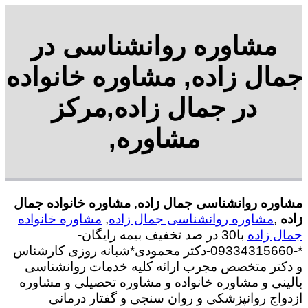
مشاوره روانشناسی در
جمال زاده, مشاوره خانواده
در جمال زاده,مرکز
مشاوره,
مشاوره روانشناسی جمال زاده
,
مشاوره خانواده جمال
زاده
,
مشاوره روانشناسی جمال زاده
,
مشاوره خانواده
جمال زاده
با30 در صد تخفیف بیمه رایگان-
*-09334315660-دکتر محمودی*شبانه روزی کارشناس
و دکتر متخصص مجرب ارائه کلیه خدمات روانشناسی
بالینی و مشاوره خانواده و مشاوره تحصیلی و مشاوره
ازدواج روانپزشکی و روان سنجی و گفتار درمانی