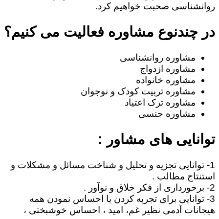
روانشناسی صحبت خواهیم کرد.
در چندنوع مشاوره فعالیت می کنیم؟
مشاوره روانشناسی
مشاوره ازدواج
مشاوره خانواده
مشاوره تربیت کودک و نوجوان
مشاوره ترک اعتیاد
مشاوره جنسی
توانایی های مشاور :
1- توانایی تجزیه و تحلیل و شناخت مسائل و مشکلات و
استنتاج مطالب .
2- برخورداری از فکر خلاق و نوآور .
3- توانایی برای تجربه کردن یا احساس نمودن همه
هیجانات آدمی نظیر غم، امید ، احساس خوشبختی ،