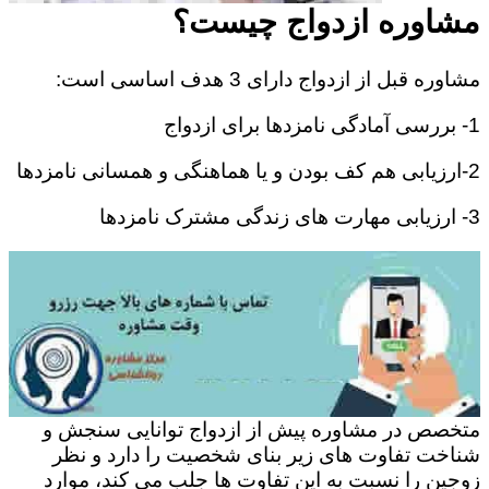
مشاوره ازدواج چیست؟
مشاوره قبل از ازدواج دارای 3 هدف اساسی است:
1- بررسی آمادگی نامزدها برای ازدواج
2-ارزیابی هم کف بودن و یا هماهنگی و همسانی نامزدها
3- ارزیابی مهارت های زندگی مشترک نامزدها
متخصص در مشاوره پیش از ازدواج توانایی سنجش و
شناخت تفاوت های زیر بنای شخصیت را دارد و نظر
زوجین را نسبت به این تفاوت ها جلب می کند، موارد