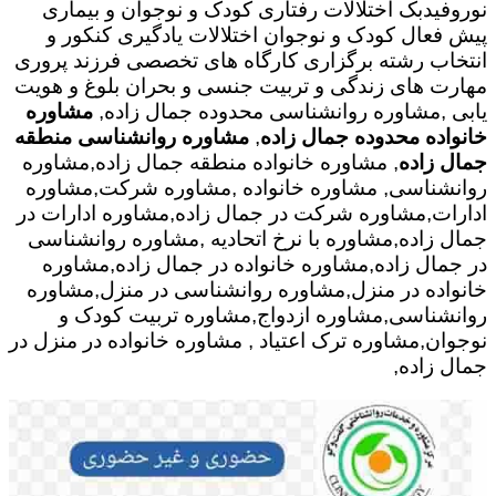
نوروفیدبک اختلالات رفتاری کودک و نوجوان و بیماری
پیش فعال کودک و نوجوان اختلالات یادگیری کنکور و
انتخاب رشته برگزاری کارگاه های تخصصی فرزند پروری
مهارت های زندگی و تربیت جنسی و بحران بلوغ و هویت
یابی ,مشاوره روانشناسی محدوده جمال زاده,
مشاوره
خانواده محدوده جمال زاده
,
مشاوره روانشناسی منطقه
جمال زاده
, مشاوره خانواده منطقه جمال زاده,مشاوره
روانشناسی, مشاوره خانواده ,مشاوره شرکت,مشاوره
ادارات,مشاوره شرکت در جمال زاده,مشاوره ادارات در
جمال زاده,مشاوره با نرخ اتحادیه ,مشاوره روانشناسی
در جمال زاده,مشاوره خانواده در جمال زاده,مشاوره
خانواده در منزل,مشاوره روانشناسی در منزل,مشاوره
روانشناسی,مشاوره ازدواج,مشاوره تربیت کودک و
نوجوان,مشاوره ترک اعتیاد , مشاوره خانواده در منزل در
جمال زاده,