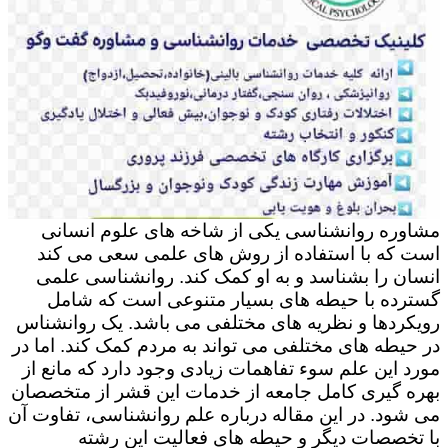
مشاوره روانشناسی یکی از شاخه های علوم انسانی
است که با استفاده از روش های علمی سعی می کند
انسان را بشناسد و به او کمک کند. روانشناسی علمی
گسترده با حیطه های بسیار متنوعی است که شامل
رویکردها و نظریه های مختلفی می باشد. یک روانشناس
در حیطه های مختلفی می تواند به مردم کمک کند. اما در
مورد این علم سوء تفاهمات زیادی وجود دارد که مانع از
بهره گیری کامل جامعه از خدمات این قشر از متخصصان
می شود. در این مقاله درباره علم روانشناسی، تفاوت آن
با تخصصات دیگر و حیطه های فعالیت این رشته