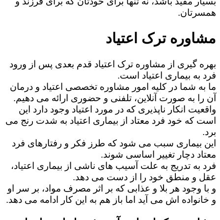
بسیار مفید باشد، نه تنها برای خودتان که برای فرزند و
همسرتان.
مشاوره ترک اعتیاد
بهره گیری از مشاوره ترک اعتیاد قدم بعدی پس از ورود
فرد به بیماری اعتیاد است.
ما به شما در کلیه امور مشاوره تخصصی اعتیاد و درمان
آن را به صورت آنلاین، تلفنی و حضوری ارائه می دهیم.
واقعیت انکار ناپذیری که در مورد اعتیاد وجود دارد این
است که خود فرد معتاد از بیماری اعتیاد به شدت رنج می
برد.
این بیماری سبب می شود که طرز فکر و رفتارهای فرد
معتاد دچار تغییر اساسی شوند.
فرد به تدریج به علت آسیب های ناشی از بیماری اعتیاد،
عقل و منطق خود را از دست می دهد.
و با وجود هر بلا و عذابی که بر اثر مصرف مواد، بر سر او
و خانواده اش می آید اما باز هم به این کار ادامه می دهد.