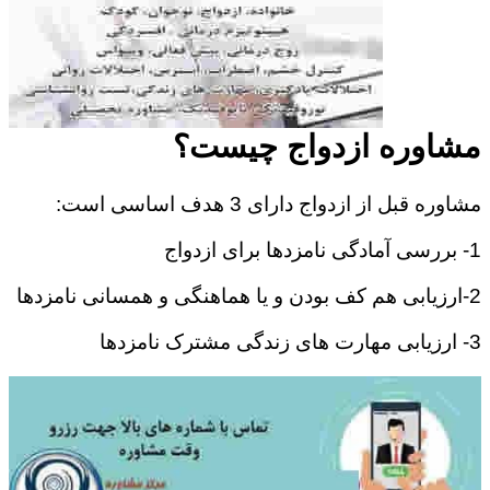
مشاوره ازدواج چیست؟
مشاوره قبل از ازدواج دارای 3 هدف اساسی است:
1- بررسی آمادگی نامزدها برای ازدواج
2-ارزیابی هم کف بودن و یا هماهنگی و همسانی نامزدها
3- ارزیابی مهارت های زندگی مشترک نامزدها