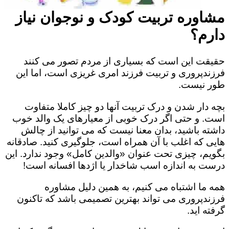
مشاوره تربیت کودک و نوجوان نیاز
دارم؟
حقیقت این است که بسیاری از مردم تصور می کنند
فرزندپروری و تربیت فرزند امری غریزی است، اما این
طور نیست.
بچه دار شدن و درک تربیت آنها دو چیز کاملا متفاوت
است. و حتی اگر درک خوبی از معیارهای یک والد خوب
داشته باشید، بدان معنا نیست که می توانید از چالش
هایی که اغلب با آن همراه است، جلوگیری کنید. صادقانه
بگویم، چیزی تحت عنوان «والدین کامل» وجود ندارد. این
درست به اندازه اسب شاخدار یا اژدها افسانه است!
همه ما اشتباه می کنیم، به همین دلیل مشاوره
فرزندپروری می تواند بهترین تصمیمی باشد که تاکنون
گرفته اید.