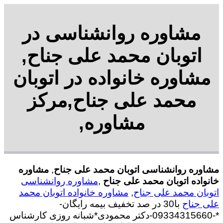
مشاوره روانشناسی در
اتوبان محمد علی جناح,
مشاوره خانواده در اتوبان
محمد علی جناح,مرکز
مشاوره,
مشاوره روانشناسی اتوبان محمد علی جناح
,
مشاوره
خانواده اتوبان محمد علی جناح
,
مشاوره روانشناسی
اتوبان محمد علی جناح
,
مشاوره خانواده اتوبان محمد
علی جناح
با30 در صد تخفیف بیمه رایگان-
*-09334315660-دکتر محمودی*شبانه روزی کارشناس