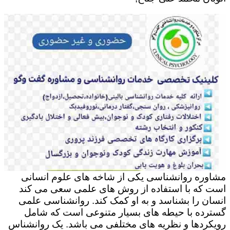
مشاوره روانشناسی یکی از شاخه های علوم انسانی
است که با استفاده از روش های علمی سعی می کند
انسان را بشناسد و به او کمک کند. روانشناسی علمی
گسترده با حیطه های بسیار متنوعی است که شامل
رویکردها و نظریه های مختلفی می باشد. یک روانشناس