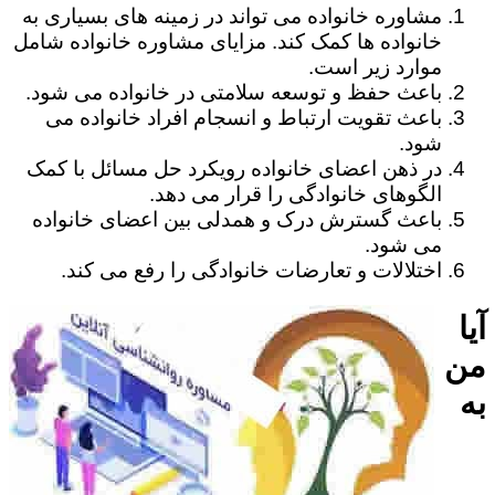
مشاوره خانواده می تواند در زمینه های بسیاری به
خانواده ها کمک کند. مزایای مشاوره خانواده شامل
موارد زیر است.
باعث حفظ و توسعه سلامتی در خانواده می شود.
باعث تقویت ارتباط و انسجام افراد خانواده می
شود.
در ذهن اعضای خانواده رویکرد حل مسائل با کمک
الگوهای خانوادگی را قرار می دهد.
باعث گسترش درک و همدلی بین اعضای خانواده
می شود.
اختلالات و تعارضات خانوادگی را رفع می کند.
آیا
من
به