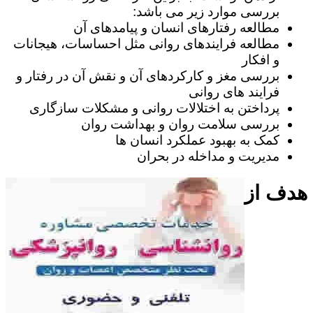
بررسی موارد زیر می باشد:
مطالعه رفتارهای انسان و پیامدهای آن
مطالعه فرایندهای روانی مثل احساسات، هیجانات
و افکار
بررسی مغز و کارکردهای آن و نقش آن در رفتار و
فرایند های روانی
پرداختن به اختلالات روانی و مشکلات سازگاری
بررسی سلامت روان و بهداشت روان
کمک به بهبود عملکرد انسان ها
مدیریت و مداخله در بحران
هدف از