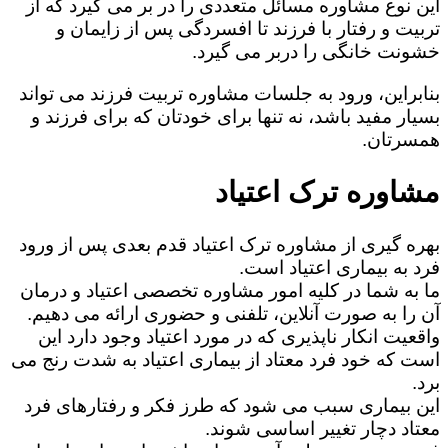
این نوع مشاوره مسائل متعددی را در بر می گیرد که از
تربیت و رفتار با فرزند تا افسردگی پس از زایمان و
خشونت خانگی را دربر می گیرد.
بنابراین، ورود به جلسات مشاوره تربیت فرزند می تواند
بسیار مفید باشد، نه تنها برای خودتان که برای فرزند و
همسرتان.
مشاوره ترک اعتیاد
بهره گیری از مشاوره ترک اعتیاد قدم بعدی پس از ورود
فرد به بیماری اعتیاد است.
ما به شما در کلیه امور مشاوره تخصصی اعتیاد و درمان
آن را به صورت آنلاین، تلفنی و حضوری ارائه می دهیم.
واقعیت انکار ناپذیری که در مورد اعتیاد وجود دارد این
است که خود فرد معتاد از بیماری اعتیاد به شدت رنج می
برد.
این بیماری سبب می شود که طرز فکر و رفتارهای فرد
معتاد دچار تغییر اساسی شوند.