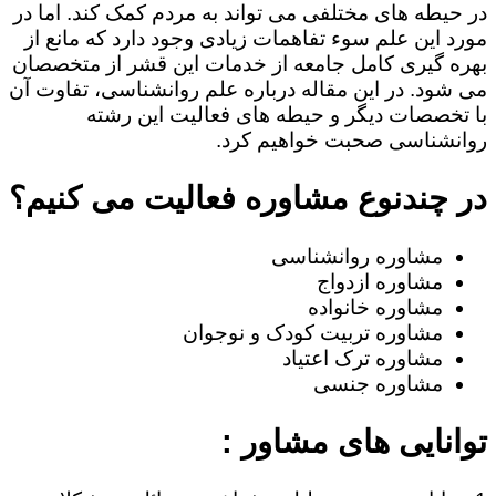
در حیطه های مختلفی می تواند به مردم کمک کند. اما در
مورد این علم سوء تفاهمات زیادی وجود دارد که مانع از
بهره گیری کامل جامعه از خدمات این قشر از متخصصان
می شود. در این مقاله درباره علم روانشناسی، تفاوت آن
با تخصصات دیگر و حیطه های فعالیت این رشته
روانشناسی صحبت خواهیم کرد.
در چندنوع مشاوره فعالیت می کنیم؟
مشاوره روانشناسی
مشاوره ازدواج
مشاوره خانواده
مشاوره تربیت کودک و نوجوان
مشاوره ترک اعتیاد
مشاوره جنسی
توانایی های مشاور :