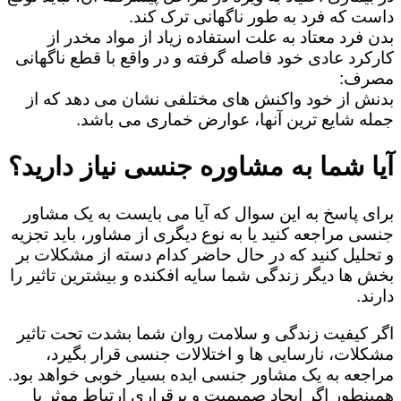
داست که فرد به طور ناگهانی ترک کند.
بدن فرد معتاد به علت استفاده زیاد از مواد مخدر از
کارکرد عادی خود فاصله گرفته و در واقع با قطع ناگهانی
مصرف:
بدنش از خود واکنش های مختلفی نشان می دهد که از
جمله شایع ترین آنها، عوارض خماری می باشد.
آیا شما به مشاوره جنسی نیاز دارید؟
برای پاسخ به این سوال که آیا می بایست به یک مشاور
جنسی مراجعه کنید یا به نوع دیگری از مشاور، باید تجزیه
و تحلیل کنید که در حال حاضر کدام دسته از مشکلات بر
بخش ها دیگر زندگی شما سایه افکنده و بیشترین تاثیر را
دارند.
اگر کیفیت زندگی و سلامت روان شما بشدت تحت تاثیر
مشکلات، نارسایی ها و اختلالات جنسی قرار بگیرد،
مراجعه به یک مشاور جنسی ایده بسیار خوبی خواهد بود.
همینطور اگر ایجاد صمیمیت و برقراری ارتباط موثر با