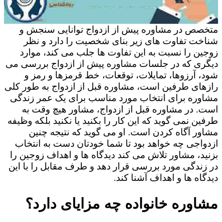
متخصص در مشاوره پیش از ازدواج توانایی سنجش و
شناخت تفاوت های زیر بنای شخصیت را دارد و نظر
زوجین را نسبت به این تفاوت ها جلب می کند، موارد
دیگری که در جلسات مشاوره پیش از ازدواج بررسی می
شود، آرزوها، تمایلات، توقعات، خط قرمزها و رمز و
رازهای طرفین است، مشاوره قبل از ازدواج به طور کلی
مشاوره برای انتخاب مورد مناسب برای یک عمر زندگی
است. در مشاوره قبل از ازدواج، مشاور هیچ وقت به
طرفین نمی گوید که این کار را بکنید یا نکنید بلکه وظیفه
مشاور آگاه کردن است. او می گوید که نتیجه چنین
ازدواجی چه خواهد بود تا شما خودتان دست به انتخاب
بزنید، مشاور تلاش می کند دیدگاه ها و اهداف زوجین را
در زندگی مورد بررسی قرار دهد و طرف مقابل را با این
دیدگاه ها و اهداف آشنا کند.
مشاوره خانواده چه مزایای دارد؟