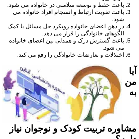
باعث حفظ و توسعه سلامتی در خانواده می شود.
باعث تقویت ارتباط و انسجام افراد خانواده می
شود.
در ذهن اعضای خانواده رویکرد حل مسائل با کمک
الگوهای خانوادگی را قرار می دهد.
باعث گسترش درک و همدلی بین اعضای خانواده
می شود.
اختلالات و تعارضات خانوادگی را رفع می کند.
آیا
من
به
مشاوره تربیت کودک و نوجوان نیاز
دارم؟