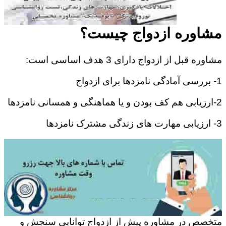
مشاوره ازدواج چیست؟
مشاوره قبل از ازدواج دارای 3 هدف اساسی است:
1- بررسی آمادگی نامزدها برای ازدواج
2-ارزیابی هم کف بودن و یا هماهنگی و همسانی نامزدها
3- ارزیابی مهارت های زندگی مشترک نامزدها
متخصص در مشاوره پیش از ازدواج توانایی سنجش و