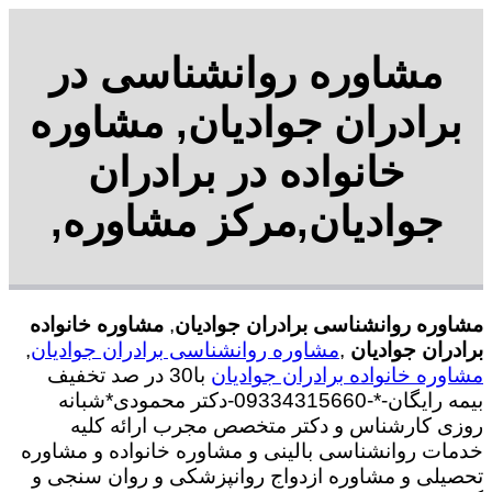
مشاوره روانشناسی در
برادران جوادیان, مشاوره
خانواده در برادران
جوادیان,مرکز مشاوره,
مشاوره روانشناسی برادران جوادیان
,
مشاوره خانواده
برادران جوادیان
,
مشاوره روانشناسی برادران جوادیان
,
مشاوره خانواده برادران جوادیان
با30 در صد تخفیف
بیمه رایگان-*-09334315660-دکتر محمودی*شبانه
روزی کارشناس و دکتر متخصص مجرب ارائه کلیه
خدمات روانشناسی بالینی و مشاوره خانواده و مشاوره
تحصیلی و مشاوره ازدواج روانپزشکی و روان سنجی و