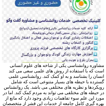
مشاوره روانشناسی یکی از شاخه های علوم انسانی
است که با استفاده از روش های علمی سعی می کند
انسان را بشناسد و به او کمک کند. روانشناسی علمی
گسترده با حیطه های بسیار متنوعی است که شامل
رویکردها و نظریه های مختلفی می باشد. یک روانشناس
در حیطه های مختلفی می تواند به مردم کمک کند. اما در
مورد این علم سوء تفاهمات زیادی وجود دارد که مانع از
بهره گیری کامل جامعه از خدمات این قشر از متخصصان