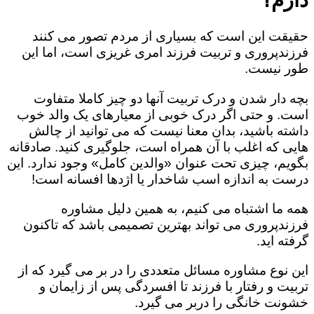
حقیقت این است که بسیاری از مردم تصور می کنند
فرزندپروری و تربیت فرزند امری غریزی است، اما این
طور نیست.
بچه دار شدن و درک تربیت آنها دو چیز کاملا متفاوت
است. و حتی اگر درک خوبی از معیارهای یک والد خوب
داشته باشید، بدان معنا نیست که می توانید از چالش
هایی که اغلب با آن همراه است، جلوگیری کنید. صادقانه
بگویم، چیزی تحت عنوان «والدین کامل» وجود ندارد. این
درست به اندازه اسب شاخدار یا اژدها افسانه است!
همه ما اشتباه می کنیم، به همین دلیل مشاوره
فرزندپروری می تواند بهترین تصمیمی باشد که تاکنون
گرفته اید.
این نوع مشاوره مسائل متعددی را در بر می گیرد که از
تربیت و رفتار با فرزند تا افسردگی پس از زایمان و
خشونت خانگی را دربر می گیرد.