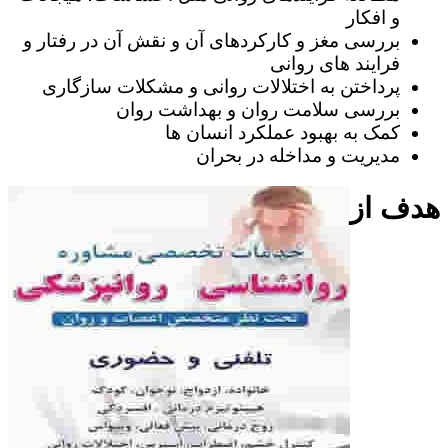
و افکار
بررسی مغز و کارکردهای آن و نقش آن در رفتار و
فرایند های روانی
پرداختن به اختلالات روانی و مشکلات سازگاری
بررسی سلامت روان و بهداشت روان
کمک به بهبود عملکرد انسان ها
مدیریت و مداخله در بحران
هدف از