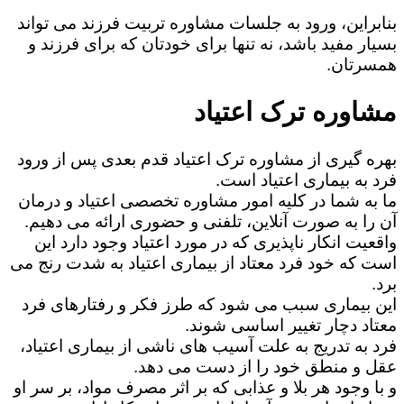
بنابراین، ورود به جلسات مشاوره تربیت فرزند می تواند
بسیار مفید باشد، نه تنها برای خودتان که برای فرزند و
همسرتان.
مشاوره ترک اعتیاد
بهره گیری از مشاوره ترک اعتیاد قدم بعدی پس از ورود
فرد به بیماری اعتیاد است.
ما به شما در کلیه امور مشاوره تخصصی اعتیاد و درمان
آن را به صورت آنلاین، تلفنی و حضوری ارائه می دهیم.
واقعیت انکار ناپذیری که در مورد اعتیاد وجود دارد این
است که خود فرد معتاد از بیماری اعتیاد به شدت رنج می
برد.
این بیماری سبب می شود که طرز فکر و رفتارهای فرد
معتاد دچار تغییر اساسی شوند.
فرد به تدریج به علت آسیب های ناشی از بیماری اعتیاد،
عقل و منطق خود را از دست می دهد.
و با وجود هر بلا و عذابی که بر اثر مصرف مواد، بر سر او