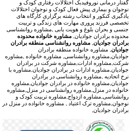
گفتار درمانی نوروفیدبک اختلالات رفتاری کودک و
نوجوان و بیماری پیش فعال کودک و نوجوان اختلالات
یادگیری کنکور و انتخاب رشته برگزاری کارگاه های
تخصصی فرزند پروری مهارت های زندگی و تربیت
جنسی و بحران بلوغ و هویت یابی ,مشاوره روانشناسی
محدوده برادران جوادیان,
مشاوره خانواده محدوده
برادران جوادیان
,
مشاوره روانشناسی منطقه برادران
جوادیان
, مشاوره خانواده منطقه برادران
جوادیان,مشاوره روانشناسی, مشاوره خانواده ,مشاوره
شرکت,مشاوره ادارات,مشاوره شرکت در برادران
جوادیان,مشاوره ادارات در برادران جوادیان,مشاوره با
نرخ اتحادیه ,مشاوره روانشناسی در برادران
جوادیان,مشاوره خانواده در برادران جوادیان,مشاوره
خانواده در منزل,مشاوره روانشناسی در منزل,مشاوره
روانشناسی,مشاوره ازدواج,مشاوره تربیت کودک و
نوجوان,مشاوره ترک اعتیاد , مشاوره خانواده در منزل در
برادران جوادیان,