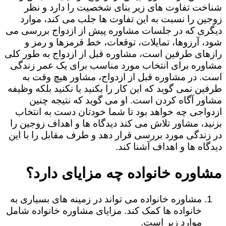
شناخت تفاوت های زیر بنای شخصیت را دارد و نظر
زوجین را نسبت به این تفاوت ها جلب می کند، موارد
دیگری که در جلسات مشاوره پیش از ازدواج بررسی می
شود، آرزوها، تمایلات، توقعات، خط قرمزها و رمز و
رازهای طرفین است، مشاوره قبل از ازدواج به طور کلی
مشاوره برای انتخاب مورد مناسب برای یک عمر زندگی
است. در مشاوره قبل از ازدواج، مشاور هیچ وقت به
طرفین نمی گوید که این کار را بکنید یا نکنید بلکه وظیفه
مشاور آگاه کردن است. او می گوید که نتیجه چنین
ازدواجی چه خواهد بود تا شما خودتان دست به انتخاب
بزنید، مشاور تلاش می کند دیدگاه ها و اهداف زوجین را
در زندگی مورد بررسی قرار دهد و طرف مقابل را با این
دیدگاه ها و اهداف آشنا کند.
مشاوره خانواده چه مزایای دارد؟
مشاوره خانواده می تواند در زمینه های بسیاری به
خانواده ها کمک کند. مزایای مشاوره خانواده شامل
موارد زیر است.