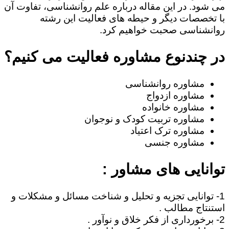
می شود. در این مقاله درباره علم روانشناسی، تفاوت آن
با تخصصات دیگر و حیطه های فعالیت این رشته
روانشناسی صحبت خواهیم کرد.
در چندنوع مشاوره فعالیت می کنیم؟
مشاوره روانشناسی
مشاوره ازدواج
مشاوره خانواده
مشاوره تربیت کودک و نوجوان
مشاوره ترک اعتیاد
مشاوره جنسی
توانایی های مشاور :
1- توانایی تجزیه و تحلیل و شناخت مسائل و مشکلات و
استنتاج مطالب .
2- برخورداری از فکر خلاق و نوآور .