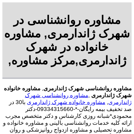
مشاوره روانشناسی در
شهرک ژاندارمری, مشاوره
خانواده در شهرک
ژاندارمری,مرکز مشاوره,
مشاوره روانشناسی شهرک ژاندارمری
,
مشاوره خانواده
شهرک ژاندارمری
,
مشاوره روانشناسی شهرک
ژاندارمری
,
مشاوره خانواده شهرک ژاندارمری
با30 در
صد تخفیف بیمه رایگان-*-09334315660-دکتر
محمودی*شبانه روزی کارشناس و دکتر متخصص مجرب
ارائه کلیه خدمات روانشناسی بالینی و مشاوره خانواده و
مشاوره تحصیلی و مشاوره ازدواج روانپزشکی و روان