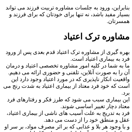
بنابراین، ورود به جلسات مشاوره تربیت فرزند می تواند
بسیار مفید باشد، نه تنها برای خودتان که برای فرزند و
همسرتان.
مشاوره ترک اعتیاد
بهره گیری از مشاوره ترک اعتیاد قدم بعدی پس از ورود
فرد به بیماری اعتیاد است.
ما به شما در کلیه امور مشاوره تخصصی اعتیاد و درمان
آن را به صورت آنلاین، تلفنی و حضوری ارائه می دهیم.
واقعیت انکار ناپذیری که در مورد اعتیاد وجود دارد این
است که خود فرد معتاد از بیماری اعتیاد به شدت رنج می
برد.
این بیماری سبب می شود که طرز فکر و رفتارهای فرد
معتاد دچار تغییر اساسی شوند.
فرد به تدریج به علت آسیب های ناشی از بیماری اعتیاد،
عقل و منطق خود را از دست می دهد.
و با وجود هر بلا و عذابی که بر اثر مصرف مواد، بر سر او