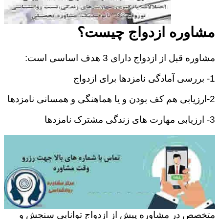
مشاوره ازدواج چیست؟
مشاوره قبل از ازدواج دارای 3 هدف اساسی است:
1- بررسی آمادگی نامزدها برای ازدواج
2-ارزیابی هم کف بودن و یا هماهنگی و همسانی نامزدها
3- ارزیابی مهارت های زندگی مشترک نامزدها
متخصص در مشاوره پیش از ازدواج توانایی سنجش و