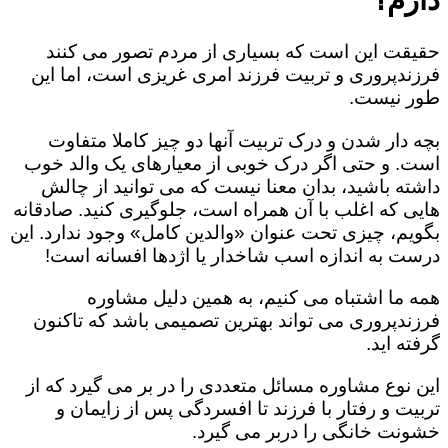
حقیقت این است که بسیاری از مردم تصور می کنند
فرزندپروری و تربیت فرزند امری غریزی است، اما این
طور نیست.
بچه دار شدن و درک تربیت آنها دو چیز کاملا متفاوت
است. و حتی اگر درک خوبی از معیارهای یک والد خوب
داشته باشید، بدان معنا نیست که می توانید از چالش
هایی که اغلب با آن همراه است، جلوگیری کنید. صادقانه
بگویم، چیزی تحت عنوان «والدین کامل» وجود ندارد. این
درست به اندازه اسب شاخدار یا اژدها افسانه است!
همه ما اشتباه می کنیم، به همین دلیل مشاوره
فرزندپروری می تواند بهترین تصمیمی باشد که تاکنون
گرفته اید.
این نوع مشاوره مسائل متعددی را در بر می گیرد که از
تربیت و رفتار با فرزند تا افسردگی پس از زایمان و
خشونت خانگی را دربر می گیرد.