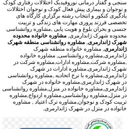
سنجی و گفتار درمانی نوروفیدبک اختلالات رفتاری کودک
و نوجوان و بیماری پیش فعال کودک و نوجوان اختلالات
یادگیری کنکور و انتخاب رشته برگزاری کارگاه های
تخصصی فرزند پروری مهارت های زندگی و تربیت
جنسی و بحران بلوغ و هویت یابی ,مشاوره روانشناسی
محدوده شهرک ژاندارمری,
مشاوره خانواده محدوده
شهرک ژاندارمری
,
مشاوره روانشناسی منطقه شهرک
ژاندارمری
, مشاوره خانواده منطقه شهرک
ژاندارمری,مشاوره روانشناسی, مشاوره خانواده
,مشاوره شرکت,مشاوره ادارات,مشاوره شرکت در
شهرک ژاندارمری,مشاوره ادارات در شهرک
ژاندارمری,مشاوره با نرخ اتحادیه ,مشاوره روانشناسی
در شهرک ژاندارمری,مشاوره خانواده در شهرک
ژاندارمری,مشاوره خانواده در منزل,مشاوره روانشناسی
در منزل,مشاوره روانشناسی,مشاوره ازدواج,مشاوره
تربیت کودک و نوجوان,مشاوره ترک اعتیاد , مشاوره
خانواده در منزل در شهرک ژاندارمری,