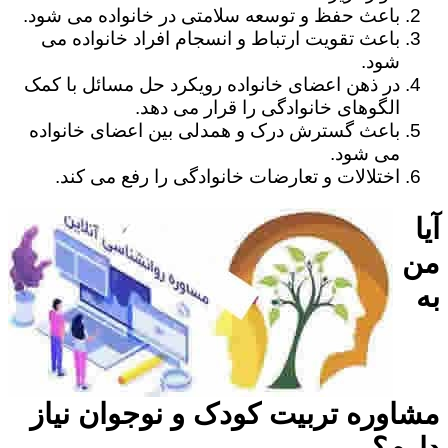
باعث حفظ و توسعه سلامتی در خانواده می شود.
باعث تقویت ارتباط و انسجام افراد خانواده می
شود.
در ذهن اعضای خانواده رویکرد حل مسائل با کمک
الگوهای خانوادگی را قرار می دهد.
باعث گسترش درک و همدلی بین اعضای خانواده
می شود.
اختلالات و تعارضات خانوادگی را رفع می کند.
آیا
من
به
مشاوره تربیت کودک و نوجوان نیاز
دارم؟