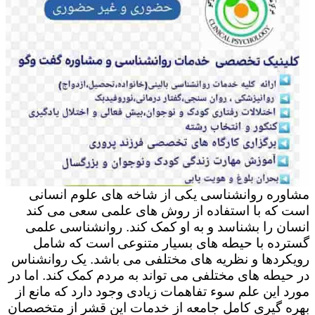
مشاوره روانشناسی یکی از شاخه های علوم انسانی
است که با استفاده از روش های علمی سعی می کند
انسان را بشناسد و به او کمک کند. روانشناسی علمی
گسترده با حیطه های بسیار متنوعی است که شامل
رویکردها و نظریه های مختلفی می باشد. یک روانشناس
در حیطه های مختلفی می تواند به مردم کمک کند. اما در
مورد این علم سوء تفاهمات زیادی وجود دارد که مانع از
بهره گیری کامل جامعه از خدمات این قشر از متخصصان