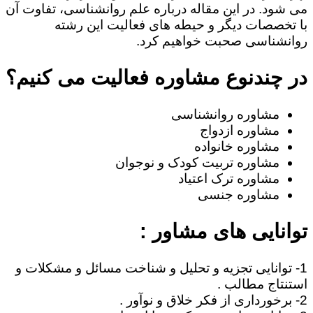
می شود. در این مقاله درباره علم روانشناسی، تفاوت آن
با تخصصات دیگر و حیطه های فعالیت این رشته
روانشناسی صحبت خواهیم کرد.
در چندنوع مشاوره فعالیت می کنیم؟
مشاوره روانشناسی
مشاوره ازدواج
مشاوره خانواده
مشاوره تربیت کودک و نوجوان
مشاوره ترک اعتیاد
مشاوره جنسی
توانایی های مشاور :
1- توانایی تجزیه و تحلیل و شناخت مسائل و مشکلات و
استنتاج مطالب .
2- برخورداری از فکر خلاق و نوآور .