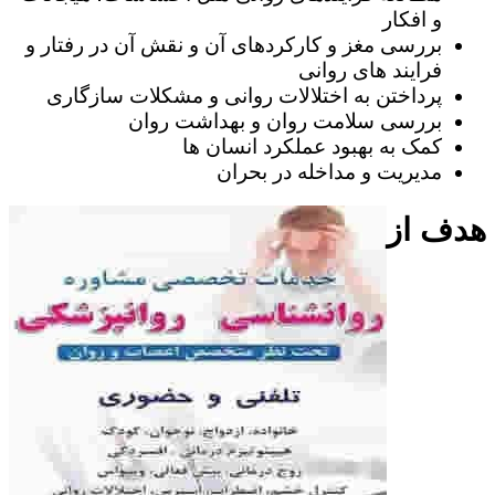
و افکار
بررسی مغز و کارکردهای آن و نقش آن در رفتار و
فرایند های روانی
پرداختن به اختلالات روانی و مشکلات سازگاری
بررسی سلامت روان و بهداشت روان
کمک به بهبود عملکرد انسان ها
مدیریت و مداخله در بحران
هدف از