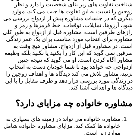
شناخت تفاوت های زیر بنای شخصیت را دارد و نظر
زوجین را نسبت به این تفاوت ها جلب می کند، موارد
دیگری که در جلسات مشاوره پیش از ازدواج بررسی می
شود، آرزوها، تمایلات، توقعات، خط قرمزها و رمز و
رازهای طرفین است، مشاوره قبل از ازدواج به طور کلی
مشاوره برای انتخاب مورد مناسب برای یک عمر زندگی
است. در مشاوره قبل از ازدواج، مشاور هیچ وقت به
طرفین نمی گوید که این کار را بکنید یا نکنید بلکه وظیفه
مشاور آگاه کردن است. او می گوید که نتیجه چنین
ازدواجی چه خواهد بود تا شما خودتان دست به انتخاب
بزنید، مشاور تلاش می کند دیدگاه ها و اهداف زوجین را
در زندگی مورد بررسی قرار دهد و طرف مقابل را با این
دیدگاه ها و اهداف آشنا کند.
مشاوره خانواده چه مزایای دارد؟
مشاوره خانواده می تواند در زمینه های بسیاری به
خانواده ها کمک کند. مزایای مشاوره خانواده شامل
موارد زیر است.