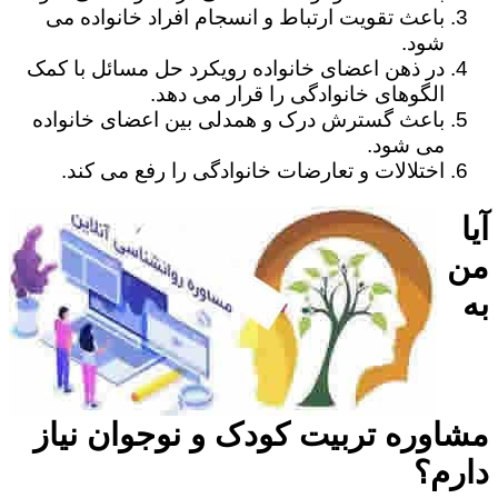
باعث تقویت ارتباط و انسجام افراد خانواده می
شود.
در ذهن اعضای خانواده رویکرد حل مسائل با کمک
الگوهای خانوادگی را قرار می دهد.
باعث گسترش درک و همدلی بین اعضای خانواده
می شود.
اختلالات و تعارضات خانوادگی را رفع می کند.
آیا
من
به
مشاوره تربیت کودک و نوجوان نیاز
دارم؟