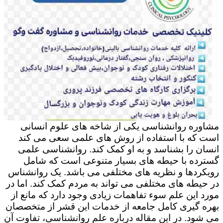
مشاوره روانشناسی یکی از شاخه های علوم انسانی
است که با استفاده از روش های علمی سعی می کند
انسان را بشناسد و به او کمک کند. روانشناسی علمی
گسترده با حیطه های بسیار متنوعی است که شامل
رویکردها و نظریه های مختلفی می باشد. یک روانشناس
در حیطه های مختلفی می تواند به مردم کمک کند. اما در
مورد این علم سوء تفاهمات زیادی وجود دارد که مانع از
بهره گیری کامل جامعه از خدمات این قشر از متخصصان
می شود. در این مقاله درباره علم روانشناسی، تفاوت آن