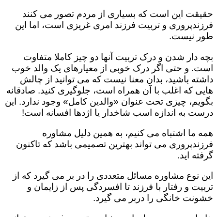
حقیقت این است که بسیاری از مردم تصور می کنند
فرزندپروری و تربیت فرزند امری غریزی است، اما این
طور نیست.
بچه دار شدن و درک تربیت آنها دو چیز کاملا متفاوت
است. و حتی اگر درک خوبی از معیارهای یک والد خوب
داشته باشید، بدان معنا نیست که می توانید از چالش
هایی که اغلب با آن همراه است، جلوگیری کنید. صادقانه
بگویم، چیزی تحت عنوان «والدین کامل» وجود ندارد. این
درست به اندازه اسب شاخدار یا اژدها افسانه است!
همه ما اشتباه می کنیم، به همین دلیل مشاوره
فرزندپروری می تواند بهترین تصمیمی باشد که تاکنون
گرفته اید.
این نوع مشاوره مسائل متعددی را در بر می گیرد که از
تربیت و رفتار با فرزند تا افسردگی پس از زایمان و
خشونت خانگی را دربر می گیرد.