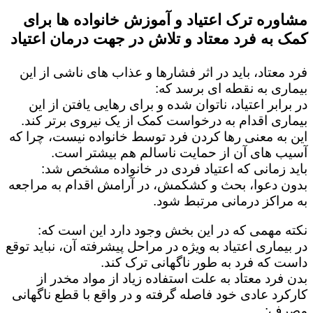
مشاوره ترک اعتیاد و آموزش خانواده ها برای
کمک به فرد معتاد و تلاش در جهت درمان اعتیاد
فرد معتاد، باید در اثر فشارها و عذاب های ناشی از این
بیماری به نقطه ای برسد که:
در برابر اعتیاد، ناتوان شده و برای رهایی یافتن از این
بیماری اقدام به درخواست کمک از یک نیروی برتر کند.
این به معنی رها کردن فرد توسط خانواده نیست، چرا که
آسیب های آن از حمایت ناسالم هم بیشتر است.
باید زمانی که اعتیاد فردی در خانواده مشخص شد:
بدون دعوا، بحث و کشکمش، در آرامش اقدام به مراجعه
به مراکز درمانی مرتبط شود.
نکته مهمی که در این بخش وجود دارد این است که:
در بیماری اعتیاد به ویژه در مراحل پیشرفته آن، نباید توقع
داست که فرد به طور ناگهانی ترک کند.
بدن فرد معتاد به علت استفاده زیاد از مواد مخدر از
کارکرد عادی خود فاصله گرفته و در واقع با قطع ناگهانی
مصرف: