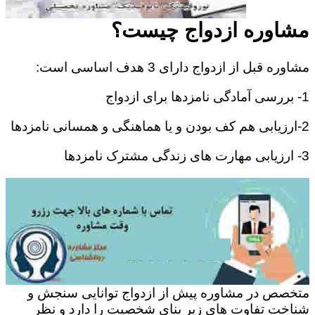
مشاوره ازدواج چیست؟
مشاوره قبل از ازدواج دارای 3 هدف اساسی است:
1- بررسی آمادگی نامزدها برای ازدواج
2-ارزیابی هم کف بودن و یا هماهنگی و همسانی نامزدها
3- ارزیابی مهارت های زندگی مشترک نامزدها
متخصص در مشاوره پیش از ازدواج توانایی سنجش و
شناخت تفاوت های زیر بنای شخصیت را دارد و نظر