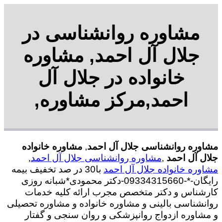
مشاوره روانشناسی در
جلال آل احمد, مشاوره
خانواده در جلال آل
احمد,مرکز مشاوره,
مشاوره روانشناسی جلال آل احمد
,
مشاوره خانواده
جلال آل احمد
,
مشاوره روانشناسی جلال آل احمد
,
مشاوره خانواده جلال آل احمد
با30 در صد تخفیف بیمه
رایگان-*-09334315660-دکتر محمودی*شبانه روزی
کارشناس و دکتر متخصص مجرب ارائه کلیه خدمات
روانشناسی بالینی و مشاوره خانواده و مشاوره تحصیلی
و مشاوره ازدواج روانپزشکی و روان سنجی و گفتار