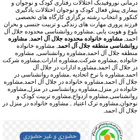
درمانی نوروفیدبک اختلالات رفتاری کودک و نوجوان و
بیماری پیش فعال کودک و نوجوان اختلالات یادگیری
کنکور و انتخاب رشته برگزاری کارگاه های تخصصی
فرزند پروری مهارت های زندگی و تربیت جنسی و بحران
بلوغ و هویت یابی ,مشاوره روانشناسی محدوده جلال آل
احمد,
مشاوره خانواده محدوده جلال آل احمد
,
مشاوره
روانشناسی منطقه جلال آل احمد
, مشاوره خانواده
منطقه جلال آل احمد,مشاوره روانشناسی, مشاوره
خانواده ,مشاوره شرکت,مشاوره ادارات,مشاوره شرکت
در جلال آل احمد,مشاوره ادارات در جلال آل
احمد,مشاوره با نرخ اتحادیه ,مشاوره روانشناسی در
جلال آل احمد,مشاوره خانواده در جلال آل احمد,مشاوره
خانواده در منزل,مشاوره روانشناسی در منزل,مشاوره
روانشناسی,مشاوره ازدواج,مشاوره تربیت کودک و
نوجوان,مشاوره ترک اعتیاد , مشاوره خانواده در منزل در
جلال آل احمد,