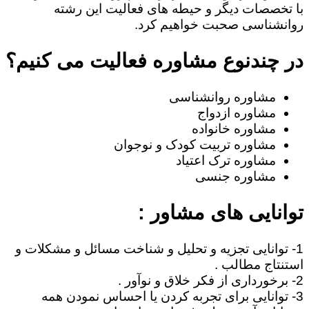
با تخصصات دیگر و حیطه های فعالیت این رشته
روانشناسی صحبت خواهیم کرد.
در چندنوع مشاوره فعالیت می کنیم؟
مشاوره روانشناسی
مشاوره ازدواج
مشاوره خانواده
مشاوره تربیت کودک و نوجوان
مشاوره ترک اعتیاد
مشاوره جنسی
توانایی های مشاور :
1- توانایی تجزیه و تحلیل و شناخت مسائل و مشکلات و
استنتاج مطالب .
2- برخورداری از فکر خلاق و نوآور .
3- توانایی برای تجربه کردن یا احساس نمودن همه