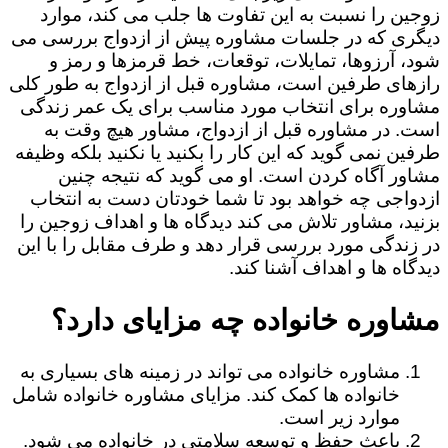
زوجین را نسبت به این تفاوت ها جلب می کند، موارد
دیگری که در جلسات مشاوره پیش از ازدواج بررسی می
شود، آرزوها، تمایلات، توقعات، خط قرمزها و رمز و
رازهای طرفین است، مشاوره قبل از ازدواج به طور کلی
مشاوره برای انتخاب مورد مناسب برای یک عمر زندگی
است. در مشاوره قبل از ازدواج، مشاور هیچ وقت به
طرفین نمی گوید که این کار را بکنید یا نکنید بلکه وظیفه
مشاور آگاه کردن است. او می گوید که نتیجه چنین
ازدواجی چه خواهد بود تا شما خودتان دست به انتخاب
بزنید، مشاور تلاش می کند دیدگاه ها و اهداف زوجین را
در زندگی مورد بررسی قرار دهد و طرف مقابل را با این
دیدگاه ها و اهداف آشنا کند.
مشاوره خانواده چه مزایای دارد؟
مشاوره خانواده می تواند در زمینه های بسیاری به
خانواده ها کمک کند. مزایای مشاوره خانواده شامل
موارد زیر است.
باعث حفظ و توسعه سلامتی در خانواده می شود.