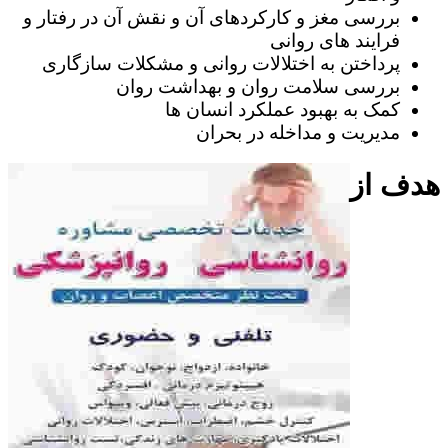
بررسی مغز و کارکردهای آن و نقش آن در رفتار و
فرایند های روانی
پرداختن به اختلالات روانی و مشکلات سازگاری
بررسی سلامت روان و بهداشت روان
کمک به بهبود عملکرد انسان ها
مدیریت و مداخله در بحران
هدف از