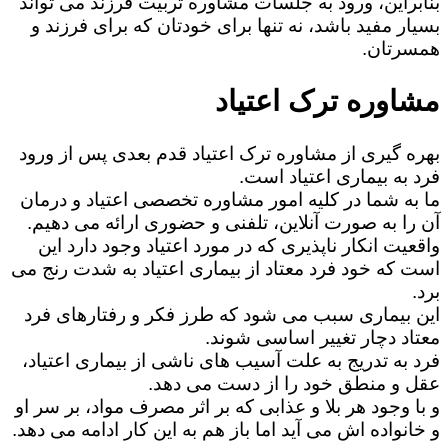
بنابراین، ورود به جلسات مشاوره تربیت فرزند می تواند
بسیار مفید باشد، نه تنها برای خودتان که برای فرزند و
همسرتان.
مشاوره ترک اعتیاد
بهره گیری از مشاوره ترک اعتیاد قدم بعدی پس از ورود
فرد به بیماری اعتیاد است.
ما به شما در کلیه امور مشاوره تخصصی اعتیاد و درمان
آن را به صورت آنلاین، تلفنی و حضوری ارائه می دهیم.
واقعیت انکار ناپذیری که در مورد اعتیاد وجود دارد این
است که خود فرد معتاد از بیماری اعتیاد به شدت رنج می
برد.
این بیماری سبب می شود که طرز فکر و رفتارهای فرد
معتاد دچار تغییر اساسی شوند.
فرد به تدریج به علت آسیب های ناشی از بیماری اعتیاد،
عقل و منطق خود را از دست می دهد.
و با وجود هر بلا و عذابی که بر اثر مصرف مواد، بر سر او
و خانواده اش می آید اما باز هم به این کار ادامه می دهد.