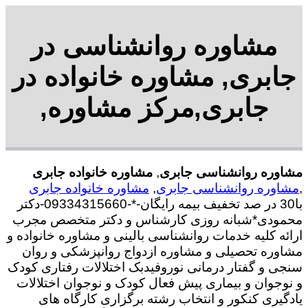
مشاوره روانشناسی در
جابری, مشاوره خانواده در
جابری,مرکز مشاوره,
مشاوره روانشناسی جابری
,
مشاوره خانواده جابری
,
مشاوره روانشناسی جابری
,
مشاوره خانواده جابری
با30 در صد تخفیف بیمه رایگان-*-09334315660-دکتر
محمودی*شبانه روزی کارشناس و دکتر متخصص مجرب
ارائه کلیه خدمات روانشناسی بالینی و مشاوره خانواده و
مشاوره تحصیلی و مشاوره ازدواج روانپزشکی و روان
سنجی و گفتار درمانی نوروفیدبک اختلالات رفتاری کودک
و نوجوان و بیماری پیش فعال کودک و نوجوان اختلالات
یادگیری کنکور و انتخاب رشته برگزاری کارگاه های