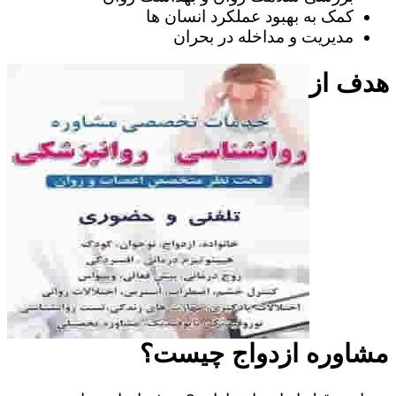
کمک به بهبود عملکرد انسان ها
مدیریت و مداخله در بحران
هدف از
مشاوره ازدواج چیست؟