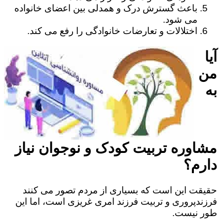
باعث گسترش درک و همدلی بین اعضای خانواده
می شود.
اختلالات و تعارضات خانوادگی را رفع می کند.
آیا
من
به
مشاوره تربیت کودک و نوجوان نیاز
دارم؟
حقیقت این است که بسیاری از مردم تصور می کنند
فرزندپروری و تربیت فرزند امری غریزی است، اما این
طور نیست.