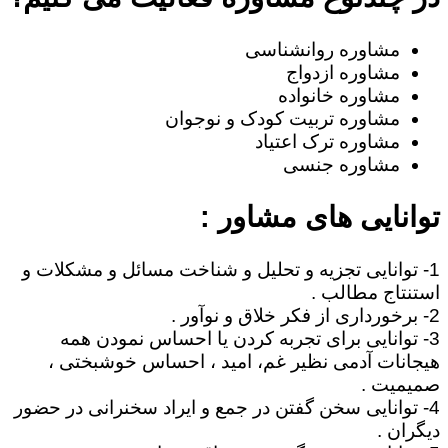
مشاوره روانشناسی
مشاوره ازدواج
مشاوره خانواده
مشاوره تربیت کودک و نوجوان
مشاوره ترک اعتیاد
مشاوره جنسی
توانایی های مشاور :
1- توانایی تجزیه و تحلیل و شناخت مسائل و مشکلات و
استنتاج مطالب .
2- برخورداری از فکر خلاق و نوآور .
3- توانایی برای تجربه کردن یا احساس نمودن همه
هیجانات آدمی نظیر غم، امید ، احساس خوشبختی ،
صمیمیت .
4- توانایی سخن گفتن در جمع و ایراد سخنرانی در حضور
دیگران .