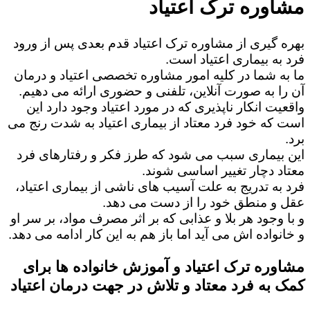
مشاوره ترک اعتیاد
بهره گیری از مشاوره ترک اعتیاد قدم بعدی پس از ورود
فرد به بیماری اعتیاد است.
ما به شما در کلیه امور مشاوره تخصصی اعتیاد و درمان
آن را به صورت آنلاین، تلفنی و حضوری ارائه می دهیم.
واقعیت انکار ناپذیری که در مورد اعتیاد وجود دارد این
است که خود فرد معتاد از بیماری اعتیاد به شدت رنج می
برد.
این بیماری سبب می شود که طرز فکر و رفتارهای فرد
معتاد دچار تغییر اساسی شوند.
فرد به تدریج به علت آسیب های ناشی از بیماری اعتیاد،
عقل و منطق خود را از دست می دهد.
و با وجود هر بلا و عذابی که بر اثر مصرف مواد، بر سر او
و خانواده اش می آید اما باز هم به این کار ادامه می دهد.
مشاوره ترک اعتیاد و آموزش خانواده ها برای
کمک به فرد معتاد و تلاش در جهت درمان اعتیاد