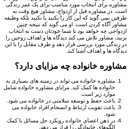
مشاوره برای انتخاب مورد مناسب برای یک عمر زندگی
است. در مشاوره قبل از ازدواج، مشاور هیچ وقت به
طرفین نمی گوید که این کار را بکنید یا نکنید بلکه وظیفه
مشاور آگاه کردن است. او می گوید که نتیجه چنین
ازدواجی چه خواهد بود تا شما خودتان دست به انتخاب
بزنید، مشاور تلاش می کند دیدگاه ها و اهداف زوجین را
در زندگی مورد بررسی قرار دهد و طرف مقابل را با این
دیدگاه ها و اهداف آشنا کند.
مشاوره خانواده چه مزایای دارد؟
مشاوره خانواده می تواند در زمینه های بسیاری به
خانواده ها کمک کند. مزایای مشاوره خانواده شامل
موارد زیر است.
باعث حفظ و توسعه سلامتی در خانواده می شود.
باعث تقویت ارتباط و انسجام افراد خانواده می
شود.
در ذهن اعضای خانواده رویکرد حل مسائل با کمک
الگوهای خانوادگی را قرار می دهد.