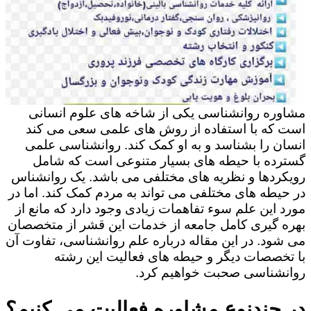
مشاوره روانشناسی یکی از شاخه های علوم انسانی
است که با استفاده از روش های علمی سعی می کند
انسان را بشناسد و به او کمک کند. روانشناسی علمی
گسترده با حیطه های بسیار متنوعی است که شامل
رویکردها و نظریه های مختلفی می باشد. یک روانشناس
در حیطه های مختلفی می تواند به مردم کمک کند. اما در
مورد این علم سوء تفاهمات زیادی وجود دارد که مانع از
بهره گیری کامل جامعه از خدمات این قشر از متخصصان
می شود. در این مقاله درباره علم روانشناسی، تفاوت آن
با تخصصات دیگر و حیطه های فعالیت این رشته
روانشناسی صحبت خواهیم کرد.
در چندنوع مشاوره فعالیت می کنیم؟