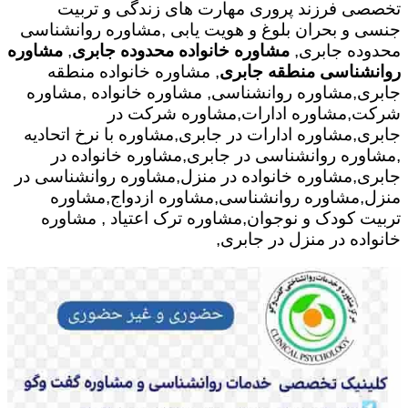
تخصصی فرزند پروری مهارت های زندگی و تربیت
جنسی و بحران بلوغ و هویت یابی ,مشاوره روانشناسی
محدوده جابری,
مشاوره خانواده محدوده جابری
,
مشاوره
روانشناسی منطقه جابری
, مشاوره خانواده منطقه
جابری,مشاوره روانشناسی, مشاوره خانواده ,مشاوره
شرکت,مشاوره ادارات,مشاوره شرکت در
جابری,مشاوره ادارات در جابری,مشاوره با نرخ اتحادیه
,مشاوره روانشناسی در جابری,مشاوره خانواده در
جابری,مشاوره خانواده در منزل,مشاوره روانشناسی در
منزل,مشاوره روانشناسی,مشاوره ازدواج,مشاوره
تربیت کودک و نوجوان,مشاوره ترک اعتیاد , مشاوره
خانواده در منزل در جابری,