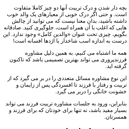
بچه دار شدن و درک تربیت آنها دو چیز کاملا متفاوت
است. و حتی اگر درک خوبی از معیارهای یک والد خوب
داشته باشید، بدان معنا نیست که می توانید از چالش
هایی که اغلب با آن همراه است، جلوگیری کنید. صادقانه
بگویم، چیزی تحت عنوان «والدین کامل» وجود ندارد. این
درست به اندازه اسب شاخدار یا اژدها افسانه است!
همه ما اشتباه می کنیم، به همین دلیل مشاوره
فرزندپروری می تواند بهترین تصمیمی باشد که تاکنون
گرفته اید.
این نوع مشاوره مسائل متعددی را در بر می گیرد که از
تربیت و رفتار با فرزند تا افسردگی پس از زایمان و
خشونت خانگی را دربر می گیرد.
بنابراین، ورود به جلسات مشاوره تربیت فرزند می تواند
بسیار مفید باشد، نه تنها برای خودتان که برای فرزند و
همسرتان.