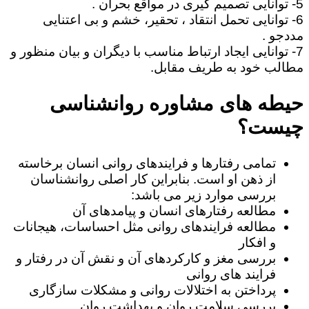
5- توانایی تصمیم گیری در مواقع بحران .
6- توانایی تحمل انتقاد ، تحقیر، خشم و بی اعتنایی
مددجو .
7- توانایی ایجاد ارتباط مناسب با دیگران و بیان منظور و
مطالب خود به طریف مقابل.
حیطه های مشاوره روانشناسی
چیست؟
تمامی رفتارها و فرایندهای روانی انسان برخاسته
از ذهن او است. بنابراین کار اصلی روانشناسان
بررسی موارد زیر می باشد:
مطالعه رفتارهای انسان و پیامدهای آن
مطالعه فرایندهای روانی مثل احساسات، هیجانات
و افکار
بررسی مغز و کارکردهای آن و نقش آن در رفتار و
فرایند های روانی
پرداختن به اختلالات روانی و مشکلات سازگاری
بررسی سلامت روان و بهداشت روان