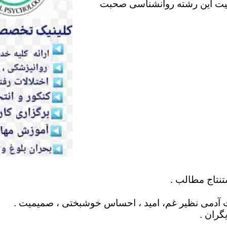
لیت این رشته روانشناسی صحبت