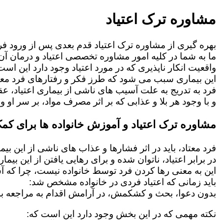
مشاوره ترک اعتیاد
بهره گیری از مشاوره ترک اعتیاد قدم بعدی پس از ورود فرد
ما به شما در کلیه امور مشاوره تخصصی اعتیاد و درمان آن 
واقعیت انکار ناپذیری که در مورد اعتیاد وجود دارد این است
این بیماری سبب می شود که طرز فکر و رفتارهای فرد معت
فرد به تدریج به علت آسیب های ناشی از بیماری اعتیاد، 
و با وجود هر بلا و عذابی که بر اثر مصرف مواد، بر سر او و 
مشاوره ترک اعتیاد و آموزش خانواده ها برای کمک
فرد معتاد، باید در اثر فشارها و عذاب های ناشی از این بی
در برابر اعتیاد، ناتوان شده و برای رهایی یافتن از این بی
این به معنی رها کردن فرد توسط خانواده نیست، چرا که 
باید زمانی که اعتیاد فردی در خانواده مشخص شد:
بدون دعوا، بحث و کشکمش، در آرامش اقدام به مراجعه به
نکته مهمی که در این بخش وجود دارد این است که: