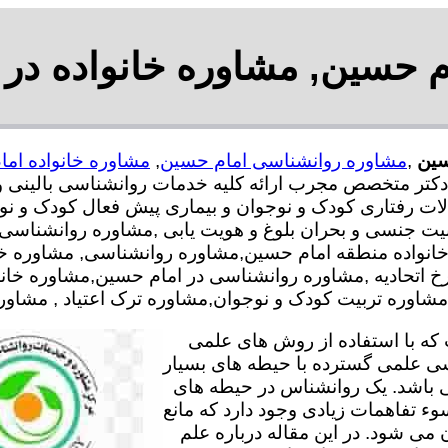
 حسین, مشاوره خانواده در
سین
,
مشاوره روانشناسی امام حسین
,
مشاوره خانواده ام
رشناس و دکتر متخصص مجرب ارائه کلیه خدمات روانشناسی بالی
لات رفتاری کودک و نوجوان و بیماری پیش فعال کودک و نوج
یت جنسی و بحران بلوغ و هویت یابی ,مشاوره روانشناسی
خانواده منطقه امام حسین,مشاوره روانشناسی, مشاوره 
خ اتحادیه ,مشاوره روانشناسی در امام حسین,مشاوره خان
اوره تربیت کودک و نوجوان,مشاوره ترک اعتیاد , مشاوره 
ه با استفاده از روش های علمی
سی علمی گسترده با حیطه های بسیار
 باشد. یک روانشناس در حیطه های
وء تفاهمات زیادی وجود دارد که مانع
می شود. در این مقاله درباره علم