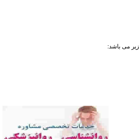
زیر می باشد: