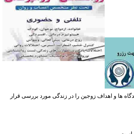
دگاه ها و اهداف زوجین را در زندگی مورد بررسی قرار
ر است.