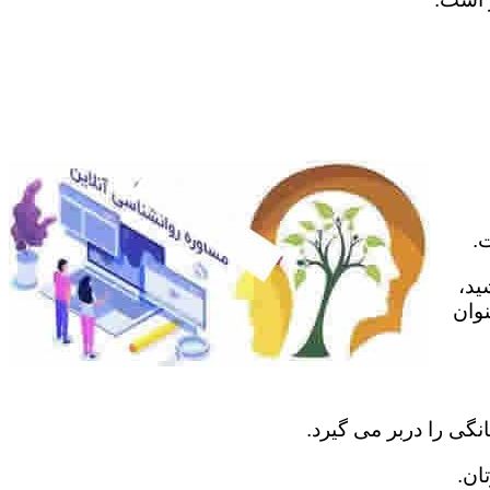
.
ید،
نوان
نگی را دربر می گیرد.
ان.