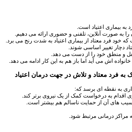
 به بیماری اعتیاد است.
را به صورت آنلاین، تلفنی و حضوری ارائه می دهیم.
 که خود فرد معتاد از بیماری اعتیاد به شدت رنج می برد.
اد دچار تغییر اساسی شوند.
عقل و منطق خود را از دست می دهد.
خانواده اش می آید اما باز هم به این کار ادامه می دهد.
 به فرد معتاد و تلاش در جهت درمان اعتیاد
ماری به نقطه ای برسد که:
ماری اقدام به درخواست کمک از یک نیروی برتر کند.
آسیب های آن از حمایت ناسالم هم بیشتر است.
 مراکز درمانی مرتبط شود.