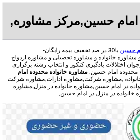
 امام حسین,مرکز مشاوره,
ام حسین
با30 در صد تخفیف بیمه رایگان-
نی و مشاوره خانواده و مشاوره تحصیلی و مشاوره ازدواج
وان اختلالات یادگیری کنکور و انتخاب رشته برگزاری
 محدوده امام حسین,
مشاوره خانواده محدوده امام
خانواده ,مشاوره شرکت,مشاوره ادارات,مشاوره شرکت
واده در امام حسین,مشاوره خانواده در منزل,مشاوره
خانواده در منزل در امام حسین,