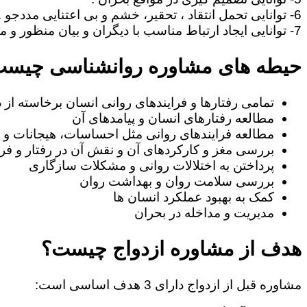
6- توانایی تحمل انتقاد ، تحقیر، خشم و بی اعتنایی مددجو .
7- توانایی ایجاد ارتباط مناسب با دیگران و بیان منظور و مطالب خود به طریف مقابل.
حیطه های مشاوره روانشناسی چیس
تمامی رفتارها و فرایندهای روانی انسان برخاسته از
مطالعه رفتارهای انسان و پیامدهای آن
مطالعه فرایندهای روانی مثل احساسات، هیجانات و ا
بررسی مغز و کارکردهای آن و نقش آن در رفتار و فرا
پرداختن به اختلالات روانی و مشکلات سازگاری
بررسی سلامت روان و بهداشت روان
کمک به بهبود عملکرد انسان ها
مدیریت و مداخله در بحران
هدف از مشاوره ازدواج چیست؟
مشاوره قبل از ازدواج دارای 3 هدف اساسی است: