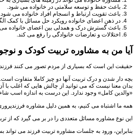
باعث حفظ و توسعه سلامتی در خانواده می شود.
باعث تقویت ارتباط و انسجام افراد خانواده می شود.
در ذهن اعضای خانواده رویکرد حل مسائل با کمک الگو
باعث گسترش درک و همدلی بین اعضای خانواده می 
اختلالات و تعارضات خانوادگی را رفع می کند.
آیا من به مشاوره تربیت کودک و نوجوا
حقیقت این است که بسیاری از مردم تصور می کنند فرزندپ
بچه دار شدن و درک تربیت آنها دو چیز کاملا متفاوت است.
بدان معنا نیست که می توانید از چالش هایی که اغلب با آ
«والدین کامل» وجود ندارد. این درست به اندازه اسب شاخد
همه ما اشتباه می کنیم، به همین دلیل مشاوره فرزندپروری 
این نوع مشاوره مسائل متعددی را در بر می گیرد که از ترب
بنابراین، ورود به جلسات مشاوره تربیت فرزند می تواند بسی