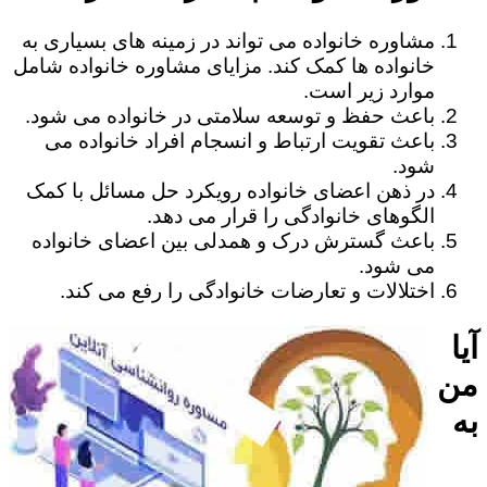
مشاوره خانواده می تواند در زمینه های بسیاری به
خانواده ها کمک کند. مزایای مشاوره خانواده شامل
موارد زیر است.
باعث حفظ و توسعه سلامتی در خانواده می شود.
باعث تقویت ارتباط و انسجام افراد خانواده می
شود.
در ذهن اعضای خانواده رویکرد حل مسائل با کمک
الگوهای خانوادگی را قرار می دهد.
باعث گسترش درک و همدلی بین اعضای خانواده
می شود.
اختلالات و تعارضات خانوادگی را رفع می کند.
آیا
من
به