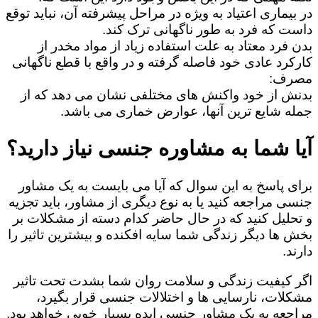
در بیماری اعتیاد به ویژه در مراحل پیشرفته آن، نباید توقع
داست که فرد به طور ناگهانی ترک کند.
بدن فرد معتاد به علت استفاده زیاد از مواد مخدر از
کارکرد عادی خود فاصله گرفته و در واقع با قطع ناگهانی
مصرف:
بدنش از خود واکنش های مختلفی نشان می دهد که از
جمله شایع ترین آنها، عوارض خماری می باشد.
آیا شما به مشاوره جنسی نیاز دارید؟
برای پاسخ به این سوال که آیا می بایست به یک مشاور
جنسی مراجعه کنید یا به نوع دیگری از مشاور، باید تجزیه
و تحلیل کنید که در حال حاضر کدام دسته از مشکلات بر
بخش ها دیگر زندگی شما سایه افکنده و بیشترین تاثیر را
دارند.
اگر کیفیت زندگی و سلامت روان شما بشدت تحت تاثیر
مشکلات، نارسایی ها و اختلالات جنسی قرار بگیرد،
مراجعه به یک مشاور جنسی ایده بسیار خوبی خواهد بود.