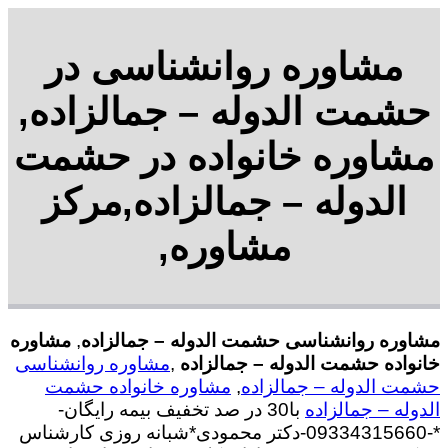
مشاوره روانشناسی در
حشمت الدوله – جمالزاده,
مشاوره خانواده در حشمت
الدوله – جمالزاده,مرکز
مشاوره,
مشاوره روانشناسی حشمت الدوله – جمالزاده
,
مشاوره
خانواده حشمت الدوله – جمالزاده
,
مشاوره روانشناسی
حشمت الدوله – جمالزاده
,
مشاوره خانواده حشمت
الدوله – جمالزاده
با30 در صد تخفیف بیمه رایگان-
*-09334315660-دکتر محمودی*شبانه روزی کارشناس