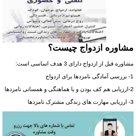
مشاوره ازدواج چیست؟
مشاوره قبل از ازدواج دارای 3 هدف اساسی است:
1- بررسی آمادگی نامزدها برای ازدواج
2-ارزیابی هم کف بودن و یا هماهنگی و همسانی نامزدها
3- ارزیابی مهارت های زندگی مشترک نامزدها