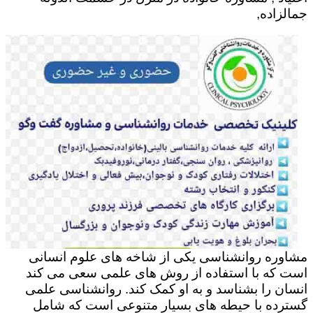
جمالزاده,
مشاوره روانشناسی یکی از شاخه های علوم انسانی
است که با استفاده از روش های علمی سعی می کند
انسان را بشناسد و به او کمک کند. روانشناسی علمی
گسترده با حیطه های بسیار متنوعی است که شامل