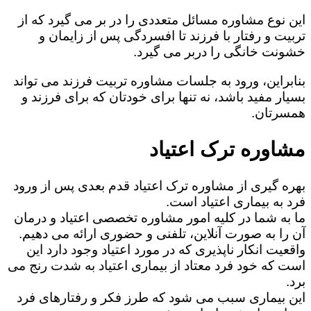
این نوع مشاوره مسائل متعددی را در بر می گیرد که از
تربیت و رفتار با فرزند تا افسردگی پس از زایمان و
خشونت خانگی را دربر می گیرد.
بنابراین، ورود به جلسات مشاوره تربیت فرزند می تواند
بسیار مفید باشد، نه تنها برای خودتان که برای فرزند و
همسرتان.
مشاوره ترک اعتیاد
بهره گیری از مشاوره ترک اعتیاد قدم بعدی پس از ورود
فرد به بیماری اعتیاد است.
ما به شما در کلیه امور مشاوره تخصصی اعتیاد و درمان
آن را به صورت آنلاین، تلفنی و حضوری ارائه می دهیم.
واقعیت انکار ناپذیری که در مورد اعتیاد وجود دارد این
است که خود فرد معتاد از بیماری اعتیاد به شدت رنج می
برد.
این بیماری سبب می شود که طرز فکر و رفتارهای فرد