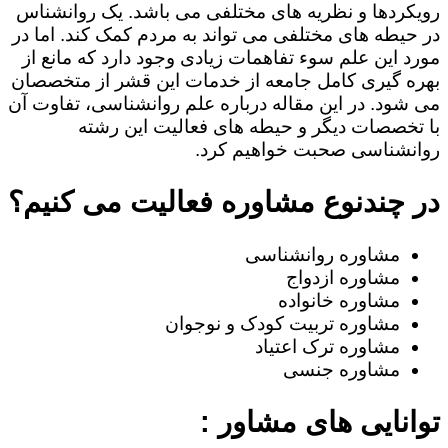
رویکردها و نظریه های مختلفی می باشد. یک روانشناس
در حیطه های مختلفی می تواند به مردم کمک کند. اما در
مورد این علم سوء تفاهمات زیادی وجود دارد که مانع از
بهره گیری کامل جامعه از خدمات این قشر از متخصصان
می شود. در این مقاله درباره علم روانشناسی، تفاوت آن
با تخصصات دیگر و حیطه های فعالیت این رشته
روانشناسی صحبت خواهیم کرد.
در چندنوع مشاوره فعالیت می کنیم؟
مشاوره روانشناسی
مشاوره ازدواج
مشاوره خانواده
مشاوره تربیت کودک و نوجوان
مشاوره ترک اعتیاد
مشاوره جنسی
توانایی های مشاور :