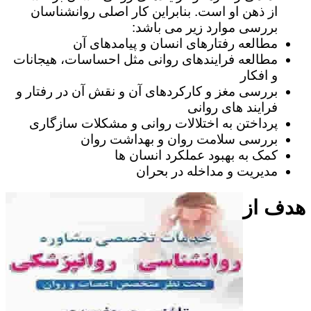
از ذهن او است. بنابراین کار اصلی روانشناسان
بررسی موارد زیر می باشد:
مطالعه رفتارهای انسان و پیامدهای آن
مطالعه فرایندهای روانی مثل احساسات، هیجانات
و افکار
بررسی مغز و کارکردهای آن و نقش آن در رفتار و
فرایند های روانی
پرداختن به اختلالات روانی و مشکلات سازگاری
بررسی سلامت روان و بهداشت روان
کمک به بهبود عملکرد انسان ها
مدیریت و مداخله در بحران
هدف از