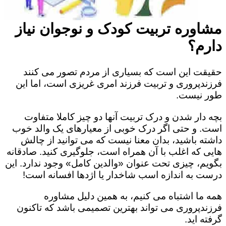
مشاوره تربیت کودک و نوجوان نیاز
دارم؟
حقیقت این است که بسیاری از مردم تصور می کنند
فرزندپروری و تربیت فرزند امری غریزی است، اما این
طور نیست.
بچه دار شدن و درک تربیت آنها دو چیز کاملا متفاوت
است. و حتی اگر درک خوبی از معیارهای یک والد خوب
داشته باشید، بدان معنا نیست که می توانید از چالش
هایی که اغلب با آن همراه است، جلوگیری کنید. صادقانه
بگویم، چیزی تحت عنوان «والدین کامل» وجود ندارد. این
درست به اندازه اسب شاخدار یا اژدها افسانه است!
همه ما اشتباه می کنیم، به همین دلیل مشاوره
فرزندپروری می تواند بهترین تصمیمی باشد که تاکنون
گرفته اید.