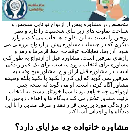
متخصص در مشاوره پیش از ازدواج توانایی سنجش و
شناخت تفاوت های زیر بنای شخصیت را دارد و نظر
زوجین را نسبت به این تفاوت ها جلب می کند، موارد
دیگری که در جلسات مشاوره پیش از ازدواج بررسی می
شود، آرزوها، تمایلات، توقعات، خط قرمزها و رمز و
رازهای طرفین است، مشاوره قبل از ازدواج به طور کلی
مشاوره برای انتخاب مورد مناسب برای یک عمر زندگی
است. در مشاوره قبل از ازدواج، مشاور هیچ وقت به
طرفین نمی گوید که این کار را بکنید یا نکنید بلکه وظیفه
مشاور آگاه کردن است. او می گوید که نتیجه چنین
ازدواجی چه خواهد بود تا شما خودتان دست به انتخاب
بزنید، مشاور تلاش می کند دیدگاه ها و اهداف زوجین را
در زندگی مورد بررسی قرار دهد و طرف مقابل را با این
دیدگاه ها و اهداف آشنا کند.
مشاوره خانواده چه مزایای دارد؟