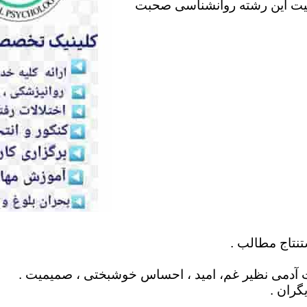
لیت این رشته روانشناسی صحبت