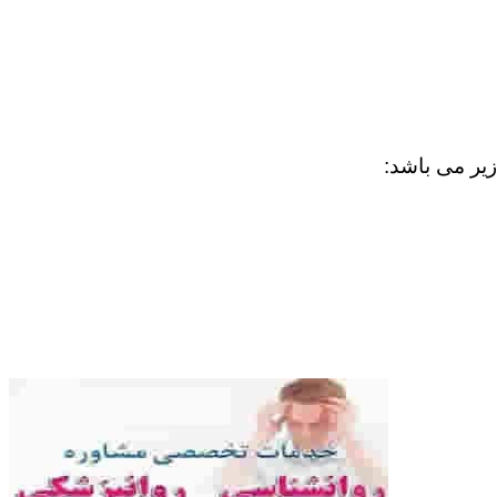
زیر می باشد: