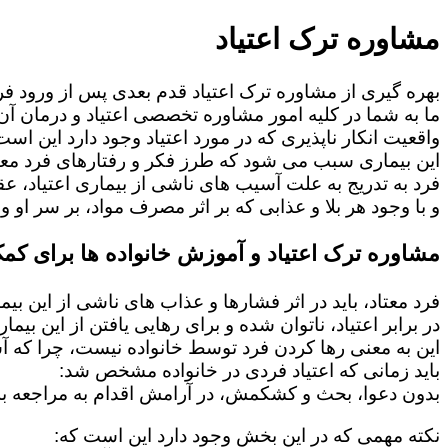
مشاوره ترک اعتیاد
بهره گیری از مشاوره ترک اعتیاد قدم بعدی پس از ورود فرد
ما به شما در کلیه امور مشاوره تخصصی اعتیاد و درمان آن 
واقعیت انکار ناپذیری که در مورد اعتیاد وجود دارد این است
این بیماری سبب می شود که طرز فکر و رفتارهای فرد معت
فرد به تدریج به علت آسیب های ناشی از بیماری اعتیاد، 
و با وجود هر بلا و عذابی که بر اثر مصرف مواد، بر سر او و 
مشاوره ترک اعتیاد و آموزش خانواده ها برای کمک
فرد معتاد، باید در اثر فشارها و عذاب های ناشی از این بی
در برابر اعتیاد، ناتوان شده و برای رهایی یافتن از این بی
این به معنی رها کردن فرد توسط خانواده نیست، چرا که 
باید زمانی که اعتیاد فردی در خانواده مشخص شد:
بدون دعوا، بحث و کشکمش، در آرامش اقدام به مراجعه به
نکته مهمی که در این بخش وجود دارد این است که: