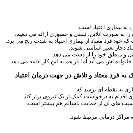
 به بیماری اعتیاد است.
را به صورت آنلاین، تلفنی و حضوری ارائه می دهیم.
 که خود فرد معتاد از بیماری اعتیاد به شدت رنج می برد.
اد دچار تغییر اساسی شوند.
عقل و منطق خود را از دست می دهد.
خانواده اش می آید اما باز هم به این کار ادامه می دهد.
 به فرد معتاد و تلاش در جهت درمان اعتیاد
ماری به نقطه ای برسد که:
ماری اقدام به درخواست کمک از یک نیروی برتر کند.
آسیب های آن از حمایت ناسالم هم بیشتر است.
 مراکز درمانی مرتبط شود.