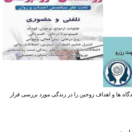
دگاه ها و اهداف زوجین را در زندگی مورد بررسی قرار
ر است.