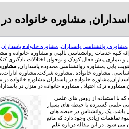
سداران, مشاوره خانواده در 
مشاوره روانشناسی پاسداران
,
مشاوره خانواده پاسداران
کلیه خدمات روانشناسی بالینی و مشاوره خانواده و مشا
ن و بیماری پیش فعال کودک و نوجوان اختلالات یادگیری کن
هویت یابی ,مشاوره روانشناسی محدوده پاسداران,
مشاوره 
نشناسی, مشاوره خانواده ,مشاوره شرکت,مشاوره ادارات,م
پاسداران,مشاوره خانواده در پاسداران,مشاوره خانواده د
شاوره ترک اعتیاد , مشاوره خانواده در منزل در پاسداران
ه با استفاده از روش های علمی
سی علمی گسترده با حیطه های بسیار
 باشد. یک روانشناس در حیطه های
وء تفاهمات زیادی وجود دارد که مانع
می شود. در این مقاله درباره علم