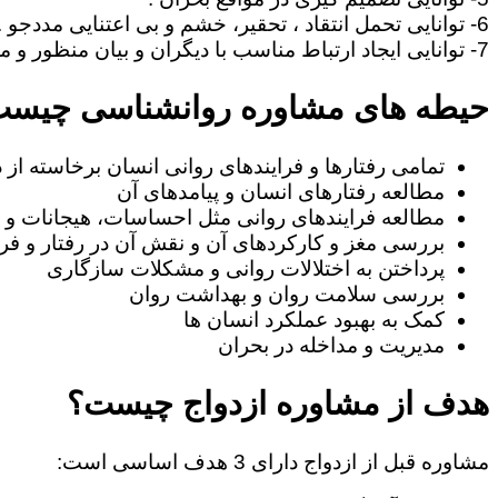
6- توانایی تحمل انتقاد ، تحقیر، خشم و بی اعتنایی مددجو .
7- توانایی ایجاد ارتباط مناسب با دیگران و بیان منظور و مطالب خود به طریف مقابل.
حیطه های مشاوره روانشناسی چیس
تمامی رفتارها و فرایندهای روانی انسان برخاسته از
مطالعه رفتارهای انسان و پیامدهای آن
مطالعه فرایندهای روانی مثل احساسات، هیجانات و ا
بررسی مغز و کارکردهای آن و نقش آن در رفتار و فرا
پرداختن به اختلالات روانی و مشکلات سازگاری
بررسی سلامت روان و بهداشت روان
کمک به بهبود عملکرد انسان ها
مدیریت و مداخله در بحران
هدف از مشاوره ازدواج چیست؟
مشاوره قبل از ازدواج دارای 3 هدف اساسی است: