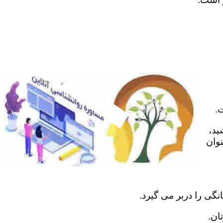
.
ید،
نوان
نگی را دربر می گیرد.
ان.