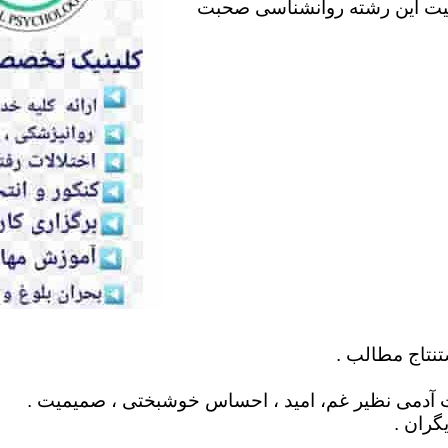
لیت این رشته روانشناسی صحبت