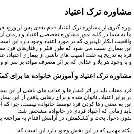
مشاوره ترک اعتیاد
بهره گیری از مشاوره ترک اعتیاد قدم بعدی پس از ورود فرد
ما به شما در کلیه امور مشاوره تخصصی اعتیاد و درمان آن 
واقعیت انکار ناپذیری که در مورد اعتیاد وجود دارد این است
این بیماری سبب می شود که طرز فکر و رفتارهای فرد معت
فرد به تدریج به علت آسیب های ناشی از بیماری اعتیاد، 
و با وجود هر بلا و عذابی که بر اثر مصرف مواد، بر سر او و 
مشاوره ترک اعتیاد و آموزش خانواده ها برای کمک
فرد معتاد، باید در اثر فشارها و عذاب های ناشی از این بی
در برابر اعتیاد، ناتوان شده و برای رهایی یافتن از این بی
این به معنی رها کردن فرد توسط خانواده نیست، چرا که 
باید زمانی که اعتیاد فردی در خانواده مشخص شد:
بدون دعوا، بحث و کشکمش، در آرامش اقدام به مراجعه به
نکته مهمی که در این بخش وجود دارد این است که: