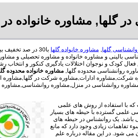
ر گلها, مشاوره خانواده در 
انشناسی گلها
,
مشاوره خانواده گلها
ی بالینی و مشاوره خانواده و مشاوره تحصیلی و مشاوره
 فعال کودک و نوجوان اختلالات یادگیری کنکور و انتخاب 
اوره روانشناسی محدوده گلها,
مشاوره خانواده محدوده گله
 شرکت,مشاوره ادارات,مشاوره شرکت در گلها,مشاوره ادار
ل,مشاوره روانشناسی در منزل,مشاوره روانشناسی,مشاوره ا
ه با استفاده از روش های علمی
سی علمی گسترده با حیطه های بسیار
 باشد. یک روانشناس در حیطه های
وء تفاهمات زیادی وجود دارد که مانع
می شود. در این مقاله درباره علم