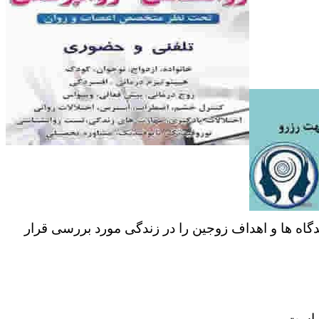
دگاه ها و اهداف زوجین را در زندگی مورد بررسی قرار
ر است.