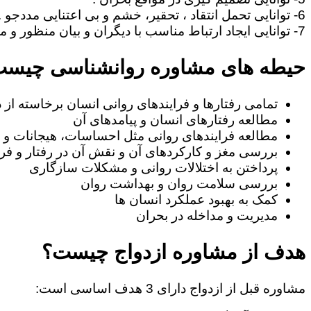
6- توانایی تحمل انتقاد ، تحقیر، خشم و بی اعتنایی مددجو .
7- توانایی ایجاد ارتباط مناسب با دیگران و بیان منظور و مطالب خود به طریف مقابل.
حیطه های مشاوره روانشناسی چیس
تمامی رفتارها و فرایندهای روانی انسان برخاسته از
مطالعه رفتارهای انسان و پیامدهای آن
مطالعه فرایندهای روانی مثل احساسات، هیجانات و ا
بررسی مغز و کارکردهای آن و نقش آن در رفتار و فرا
پرداختن به اختلالات روانی و مشکلات سازگاری
بررسی سلامت روان و بهداشت روان
کمک به بهبود عملکرد انسان ها
مدیریت و مداخله در بحران
هدف از مشاوره ازدواج چیست؟
مشاوره قبل از ازدواج دارای 3 هدف اساسی است: