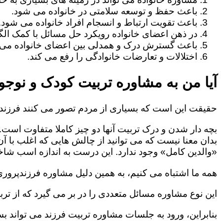
باعث حفظ و توسعه سلامتی در خانواده می شود.
باعث تقویت ارتباط و انسجام افراد خانواده می شود.
در ذهن اعضای خانواده رویکرد حل مسائل با کمک الگو
باعث گسترش درک و همدلی بین اعضای خانواده می 
اختلالات و تعارضات خانوادگی را رفع می کند.
آیا من به مشاوره تربیت کودک و نوجوا
حقیقت این است که بسیاری از مردم تصور می کنند فرزندپ
بچه دار شدن و درک تربیت آنها دو چیز کاملا متفاوت است.
بدان معنا نیست که می توانید از چالش هایی که اغلب با آ
«والدین کامل» وجود ندارد. این درست به اندازه اسب شاخد
همه ما اشتباه می کنیم، به همین دلیل مشاوره فرزندپروری 
این نوع مشاوره مسائل متعددی را در بر می گیرد که از ترب
بنابراین، ورود به جلسات مشاوره تربیت فرزند می تواند بسی