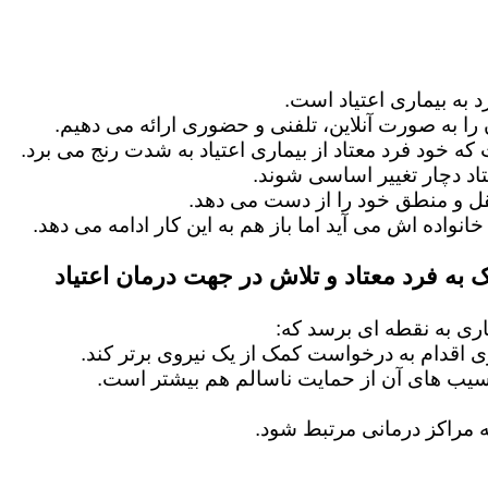
 به بیماری اعتیاد است.
را به صورت آنلاین، تلفنی و حضوری ارائه می دهیم.
 که خود فرد معتاد از بیماری اعتیاد به شدت رنج می برد.
اد دچار تغییر اساسی شوند.
عقل و منطق خود را از دست می دهد.
خانواده اش می آید اما باز هم به این کار ادامه می دهد.
 به فرد معتاد و تلاش در جهت درمان اعتیاد
ماری به نقطه ای برسد که:
ماری اقدام به درخواست کمک از یک نیروی برتر کند.
آسیب های آن از حمایت ناسالم هم بیشتر است.
 مراکز درمانی مرتبط شود.