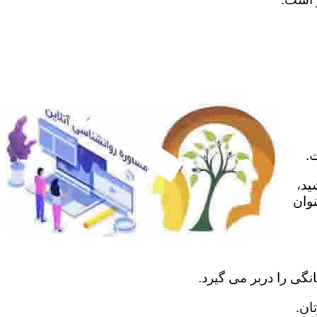
.
ید،
نوان
نگی را دربر می گیرد.
ان.