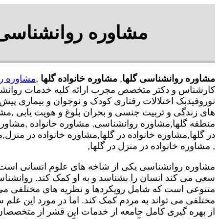
مشاوره روانشناسی د
مشاوره روانشناسی گلها
,
مشاوره خانواده گلها
,
مشاوره رو
کارشناس و دکتر متخصص مجرب ارائه کلیه خدمات روانشناس
نوروفیدبک اختلالات رفتاری کودک و نوجوان و بیماری پیش
های زندگی و تربیت جنسی و بحران بلوغ و هویت یابی ,مش
منطقه گلها,مشاوره روانشناسی, مشاوره خانواده ,مشاوره
در گلها,مشاوره خانواده در گلها,مشاوره خانواده در منز
, مشاوره خانواده در منزل در گلها,
مشاوره روانشناسی یکی از شاخه های علوم انسانی است ک
سعی می کند انسان را بشناسد و به او کمک کند. روانشنا
متنوعی است که شامل رویکردها و نظریه های مختلفی می
مختلفی می تواند به مردم کمک کند. اما در مورد این علم س
از بهره گیری کامل جامعه از خدمات این قشر از متخصصان 