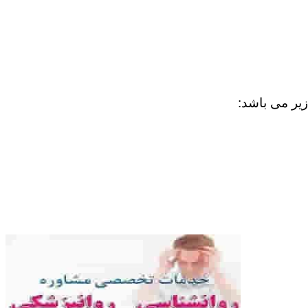
زیر می باشد: