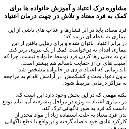
مشاوره ترک اعتیاد و آموزش خانواده ها برای
کمک به فرد معتاد و تلاش در جهت درمان اعتیاد
فرد معتاد، باید در اثر فشارها و عذاب های ناشی از این
بیماری به نقطه ای برسد که:
در برابر اعتیاد، ناتوان شده و برای رهایی یافتن از این
بیماری اقدام به درخواست کمک از یک نیروی برتر کند.
این به معنی رها کردن فرد توسط خانواده نیست، چرا که
آسیب های آن از حمایت ناسالم هم بیشتر است.
باید زمانی که اعتیاد فردی در خانواده مشخص شد:
بدون دعوا، بحث و کشکمش، در آرامش اقدام به مراجعه
به مراکز درمانی مرتبط شود.
نکته مهمی که در این بخش وجود دارد این است که:
در بیماری اعتیاد به ویژه در مراحل پیشرفته آن، نباید توقع
داست که فرد به طور ناگهانی ترک کند.
بدن فرد معتاد به علت استفاده زیاد از مواد مخدر از
کارکرد عادی خود فاصله گرفته و در واقع با قطع ناگهانی
مصرف: