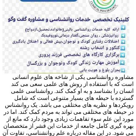
مشاوره روانشناسی یکی از شاخه های علوم انسانی
است که با استفاده از روش های علمی سعی می کند
انسان را بشناسد و به او کمک کند. روانشناسی علمی
گسترده با حیطه های بسیار متنوعی است که شامل
رویکردها و نظریه های مختلفی می باشد. یک روانشناس
در حیطه های مختلفی می تواند به مردم کمک کند. اما در
مورد این علم سوء تفاهمات زیادی وجود دارد که مانع از
بهره گیری کامل جامعه از خدمات این قشر از متخصصان
می شود. در این مقاله درباره علم روانشناسی، تفاوت آن