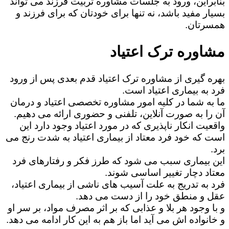
بنابراین، ورود به جلسات مشاوره تربیت فرزند می تواند
بسیار مفید باشد، نه تنها برای خودتان که برای فرزند و
همسرتان.
مشاوره ترک اعتیاد
بهره گیری از مشاوره ترک اعتیاد قدم بعدی پس از ورود
فرد به بیماری اعتیاد است.
ما به شما در کلیه امور مشاوره تخصصی اعتیاد و درمان
آن را به صورت آنلاین، تلفنی و حضوری ارائه می دهیم.
واقعیت انکار ناپذیری که در مورد اعتیاد وجود دارد این
است که خود فرد معتاد از بیماری اعتیاد به شدت رنج می
برد.
این بیماری سبب می شود که طرز فکر و رفتارهای فرد
معتاد دچار تغییر اساسی شوند.
فرد به تدریج به علت آسیب های ناشی از بیماری اعتیاد،
عقل و منطق خود را از دست می دهد.
و با وجود هر بلا و عذابی که بر اثر مصرف مواد، بر سر او
و خانواده اش می آید اما باز هم به این کار ادامه می دهد.