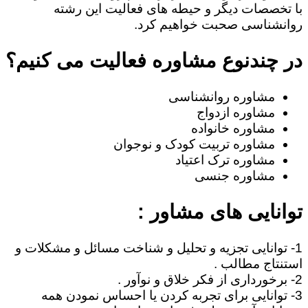
با تخصصات دیگر و حیطه های فعالیت این رشته
روانشناسی صحبت خواهیم کرد.
در چندنوع مشاوره فعالیت می کنیم؟
مشاوره روانشناسی
مشاوره ازدواج
مشاوره خانواده
مشاوره تربیت کودک و نوجوان
مشاوره ترک اعتیاد
مشاوره جنسی
توانایی های مشاور :
1- توانایی تجزیه و تحلیل و شناخت مسائل و مشکلات و
استنتاج مطالب .
2- برخورداری از فکر خلاق و نوآور .
3- توانایی برای تجربه کردن یا احساس نمودن همه