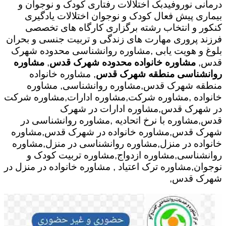
درمانی نوروفیدبک اختلالات رفتاری کودک و نوجوان و
بیماری پیش فعال کودک و نوجوان اختلالات یادگیری
کنکور و انتخاب رشته برگزاری کارگاه های تخصصی
فرزند پروری مهارت های زندگی و تربیت جنسی و بحران
بلوغ و هویت یابی ,مشاوره روانشناسی محدوده شهرک
قدس,
مشاوره خانواده محدوده شهرک قدس
,
مشاوره
روانشناسی منطقه شهرک قدس
, مشاوره خانواده
منطقه شهرک قدس,مشاوره روانشناسی, مشاوره
خانواده ,مشاوره شرکت,مشاوره ادارات,مشاوره شرکت
در شهرک قدس,مشاوره ادارات در شهرک
قدس,مشاوره با نرخ اتحادیه ,مشاوره روانشناسی در
شهرک قدس,مشاوره خانواده در شهرک قدس,مشاوره
خانواده در منزل,مشاوره روانشناسی در منزل,مشاوره
روانشناسی,مشاوره ازدواج,مشاوره تربیت کودک و
نوجوان,مشاوره ترک اعتیاد , مشاوره خانواده در منزل در
شهرک قدس,