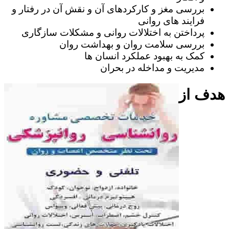
بررسی مغز و کارکردهای آن و نقش آن در رفتار و
فرایند های روانی
پرداختن به اختلالات روانی و مشکلات سازگاری
بررسی سلامت روان و بهداشت روان
کمک به بهبود عملکرد انسان ها
مدیریت و مداخله در بحران
هدف از