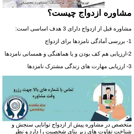
مشاوره ازدواج چیست؟
مشاوره قبل از ازدواج دارای 3 هدف اساسی است:
1- بررسی آمادگی نامزدها برای ازدواج
2-ارزیابی هم کف بودن و یا هماهنگی و همسانی نامزدها
3- ارزیابی مهارت های زندگی مشترک نامزدها
متخصص در مشاوره پیش از ازدواج توانایی سنجش و
شناخت تفاوت های زیر بنای شخصیت را دارد و نظر