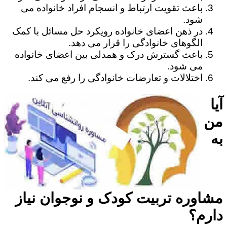
باعث تقویت ارتباط و انسجام افراد خانواده می
شود.
در ذهن اعضای خانواده رویکرد حل مسائل با کمک
الگوهای خانوادگی را قرار می دهد.
باعث گسترش درک و همدلی بین اعضای خانواده
می شود.
اختلالات و تعارضات خانوادگی را رفع می کند.
آیا
من
به
مشاوره تربیت کودک و نوجوان نیاز
دارم؟