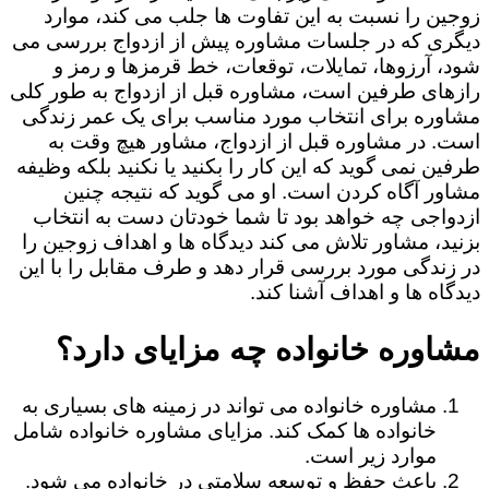
زوجین را نسبت به این تفاوت ها جلب می کند، موارد
دیگری که در جلسات مشاوره پیش از ازدواج بررسی می
شود، آرزوها، تمایلات، توقعات، خط قرمزها و رمز و
رازهای طرفین است، مشاوره قبل از ازدواج به طور کلی
مشاوره برای انتخاب مورد مناسب برای یک عمر زندگی
است. در مشاوره قبل از ازدواج، مشاور هیچ وقت به
طرفین نمی گوید که این کار را بکنید یا نکنید بلکه وظیفه
مشاور آگاه کردن است. او می گوید که نتیجه چنین
ازدواجی چه خواهد بود تا شما خودتان دست به انتخاب
بزنید، مشاور تلاش می کند دیدگاه ها و اهداف زوجین را
در زندگی مورد بررسی قرار دهد و طرف مقابل را با این
دیدگاه ها و اهداف آشنا کند.
مشاوره خانواده چه مزایای دارد؟
مشاوره خانواده می تواند در زمینه های بسیاری به
خانواده ها کمک کند. مزایای مشاوره خانواده شامل
موارد زیر است.
باعث حفظ و توسعه سلامتی در خانواده می شود.