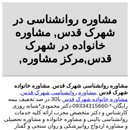
مشاوره روانشناسی در
شهرک قدس, مشاوره
خانواده در شهرک
قدس,مرکز مشاوره,
مشاوره روانشناسی شهرک قدس
,
مشاوره خانواده
شهرک قدس
,
مشاوره روانشناسی شهرک قدس
,
مشاوره خانواده شهرک قدس
با30 در صد تخفیف بیمه
رایگان-*-09334315660-دکتر محمودی*شبانه روزی
کارشناس و دکتر متخصص مجرب ارائه کلیه خدمات
روانشناسی بالینی و مشاوره خانواده و مشاوره تحصیلی
و مشاوره ازدواج روانپزشکی و روان سنجی و گفتار