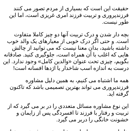
حقیقت این است که بسیاری از مردم تصور می کنند
فرزندپروری و تربیت فرزند امری غریزی است، اما این
طور نیست.
بچه دار شدن و درک تربیت آنها دو چیز کاملا متفاوت
است. و حتی اگر درک خوبی از معیارهای یک والد خوب
داشته باشید، بدان معنا نیست که می توانید از چالش
هایی که اغلب با آن همراه است، جلوگیری کنید. صادقانه
بگویم، چیزی تحت عنوان «والدین کامل» وجود ندارد. این
درست به اندازه اسب شاخدار یا اژدها افسانه است!
همه ما اشتباه می کنیم، به همین دلیل مشاوره
فرزندپروری می تواند بهترین تصمیمی باشد که تاکنون
گرفته اید.
این نوع مشاوره مسائل متعددی را در بر می گیرد که از
تربیت و رفتار با فرزند تا افسردگی پس از زایمان و
خشونت خانگی را دربر می گیرد.