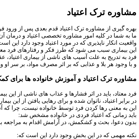
مشاوره ترک اعتیاد
بهره گیری از مشاوره ترک اعتیاد قدم بعدی پس از ورود فرد
ما به شما در کلیه امور مشاوره تخصصی اعتیاد و درمان آن 
واقعیت انکار ناپذیری که در مورد اعتیاد وجود دارد این است
این بیماری سبب می شود که طرز فکر و رفتارهای فرد معت
فرد به تدریج به علت آسیب های ناشی از بیماری اعتیاد، 
و با وجود هر بلا و عذابی که بر اثر مصرف مواد، بر سر او و 
مشاوره ترک اعتیاد و آموزش خانواده ها برای کمک
فرد معتاد، باید در اثر فشارها و عذاب های ناشی از این بی
در برابر اعتیاد، ناتوان شده و برای رهایی یافتن از این بی
این به معنی رها کردن فرد توسط خانواده نیست، چرا که 
باید زمانی که اعتیاد فردی در خانواده مشخص شد:
بدون دعوا، بحث و کشکمش، در آرامش اقدام به مراجعه به
نکته مهمی که در این بخش وجود دارد این است که: