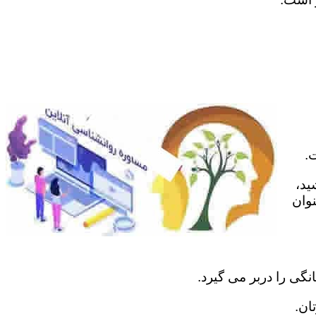
.
ید،
نوان
نگی را دربر می گیرد.
ان.