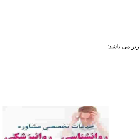
زیر می باشد: