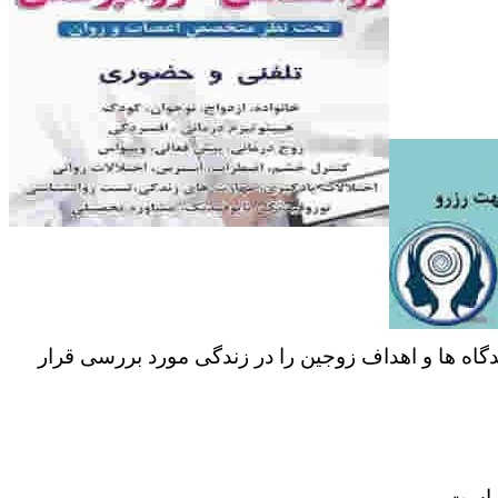
دگاه ها و اهداف زوجین را در زندگی مورد بررسی قرار
ر است.