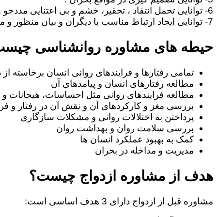
6- توانایی تحمل انتقاد ، تحقیر، خشم و بی اعتنایی مددجو .
7- توانایی ایجاد ارتباط مناسب با دیگران و بیان منظور و مطالب خود به طریف مقابل.
حیطه های مشاوره روانشناسی چیس
تمامی رفتارها و فرایندهای روانی انسان برخاسته از
مطالعه رفتارهای انسان و پیامدهای آن
مطالعه فرایندهای روانی مثل احساسات، هیجانات و ا
بررسی مغز و کارکردهای آن و نقش آن در رفتار و فرا
پرداختن به اختلالات روانی و مشکلات سازگاری
بررسی سلامت روان و بهداشت روان
کمک به بهبود عملکرد انسان ها
مدیریت و مداخله در بحران
هدف از مشاوره ازدواج چیست؟
مشاوره قبل از ازدواج دارای 3 هدف اساسی است: