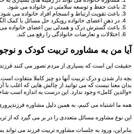
باعث حفظ و توسعه سلامتی در خانواده می شود.
باعث تقویت ارتباط و انسجام افراد خانواده می شود.
در ذهن اعضای خانواده رویکرد حل مسائل با کمک الگو
باعث گسترش درک و همدلی بین اعضای خانواده می 
اختلالات و تعارضات خانوادگی را رفع می کند.
آیا من به مشاوره تربیت کودک و نوجوا
حقیقت این است که بسیاری از مردم تصور می کنند فرزندپ
بچه دار شدن و درک تربیت آنها دو چیز کاملا متفاوت است.
بدان معنا نیست که می توانید از چالش هایی که اغلب با آ
«والدین کامل» وجود ندارد. این درست به اندازه اسب شاخد
همه ما اشتباه می کنیم، به همین دلیل مشاوره فرزندپروری 
این نوع مشاوره مسائل متعددی را در بر می گیرد که از ترب
بنابراین، ورود به جلسات مشاوره تربیت فرزند می تواند بسی