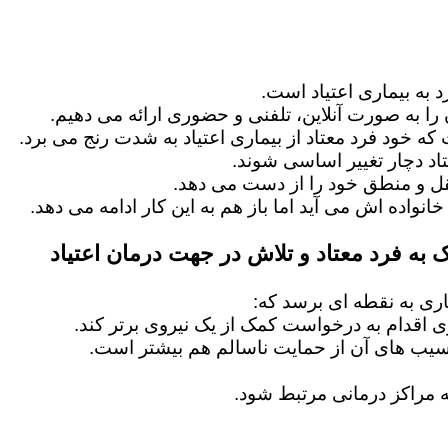
 به بیماری اعتیاد است.
را به صورت آنلاین، تلفنی و حضوری ارائه می دهیم.
 که خود فرد معتاد از بیماری اعتیاد به شدت رنج می برد.
اد دچار تغییر اساسی شوند.
عقل و منطق خود را از دست می دهد.
خانواده اش می آید اما باز هم به این کار ادامه می دهد.
 به فرد معتاد و تلاش در جهت درمان اعتیاد
ماری به نقطه ای برسد که:
ماری اقدام به درخواست کمک از یک نیروی برتر کند.
آسیب های آن از حمایت ناسالم هم بیشتر است.
 مراکز درمانی مرتبط شود.