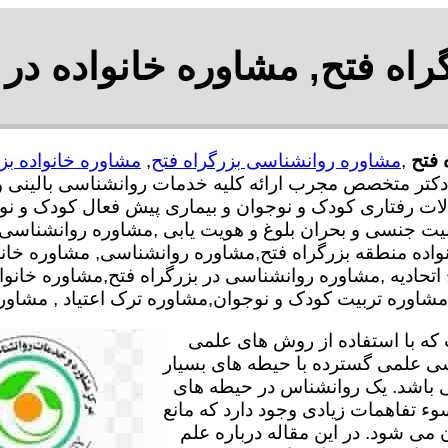
اه فتح, مشاوره خانواده در 
 فتح
,
مشاوره روانشناسی بزرگراه فتح
,
مشاوره خانواده بز
رشناس و دکتر متخصص مجرب ارائه کلیه خدمات روانشناسی بالی
لات رفتاری کودک و نوجوان و بیماری پیش فعال کودک و نوج
یت جنسی و بحران بلوغ و هویت یابی
,مشاوره روانشناسی 
نواده منطقه بزرگراه فتح,مشاوره روانشناسی, مشاوره خ
 اتحادیه ,مشاوره روانشناسی در بزرگراه فتح,مشاوره خانوا
وره تربیت کودک و نوجوان,مشاوره ترک اعتیاد , مشاوره خ
ه با استفاده از روش های علمی
سی علمی گسترده با حیطه های بسیار
 باشد. یک روانشناس در حیطه های
وء تفاهمات زیادی وجود دارد که مانع
می شود. در این مقاله درباره علم