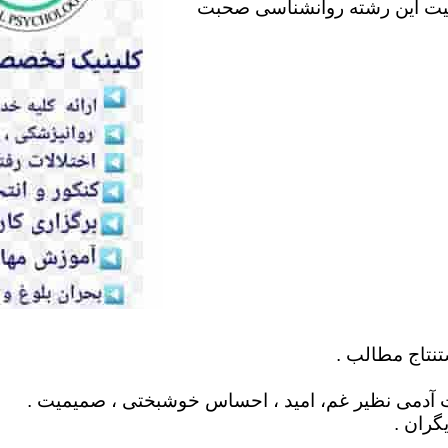
لیت این رشته روانشناسی صحبت