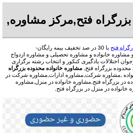
بزرگراه فتح,مرکز مشاوره,
رگراه فتح
با
30 در صد تخفیف بیمه رایگان-
نی و مشاوره خانواده و مشاوره تحصیلی و مشاوره ازدواج
وان اختلالات یادگیری کنکور و انتخاب رشته برگزاری
محدوده بزرگراه فتح,
مشاوره خانواده محدوده بزرگراه
انواده ,مشاوره شرکت,مشاوره ادارات,مشاوره شرکت در
ده در بزرگراه فتح,مشاوره خانواده در منزل,مشاوره
انواده در منزل در بزرگراه فتح,