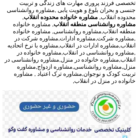
تخصصی فرزند پروری مهارت های زندگی و تربیت
جنسی و بحران بلوغ و هویت یابی ,مشاوره روانشناسی
محدوده انقلاب,
مشاوره خانواده محدوده انقلاب
,
مشاوره روانشناسی منطقه انقلاب
, مشاوره خانواده
منطقه انقلاب,مشاوره روانشناسی, مشاوره خانواده
,مشاوره شرکت,مشاوره ادارات,مشاوره شرکت در
انقلاب,مشاوره ادارات در انقلاب,مشاوره با نرخ اتحادیه
,مشاوره روانشناسی در انقلاب,مشاوره خانواده در
انقلاب,مشاوره خانواده در منزل,مشاوره روانشناسی در
منزل,مشاوره روانشناسی,مشاوره ازدواج,مشاوره
تربیت کودک و نوجوان,مشاوره ترک اعتیاد , مشاوره
خانواده در منزل در انقلاب,