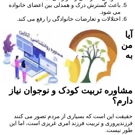
باعث گسترش درک و همدلی بین اعضای خانواده
می شود.
اختلالات و تعارضات خانوادگی را رفع می کند.
آیا
من
به
مشاوره تربیت کودک و نوجوان نیاز
دارم؟
حقیقت این است که بسیاری از مردم تصور می کنند
فرزندپروری و تربیت فرزند امری غریزی است، اما این
طور نیست.