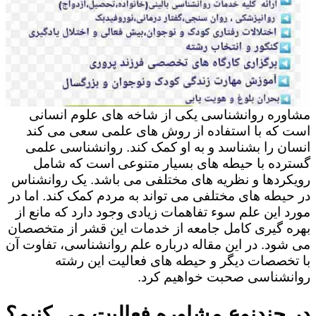
مشاوره روانشناسی یکی از شاخه های علوم انسانی
است که با استفاده از روش های علمی سعی می کند
انسان را بشناسد و به او کمک کند. روانشناسی علمی
گسترده با حیطه های بسیار متنوعی است که شامل
رویکردها و نظریه های مختلفی می باشد. یک روانشناس
در حیطه های مختلفی می تواند به مردم کمک کند. اما در
مورد این علم سوء تفاهمات زیادی وجود دارد که مانع از
بهره گیری کامل جامعه از خدمات این قشر از متخصصان
می شود. در این مقاله درباره علم روانشناسی، تفاوت آن
با تخصصات دیگر و حیطه های فعالیت این رشته
روانشناسی صحبت خواهیم کرد.
در چندنوع مشاوره فعالیت می کنیم؟