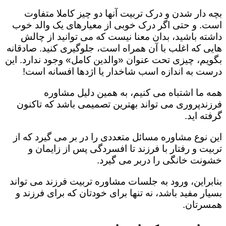
بچه دار شدن و درک تربیت آنها دو چیز کاملا متفاوت
است. و حتی اگر درک خوبی از معیارهای یک والد خوب
داشته باشید، بدان معنا نیست که می توانید از چالش
هایی که اغلب با آن همراه است، جلوگیری کنید. صادقانه
بگویم، چیزی تحت عنوان «والدین کامل» وجود ندارد. این
درست به اندازه اسب شاخدار یا اژدها افسانه است!
همه ما اشتباه می کنیم، به همین دلیل مشاوره
فرزندپروری می تواند بهترین تصمیمی باشد که تاکنون
گرفته اید.
این نوع مشاوره مسائل متعددی را در بر می گیرد که از
تربیت و رفتار با فرزند تا افسردگی پس از زایمان و
خشونت خانگی را دربر می گیرد.
بنابراین، ورود به جلسات مشاوره تربیت فرزند می تواند
بسیار مفید باشد، نه تنها برای خودتان که برای فرزند و
همسرتان.