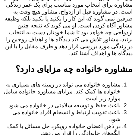
مشاوره برای انتخاب مورد مناسب برای یک عمر زندگی
است. در مشاوره قبل از ازدواج، مشاور هیچ وقت به
طرفین نمی گوید که این کار را بکنید یا نکنید بلکه وظیفه
مشاور آگاه کردن است. او می گوید که نتیجه چنین
ازدواجی چه خواهد بود تا شما خودتان دست به انتخاب
بزنید، مشاور تلاش می کند دیدگاه ها و اهداف زوجین را
در زندگی مورد بررسی قرار دهد و طرف مقابل را با این
دیدگاه ها و اهداف آشنا کند.
مشاوره خانواده چه مزایای دارد؟
مشاوره خانواده می تواند در زمینه های بسیاری به
خانواده ها کمک کند. مزایای مشاوره خانواده شامل
موارد زیر است.
باعث حفظ و توسعه سلامتی در خانواده می شود.
باعث تقویت ارتباط و انسجام افراد خانواده می
شود.
در ذهن اعضای خانواده رویکرد حل مسائل با کمک
الگوهای خانوادگی را قرار می دهد.