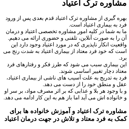
مشاوره ترک اعتیاد
بهره گیری از مشاوره ترک اعتیاد قدم بعدی پس از ورود
فرد به بیماری اعتیاد است.
ما به شما در کلیه امور مشاوره تخصصی اعتیاد و درمان
آن را به صورت آنلاین، تلفنی و حضوری ارائه می دهیم.
واقعیت انکار ناپذیری که در مورد اعتیاد وجود دارد این
است که خود فرد معتاد از بیماری اعتیاد به شدت رنج می
برد.
این بیماری سبب می شود که طرز فکر و رفتارهای فرد
معتاد دچار تغییر اساسی شوند.
فرد به تدریج به علت آسیب های ناشی از بیماری اعتیاد،
عقل و منطق خود را از دست می دهد.
و با وجود هر بلا و عذابی که بر اثر مصرف مواد، بر سر او
و خانواده اش می آید اما باز هم به این کار ادامه می دهد.
مشاوره ترک اعتیاد و آموزش خانواده ها برای
کمک به فرد معتاد و تلاش در جهت درمان اعتیاد