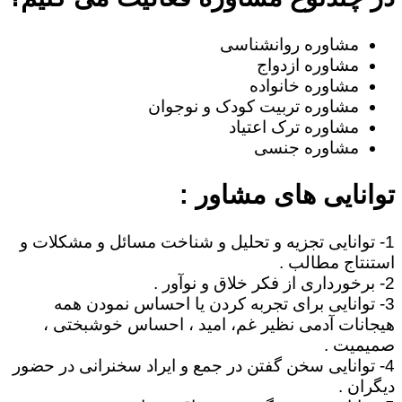
مشاوره روانشناسی
مشاوره ازدواج
مشاوره خانواده
مشاوره تربیت کودک و نوجوان
مشاوره ترک اعتیاد
مشاوره جنسی
توانایی های مشاور :
1- توانایی تجزیه و تحلیل و شناخت مسائل و مشکلات و
استنتاج مطالب .
2- برخورداری از فکر خلاق و نوآور .
3- توانایی برای تجربه کردن یا احساس نمودن همه
هیجانات آدمی نظیر غم، امید ، احساس خوشبختی ،
صمیمیت .
4- توانایی سخن گفتن در جمع و ایراد سخنرانی در حضور
دیگران .