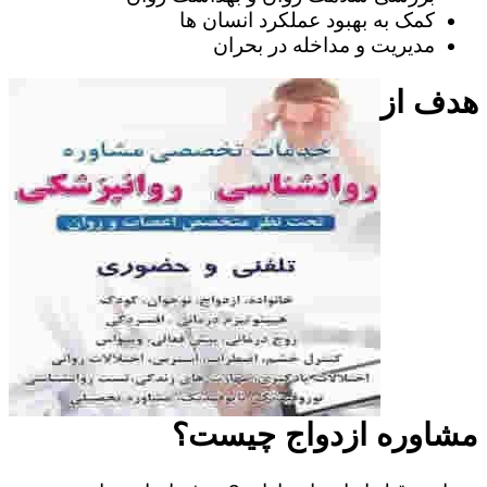
کمک به بهبود عملکرد انسان ها
مدیریت و مداخله در بحران
هدف از
مشاوره ازدواج چیست؟