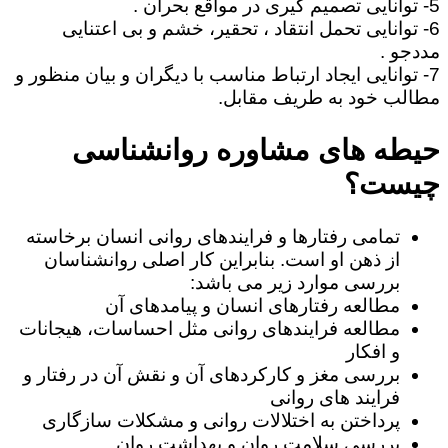
5- توانایی تصمیم گیری در مواقع بحران .
6- توانایی تحمل انتقاد ، تحقیر، خشم و بی اعتنایی
مددجو .
7- توانایی ایجاد ارتباط مناسب با دیگران و بیان منظور و
مطالب خود به طریف مقابل.
حیطه های مشاوره روانشناسی
چیست؟
تمامی رفتارها و فرایندهای روانی انسان برخاسته
از ذهن او است. بنابراین کار اصلی روانشناسان
بررسی موارد زیر می باشد:
مطالعه رفتارهای انسان و پیامدهای آن
مطالعه فرایندهای روانی مثل احساسات، هیجانات
و افکار
بررسی مغز و کارکردهای آن و نقش آن در رفتار و
فرایند های روانی
پرداختن به اختلالات روانی و مشکلات سازگاری
بررسی سلامت روان و بهداشت روان