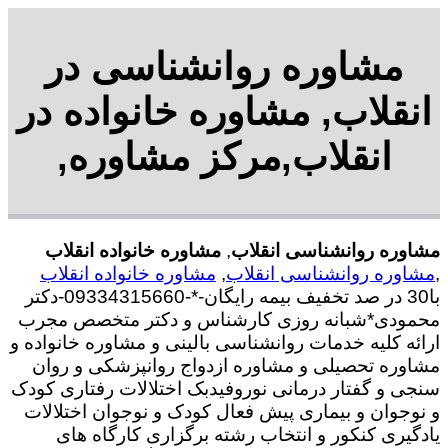
مشاوره روانشناسی در
انقلاب, مشاوره خانواده در
انقلاب,مرکز مشاوره,
مشاوره روانشناسی انقلاب
,
مشاوره خانواده انقلاب
,
مشاوره روانشناسی انقلاب
,
مشاوره خانواده انقلاب
با30 در صد تخفیف بیمه رایگان-*-09334315660-دکتر
محمودی*شبانه روزی کارشناس و دکتر متخصص مجرب
ارائه کلیه خدمات روانشناسی بالینی و مشاوره خانواده و
مشاوره تحصیلی و مشاوره ازدواج روانپزشکی و روان
سنجی و گفتار درمانی نوروفیدبک اختلالات رفتاری کودک
و نوجوان و بیماری پیش فعال کودک و نوجوان اختلالات
یادگیری کنکور و انتخاب رشته برگزاری کارگاه های