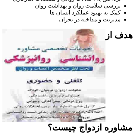
بررسی سلامت روان و بهداشت روان
کمک به بهبود عملکرد انسان ها
مدیریت و مداخله در بحران
هدف از
مشاوره ازدواج چیست؟