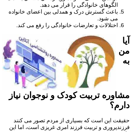
الگوهای خانوادگی را قرار می دهد.
باعث گسترش درک و همدلی بین اعضای خانواده
می شود.
اختلالات و تعارضات خانوادگی را رفع می کند.
آیا
من
به
مشاوره تربیت کودک و نوجوان نیاز
دارم؟
حقیقت این است که بسیاری از مردم تصور می کنند
فرزندپروری و تربیت فرزند امری غریزی است، اما این