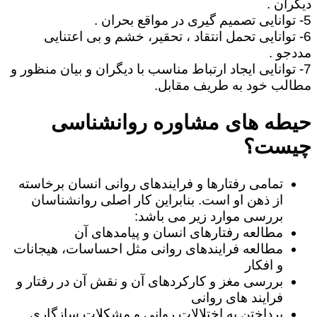
دیگران .
5- توانایی تصمیم گیری در مواقع بحران .
6- توانایی تحمل انتقاد ، تحقیر، خشم و بی اعتنایی
مددجو .
7- توانایی ایجاد ارتباط مناسب با دیگران و بیان منظور و
مطالب خود به طریف مقابل.
حیطه های مشاوره روانشناسی
چیست؟
تمامی رفتارها و فرایندهای روانی انسان برخاسته
از ذهن او است. بنابراین کار اصلی روانشناسان
بررسی موارد زیر می باشد:
مطالعه رفتارهای انسان و پیامدهای آن
مطالعه فرایندهای روانی مثل احساسات، هیجانات
و افکار
بررسی مغز و کارکردهای آن و نقش آن در رفتار و
فرایند های روانی
پرداختن به اختلالات روانی و مشکلات سازگاری