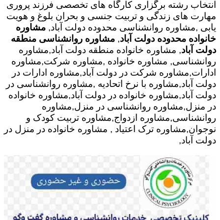
انتخاب رشته برگزاری کارگاه های تخصصی فرزند پروری
مهارت های زندگی و تربیت جنسی و بحران بلوغ و هویت
یابی
,مشاوره روانشناسی محدوده دولت آباد,
مشاوره
خانواده محدوده دولت آباد
,
مشاوره روانشناسی منطقه
دولت آباد
, مشاوره خانواده منطقه دولت آباد,مشاوره
روانشناسی, مشاوره خانواده ,مشاوره شرکت,مشاوره
ادارات,مشاوره شرکت در دولت آباد,مشاوره ادارات در
دولت آباد,مشاوره با نرخ اتحادیه ,مشاوره روانشناسی در
دولت آباد,مشاوره خانواده در دولت آباد,مشاوره خانواده
در منزل,مشاوره روانشناسی در منزل,مشاوره
روانشناسی,مشاوره ازدواج,مشاوره تربیت کودک و
نوجوان,مشاوره ترک اعتیاد , مشاوره خانواده در منزل در
دولت آباد,