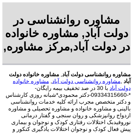
مشاوره روانشناسی در
دولت آباد, مشاوره خانواده
در دولت آباد,مرکز مشاوره,
مشاوره روانشناسی دولت آباد
,
مشاوره خانواده دولت
آباد
,
مشاوره روانشناسی دولت آباد
,
مشاوره خانواده
دولت آباد
با
30 در صد تخفیف بیمه رایگان-
*-09334315660-دکتر محمودی*شبانه روزی کارشناس
و دکتر متخصص مجرب ارائه کلیه خدمات روانشناسی
بالینی و مشاوره خانواده و مشاوره تحصیلی و مشاوره
ازدواج روانپزشکی و روان سنجی و گفتار درمانی
نوروفیدبک اختلالات رفتاری کودک و نوجوان و بیماری
پیش فعال کودک و نوجوان اختلالات یادگیری کنکور و