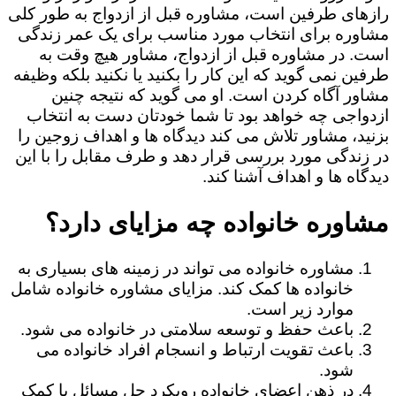
رازهای طرفین است، مشاوره قبل از ازدواج به طور کلی
مشاوره برای انتخاب مورد مناسب برای یک عمر زندگی
است. در مشاوره قبل از ازدواج، مشاور هیچ وقت به
طرفین نمی گوید که این کار را بکنید یا نکنید بلکه وظیفه
مشاور آگاه کردن است. او می گوید که نتیجه چنین
ازدواجی چه خواهد بود تا شما خودتان دست به انتخاب
بزنید، مشاور تلاش می کند دیدگاه ها و اهداف زوجین را
در زندگی مورد بررسی قرار دهد و طرف مقابل را با این
دیدگاه ها و اهداف آشنا کند.
مشاوره خانواده چه مزایای دارد؟
مشاوره خانواده می تواند در زمینه های بسیاری به
خانواده ها کمک کند. مزایای مشاوره خانواده شامل
موارد زیر است.
باعث حفظ و توسعه سلامتی در خانواده می شود.
باعث تقویت ارتباط و انسجام افراد خانواده می
شود.
در ذهن اعضای خانواده رویکرد حل مسائل با کمک