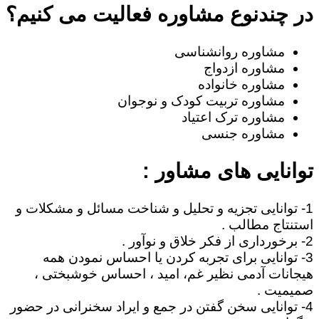
در چندنوع مشاوره فعالیت می کنیم؟
مشاوره روانشناسی
مشاوره ازدواج
مشاوره خانواده
مشاوره تربیت کودک و نوجوان
مشاوره ترک اعتیاد
مشاوره جنسی
توانایی های مشاور :
1- توانایی تجزیه و تحلیل و شناخت مسائل و مشکلات و
استنتاج مطالب .
2- برخورداری از فکر خلاق و نوآور .
3- توانایی برای تجربه کردن یا احساس نمودن همه
هیجانات آدمی نظیر غم، امید ، احساس خوشبختی ،
صمیمیت .
4- توانایی سخن گفتن در جمع و ایراد سخنرانی در حضور