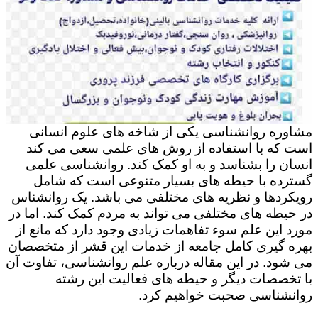
مشاوره روانشناسی یکی از شاخه های علوم انسانی
است که با استفاده از روش های علمی سعی می کند
انسان را بشناسد و به او کمک کند. روانشناسی علمی
گسترده با حیطه های بسیار متنوعی است که شامل
رویکردها و نظریه های مختلفی می باشد. یک روانشناس
در حیطه های مختلفی می تواند به مردم کمک کند. اما در
مورد این علم سوء تفاهمات زیادی وجود دارد که مانع از
بهره گیری کامل جامعه از خدمات این قشر از متخصصان
می شود. در این مقاله درباره علم روانشناسی، تفاوت آن
با تخصصات دیگر و حیطه های فعالیت این رشته
روانشناسی صحبت خواهیم کرد.