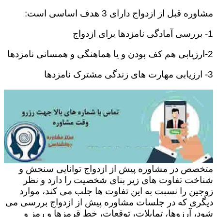
مشاوره قبل از ازدواج دارای 3 هدف اساسی است:
1- بررسی آمادگی نامزدها برای ازدواج
2-ارزیابی هم کف بودن و یا هماهنگی و همسانی نامزدها
3- ارزیابی مهارت های زندگی مشترک نامزدها
متخصص در مشاوره پیش از ازدواج توانایی سنجش و
شناخت تفاوت های زیر بنای شخصیت را دارد و نظر
زوجین را نسبت به این تفاوت ها جلب می کند، موارد
دیگری که در جلسات مشاوره پیش از ازدواج بررسی می
شود، آرزوها، تمایلات، توقعات، خط قرمزها و رمز و