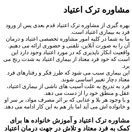
مشاوره ترک اعتیاد
بهره گیری از مشاوره ترک اعتیاد قدم بعدی پس از ورود
فرد به بیماری اعتیاد است.
ما به شما در کلیه امور مشاوره تخصصی اعتیاد و درمان
آن را به صورت آنلاین، تلفنی و حضوری ارائه می دهیم.
واقعیت انکار ناپذیری که در مورد اعتیاد وجود دارد این
است که خود فرد معتاد از بیماری اعتیاد به شدت رنج می
برد.
این بیماری سبب می شود که طرز فکر و رفتارهای فرد
معتاد دچار تغییر اساسی شوند.
فرد به تدریج به علت آسیب های ناشی از بیماری اعتیاد،
عقل و منطق خود را از دست می دهد.
و با وجود هر بلا و عذابی که بر اثر مصرف مواد، بر سر او
و خانواده اش می آید اما باز هم به این کار ادامه می دهد.
مشاوره ترک اعتیاد و آموزش خانواده ها برای
کمک به فرد معتاد و تلاش در جهت درمان اعتیاد