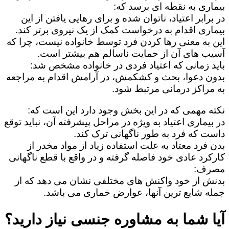
بیماری به نقطه ای برسد که:
در برابر اعتیاد، ناتوان شده و برای رهایی یافتن از این
بیماری اقدام به درخواست کمک از یک نیروی برتر کند.
این به معنی رها کردن فرد توسط خانواده نیست، چرا که
آسیب های آن از حمایت ناسالم هم بیشتر است.
باید زمانی که اعتیاد فردی در خانواده مشخص شد:
بدون دعوا، بحث و کشکمش، در آرامش اقدام به مراجعه
به مراکز درمانی مرتبط شود.
نکته مهمی که در این بخش وجود دارد این است که:
در بیماری اعتیاد به ویژه در مراحل پیشرفته آن، نباید توقع
داست که فرد به طور ناگهانی ترک کند.
بدن فرد معتاد به علت استفاده زیاد از مواد مخدر از
کارکرد عادی خود فاصله گرفته و در واقع با قطع ناگهانی
مصرف:
بدنش از خود واکنش های مختلفی نشان می دهد که از
جمله شایع ترین آنها، عوارض خماری می باشد.
آیا شما به مشاوره جنسی نیاز دارید؟