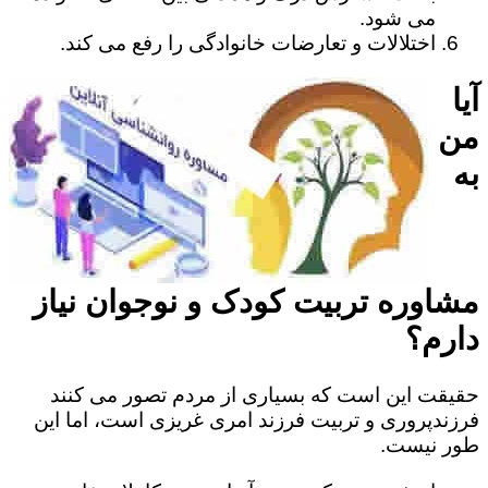
می شود.
اختلالات و تعارضات خانوادگی را رفع می کند.
آیا
من
به
مشاوره تربیت کودک و نوجوان نیاز
دارم؟
حقیقت این است که بسیاری از مردم تصور می کنند
فرزندپروری و تربیت فرزند امری غریزی است، اما این
طور نیست.