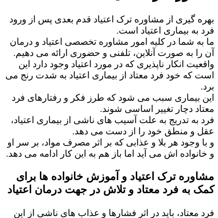
بهره گیری از مشاوره ترک اعتیاد قدم بعدی پس از ورود
فرد به بیماری اعتیاد است.
ما به شما در کلیه امور مشاوره تخصصی اعتیاد و درمان
آن را به صورت آنلاین، تلفنی و حضوری ارائه می دهیم.
واقعیت انکار ناپذیری که در مورد اعتیاد وجود دارد این
است که خود فرد معتاد از بیماری اعتیاد به شدت رنج می
برد.
این بیماری سبب می شود که طرز فکر و رفتارهای فرد
معتاد دچار تغییر اساسی شوند.
فرد به تدریج به علت آسیب های ناشی از بیماری اعتیاد،
عقل و منطق خود را از دست می دهد.
و با وجود هر بلا و عذابی که بر اثر مصرف مواد، بر سر او
و خانواده اش می آید اما باز هم به این کار ادامه می دهد.
مشاوره ترک اعتیاد و آموزش خانواده ها برای
کمک به فرد معتاد و تلاش در جهت درمان اعتیاد
فرد معتاد، باید در اثر فشارها و عذاب های ناشی از این