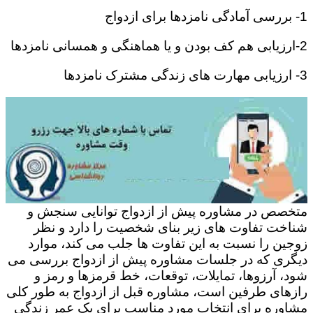
1- بررسی آمادگی نامزدها برای ازدواج
2-ارزیابی هم کف بودن و یا هماهنگی و همسانی نامزدها
3- ارزیابی مهارت های زندگی مشترک نامزدها
متخصص در مشاوره پیش از ازدواج توانایی سنجش و
شناخت تفاوت های زیر بنای شخصیت را دارد و نظر
زوجین را نسبت به این تفاوت ها جلب می کند، موارد
دیگری که در جلسات مشاوره پیش از ازدواج بررسی می
شود، آرزوها، تمایلات، توقعات، خط قرمزها و رمز و
رازهای طرفین است، مشاوره قبل از ازدواج به طور کلی
مشاوره برای انتخاب مورد مناسب برای یک عمر زندگی