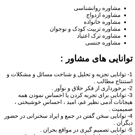
مشاوره روانشناسی
مشاوره ازدواج
مشاوره خانواده
مشاوره تربیت کودک و نوجوان
مشاوره ترک اعتیاد
مشاوره جنسی
توانایی های مشاور :
1- توانایی تجزیه و تحلیل و شناخت مسائل و مشکلات و
استنتاج مطالب .
2- برخورداری از فکر خلاق و نوآور .
3- توانایی برای تجربه کردن یا احساس نمودن همه
هیجانات آدمی نظیر غم، امید ، احساس خوشبختی ،
صمیمیت .
4- توانایی سخن گفتن در جمع و ایراد سخنرانی در حضور
دیگران .
5- توانایی تصمیم گیری در مواقع بحران .