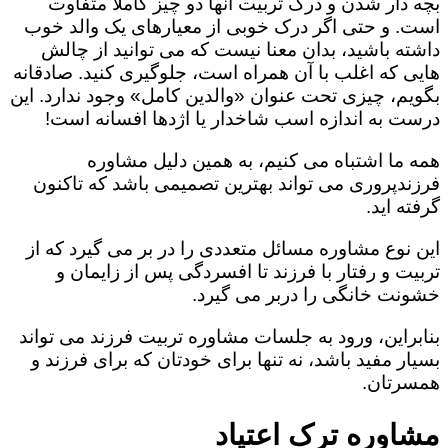
بچه دار شدن و درک تربیت آنها دو چیز کاملا متفاوت
است. و حتی اگر درک خوبی از معیارهای یک والد خوب
داشته باشید، بدان معنا نیست که می توانید از چالش
هایی که اغلب با آن همراه است، جلوگیری کنید. صادقانه
بگویم، چیزی تحت عنوان «والدین کامل» وجود ندارد. این
درست به اندازه اسب شاخدار یا اژدها افسانه است!
همه ما اشتباه می کنیم، به همین دلیل مشاوره
فرزندپروری می تواند بهترین تصمیمی باشد که تاکنون
گرفته اید.
این نوع مشاوره مسائل متعددی را در بر می گیرد که از
تربیت و رفتار با فرزند تا افسردگی پس از زایمان و
خشونت خانگی را دربر می گیرد.
بنابراین، ورود به جلسات مشاوره تربیت فرزند می تواند
بسیار مفید باشد، نه تنها برای خودتان که برای فرزند و
همسرتان.
مشاوره ترک اعتیاد