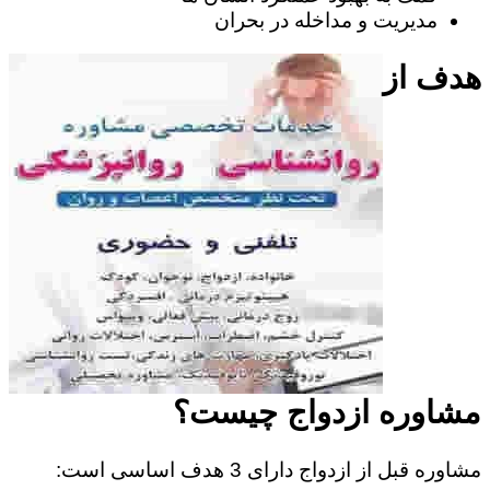
مدیریت و مداخله در بحران
هدف از
مشاوره ازدواج چیست؟
مشاوره قبل از ازدواج دارای 3 هدف اساسی است: