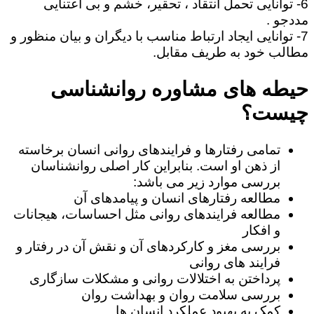
6- توانایی تحمل انتقاد ، تحقیر، خشم و بی اعتنایی
مددجو .
7- توانایی ایجاد ارتباط مناسب با دیگران و بیان منظور و
مطالب خود به طریف مقابل.
حیطه های مشاوره روانشناسی
چیست؟
تمامی رفتارها و فرایندهای روانی انسان برخاسته
از ذهن او است. بنابراین کار اصلی روانشناسان
بررسی موارد زیر می باشد:
مطالعه رفتارهای انسان و پیامدهای آن
مطالعه فرایندهای روانی مثل احساسات، هیجانات
و افکار
بررسی مغز و کارکردهای آن و نقش آن در رفتار و
فرایند های روانی
پرداختن به اختلالات روانی و مشکلات سازگاری
بررسی سلامت روان و بهداشت روان
کمک به بهبود عملکرد انسان ها