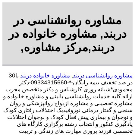
مشاوره روانشناسی در
دربند, مشاوره خانواده در
دربند,مرکز مشاوره,
مشاوره روانشناسی دربند
,
مشاوره خانواده دربند
با30
در صد تخفیف بیمه رایگان-*-09334315660-دکتر
محمودی*شبانه روزی کارشناس و دکتر متخصص مجرب
ارائه کلیه خدمات روانشناسی بالینی و مشاوره خانواده و
مشاوره تحصیلی و مشاوره ازدواج روانپزشکی و روان
سنجی و گفتار درمانی نوروفیدبک اختلالات رفتاری کودک
و نوجوان و بیماری پیش فعال کودک و نوجوان اختلالات
یادگیری کنکور و انتخاب رشته برگزاری کارگاه های
تخصصی فرزند پروری مهارت های زندگی و تربیت