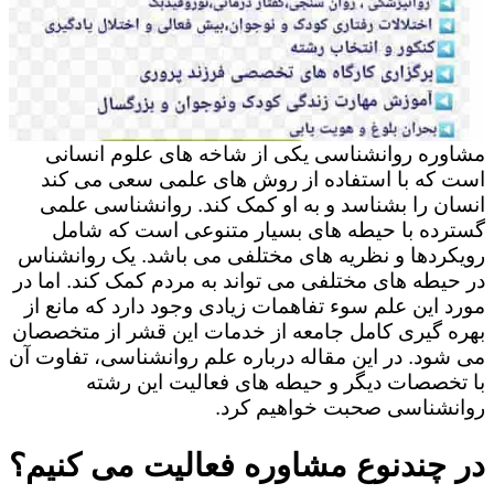
مشاوره روانشناسی یکی از شاخه های علوم انسانی
است که با استفاده از روش های علمی سعی می کند
انسان را بشناسد و به او کمک کند. روانشناسی علمی
گسترده با حیطه های بسیار متنوعی است که شامل
رویکردها و نظریه های مختلفی می باشد. یک روانشناس
در حیطه های مختلفی می تواند به مردم کمک کند. اما در
مورد این علم سوء تفاهمات زیادی وجود دارد که مانع از
بهره گیری کامل جامعه از خدمات این قشر از متخصصان
می شود. در این مقاله درباره علم روانشناسی، تفاوت آن
با تخصصات دیگر و حیطه های فعالیت این رشته
روانشناسی صحبت خواهیم کرد.
در چندنوع مشاوره فعالیت می کنیم؟