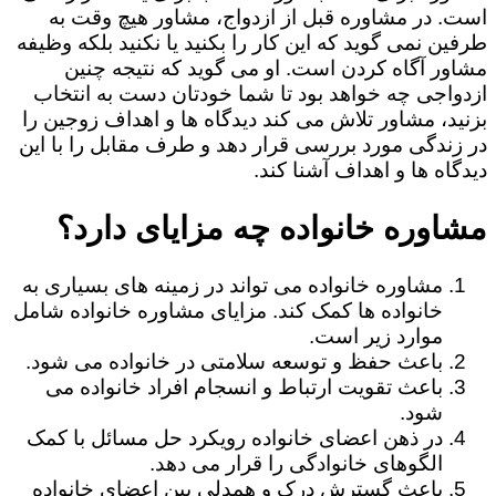
است. در مشاوره قبل از ازدواج، مشاور هیچ وقت به
طرفین نمی گوید که این کار را بکنید یا نکنید بلکه وظیفه
مشاور آگاه کردن است. او می گوید که نتیجه چنین
ازدواجی چه خواهد بود تا شما خودتان دست به انتخاب
بزنید، مشاور تلاش می کند دیدگاه ها و اهداف زوجین را
در زندگی مورد بررسی قرار دهد و طرف مقابل را با این
دیدگاه ها و اهداف آشنا کند.
مشاوره خانواده چه مزایای دارد؟
مشاوره خانواده می تواند در زمینه های بسیاری به
خانواده ها کمک کند. مزایای مشاوره خانواده شامل
موارد زیر است.
باعث حفظ و توسعه سلامتی در خانواده می شود.
باعث تقویت ارتباط و انسجام افراد خانواده می
شود.
در ذهن اعضای خانواده رویکرد حل مسائل با کمک
الگوهای خانوادگی را قرار می دهد.
باعث گسترش درک و همدلی بین اعضای خانواده