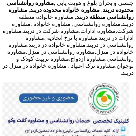
جنسی و بحران بلوغ و هویت یابی ,
مشاوره روانشناسی
محدوده دربند
,
مشاوره خانواده محدوده دربند
,
مشاوره
روانشناسی منطقه دربند
, مشاوره خانواده منطقه
دربند,مشاوره روانشناسی, مشاوره خانواده ,مشاوره
شرکت,مشاوره ادارات,مشاوره شرکت در دربند,مشاوره
ادارات در دربند,مشاوره با نرخ اتحادیه ,مشاوره
روانشناسی در دربند,مشاوره خانواده در دربند,مشاوره
خانواده در منزل,مشاوره روانشناسی در منزل,مشاوره
روانشناسی,مشاوره ازدواج,مشاوره تربیت کودک و
نوجوان,مشاوره ترک اعتیاد , مشاوره خانواده در منزل در
دربند,