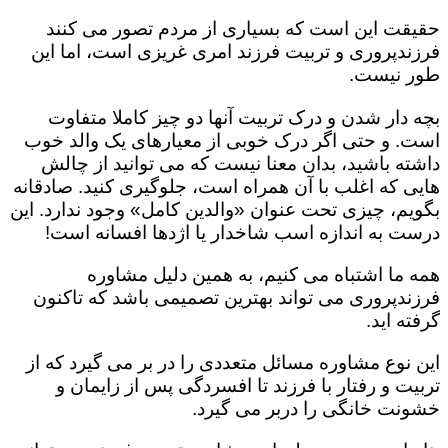
حقیقت این است که بسیاری از مردم تصور می کنند
فرزندپروری و تربیت فرزند امری غریزی است، اما این
طور نیست.
بچه دار شدن و درک تربیت آنها دو چیز کاملا متفاوت
است. و حتی اگر درک خوبی از معیارهای یک والد خوب
داشته باشید، بدان معنا نیست که می توانید از چالش
هایی که اغلب با آن همراه است، جلوگیری کنید. صادقانه
بگویم، چیزی تحت عنوان «والدین کامل» وجود ندارد. این
درست به اندازه اسب شاخدار یا اژدها افسانه است!
همه ما اشتباه می کنیم، به همین دلیل مشاوره
فرزندپروری می تواند بهترین تصمیمی باشد که تاکنون
گرفته اید.
این نوع مشاوره مسائل متعددی را در بر می گیرد که از
تربیت و رفتار با فرزند تا افسردگی پس از زایمان و
خشونت خانگی را دربر می گیرد.