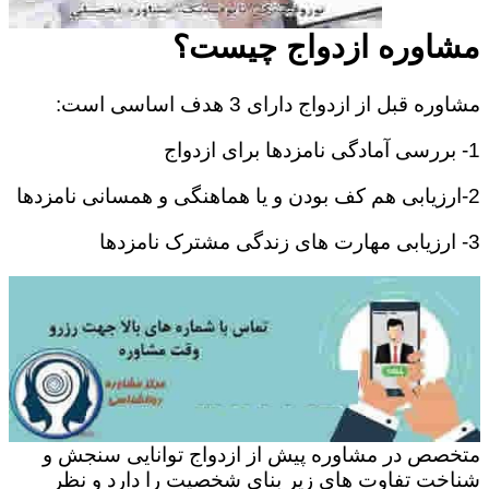
مشاوره ازدواج چیست؟
مشاوره قبل از ازدواج دارای 3 هدف اساسی است:
1- بررسی آمادگی نامزدها برای ازدواج
2-ارزیابی هم کف بودن و یا هماهنگی و همسانی نامزدها
3- ارزیابی مهارت های زندگی مشترک نامزدها
متخصص در مشاوره پیش از ازدواج توانایی سنجش و
شناخت تفاوت های زیر بنای شخصیت را دارد و نظر