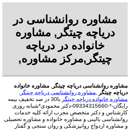
مشاوره روانشناسی در
دریاچه چیتگر, مشاوره
خانواده در دریاچه
چیتگر,مرکز مشاوره,
مشاوره روانشناسی دریاچه چیتگر
,
مشاوره خانواده
دریاچه چیتگر
,
مشاوره روانشناسی دریاچه چیتگر
,
مشاوره خانواده دریاچه چیتگر
با30 در صد تخفیف بیمه
رایگان-*-09334315660-دکتر محمودی*شبانه روزی
کارشناس و دکتر متخصص مجرب ارائه کلیه خدمات
روانشناسی بالینی و مشاوره خانواده و مشاوره تحصیلی
و مشاوره ازدواج روانپزشکی و روان سنجی و گفتار