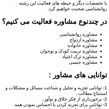
با تخصصات دیگر و حیطه های فعالیت این رشته
روانشناسی صحبت خواهیم کرد.
در چندنوع مشاوره فعالیت می کنیم؟
مشاوره روانشناسی
مشاوره ازدواج
مشاوره خانواده
مشاوره تربیت کودک و نوجوان
مشاوره ترک اعتیاد
مشاوره جنسی
توانایی های مشاور :
1- توانایی تجزیه و تحلیل و شناخت مسائل و مشکلات و
استنتاج مطالب .
2- برخورداری از فکر خلاق و نوآور .
3- توانایی برای تجربه کردن یا احساس نمودن همه