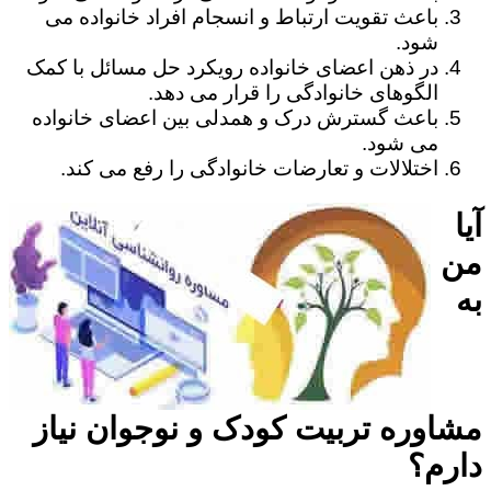
باعث تقویت ارتباط و انسجام افراد خانواده می
شود.
در ذهن اعضای خانواده رویکرد حل مسائل با کمک
الگوهای خانوادگی را قرار می دهد.
باعث گسترش درک و همدلی بین اعضای خانواده
می شود.
اختلالات و تعارضات خانوادگی را رفع می کند.
آیا
من
به
مشاوره تربیت کودک و نوجوان نیاز
دارم؟