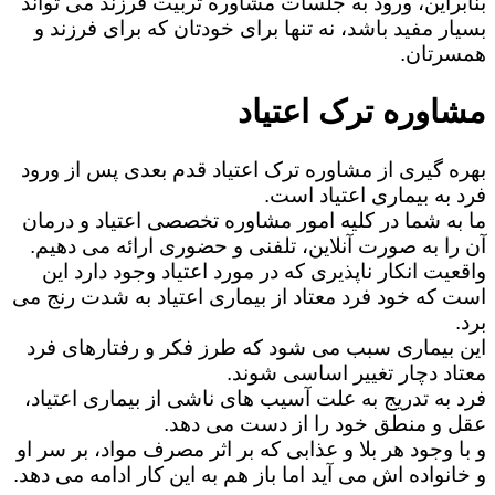
بنابراین، ورود به جلسات مشاوره تربیت فرزند می تواند
بسیار مفید باشد، نه تنها برای خودتان که برای فرزند و
همسرتان.
مشاوره ترک اعتیاد
بهره گیری از مشاوره ترک اعتیاد قدم بعدی پس از ورود
فرد به بیماری اعتیاد است.
ما به شما در کلیه امور مشاوره تخصصی اعتیاد و درمان
آن را به صورت آنلاین، تلفنی و حضوری ارائه می دهیم.
واقعیت انکار ناپذیری که در مورد اعتیاد وجود دارد این
است که خود فرد معتاد از بیماری اعتیاد به شدت رنج می
برد.
این بیماری سبب می شود که طرز فکر و رفتارهای فرد
معتاد دچار تغییر اساسی شوند.
فرد به تدریج به علت آسیب های ناشی از بیماری اعتیاد،
عقل و منطق خود را از دست می دهد.
و با وجود هر بلا و عذابی که بر اثر مصرف مواد، بر سر او
و خانواده اش می آید اما باز هم به این کار ادامه می دهد.