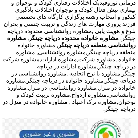
درمانی نوروفیدبک اختلالات رفتاری کودک و نوجوان و
بیماری پیش فعال کودک و نوجوان اختلالات یادگیری
کنکور و انتخاب رشته برگزاری کارگاه های تخصصی
فرزند پروری مهارت های زندگی و تربیت جنسی و بحران
بلوغ و هویت یابی ,مشاوره روانشناسی محدوده دریاچه
چیتگر,
مشاوره خانواده محدوده دریاچه چیتگر
,
مشاوره
روانشناسی منطقه دریاچه چیتگر
, مشاوره خانواده
منطقه دریاچه چیتگر,مشاوره روانشناسی, مشاوره
خانواده ,مشاوره شرکت,مشاوره ادارات,مشاوره شرکت
در دریاچه چیتگر,مشاوره ادارات در دریاچه
چیتگر,مشاوره با نرخ اتحادیه ,مشاوره روانشناسی در
دریاچه چیتگر,مشاوره خانواده در دریاچه چیتگر,مشاوره
خانواده در منزل,مشاوره روانشناسی در منزل,مشاوره
روانشناسی,مشاوره ازدواج,مشاوره تربیت کودک و
نوجوان,مشاوره ترک اعتیاد , مشاوره خانواده در منزل در
دریاچه چیتگر,