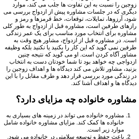
زوجین را نسبت به این تفاوت ها جلب می کند، موارد
دیگری که در جلسات مشاوره پیش از ازدواج بررسی می
شود، آرزوها، تمایلات، توقعات، خط قرمزها و رمز و
رازهای طرفین است، مشاوره قبل از ازدواج به طور کلی
مشاوره برای انتخاب مورد مناسب برای یک عمر زندگی
است. در مشاوره قبل از ازدواج، مشاور هیچ وقت به
طرفین نمی گوید که این کار را بکنید یا نکنید بلکه وظیفه
مشاور آگاه کردن است. او می گوید که نتیجه چنین
ازدواجی چه خواهد بود تا شما خودتان دست به انتخاب
بزنید، مشاور تلاش می کند دیدگاه ها و اهداف زوجین را
در زندگی مورد بررسی قرار دهد و طرف مقابل را با این
دیدگاه ها و اهداف آشنا کند.
مشاوره خانواده چه مزایای دارد؟
مشاوره خانواده می تواند در زمینه های بسیاری به
خانواده ها کمک کند. مزایای مشاوره خانواده شامل
موارد زیر است.
باعث حفظ و توسعه سلامتی در خانواده می شود.