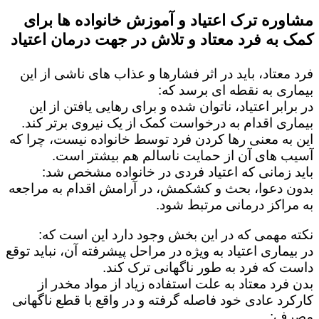
مشاوره ترک اعتیاد و آموزش خانواده ها برای
کمک به فرد معتاد و تلاش در جهت درمان اعتیاد
فرد معتاد، باید در اثر فشارها و عذاب های ناشی از این
بیماری به نقطه ای برسد که:
در برابر اعتیاد، ناتوان شده و برای رهایی یافتن از این
بیماری اقدام به درخواست کمک از یک نیروی برتر کند.
این به معنی رها کردن فرد توسط خانواده نیست، چرا که
آسیب های آن از حمایت ناسالم هم بیشتر است.
باید زمانی که اعتیاد فردی در خانواده مشخص شد:
بدون دعوا، بحث و کشکمش، در آرامش اقدام به مراجعه
به مراکز درمانی مرتبط شود.
نکته مهمی که در این بخش وجود دارد این است که:
در بیماری اعتیاد به ویژه در مراحل پیشرفته آن، نباید توقع
داست که فرد به طور ناگهانی ترک کند.
بدن فرد معتاد به علت استفاده زیاد از مواد مخدر از
کارکرد عادی خود فاصله گرفته و در واقع با قطع ناگهانی
مصرف: