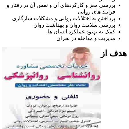
بررسی مغز و کارکردهای آن و نقش آن در رفتار و
فرایند های روانی
پرداختن به اختلالات روانی و مشکلات سازگاری
بررسی سلامت روان و بهداشت روان
کمک به بهبود عملکرد انسان ها
مدیریت و مداخله در بحران
هدف از