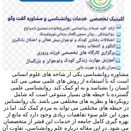
مشاوره روانشناسی یکی از شاخه های علوم انسانی
است که با استفاده از روش های علمی سعی می کند
انسان را بشناسد و به او کمک کند. روانشناسی علمی
گسترده با حیطه های بسیار متنوعی است که شامل
رویکردها و نظریه های مختلفی می باشد. یک روانشناس
در حیطه های مختلفی می تواند به مردم کمک کند. اما در
مورد این علم سوء تفاهمات زیادی وجود دارد که مانع از
بهره گیری کامل جامعه از خدمات این قشر از متخصصان
می شود. در این مقاله درباره علم روانشناسی، تفاوت آن