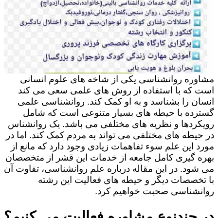
مشاوره روانشناسی یکی از شاخه های علوم انسانی
است که با استفاده از روش های علمی سعی می کند
انسان را بشناسد و به او کمک کند. روانشناسی علمی
گسترده با حیطه های بسیار متنوعی است که شامل
رویکردها و نظریه های مختلفی می باشد. یک روانشناس
در حیطه های مختلفی می تواند به مردم کمک کند. اما در
مورد این علم سوء تفاهمات زیادی وجود دارد که مانع از
بهره گیری کامل جامعه از خدمات این قشر از متخصصان
می شود. در این مقاله درباره علم روانشناسی، تفاوت آن
با تخصصات دیگر و حیطه های فعالیت این رشته
روانشناسی صحبت خواهیم کرد.
در چندنوع مشاوره فعالیت می کنیم؟