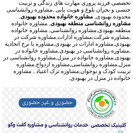
تخصصی فرزند پروری مهارت های زندگی و تربیت
جنسی و بحران بلوغ و هویت یابی ,مشاوره روانشناسی
محدوده بهبودی,
مشاوره خانواده محدوده بهبودی
,
مشاوره روانشناسی منطقه بهبودی
, مشاوره خانواده
منطقه بهبودی,مشاوره روانشناسی, مشاوره خانواده
,مشاوره شرکت,مشاوره ادارات,مشاوره شرکت در
بهبودی,مشاوره ادارات در بهبودی,مشاوره با نرخ اتحادیه
,مشاوره روانشناسی در بهبودی,مشاوره خانواده در
بهبودی,مشاوره خانواده در منزل,مشاوره روانشناسی در
منزل,مشاوره روانشناسی,مشاوره ازدواج,مشاوره
تربیت کودک و نوجوان,مشاوره ترک اعتیاد , مشاوره
خانواده در منزل در بهبودی,