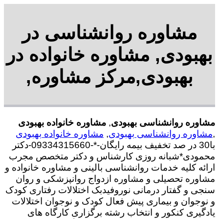
مشاوره روانشناسی در
بهبودی, مشاوره خانواده در
بهبودی,مرکز مشاوره,
مشاوره روانشناسی بهبودی
,
مشاوره خانواده بهبودی
,
مشاوره روانشناسی بهبودی
,
مشاوره خانواده بهبودی
با30 در صد تخفیف بیمه رایگان-*-09334315660-دکتر
محمودی*شبانه روزی کارشناس و دکتر متخصص مجرب
ارائه کلیه خدمات روانشناسی بالینی و مشاوره خانواده و
مشاوره تحصیلی و مشاوره ازدواج روانپزشکی و روان
سنجی و گفتار درمانی نوروفیدبک اختلالات رفتاری کودک
و نوجوان و بیماری پیش فعال کودک و نوجوان اختلالات
یادگیری کنکور و انتخاب رشته برگزاری کارگاه های