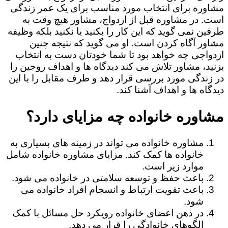
مشاوره برای انتخاب مورد مناسب برای یک عمر زندگی
است. در مشاوره قبل از ازدواج، مشاور هیچ وقت به
طرفین نمی گوید که این کار را بکنید یا نکنید بلکه وظیفه
مشاور آگاه کردن است. او می گوید که نتیجه چنین
ازدواجی چه خواهد بود تا شما خودتان دست به انتخاب
بزنید، مشاور تلاش می کند دیدگاه ها و اهداف زوجین را
در زندگی مورد بررسی قرار دهد و طرف مقابل را با این
دیدگاه ها و اهداف آشنا کند.
مشاوره خانواده چه مزایای دارد؟
مشاوره خانواده می تواند در زمینه های بسیاری به
خانواده ها کمک کند. مزایای مشاوره خانواده شامل
موارد زیر است.
باعث حفظ و توسعه سلامتی در خانواده می شود.
باعث تقویت ارتباط و انسجام افراد خانواده می
شود.
در ذهن اعضای خانواده رویکرد حل مسائل با کمک
الگوهای خانوادگی را قرار می دهد.