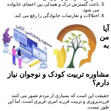
باعث گسترش درک و همدلی بین اعضای خانواده
می شود.
اختلالات و تعارضات خانوادگی را رفع می کند.
آیا
من
به
مشاوره تربیت کودک و نوجوان نیاز
دارم؟
حقیقت این است که بسیاری از مردم تصور می کنند
فرزندپروری و تربیت فرزند امری غریزی است، اما این
طور نیست.