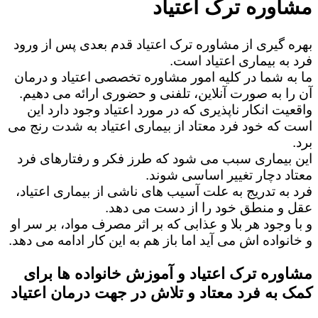
مشاوره ترک اعتیاد
بهره گیری از مشاوره ترک اعتیاد قدم بعدی پس از ورود
فرد به بیماری اعتیاد است.
ما به شما در کلیه امور مشاوره تخصصی اعتیاد و درمان
آن را به صورت آنلاین، تلفنی و حضوری ارائه می دهیم.
واقعیت انکار ناپذیری که در مورد اعتیاد وجود دارد این
است که خود فرد معتاد از بیماری اعتیاد به شدت رنج می
برد.
این بیماری سبب می شود که طرز فکر و رفتارهای فرد
معتاد دچار تغییر اساسی شوند.
فرد به تدریج به علت آسیب های ناشی از بیماری اعتیاد،
عقل و منطق خود را از دست می دهد.
و با وجود هر بلا و عذابی که بر اثر مصرف مواد، بر سر او
و خانواده اش می آید اما باز هم به این کار ادامه می دهد.
مشاوره ترک اعتیاد و آموزش خانواده ها برای
کمک به فرد معتاد و تلاش در جهت درمان اعتیاد