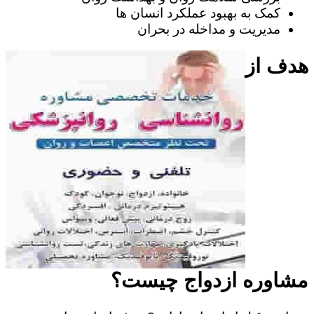
کمک به بهبود عملکرد انسان ها
مدیریت و مداخله در بحران
هدف از
مشاوره ازدواج چیست؟