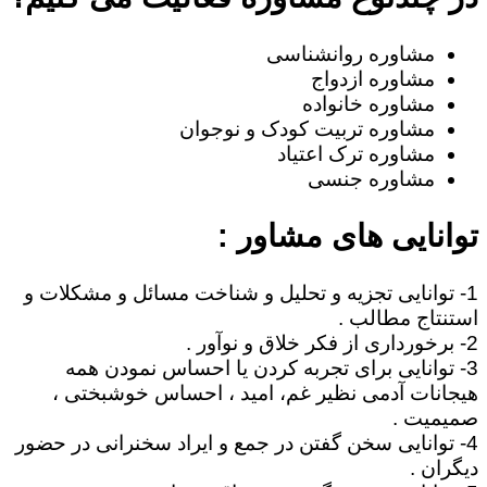
مشاوره روانشناسی
مشاوره ازدواج
مشاوره خانواده
مشاوره تربیت کودک و نوجوان
مشاوره ترک اعتیاد
مشاوره جنسی
توانایی های مشاور :
1- توانایی تجزیه و تحلیل و شناخت مسائل و مشکلات و
استنتاج مطالب .
2- برخورداری از فکر خلاق و نوآور .
3- توانایی برای تجربه کردن یا احساس نمودن همه
هیجانات آدمی نظیر غم، امید ، احساس خوشبختی ،
صمیمیت .
4- توانایی سخن گفتن در جمع و ایراد سخنرانی در حضور
دیگران .