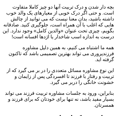
بچه دار شدن و درک تربیت آنها دو چیز کاملا متفاوت
است. و حتی اگر درک خوبی از معیارهای یک والد خوب
داشته باشید، بدان معنا نیست که می توانید از چالش
هایی که اغلب با آن همراه است، جلوگیری کنید. صادقانه
بگویم، چیزی تحت عنوان «والدین کامل» وجود ندارد. این
درست به اندازه اسب شاخدار یا اژدها افسانه است!
همه ما اشتباه می کنیم، به همین دلیل مشاوره
فرزندپروری می تواند بهترین تصمیمی باشد که تاکنون
گرفته اید.
این نوع مشاوره مسائل متعددی را در بر می گیرد که از
تربیت و رفتار با فرزند تا افسردگی پس از زایمان و
خشونت خانگی را دربر می گیرد.
بنابراین، ورود به جلسات مشاوره تربیت فرزند می تواند
بسیار مفید باشد، نه تنها برای خودتان که برای فرزند و
همسرتان.