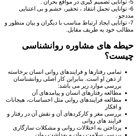
5- توانایی تصمیم گیری در مواقع بحران .
6- توانایی تحمل انتقاد ، تحقیر، خشم و بی اعتنایی
مددجو .
7- توانایی ایجاد ارتباط مناسب با دیگران و بیان منظور و
مطالب خود به طریف مقابل.
حیطه های مشاوره روانشناسی
چیست؟
تمامی رفتارها و فرایندهای روانی انسان برخاسته
از ذهن او است. بنابراین کار اصلی روانشناسان
بررسی موارد زیر می باشد:
مطالعه رفتارهای انسان و پیامدهای آن
مطالعه فرایندهای روانی مثل احساسات، هیجانات
و افکار
بررسی مغز و کارکردهای آن و نقش آن در رفتار و
فرایند های روانی
پرداختن به اختلالات روانی و مشکلات سازگاری
بررسی سلامت روان و بهداشت روان