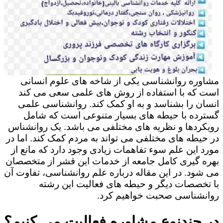
مشاوره روانشناسی یکی از شاخه های علوم انسانی
است که با استفاده از روش های علمی سعی می کند
انسان را بشناسد و به او کمک کند. روانشناسی علمی
گسترده با حیطه های بسیار متنوعی است که شامل
رویکردها و نظریه های مختلفی می باشد. یک روانشناس
در حیطه های مختلفی می تواند به مردم کمک کند. اما در
مورد این علم سوء تفاهمات زیادی وجود دارد که مانع از
بهره گیری کامل جامعه از خدمات این قشر از متخصصان
می شود. در این مقاله درباره علم روانشناسی، تفاوت آن
با تخصصات دیگر و حیطه های فعالیت این رشته
روانشناسی صحبت خواهیم کرد.
در چندنوع مشاوره فعالیت می کنیم؟