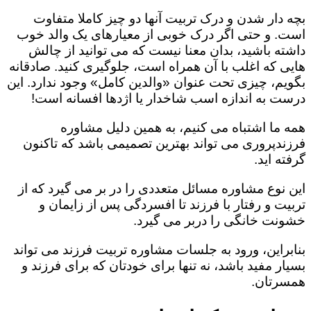
بچه دار شدن و درک تربیت آنها دو چیز کاملا متفاوت
است. و حتی اگر درک خوبی از معیارهای یک والد خوب
داشته باشید، بدان معنا نیست که می توانید از چالش
هایی که اغلب با آن همراه است، جلوگیری کنید. صادقانه
بگویم، چیزی تحت عنوان «والدین کامل» وجود ندارد. این
درست به اندازه اسب شاخدار یا اژدها افسانه است!
همه ما اشتباه می کنیم، به همین دلیل مشاوره
فرزندپروری می تواند بهترین تصمیمی باشد که تاکنون
گرفته اید.
این نوع مشاوره مسائل متعددی را در بر می گیرد که از
تربیت و رفتار با فرزند تا افسردگی پس از زایمان و
خشونت خانگی را دربر می گیرد.
بنابراین، ورود به جلسات مشاوره تربیت فرزند می تواند
بسیار مفید باشد، نه تنها برای خودتان که برای فرزند و
همسرتان.