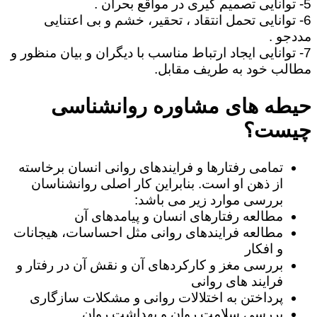
5- توانایی تصمیم گیری در مواقع بحران .
6- توانایی تحمل انتقاد ، تحقیر، خشم و بی اعتنایی
مددجو .
7- توانایی ایجاد ارتباط مناسب با دیگران و بیان منظور و
مطالب خود به طریف مقابل.
حیطه های مشاوره روانشناسی
چیست؟
تمامی رفتارها و فرایندهای روانی انسان برخاسته
از ذهن او است. بنابراین کار اصلی روانشناسان
بررسی موارد زیر می باشد:
مطالعه رفتارهای انسان و پیامدهای آن
مطالعه فرایندهای روانی مثل احساسات، هیجانات
و افکار
بررسی مغز و کارکردهای آن و نقش آن در رفتار و
فرایند های روانی
پرداختن به اختلالات روانی و مشکلات سازگاری
بررسی سلامت روان و بهداشت روان