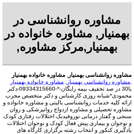
مشاوره روانشناسی در
بهمنیار, مشاوره خانواده در
بهمنیار,مرکز مشاوره,
مشاوره روانشناسی بهمنیار
,
مشاوره خانواده بهمنیار
,
مشاوره روانشناسی بهمنیار
,
مشاوره خانواده بهمنیار
با30 در صد تخفیف بیمه رایگان-*-09334315660-دکتر
محمودی*شبانه روزی کارشناس و دکتر متخصص مجرب
ارائه کلیه خدمات روانشناسی بالینی و مشاوره خانواده و
مشاوره تحصیلی و مشاوره ازدواج روانپزشکی و روان
سنجی و گفتار درمانی نوروفیدبک اختلالات رفتاری کودک
و نوجوان و بیماری پیش فعال کودک و نوجوان اختلالات
یادگیری کنکور و انتخاب رشته برگزاری کارگاه های