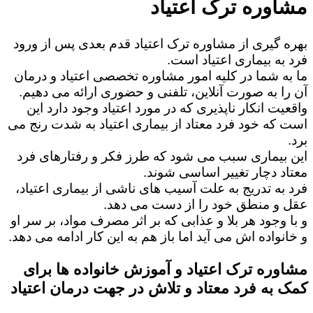
مشاوره ترک اعتیاد
بهره گیری از مشاوره ترک اعتیاد قدم بعدی پس از ورود
فرد به بیماری اعتیاد است.
ما به شما در کلیه امور مشاوره تخصصی اعتیاد و درمان
آن را به صورت آنلاین، تلفنی و حضوری ارائه می دهیم.
واقعیت انکار ناپذیری که در مورد اعتیاد وجود دارد این
است که خود فرد معتاد از بیماری اعتیاد به شدت رنج می
برد.
این بیماری سبب می شود که طرز فکر و رفتارهای فرد
معتاد دچار تغییر اساسی شوند.
فرد به تدریج به علت آسیب های ناشی از بیماری اعتیاد،
عقل و منطق خود را از دست می دهد.
و با وجود هر بلا و عذابی که بر اثر مصرف مواد، بر سر او
و خانواده اش می آید اما باز هم به این کار ادامه می دهد.
مشاوره ترک اعتیاد و آموزش خانواده ها برای
کمک به فرد معتاد و تلاش در جهت درمان اعتیاد