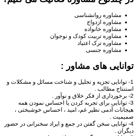
مشاوره روانشناسی
مشاوره ازدواج
مشاوره خانواده
مشاوره تربیت کودک و نوجوان
مشاوره ترک اعتیاد
مشاوره جنسی
توانایی های مشاور :
1- توانایی تجزیه و تحلیل و شناخت مسائل و مشکلات و
استنتاج مطالب .
2- برخورداری از فکر خلاق و نوآور .
3- توانایی برای تجربه کردن یا احساس نمودن همه
هیجانات آدمی نظیر غم، امید ، احساس خوشبختی ،
صمیمیت .
4- توانایی سخن گفتن در جمع و ایراد سخنرانی در حضور
دیگران .