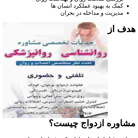
کمک به بهبود عملکرد انسان ها
مدیریت و مداخله در بحران
هدف از
مشاوره ازدواج چیست؟