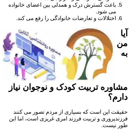
باعث گسترش درک و همدلی بین اعضای خانواده
می شود.
اختلالات و تعارضات خانوادگی را رفع می کند.
آیا
من
به
مشاوره تربیت کودک و نوجوان نیاز
دارم؟
حقیقت این است که بسیاری از مردم تصور می کنند
فرزندپروری و تربیت فرزند امری غریزی است، اما این
طور نیست.