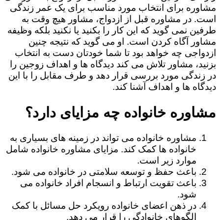
مشاوره برای انتخاب مورد مناسب برای یک عمر زندگی
است. در مشاوره قبل از ازدواج، مشاور هیچ وقت به
طرفین نمی گوید که این کار را بکنید یا نکنید بلکه وظیفه
مشاور آگاه کردن است. او می گوید که نتیجه چنین
ازدواجی چه خواهد بود تا شما خودتان دست به انتخاب
بزنید، مشاور تلاش می کند دیدگاه ها و اهداف زوجین را
در زندگی مورد بررسی قرار دهد و طرف مقابل را با این
دیدگاه ها و اهداف آشنا کند.
مشاوره خانواده چه مزایای دارد؟
مشاوره خانواده می تواند در زمینه های بسیاری به
خانواده ها کمک کند. مزایای مشاوره خانواده شامل
موارد زیر است.
باعث حفظ و توسعه سلامتی در خانواده می شود.
باعث تقویت ارتباط و انسجام افراد خانواده می
شود.
در ذهن اعضای خانواده رویکرد حل مسائل با کمک
الگوهای خانوادگی را قرار می دهد.