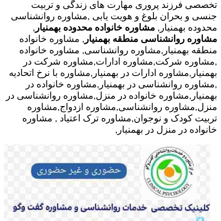
تخصصی فرزند پروری مهارت های زندگی و تربیت
جنسی و بحران بلوغ و هویت یابی ,مشاوره روانشناسی
محدوده بهمنیار,
مشاوره خانواده محدوده بهمنیار
,
مشاوره روانشناسی منطقه بهمنیار
, مشاوره خانواده
منطقه بهمنیار,مشاوره روانشناسی, مشاوره خانواده
,مشاوره شرکت,مشاوره ادارات,مشاوره شرکت در
بهمنیار,مشاوره ادارات در بهمنیار,مشاوره با نرخ اتحادیه
,مشاوره روانشناسی در بهمنیار,مشاوره خانواده در
بهمنیار,مشاوره خانواده در منزل,مشاوره روانشناسی در
منزل,مشاوره روانشناسی,مشاوره ازدواج,مشاوره
تربیت کودک و نوجوان,مشاوره ترک اعتیاد , مشاوره
خانواده در منزل در بهمنیار,