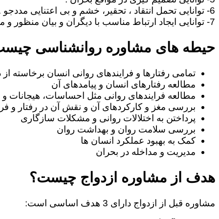
6- توانایی تحمل انتقاد ، تحقیر، خشم و بی اعتنایی مددجو .
7- توانایی ایجاد ارتباط مناسب با دیگران و بیان منظور و مطالب خود به طریف مقابل.
حیطه های مشاوره روانشناسی چیس
تمامی رفتارها و فرایندهای روانی انسان برخاسته از
مطالعه رفتارهای انسان و پیامدهای آن
مطالعه فرایندهای روانی مثل احساسات، هیجانات و ا
بررسی مغز و کارکردهای آن و نقش آن در رفتار و فرا
پرداختن به اختلالات روانی و مشکلات سازگاری
بررسی سلامت روان و بهداشت روان
کمک به بهبود عملکرد انسان ها
مدیریت و مداخله در بحران
هدف از مشاوره ازدواج چیست؟
مشاوره قبل از ازدواج دارای 3 هدف اساسی است: