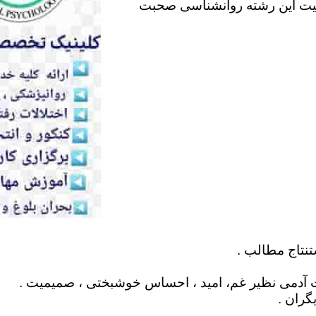
لیت این رشته روانشناسی صحبت