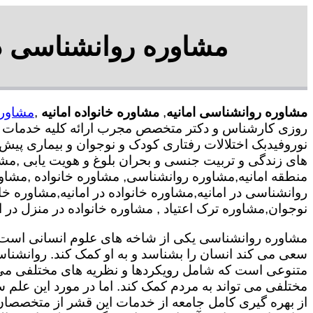
مشاوره روانشناسی در 
مشاوره روانشناسی امانیه
,
مشاوره خانواده امانیه
,
مشاوره
روزی کارشناس و دکتر متخصص مجرب ارائه کلیه خدمات رو
نوروفیدبک اختلالات رفتاری کودک و نوجوان و بیماری پیش
های زندگی و تربیت جنسی و بحران بلوغ و هویت یابی ,مش
منطقه امانیه,مشاوره روانشناسی, مشاوره خانواده ,مشاور
روانشناسی در امانیه,مشاوره خانواده در امانیه,مشاوره 
نوجوان,مشاوره ترک اعتیاد , مشاوره خانواده در منزل در ام
مشاوره روانشناسی یکی از شاخه های علوم انسانی است ک
سعی می کند انسان را بشناسد و به او کمک کند. روانشنا
متنوعی است که شامل رویکردها و نظریه های مختلفی می
مختلفی می تواند به مردم کمک کند. اما در مورد این علم س
از بهره گیری کامل جامعه از خدمات این قشر از متخصصان 