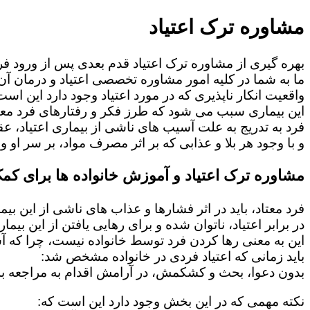
مشاوره ترک اعتیاد
بهره گیری از مشاوره ترک اعتیاد قدم بعدی پس از ورود فرد
ما به شما در کلیه امور مشاوره تخصصی اعتیاد و درمان آن 
واقعیت انکار ناپذیری که در مورد اعتیاد وجود دارد این است
این بیماری سبب می شود که طرز فکر و رفتارهای فرد معت
فرد به تدریج به علت آسیب های ناشی از بیماری اعتیاد، 
و با وجود هر بلا و عذابی که بر اثر مصرف مواد، بر سر او و 
مشاوره ترک اعتیاد و آموزش خانواده ها برای کمک
فرد معتاد، باید در اثر فشارها و عذاب های ناشی از این بی
در برابر اعتیاد، ناتوان شده و برای رهایی یافتن از این بی
این به معنی رها کردن فرد توسط خانواده نیست، چرا که 
باید زمانی که اعتیاد فردی در خانواده مشخص شد:
بدون دعوا، بحث و کشکمش، در آرامش اقدام به مراجعه به
نکته مهمی که در این بخش وجود دارد این است که: