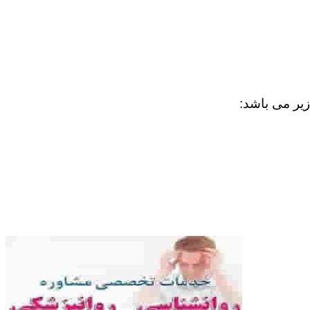
زیر می باشد: