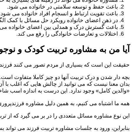
باعث حفظ و توسعه سلامتی در خانواده می شود.
باعث تقویت ارتباط و انسجام افراد خانواده می شود.
در ذهن اعضای خانواده رویکرد حل مسائل با کمک الگو
باعث گسترش درک و همدلی بین اعضای خانواده می 
اختلالات و تعارضات خانوادگی را رفع می کند.
آیا من به مشاوره تربیت کودک و نوجوا
حقیقت این است که بسیاری از مردم تصور می کنند فرزندپ
بچه دار شدن و درک تربیت آنها دو چیز کاملا متفاوت است.
بدان معنا نیست که می توانید از چالش هایی که اغلب با آ
«والدین کامل» وجود ندارد. این درست به اندازه اسب شاخد
همه ما اشتباه می کنیم، به همین دلیل مشاوره فرزندپروری 
این نوع مشاوره مسائل متعددی را در بر می گیرد که از ترب
بنابراین، ورود به جلسات مشاوره تربیت فرزند می تواند بسی