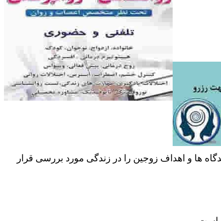
دگاه ها و اهداف زوجین را در زندگی مورد بررسی قرار
ر است.