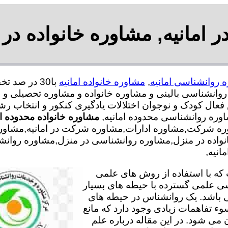
امانیه, مشاوره خانواده در 
 روانشناسی امانیه
,
مشاوره خانواده امانیه
انشناسی بالینی و مشاوره خانواده و مشاوره تحصیلی و م
 فعال کودک و نوجوان اختلالات یادگیری کنکور و انتخاب 
اوره روانشناسی محدوده امانیه,
مشاوره خانواده محدوده ام
ه شرکت,مشاوره ادارات,مشاوره شرکت در امانیه,مشاوره اد
خانواده در منزل,مشاوره روانشناسی در منزل,مشاوره روا
انیه,
ه با استفاده از روش های علمی
سی علمی گسترده با حیطه های بسیار
 باشد. یک روانشناس در حیطه های
وء تفاهمات زیادی وجود دارد که مانع
می شود. در این مقاله درباره علم