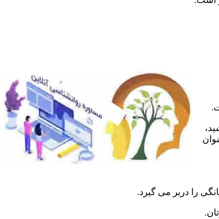
.
ید،
نوان
نگی را دربر می گیرد.
ان.