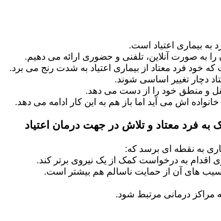
 به بیماری اعتیاد است.
را به صورت آنلاین، تلفنی و حضوری ارائه می دهیم.
 که خود فرد معتاد از بیماری اعتیاد به شدت رنج می برد.
اد دچار تغییر اساسی شوند.
عقل و منطق خود را از دست می دهد.
خانواده اش می آید اما باز هم به این کار ادامه می دهد.
 به فرد معتاد و تلاش در جهت درمان اعتیاد
ماری به نقطه ای برسد که:
ماری اقدام به درخواست کمک از یک نیروی برتر کند.
آسیب های آن از حمایت ناسالم هم بیشتر است.
 مراکز درمانی مرتبط شود.