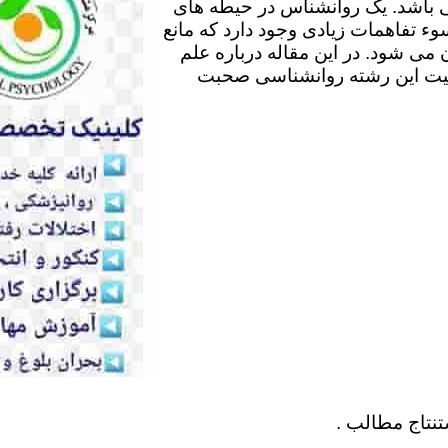
 باشد. یک روانشناس در حیطه های
وء تفاهمات زیادی وجود دارد که مانع
می شود. در این مقاله درباره علم
لیت این رشته روانشناسی صحبت