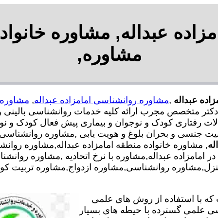
اده عبداله, مشاوره خانواده
مشاوره,
زاده عبداله
,
مشاوره روانشناسی امامزاده عبداله
,
مشاوره خ
رشناس و دکتر متخصص مجرب ارائه کلیه خدمات روانشناسی بالی
لات رفتاری کودک و نوجوان و بیماری پیش فعال کودک و نوج
ت جنسی و بحران بلوغ و هویت یابی ,مشاوره روانشناسی م
له
, مشاوره خانواده منطقه امامزاده عبداله,مشاوره روا
 امامزاده عبداله,مشاوره با نرخ اتحادیه ,مشاوره روانشناس
نزل,مشاوره روانشناسی,مشاوره ازدواج,مشاوره تربیت کودک
ه با استفاده از روش های علمی
سی علمی گسترده با حیطه های بسیار