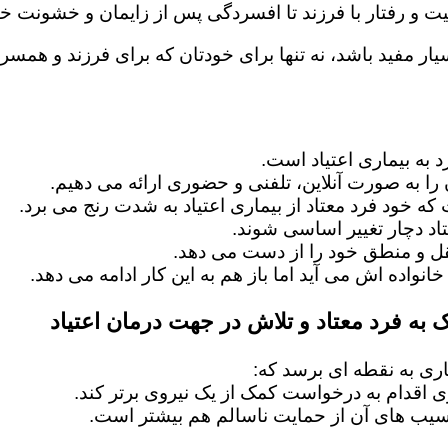
یت و رفتار با فرزند تا افسردگی پس از زایمان و خشونت خا
ار مفید باشد، نه تنها برای خودتان که برای فرزند و همسرت
 به بیماری اعتیاد است.
را به صورت آنلاین، تلفنی و حضوری ارائه می دهیم.
 که خود فرد معتاد از بیماری اعتیاد به شدت رنج می برد.
اد دچار تغییر اساسی شوند.
عقل و منطق خود را از دست می دهد.
خانواده اش می آید اما باز هم به این کار ادامه می دهد.
 به فرد معتاد و تلاش در جهت درمان اعتیاد
ماری به نقطه ای برسد که:
ماری اقدام به درخواست کمک از یک نیروی برتر کند.
آسیب های آن از حمایت ناسالم هم بیشتر است.