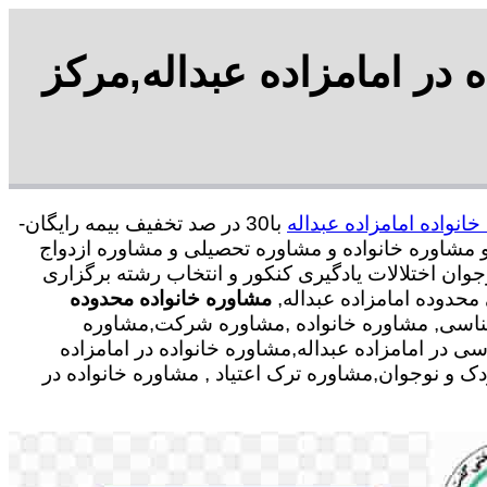
 در امامزاده عبداله,مرکز
انواده امامزاده عبداله
با30 در صد تخفیف بیمه رایگان-
نی و مشاوره خانواده و مشاوره تحصیلی و مشاوره ازدواج
وان اختلالات یادگیری کنکور و انتخاب رشته برگزاری
حدوده امامزاده عبداله,
مشاوره خانواده محدوده
نشناسی, مشاوره خانواده ,مشاوره شرکت,مشاوره
ی در امامزاده عبداله,مشاوره خانواده در امامزاده
 و نوجوان,مشاوره ترک اعتیاد , مشاوره خانواده در