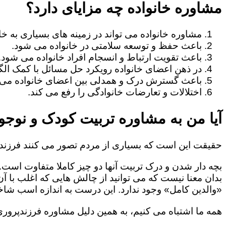
مشاوره خانواده چه مزایای دارد؟
مشاوره خانواده می تواند در زمینه های بسیاری به خا
باعث حفظ و توسعه سلامتی در خانواده می شود.
باعث تقویت ارتباط و انسجام افراد خانواده می شود.
در ذهن اعضای خانواده رویکرد حل مسائل با کمک الگو
باعث گسترش درک و همدلی بین اعضای خانواده می 
اختلالات و تعارضات خانوادگی را رفع می کند.
آیا من به مشاوره تربیت کودک و نوجوا
حقیقت این است که بسیاری از مردم تصور می کنند فرزندپ
بچه دار شدن و درک تربیت آنها دو چیز کاملا متفاوت است.
بدان معنا نیست که می توانید از چالش هایی که اغلب با آ
«والدین کامل» وجود ندارد. این درست به اندازه اسب شاخد
همه ما اشتباه می کنیم، به همین دلیل مشاوره فرزندپروری 