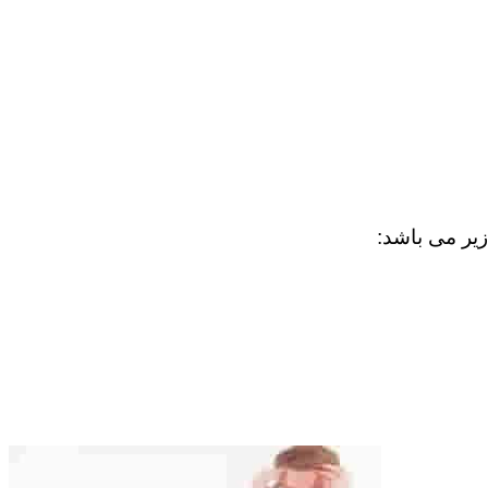
زیر می باشد: