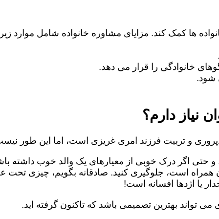
نواده ها کمک کند. مزایای مشاوره خانواده شامل موارد زی
های خانوادگی را قرار می دهد.
شود.
ن نیاز دارم؟
روری و تربیت فرزند امری غریزی است، اما این طور نیست
 و حتی اگر درک خوبی از معیارهای یک والد خوب داشته باش
ن همراه است، جلوگیری کنید. صادقانه بگویم، چیزی تحت ع
ار یا اژدها افسانه است!
می تواند بهترین تصمیمی باشد که تاکنون گرفته اید.