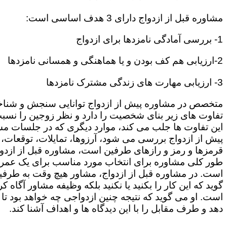
مشاوره قبل از ازدواج دارای 3 هدف اساسی است:
1- بررسی آمادگی نامزدها برای ازدواج
2-ارزیابی هم کف بودن و یا هماهنگی و همسانی نامزدها
3- ارزیابی مهارت های زندگی مشترک نامزدها
متخصص در مشاوره پیش از ازدواج توانایی سنجش و شنا
تفاوت های زیر بنای شخصیت را دارد و نظر زوجین را نسبت
این تفاوت ها جلب می کند، موارد دیگری که در جلسات م
پیش از ازدواج بررسی می شود، آرزوها، تمایلات، توقعات،
قرمزها و رمز و رازهای طرفین است، مشاوره قبل از ازدوا
طور کلی مشاوره برای انتخاب مورد مناسب برای یک عمر
است. در مشاوره قبل از ازدواج، مشاور هیچ وقت به طرفی
گوید که این کار را بکنید یا نکنید بلکه وظیفه مشاور آگاه ک
است. او می گوید که نتیجه چنین ازدواجی چه خواهد بود تا
دهد و طرف مقابل را با این دیدگاه ها و اهداف آشنا کند.