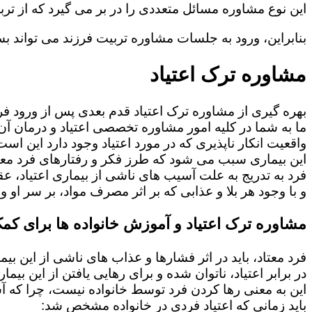
این نوع مشاوره مسائل متعددی را در بر می گیرد که از ترب
بنابراین، ورود به جلسات مشاوره تربیت فرزند می تواند بسی
مشاوره ترک اعتیاد
بهره گیری از مشاوره ترک اعتیاد قدم بعدی پس از ورود فرد
ما به شما در کلیه امور مشاوره تخصصی اعتیاد و درمان آن 
واقعیت انکار ناپذیری که در مورد اعتیاد وجود دارد این است
این بیماری سبب می شود که طرز فکر و رفتارهای فرد معت
فرد به تدریج به علت آسیب های ناشی از بیماری اعتیاد، 
و با وجود هر بلا و عذابی که بر اثر مصرف مواد، بر سر او و 
مشاوره ترک اعتیاد و آموزش خانواده ها برای کمک
فرد معتاد، باید در اثر فشارها و عذاب های ناشی از این بی
در برابر اعتیاد، ناتوان شده و برای رهایی یافتن از این بی
این به معنی رها کردن فرد توسط خانواده نیست، چرا که 
باید زمانی که اعتیاد فردی در خانواده مشخص شد: