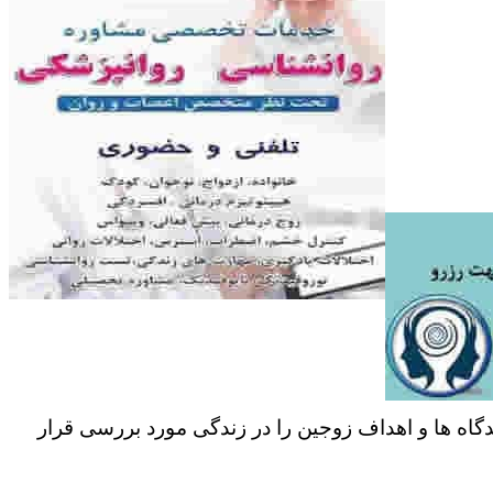
دگاه ها و اهداف زوجین را در زندگی مورد بررسی قرار