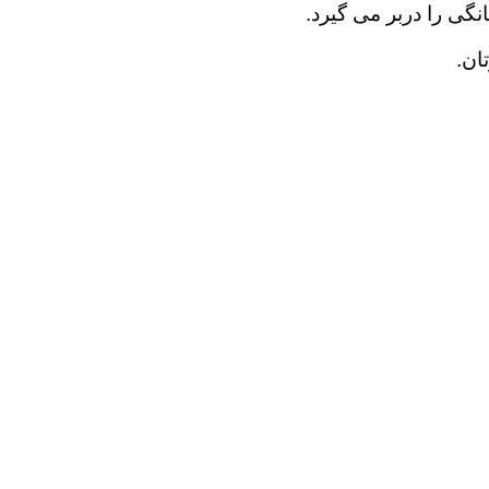
نگی را دربر می گیرد.
ان.