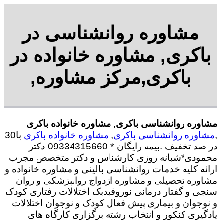
مشاوره روانشناسی در
باکری, مشاوره خانواده در
باکری,مرکز مشاوره,
مشاوره روانشناسی باکری
,
مشاوره خانواده باکری
,
مشاوره روانشناسی باکری
,
مشاوره خانواده باکری
با30
در صد تخفیف .بیمه رایگان-*-09334315660-دکتر
محمودی*شبانه روزی کارشناس و دکتر متخصص مجرب
ارائه کلیه خدمات روانشناسی بالینی و مشاوره خانواده و
مشاوره تحصیلی و مشاوره ازدواج روانپزشکی و روان
سنجی و گفتار درمانی نوروفیدبک اختلالات رفتاری کودک
و نوجوان و بیماری پیش فعال کودک و نوجوان اختلالات
یادگیری کنکور و انتخاب رشته برگزاری کارگاه های