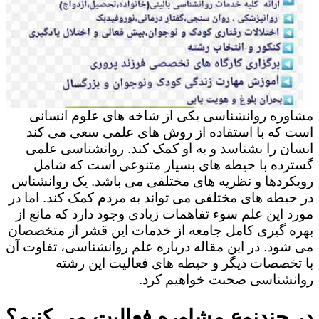
مشاوره روانشناسی یکی از شاخه های علوم انسانی
است که با استفاده از روش های علمی سعی می کند
انسان را بشناسد و به او کمک کند. روانشناسی علمی
گسترده با حیطه های بسیار متنوعی است که شامل
رویکردها و نظریه های مختلفی می باشد. یک روانشناس
در حیطه های مختلفی می تواند به مردم کمک کند. اما در
مورد این علم سوء تفاهمات زیادی وجود دارد که مانع از
بهره گیری کامل جامعه از خدمات این قشر از متخصصان
می شود. در این مقاله درباره علم روانشناسی، تفاوت آن
با تخصصات دیگر و حیطه های فعالیت این رشته
روانشناسی صحبت خواهیم کرد.
در چندنوع مشاوره فعالیت می کنیم؟