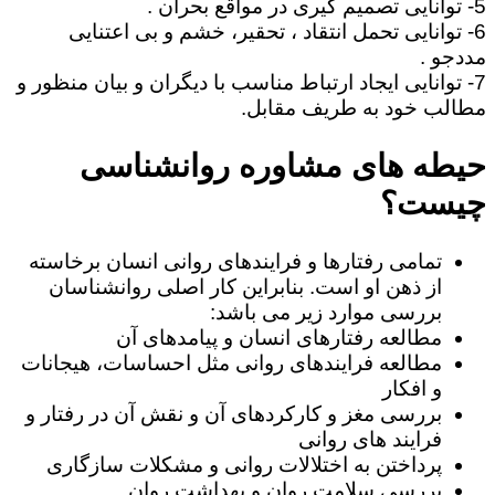
5- توانایی تصمیم گیری در مواقع بحران .
6- توانایی تحمل انتقاد ، تحقیر، خشم و بی اعتنایی
مددجو .
7- توانایی ایجاد ارتباط مناسب با دیگران و بیان منظور و
مطالب خود به طریف مقابل.
حیطه های مشاوره روانشناسی
چیست؟
تمامی رفتارها و فرایندهای روانی انسان برخاسته
از ذهن او است. بنابراین کار اصلی روانشناسان
بررسی موارد زیر می باشد:
مطالعه رفتارهای انسان و پیامدهای آن
مطالعه فرایندهای روانی مثل احساسات، هیجانات
و افکار
بررسی مغز و کارکردهای آن و نقش آن در رفتار و
فرایند های روانی
پرداختن به اختلالات روانی و مشکلات سازگاری
بررسی سلامت روان و بهداشت روان