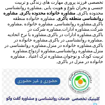
تخصصی فرزند پروری مهارت های زندگی و تربیت
جنسی و بحران بلوغ و هویت یابی ,مشاوره روانشناسی
محدوده باکری,
مشاوره خانواده محدوده باکری
,
مشاوره
روانشناسی منطقه باکری
, مشاوره خانواده منطقه
باکری,مشاوره روانشناسی, مشاوره خانواده ,مشاوره
شرکت,مشاوره ادارات,مشاوره شرکت در
باکری,مشاوره ادارات در باکری,مشاوره با نرخ اتحادیه
,مشاوره روانشناسی در باکری,مشاوره خانواده در
باکری,مشاوره خانواده در منزل,مشاوره روانشناسی در
منزل,مشاوره روانشناسی,مشاوره ازدواج,مشاوره
تربیت کودک و نوجوان,مشاوره ترک اعتیاد , مشاوره
خانواده در منزل در باکری,