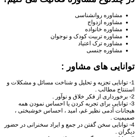
مشاوره روانشناسی
مشاوره ازدواج
مشاوره خانواده
مشاوره تربیت کودک و نوجوان
مشاوره ترک اعتیاد
مشاوره جنسی
توانایی های مشاور :
1- توانایی تجزیه و تحلیل و شناخت مسائل و مشکلات و
استنتاج مطالب .
2- برخورداری از فکر خلاق و نوآور .
3- توانایی برای تجربه کردن یا احساس نمودن همه
هیجانات آدمی نظیر غم، امید ، احساس خوشبختی ،
صمیمیت .
4- توانایی سخن گفتن در جمع و ایراد سخنرانی در حضور
دیگران .