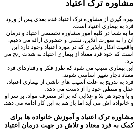
مشاوره ترک اعتیاد
بهره گیری از مشاوره ترک اعتیاد قدم بعدی پس از ورود
فرد به بیماری اعتیاد است.
ما به شما در کلیه امور مشاوره تخصصی اعتیاد و درمان
آن را به صورت آنلاین، تلفنی و حضوری ارائه می دهیم.
واقعیت انکار ناپذیری که در مورد اعتیاد وجود دارد این
است که خود فرد معتاد از بیماری اعتیاد به شدت رنج می
برد.
این بیماری سبب می شود که طرز فکر و رفتارهای فرد
معتاد دچار تغییر اساسی شوند.
فرد به تدریج به علت آسیب های ناشی از بیماری اعتیاد،
عقل و منطق خود را از دست می دهد.
و با وجود هر بلا و عذابی که بر اثر مصرف مواد، بر سر او
و خانواده اش می آید اما باز هم به این کار ادامه می دهد.
مشاوره ترک اعتیاد و آموزش خانواده ها برای
کمک به فرد معتاد و تلاش در جهت درمان اعتیاد