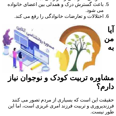
باعث گسترش درک و همدلی بین اعضای خانواده
می شود.
اختلالات و تعارضات خانوادگی را رفع می کند.
آیا
من
به
مشاوره تربیت کودک و نوجوان نیاز
دارم؟
حقیقت این است که بسیاری از مردم تصور می کنند
فرزندپروری و تربیت فرزند امری غریزی است، اما این
طور نیست.