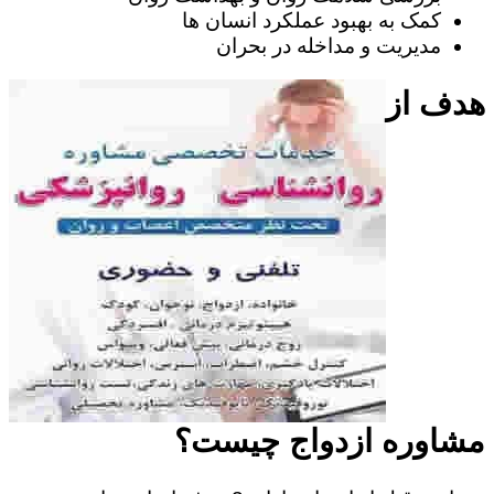
کمک به بهبود عملکرد انسان ها
مدیریت و مداخله در بحران
هدف از
مشاوره ازدواج چیست؟