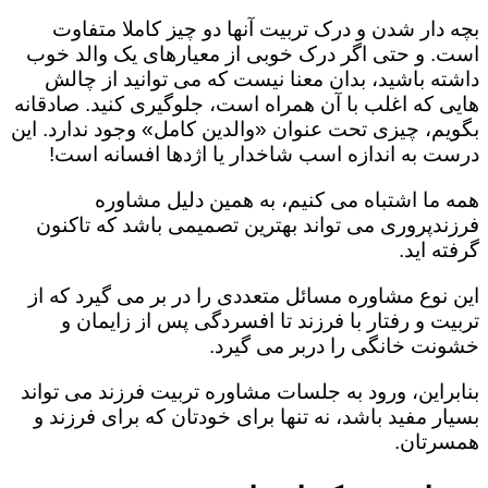
بچه دار شدن و درک تربیت آنها دو چیز کاملا متفاوت
است. و حتی اگر درک خوبی از معیارهای یک والد خوب
داشته باشید، بدان معنا نیست که می توانید از چالش
هایی که اغلب با آن همراه است، جلوگیری کنید. صادقانه
بگویم، چیزی تحت عنوان «والدین کامل» وجود ندارد. این
درست به اندازه اسب شاخدار یا اژدها افسانه است!
همه ما اشتباه می کنیم، به همین دلیل مشاوره
فرزندپروری می تواند بهترین تصمیمی باشد که تاکنون
گرفته اید.
این نوع مشاوره مسائل متعددی را در بر می گیرد که از
تربیت و رفتار با فرزند تا افسردگی پس از زایمان و
خشونت خانگی را دربر می گیرد.
بنابراین، ورود به جلسات مشاوره تربیت فرزند می تواند
بسیار مفید باشد، نه تنها برای خودتان که برای فرزند و
همسرتان.