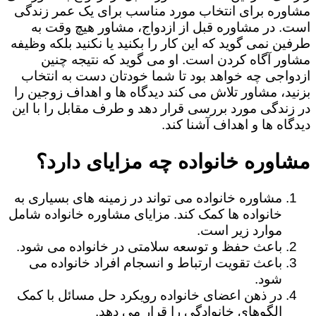
مشاوره برای انتخاب مورد مناسب برای یک عمر زندگی
است. در مشاوره قبل از ازدواج، مشاور هیچ وقت به
طرفین نمی گوید که این کار را بکنید یا نکنید بلکه وظیفه
مشاور آگاه کردن است. او می گوید که نتیجه چنین
ازدواجی چه خواهد بود تا شما خودتان دست به انتخاب
بزنید، مشاور تلاش می کند دیدگاه ها و اهداف زوجین را
در زندگی مورد بررسی قرار دهد و طرف مقابل را با این
دیدگاه ها و اهداف آشنا کند.
مشاوره خانواده چه مزایای دارد؟
مشاوره خانواده می تواند در زمینه های بسیاری به
خانواده ها کمک کند. مزایای مشاوره خانواده شامل
موارد زیر است.
باعث حفظ و توسعه سلامتی در خانواده می شود.
باعث تقویت ارتباط و انسجام افراد خانواده می
شود.
در ذهن اعضای خانواده رویکرد حل مسائل با کمک
الگوهای خانوادگی را قرار می دهد.