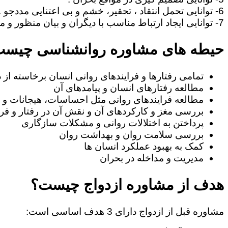
6- توانایی تحمل انتقاد ، تحقیر، خشم و بی اعتنایی مددجو .
7- توانایی ایجاد ارتباط مناسب با دیگران و بیان منظور و مطالب خود به طریف مقابل.
حیطه های مشاوره روانشناسی چیس
تمامی رفتارها و فرایندهای روانی انسان برخاسته از
مطالعه رفتارهای انسان و پیامدهای آن
مطالعه فرایندهای روانی مثل احساسات، هیجانات و ا
بررسی مغز و کارکردهای آن و نقش آن در رفتار و فرا
پرداختن به اختلالات روانی و مشکلات سازگاری
بررسی سلامت روان و بهداشت روان
کمک به بهبود عملکرد انسان ها
مدیریت و مداخله در بحران
هدف از مشاوره ازدواج چیست؟
مشاوره قبل از ازدواج دارای 3 هدف اساسی است: