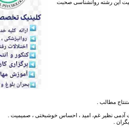
لیت این رشته روانشناسی صحبت