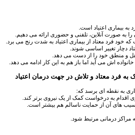
 به بیماری اعتیاد است.
را به صورت آنلاین، تلفنی و حضوری ارائه می دهیم.
 که خود فرد معتاد از بیماری اعتیاد به شدت رنج می برد.
اد دچار تغییر اساسی شوند.
عقل و منطق خود را از دست می دهد.
خانواده اش می آید اما باز هم به این کار ادامه می دهد.
 به فرد معتاد و تلاش در جهت درمان اعتیاد
ماری به نقطه ای برسد که:
ماری اقدام به درخواست کمک از یک نیروی برتر کند.
آسیب های آن از حمایت ناسالم هم بیشتر است.
 مراکز درمانی مرتبط شود.