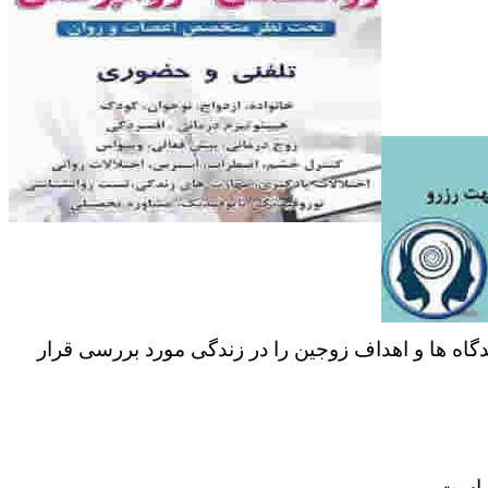
دگاه ها و اهداف زوجین را در زندگی مورد بررسی قرار
ر است.