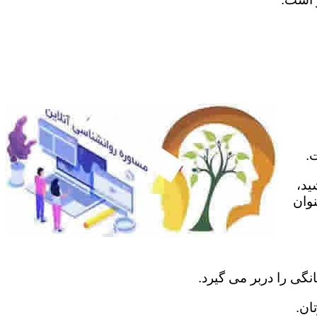
.
ید،
نوان
نگی را دربر می گیرد.
ان.