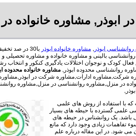
 ابوذر, مشاوره خانواده در 
روانشناسی ابوذر
,
مشاوره خانواده ابوذر
انشناسی بالینی و مشاوره خانواده و مشاوره تحصیلی و م
 فعال کودک و نوجوان اختلالات یادگیری کنکور و انتخاب 
اوره روانشناسی محدوده ابوذر,
مشاوره خانواده محدوده اب
ه شرکت,مشاوره ادارات,مشاوره شرکت در ابوذر,مشاوره ادا
انواده در منزل,مشاوره روانشناسی در منزل,مشاوره روانش
وذر,
ه با استفاده از روش های علمی
سی علمی گسترده با حیطه های بسیار
 باشد. یک روانشناس در حیطه های
وء تفاهمات زیادی وجود دارد که مانع
می شود. در این مقاله درباره علم