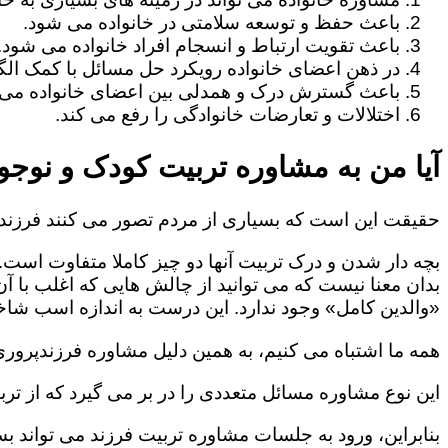
باعث حفظ و توسعه سلامتی در خانواده می شود.
باعث تقویت ارتباط و انسجام افراد خانواده می شود.
در ذهن اعضای خانواده رویکرد حل مسائل با کمک الگو
باعث گسترش درک و همدلی بین اعضای خانواده می 
اختلالات و تعارضات خانوادگی را رفع می کند.
آیا من به مشاوره تربیت کودک و نوجوا
حقیقت این است که بسیاری از مردم تصور می کنند فرزندپ
بچه دار شدن و درک تربیت آنها دو چیز کاملا متفاوت است.
بدان معنا نیست که می توانید از چالش هایی که اغلب با آ
«والدین کامل» وجود ندارد. این درست به اندازه اسب شاخد
همه ما اشتباه می کنیم، به همین دلیل مشاوره فرزندپروری 
این نوع مشاوره مسائل متعددی را در بر می گیرد که از ترب
بنابراین، ورود به جلسات مشاوره تربیت فرزند می تواند بسی