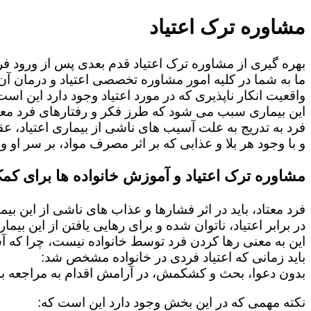
مشاوره ترک اعتیاد
بهره گیری از مشاوره ترک اعتیاد قدم بعدی پس از ورود فرد
ما به شما در کلیه امور مشاوره تخصصی اعتیاد و درمان آن 
واقعیت انکار ناپذیری که در مورد اعتیاد وجود دارد این است
این بیماری سبب می شود که طرز فکر و رفتارهای فرد معت
فرد به تدریج به علت آسیب های ناشی از بیماری اعتیاد، 
و با وجود هر بلا و عذابی که بر اثر مصرف مواد، بر سر او و 
مشاوره ترک اعتیاد و آموزش خانواده ها برای کمک
فرد معتاد، باید در اثر فشارها و عذاب های ناشی از این بی
در برابر اعتیاد، ناتوان شده و برای رهایی یافتن از این بی
این به معنی رها کردن فرد توسط خانواده نیست، چرا که 
باید زمانی که اعتیاد فردی در خانواده مشخص شد:
بدون دعوا، بحث و کشکمش، در آرامش اقدام به مراجعه به
نکته مهمی که در این بخش وجود دارد این است که: