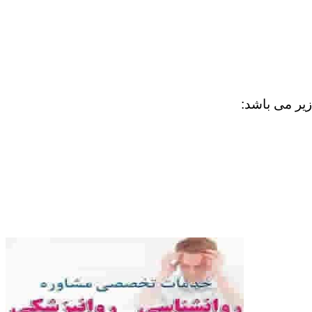
زیر می باشد: