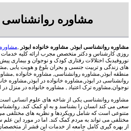
مشاوره روانشناسی در
مشاوره روانشناسی ابوذر
,
مشاوره خانواده ابوذر
,
مشاوره 
روزی کارشناس و دکتر متخصص مجرب ارائه کلیه خدمات رو
نوروفیدبک اختلالات رفتاری کودک و نوجوان و بیماری پیش
های زندگی و تربیت جنسی و بحران بلوغ و هویت یابی ,مش
منطقه ابوذر,مشاوره روانشناسی, مشاوره خانواده ,مشاور
روانشناسی در ابوذر,مشاوره خانواده در ابوذر,مشاوره خ
نوجوان,مشاوره ترک اعتیاد , مشاوره خانواده در منزل در اب
مشاوره روانشناسی یکی از شاخه های علوم انسانی است ک
سعی می کند انسان را بشناسد و به او کمک کند. روانشنا
متنوعی است که شامل رویکردها و نظریه های مختلفی می
مختلفی می تواند به مردم کمک کند. اما در مورد این علم س
از بهره گیری کامل جامعه از خدمات این قشر از متخصصان 