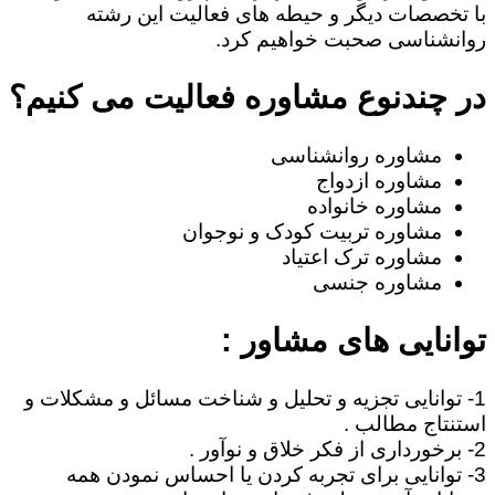
با تخصصات دیگر و حیطه های فعالیت این رشته
روانشناسی صحبت خواهیم کرد.
در چندنوع مشاوره فعالیت می کنیم؟
مشاوره روانشناسی
مشاوره ازدواج
مشاوره خانواده
مشاوره تربیت کودک و نوجوان
مشاوره ترک اعتیاد
مشاوره جنسی
توانایی های مشاور :
1- توانایی تجزیه و تحلیل و شناخت مسائل و مشکلات و
استنتاج مطالب .
2- برخورداری از فکر خلاق و نوآور .
3- توانایی برای تجربه کردن یا احساس نمودن همه