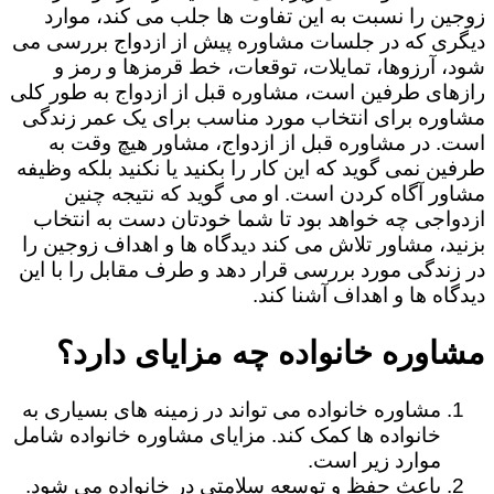
زوجین را نسبت به این تفاوت ها جلب می کند، موارد
دیگری که در جلسات مشاوره پیش از ازدواج بررسی می
شود، آرزوها، تمایلات، توقعات، خط قرمزها و رمز و
رازهای طرفین است، مشاوره قبل از ازدواج به طور کلی
مشاوره برای انتخاب مورد مناسب برای یک عمر زندگی
است. در مشاوره قبل از ازدواج، مشاور هیچ وقت به
طرفین نمی گوید که این کار را بکنید یا نکنید بلکه وظیفه
مشاور آگاه کردن است. او می گوید که نتیجه چنین
ازدواجی چه خواهد بود تا شما خودتان دست به انتخاب
بزنید، مشاور تلاش می کند دیدگاه ها و اهداف زوجین را
در زندگی مورد بررسی قرار دهد و طرف مقابل را با این
دیدگاه ها و اهداف آشنا کند.
مشاوره خانواده چه مزایای دارد؟
مشاوره خانواده می تواند در زمینه های بسیاری به
خانواده ها کمک کند. مزایای مشاوره خانواده شامل
موارد زیر است.
باعث حفظ و توسعه سلامتی در خانواده می شود.