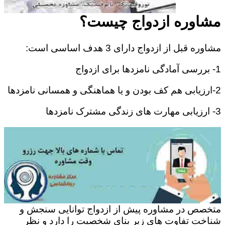
مشاوره ازدواج چیست؟
مشاوره قبل از ازدواج دارای 3 هدف اساسی است:
1- بررسی آمادگی نامزدها برای ازدواج
2-ارزیابی هم کف بودن و یا هماهنگی و همسانی نامزدها
3- ارزیابی مهارت های زندگی مشترک نامزدها
متخصص در مشاوره پیش از ازدواج توانایی سنجش و
شناخت تفاوت های زیر بنای شخصیت را دارد و نظر