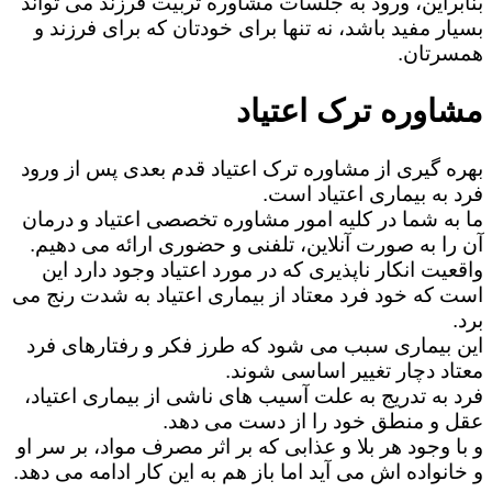
بنابراین، ورود به جلسات مشاوره تربیت فرزند می تواند
بسیار مفید باشد، نه تنها برای خودتان که برای فرزند و
همسرتان.
مشاوره ترک اعتیاد
بهره گیری از مشاوره ترک اعتیاد قدم بعدی پس از ورود
فرد به بیماری اعتیاد است.
ما به شما در کلیه امور مشاوره تخصصی اعتیاد و درمان
آن را به صورت آنلاین، تلفنی و حضوری ارائه می دهیم.
واقعیت انکار ناپذیری که در مورد اعتیاد وجود دارد این
است که خود فرد معتاد از بیماری اعتیاد به شدت رنج می
برد.
این بیماری سبب می شود که طرز فکر و رفتارهای فرد
معتاد دچار تغییر اساسی شوند.
فرد به تدریج به علت آسیب های ناشی از بیماری اعتیاد،
عقل و منطق خود را از دست می دهد.
و با وجود هر بلا و عذابی که بر اثر مصرف مواد، بر سر او
و خانواده اش می آید اما باز هم به این کار ادامه می دهد.