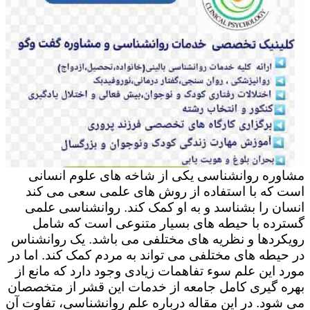
مشاوره روانشناسی یکی از شاخه های علوم انسانی
است که با استفاده از روش های علمی سعی می کند
انسان را بشناسد و به او کمک کند. روانشناسی علمی
گسترده با حیطه های بسیار متنوعی است که شامل
رویکردها و نظریه های مختلفی می باشد. یک روانشناس
در حیطه های مختلفی می تواند به مردم کمک کند. اما در
مورد این علم سوء تفاهمات زیادی وجود دارد که مانع از
بهره گیری کامل جامعه از خدمات این قشر از متخصصان
می شود. در این مقاله درباره علم روانشناسی، تفاوت آن