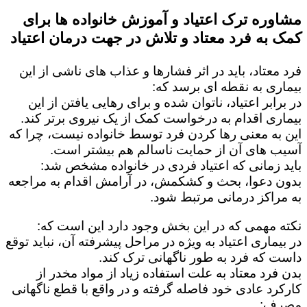
مشاوره ترک اعتیاد و آموزش خانواده ها برای
کمک به فرد معتاد و تلاش در جهت درمان اعتیاد
فرد معتاد، باید در اثر فشارها و عذاب های ناشی از این
بیماری به نقطه ای برسد که:
در برابر اعتیاد، ناتوان شده و برای رهایی یافتن از این
بیماری اقدام به درخواست کمک از یک نیروی برتر کند.
این به معنی رها کردن فرد توسط خانواده نیست، چرا که
آسیب های آن از حمایت ناسالم هم بیشتر است.
باید زمانی که اعتیاد فردی در خانواده مشخص شد:
بدون دعوا، بحث و کشکمش، در آرامش اقدام به مراجعه
به مراکز درمانی مرتبط شود.
نکته مهمی که در این بخش وجود دارد این است که:
در بیماری اعتیاد به ویژه در مراحل پیشرفته آن، نباید توقع
داست که فرد به طور ناگهانی ترک کند.
بدن فرد معتاد به علت استفاده زیاد از مواد مخدر از
کارکرد عادی خود فاصله گرفته و در واقع با قطع ناگهانی
مصرف: