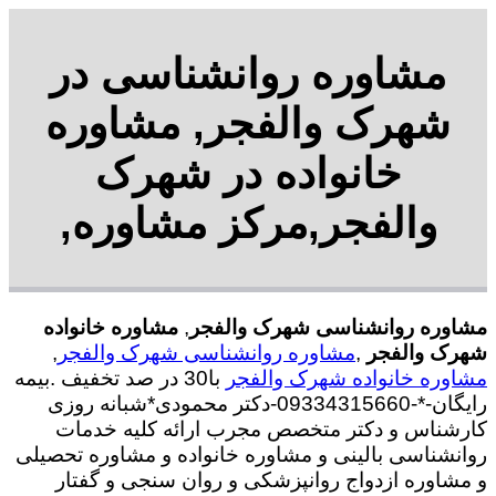
مشاوره روانشناسی در
شهرک والفجر, مشاوره
خانواده در شهرک
والفجر,مرکز مشاوره,
مشاوره روانشناسی شهرک والفجر
,
مشاوره خانواده
شهرک والفجر
,
مشاوره روانشناسی شهرک والفجر
,
مشاوره خانواده شهرک والفجر
با30 در صد تخفیف .بیمه
رایگان-*-09334315660-دکتر محمودی*شبانه روزی
کارشناس و دکتر متخصص مجرب ارائه کلیه خدمات
روانشناسی بالینی و مشاوره خانواده و مشاوره تحصیلی
و مشاوره ازدواج روانپزشکی و روان سنجی و گفتار