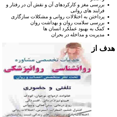
بررسی مغز و کارکردهای آن و نقش آن در رفتار و
فرایند های روانی
پرداختن به اختلالات روانی و مشکلات سازگاری
بررسی سلامت روان و بهداشت روان
کمک به بهبود عملکرد انسان ها
مدیریت و مداخله در بحران
هدف از