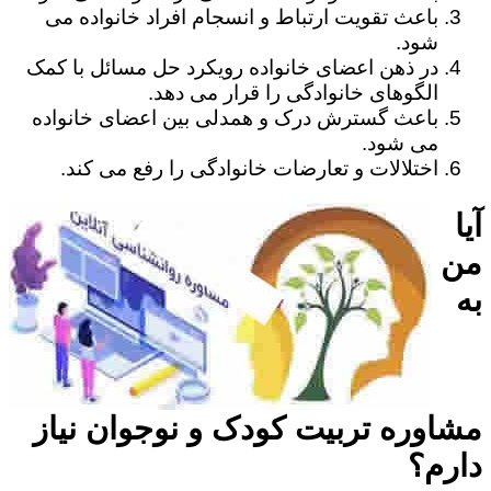
باعث تقویت ارتباط و انسجام افراد خانواده می
شود.
در ذهن اعضای خانواده رویکرد حل مسائل با کمک
الگوهای خانوادگی را قرار می دهد.
باعث گسترش درک و همدلی بین اعضای خانواده
می شود.
اختلالات و تعارضات خانوادگی را رفع می کند.
آیا
من
به
مشاوره تربیت کودک و نوجوان نیاز
دارم؟