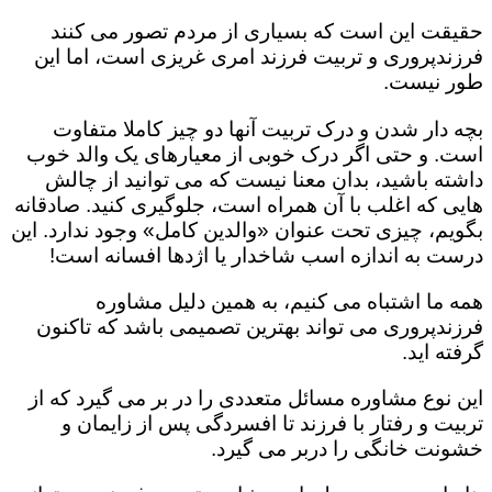
حقیقت این است که بسیاری از مردم تصور می کنند
فرزندپروری و تربیت فرزند امری غریزی است، اما این
طور نیست.
بچه دار شدن و درک تربیت آنها دو چیز کاملا متفاوت
است. و حتی اگر درک خوبی از معیارهای یک والد خوب
داشته باشید، بدان معنا نیست که می توانید از چالش
هایی که اغلب با آن همراه است، جلوگیری کنید. صادقانه
بگویم، چیزی تحت عنوان «والدین کامل» وجود ندارد. این
درست به اندازه اسب شاخدار یا اژدها افسانه است!
همه ما اشتباه می کنیم، به همین دلیل مشاوره
فرزندپروری می تواند بهترین تصمیمی باشد که تاکنون
گرفته اید.
این نوع مشاوره مسائل متعددی را در بر می گیرد که از
تربیت و رفتار با فرزند تا افسردگی پس از زایمان و
خشونت خانگی را دربر می گیرد.