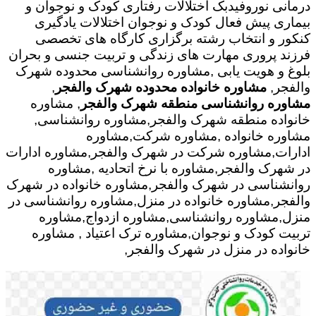
درمانی نوروفیدبک اختلالات رفتاری کودک و نوجوان و
بیماری پیش فعال کودک و نوجوان اختلالات یادگیری
کنکور و انتخاب رشته برگزاری کارگاه های تخصصی
فرزند پروری مهارت های زندگی و تربیت جنسی و بحران
بلوغ و هویت یابی ,مشاوره روانشناسی محدوده شهرک
والفجر,
مشاوره خانواده محدوده شهرک والفجر
,
مشاوره روانشناسی منطقه شهرک والفجر
, مشاوره
خانواده منطقه شهرک والفجر,مشاوره روانشناسی,
مشاوره خانواده ,مشاوره شرکت,مشاوره
ادارات,مشاوره شرکت در شهرک والفجر,مشاوره ادارات
در شهرک والفجر,مشاوره با نرخ اتحادیه ,مشاوره
روانشناسی در شهرک والفجر,مشاوره خانواده در شهرک
والفجر,مشاوره خانواده در منزل,مشاوره روانشناسی در
منزل,مشاوره روانشناسی,مشاوره ازدواج,مشاوره
تربیت کودک و نوجوان,مشاوره ترک اعتیاد , مشاوره
خانواده در منزل در شهرک والفجر,