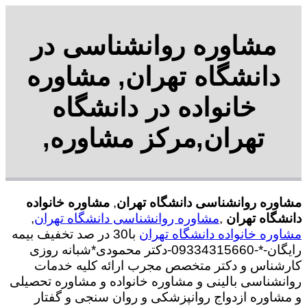
مشاوره روانشناسی در
دانشگاه تهران, مشاوره
خانواده در دانشگاه
تهران,مرکز مشاوره,
مشاوره روانشناسی دانشگاه تهران
,
مشاوره خانواده
دانشگاه تهران
,
مشاوره روانشناسی دانشگاه تهران
,
مشاوره خانواده دانشگاه تهران
با30 در صد تخفیف بیمه
رایگان-*-09334315660-دکتر محمودی*شبانه روزی
کارشناس و دکتر متخصص مجرب ارائه کلیه خدمات
روانشناسی بالینی و مشاوره خانواده و مشاوره تحصیلی
و مشاوره ازدواج روانپزشکی و روان سنجی و گفتار