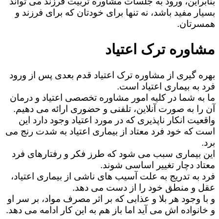
بنابراین، ورود به جلسات مشاوره تربیت فرزند می تواند
بسیار مفید باشد، نه تنها برای خودتان که برای فرزند و
همسرتان.
مشاوره ترک اعتیاد
بهره گیری از مشاوره ترک اعتیاد قدم بعدی پس از ورود
فرد به بیماری اعتیاد است.
ما به شما در کلیه امور مشاوره تخصصی اعتیاد و درمان
آن را به صورت آنلاین، تلفنی و حضوری ارائه می دهیم.
واقعیت انکار ناپذیری که در مورد اعتیاد وجود دارد این
است که خود فرد معتاد از بیماری اعتیاد به شدت رنج می
برد.
این بیماری سبب می شود که طرز فکر و رفتارهای فرد
معتاد دچار تغییر اساسی شوند.
فرد به تدریج به علت آسیب های ناشی از بیماری اعتیاد،
عقل و منطق خود را از دست می دهد.
و با وجود هر بلا و عذابی که بر اثر مصرف مواد، بر سر او
و خانواده اش می آید اما باز هم به این کار ادامه می دهد.