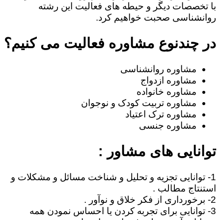
با تخصصات دیگر و حیطه های فعالیت این رشته
روانشناسی صحبت خواهیم کرد.
در چندنوع مشاوره فعالیت می کنیم؟
مشاوره روانشناسی
مشاوره ازدواج
مشاوره خانواده
مشاوره تربیت کودک و نوجوان
مشاوره ترک اعتیاد
مشاوره جنسی
توانایی های مشاور :
1- توانایی تجزیه و تحلیل و شناخت مسائل و مشکلات و
استنتاج مطالب .
2- برخورداری از فکر خلاق و نوآور .
3- توانایی برای تجربه کردن یا احساس نمودن همه