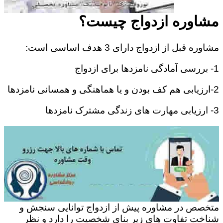
مشاوره ازدواج چیست؟
مشاوره قبل از ازدواج دارای 3 هدف اساسی است:
1- بررسی آمادگی نامزدها برای ازدواج
2-ارزیابی هم کف بودن و یا هماهنگی و همسانی نامزدها
3- ارزیابی مهارت های زندگی مشترک نامزدها
متخصص در مشاوره پیش از ازدواج توانایی سنجش و
شناخت تفاوت های زیر بنای شخصیت را دارد و نظر