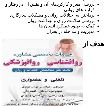
بررسی مغز و کارکردهای آن و نقش آن در رفتار و
فرایند های روانی
پرداختن به اختلالات روانی و مشکلات سازگاری
بررسی سلامت روان و بهداشت روان
کمک به بهبود عملکرد انسان ها
مدیریت و مداخله در بحران
هدف از