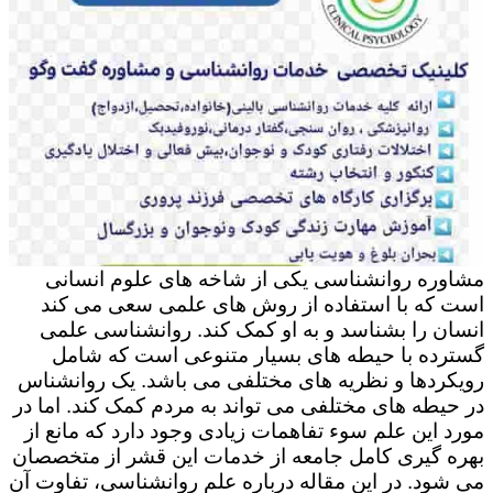
مشاوره روانشناسی یکی از شاخه های علوم انسانی
است که با استفاده از روش های علمی سعی می کند
انسان را بشناسد و به او کمک کند. روانشناسی علمی
گسترده با حیطه های بسیار متنوعی است که شامل
رویکردها و نظریه های مختلفی می باشد. یک روانشناس
در حیطه های مختلفی می تواند به مردم کمک کند. اما در
مورد این علم سوء تفاهمات زیادی وجود دارد که مانع از
بهره گیری کامل جامعه از خدمات این قشر از متخصصان
می شود. در این مقاله درباره علم روانشناسی، تفاوت آن