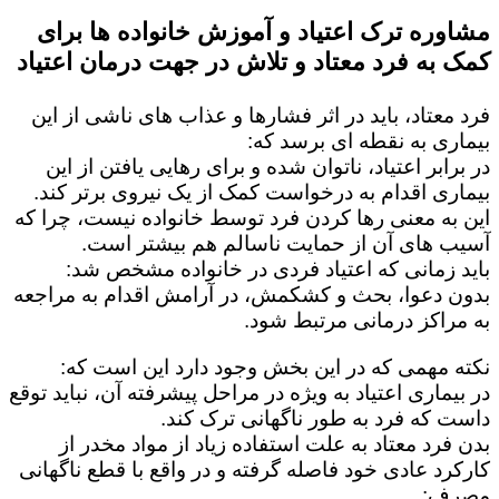
مشاوره ترک اعتیاد و آموزش خانواده ها برای
کمک به فرد معتاد و تلاش در جهت درمان اعتیاد
فرد معتاد، باید در اثر فشارها و عذاب های ناشی از این
بیماری به نقطه ای برسد که:
در برابر اعتیاد، ناتوان شده و برای رهایی یافتن از این
بیماری اقدام به درخواست کمک از یک نیروی برتر کند.
این به معنی رها کردن فرد توسط خانواده نیست، چرا که
آسیب های آن از حمایت ناسالم هم بیشتر است.
باید زمانی که اعتیاد فردی در خانواده مشخص شد:
بدون دعوا، بحث و کشکمش، در آرامش اقدام به مراجعه
به مراکز درمانی مرتبط شود.
نکته مهمی که در این بخش وجود دارد این است که:
در بیماری اعتیاد به ویژه در مراحل پیشرفته آن، نباید توقع
داست که فرد به طور ناگهانی ترک کند.
بدن فرد معتاد به علت استفاده زیاد از مواد مخدر از
کارکرد عادی خود فاصله گرفته و در واقع با قطع ناگهانی
مصرف: