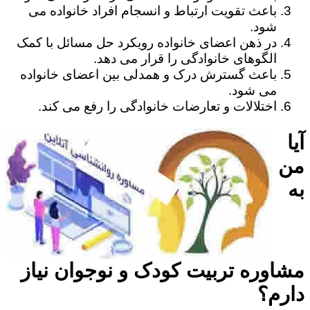
باعث تقویت ارتباط و انسجام افراد خانواده می
شود.
در ذهن اعضای خانواده رویکرد حل مسائل با کمک
الگوهای خانوادگی را قرار می دهد.
باعث گسترش درک و همدلی بین اعضای خانواده
می شود.
اختلالات و تعارضات خانوادگی را رفع می کند.
آیا
من
به
مشاوره تربیت کودک و نوجوان نیاز
دارم؟