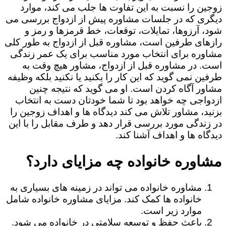
زوجین را نسبت به این تفاوت ها جلب می کند، موارد
دیگری که در جلسات مشاوره پیش از ازدواج بررسی می
شود، آرزوها، تمایلات، توقعات، خط قرمزها و رمز و
رازهای طرفین است، مشاوره قبل از ازدواج به طور کلی
مشاوره برای انتخاب مورد مناسب برای یک عمر زندگی
است. در مشاوره قبل از ازدواج، مشاور هیچ وقت به
طرفین نمی گوید که این کار را بکنید یا نکنید بلکه وظیفه
مشاور آگاه کردن است. او می گوید که نتیجه چنین
ازدواجی چه خواهد بود تا شما خودتان دست به انتخاب
بزنید، مشاور تلاش می کند دیدگاه ها و اهداف زوجین را
در زندگی مورد بررسی قرار دهد و طرف مقابل را با این
دیدگاه ها و اهداف آشنا کند.
مشاوره خانواده چه مزایای دارد؟
مشاوره خانواده می تواند در زمینه های بسیاری به
خانواده ها کمک کند. مزایای مشاوره خانواده شامل
موارد زیر است.
باعث حفظ و توسعه سلامتی در خانواده می شود.