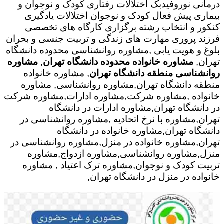
درمانی نوروفیدبک اختلالات رفتاری کودک و نوجوان و
بیماری پیش فعال کودک و نوجوان اختلالات یادگیری
کنکور و انتخاب رشته برگزاری کارگاه های تخصصی
فرزند پروری مهارت های زندگی و تربیت جنسی و بحران
بلوغ و هویت یابی ,مشاوره روانشناسی محدوده دانشگاه
تهران,
مشاوره خانواده محدوده دانشگاه تهران
,
مشاوره
روانشناسی منطقه دانشگاه تهران
, مشاوره خانواده
منطقه دانشگاه تهران,مشاوره روانشناسی, مشاوره
خانواده ,مشاوره شرکت,مشاوره ادارات,مشاوره شرکت
در دانشگاه تهران,مشاوره ادارات در دانشگاه
تهران,مشاوره با نرخ اتحادیه ,مشاوره روانشناسی در
دانشگاه تهران,مشاوره خانواده در دانشگاه
تهران,مشاوره خانواده در منزل,مشاوره روانشناسی در
منزل,مشاوره روانشناسی,مشاوره ازدواج,مشاوره
تربیت کودک و نوجوان,مشاوره ترک اعتیاد , مشاوره
خانواده در منزل در دانشگاه تهران,