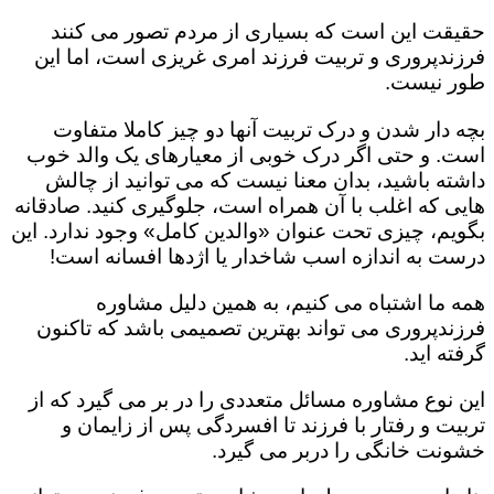
حقیقت این است که بسیاری از مردم تصور می کنند
فرزندپروری و تربیت فرزند امری غریزی است، اما این
طور نیست.
بچه دار شدن و درک تربیت آنها دو چیز کاملا متفاوت
است. و حتی اگر درک خوبی از معیارهای یک والد خوب
داشته باشید، بدان معنا نیست که می توانید از چالش
هایی که اغلب با آن همراه است، جلوگیری کنید. صادقانه
بگویم، چیزی تحت عنوان «والدین کامل» وجود ندارد. این
درست به اندازه اسب شاخدار یا اژدها افسانه است!
همه ما اشتباه می کنیم، به همین دلیل مشاوره
فرزندپروری می تواند بهترین تصمیمی باشد که تاکنون
گرفته اید.
این نوع مشاوره مسائل متعددی را در بر می گیرد که از
تربیت و رفتار با فرزند تا افسردگی پس از زایمان و
خشونت خانگی را دربر می گیرد.