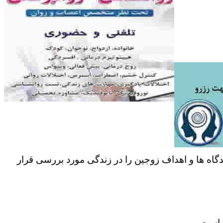
دگاه ها و اهداف زوجین را در زندگی مورد بررسی قرار
ر است.