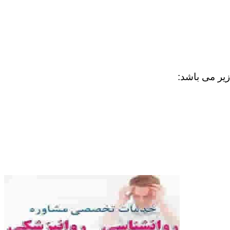
زیر می باشد: