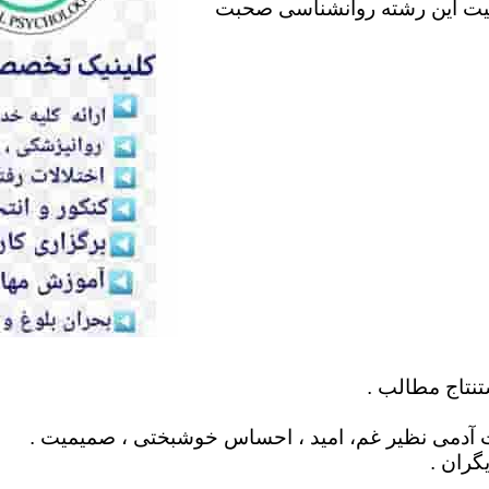
لیت این رشته روانشناسی صحبت