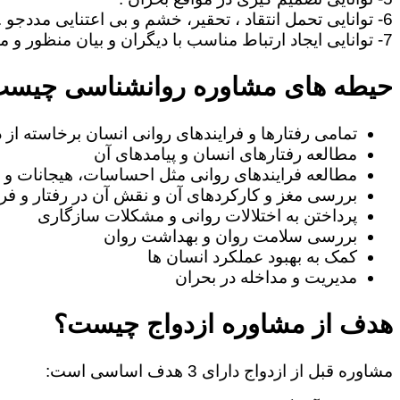
6- توانایی تحمل انتقاد ، تحقیر، خشم و بی اعتنایی مددجو .
7- توانایی ایجاد ارتباط مناسب با دیگران و بیان منظور و مطالب خود به طریف مقابل.
حیطه های مشاوره روانشناسی چیس
تمامی رفتارها و فرایندهای روانی انسان برخاسته از
مطالعه رفتارهای انسان و پیامدهای آن
مطالعه فرایندهای روانی مثل احساسات، هیجانات و ا
بررسی مغز و کارکردهای آن و نقش آن در رفتار و فرا
پرداختن به اختلالات روانی و مشکلات سازگاری
بررسی سلامت روان و بهداشت روان
کمک به بهبود عملکرد انسان ها
مدیریت و مداخله در بحران
هدف از مشاوره ازدواج چیست؟
مشاوره قبل از ازدواج دارای 3 هدف اساسی است: