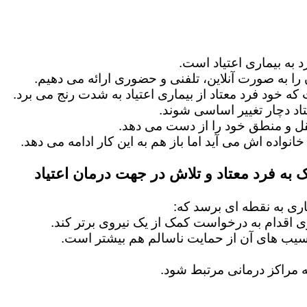
 به بیماری اعتیاد است.
را به صورت آنلاین، تلفنی و حضوری ارائه می دهیم.
 که خود فرد معتاد از بیماری اعتیاد به شدت رنج می برد.
اد دچار تغییر اساسی شوند.
عقل و منطق خود را از دست می دهد.
خانواده اش می آید اما باز هم به این کار ادامه می دهد.
 به فرد معتاد و تلاش در جهت درمان اعتیاد
ماری به نقطه ای برسد که:
ماری اقدام به درخواست کمک از یک نیروی برتر کند.
آسیب های آن از حمایت ناسالم هم بیشتر است.
 مراکز درمانی مرتبط شود.