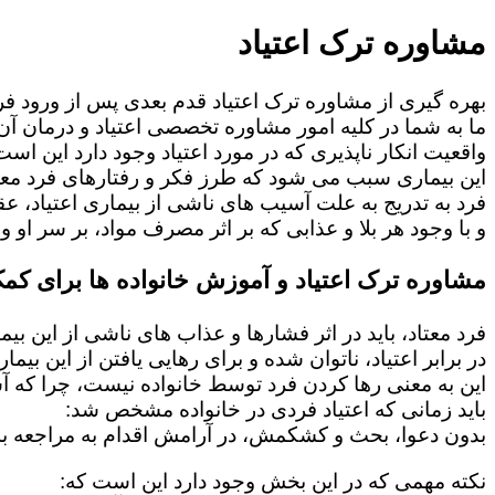
مشاوره ترک اعتیاد
بهره گیری از مشاوره ترک اعتیاد قدم بعدی پس از ورود فرد
ما به شما در کلیه امور مشاوره تخصصی اعتیاد و درمان آن 
واقعیت انکار ناپذیری که در مورد اعتیاد وجود دارد این است
این بیماری سبب می شود که طرز فکر و رفتارهای فرد معت
فرد به تدریج به علت آسیب های ناشی از بیماری اعتیاد، 
و با وجود هر بلا و عذابی که بر اثر مصرف مواد، بر سر او و 
مشاوره ترک اعتیاد و آموزش خانواده ها برای کمک
فرد معتاد، باید در اثر فشارها و عذاب های ناشی از این بی
در برابر اعتیاد، ناتوان شده و برای رهایی یافتن از این بی
این به معنی رها کردن فرد توسط خانواده نیست، چرا که 
باید زمانی که اعتیاد فردی در خانواده مشخص شد:
بدون دعوا، بحث و کشکمش، در آرامش اقدام به مراجعه به
نکته مهمی که در این بخش وجود دارد این است که: