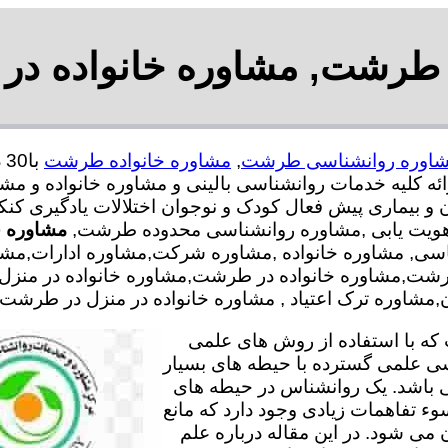
 طرشت, مشاوره خانواده در
اوره روانشناسی طرشت
,
مشاوره خانواده طرشت
کلیه خدمات روانشناسی بالینی و مشاوره خانواده و مشا
ن و بیماری پیش فعال کودک و نوجوان اختلالات یادگیری کن
 هویت یابی ,مشاوره روانشناسی محدوده طرشت,
مشاوره 
اسی, مشاوره خانواده ,مشاوره شرکت,مشاوره ادارات,مش
رشت,مشاوره خانواده در طرشت,مشاوره خانواده در منزل
مشاوره ترک اعتیاد , مشاوره خانواده در منزل در طرشت,
ه با استفاده از روش های علمی
سی علمی گسترده با حیطه های بسیار
 باشد. یک روانشناس در حیطه های
وء تفاهمات زیادی وجود دارد که مانع
می شود. در این مقاله درباره علم