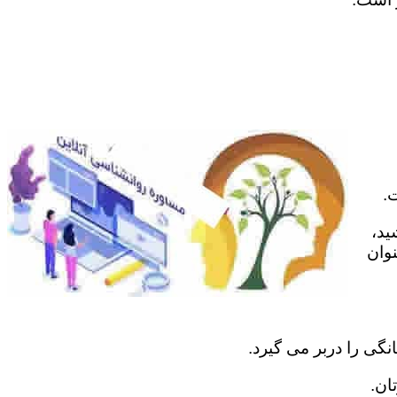
.
ید،
نوان
نگی را دربر می گیرد.
ان.