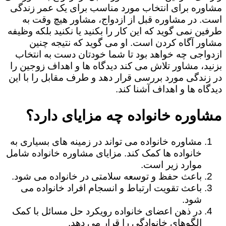
مشاوره برای انتخاب مورد مناسب برای یک عمر زندگی
است. در مشاوره قبل از ازدواج، مشاور هیچ وقت به
طرفین نمی گوید که این کار را بکنید یا نکنید بلکه وظیفه
مشاور آگاه کردن است. او می گوید که نتیجه چنین
ازدواجی چه خواهد بود تا شما خودتان دست به انتخاب
بزنید، مشاور تلاش می کند دیدگاه ها و اهداف زوجین را
در زندگی مورد بررسی قرار دهد و طرف مقابل را با این
دیدگاه ها و اهداف آشنا کند.
مشاوره خانواده چه مزایای دارد؟
مشاوره خانواده می تواند در زمینه های بسیاری به
خانواده ها کمک کند. مزایای مشاوره خانواده شامل
موارد زیر است.
باعث حفظ و توسعه سلامتی در خانواده می شود.
باعث تقویت ارتباط و انسجام افراد خانواده می
شود.
در ذهن اعضای خانواده رویکرد حل مسائل با کمک
الگوهای خانوادگی را قرار می دهد.