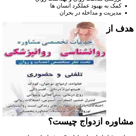
کمک به بهبود عملکرد انسان ها
مدیریت و مداخله در بحران
هدف از
مشاوره ازدواج چیست؟