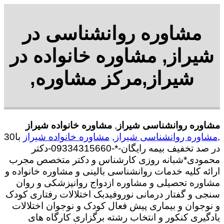
مشاوره روانشناسی در
شیراز, مشاوره خانواده در
شیراز,مرکز مشاوره,
مشاوره روانشناسی شیراز
,
مشاوره خانواده شیراز
,
مشاوره روانشناسی شیراز
,
مشاوره خانواده شیراز
با30
در صد تخفیف بیمه رایگان-*-09334315660-دکتر
محمودی*شبانه روزی کارشناس و دکتر متخصص مجرب
ارائه کلیه خدمات روانشناسی بالینی و مشاوره خانواده و
مشاوره تحصیلی و مشاوره ازدواج روانپزشکی و روان
سنجی و گفتار درمانی نوروفیدبک اختلالات رفتاری کودک
و نوجوان و بیماری پیش فعال کودک و نوجوان اختلالات
یادگیری کنکور و انتخاب رشته برگزاری کارگاه های