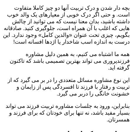
بچه دار شدن و درک تربیت آنها دو چیز کاملا متفاوت
است. و حتی اگر درک خوبی از معیارهای یک والد خوب
داشته باشید، بدان معنا نیست که می توانید از چالش
هایی که اغلب با آن همراه است، جلوگیری کنید. صادقانه
بگویم، چیزی تحت عنوان «والدین کامل» وجود ندارد. این
درست به اندازه اسب شاخدار یا اژدها افسانه است!
همه ما اشتباه می کنیم، به همین دلیل مشاوره
فرزندپروری می تواند بهترین تصمیمی باشد که تاکنون
گرفته اید.
این نوع مشاوره مسائل متعددی را در بر می گیرد که از
تربیت و رفتار با فرزند تا افسردگی پس از زایمان و
خشونت خانگی را دربر می گیرد.
بنابراین، ورود به جلسات مشاوره تربیت فرزند می تواند
بسیار مفید باشد، نه تنها برای خودتان که برای فرزند و
همسرتان.