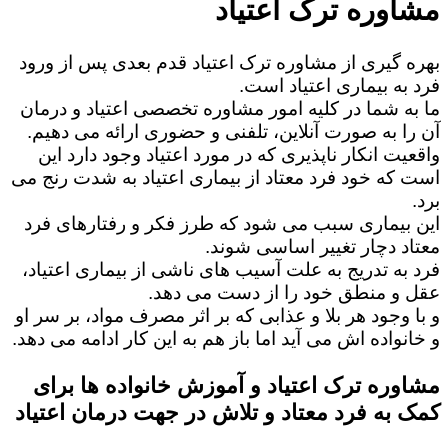
مشاوره ترک اعتیاد
بهره گیری از مشاوره ترک اعتیاد قدم بعدی پس از ورود
فرد به بیماری اعتیاد است.
ما به شما در کلیه امور مشاوره تخصصی اعتیاد و درمان
آن را به صورت آنلاین، تلفنی و حضوری ارائه می دهیم.
واقعیت انکار ناپذیری که در مورد اعتیاد وجود دارد این
است که خود فرد معتاد از بیماری اعتیاد به شدت رنج می
برد.
این بیماری سبب می شود که طرز فکر و رفتارهای فرد
معتاد دچار تغییر اساسی شوند.
فرد به تدریج به علت آسیب های ناشی از بیماری اعتیاد،
عقل و منطق خود را از دست می دهد.
و با وجود هر بلا و عذابی که بر اثر مصرف مواد، بر سر او
و خانواده اش می آید اما باز هم به این کار ادامه می دهد.
مشاوره ترک اعتیاد و آموزش خانواده ها برای
کمک به فرد معتاد و تلاش در جهت درمان اعتیاد