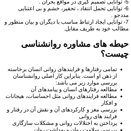
5- توانایی تصمیم گیری در مواقع بحران .
6- توانایی تحمل انتقاد ، تحقیر، خشم و بی اعتنایی
مددجو .
7- توانایی ایجاد ارتباط مناسب با دیگران و بیان منظور و
مطالب خود به طریف مقابل.
حیطه های مشاوره روانشناسی
چیست؟
تمامی رفتارها و فرایندهای روانی انسان برخاسته
از ذهن او است. بنابراین کار اصلی روانشناسان
بررسی موارد زیر می باشد:
مطالعه رفتارهای انسان و پیامدهای آن
مطالعه فرایندهای روانی مثل احساسات، هیجانات
و افکار
بررسی مغز و کارکردهای آن و نقش آن در رفتار و
فرایند های روانی
پرداختن به اختلالات روانی و مشکلات سازگاری
بررسی سلامت روان و بهداشت روان