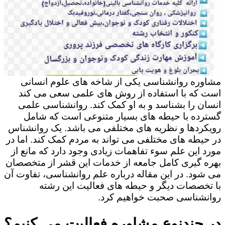
مشاوره روانشناسی یکی از شاخه های علوم انسانی
است که با استفاده از روش های علمی سعی می کند
انسان را بشناسد و به او کمک کند. روانشناسی علمی
گسترده با حیطه های بسیار متنوعی است که شامل
رویکردها و نظریه های مختلفی می باشد. یک روانشناس
در حیطه های مختلفی می تواند به مردم کمک کند. اما در
مورد این علم سوء تفاهمات زیادی وجود دارد که مانع از
بهره گیری کامل جامعه از خدمات این قشر از متخصصان
می شود. در این مقاله درباره علم روانشناسی، تفاوت آن
با تخصصات دیگر و حیطه های فعالیت این رشته
روانشناسی صحبت خواهیم کرد.
در چندنوع مشاوره فعالیت می کنیم؟