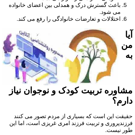
باعث گسترش درک و همدلی بین اعضای خانواده
می شود.
اختلالات و تعارضات خانوادگی را رفع می کند.
آیا
من
به
مشاوره تربیت کودک و نوجوان نیاز
دارم؟
حقیقت این است که بسیاری از مردم تصور می کنند
فرزندپروری و تربیت فرزند امری غریزی است، اما این
طور نیست.