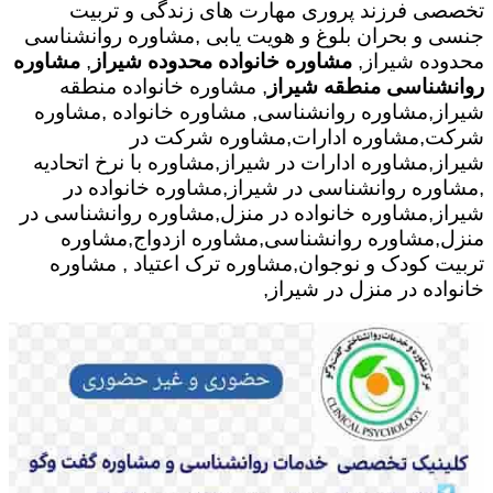
تخصصی فرزند پروری مهارت های زندگی و تربیت
جنسی و بحران بلوغ و هویت یابی ,مشاوره روانشناسی
محدوده شیراز,
مشاوره خانواده محدوده شیراز
,
مشاوره
روانشناسی منطقه شیراز
, مشاوره خانواده منطقه
شیراز,مشاوره روانشناسی, مشاوره خانواده ,مشاوره
شرکت,مشاوره ادارات,مشاوره شرکت در
شیراز,مشاوره ادارات در شیراز,مشاوره با نرخ اتحادیه
,مشاوره روانشناسی در شیراز,مشاوره خانواده در
شیراز,مشاوره خانواده در منزل,مشاوره روانشناسی در
منزل,مشاوره روانشناسی,مشاوره ازدواج,مشاوره
تربیت کودک و نوجوان,مشاوره ترک اعتیاد , مشاوره
خانواده در منزل در شیراز,