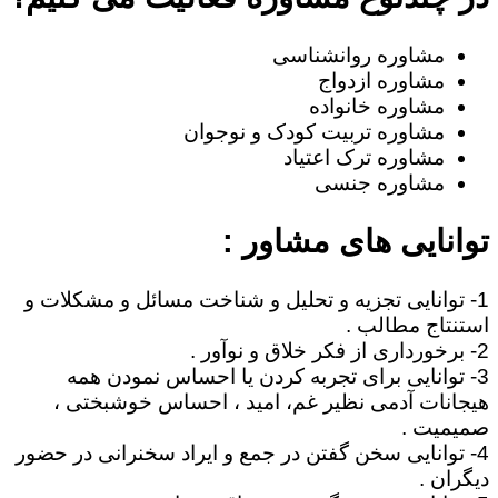
مشاوره روانشناسی
مشاوره ازدواج
مشاوره خانواده
مشاوره تربیت کودک و نوجوان
مشاوره ترک اعتیاد
مشاوره جنسی
توانایی های مشاور :
1- توانایی تجزیه و تحلیل و شناخت مسائل و مشکلات و
استنتاج مطالب .
2- برخورداری از فکر خلاق و نوآور .
3- توانایی برای تجربه کردن یا احساس نمودن همه
هیجانات آدمی نظیر غم، امید ، احساس خوشبختی ،
صمیمیت .
4- توانایی سخن گفتن در جمع و ایراد سخنرانی در حضور
دیگران .