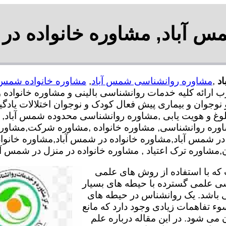
 آباد, مشاوره خانواده در
د
,
مشاوره روانشناسی شمس آباد
,
مشاوره خانواده شمس 
رائه کلیه خدمات روانشناسی بالینی و مشاوره خانواده و
 نوجوان و بیماری پیش فعال کودک و نوجوان اختلالات یاد
لوغ و هویت یابی ,مشاوره روانشناسی محدوده شمس آباد,
اوره روانشناسی, مشاوره خانواده ,مشاوره شرکت,مشاور
 در شمس آباد,مشاوره خانواده در شمس آباد,مشاوره خانو
شاوره ترک اعتیاد , مشاوره خانواده در منزل در شمس آب
ه با استفاده از روش های علمی
سی علمی گسترده با حیطه های بسیار
 باشد. یک روانشناس در حیطه های
وء تفاهمات زیادی وجود دارد که مانع
می شود. در این مقاله درباره علم