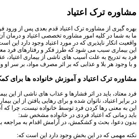
مشاوره ترک اعتیاد
بهره گیری از مشاوره ترک اعتیاد قدم بعدی پس از ورود فرد
ما به شما در کلیه امور مشاوره تخصصی اعتیاد و درمان آن 
واقعیت انکار ناپذیری که در مورد اعتیاد وجود دارد این است
این بیماری سبب می شود که طرز فکر و رفتارهای فرد معت
فرد به تدریج به علت آسیب های ناشی از بیماری اعتیاد، 
و با وجود هر بلا و عذابی که بر اثر مصرف مواد، بر سر او و 
مشاوره ترک اعتیاد و آموزش خانواده ها برای کمک
فرد معتاد، باید در اثر فشارها و عذاب های ناشی از این بی
در برابر اعتیاد، ناتوان شده و برای رهایی یافتن از این بی
این به معنی رها کردن فرد توسط خانواده نیست، چرا که 
باید زمانی که اعتیاد فردی در خانواده مشخص شد:
بدون دعوا، بحث و کشکمش، در آرامش اقدام به مراجعه به
نکته مهمی که در این بخش وجود دارد این است که: