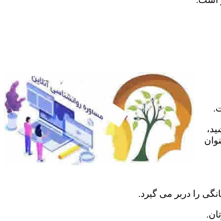
.
ید،
نوان
نگی را دربر می گیرد.
ان.