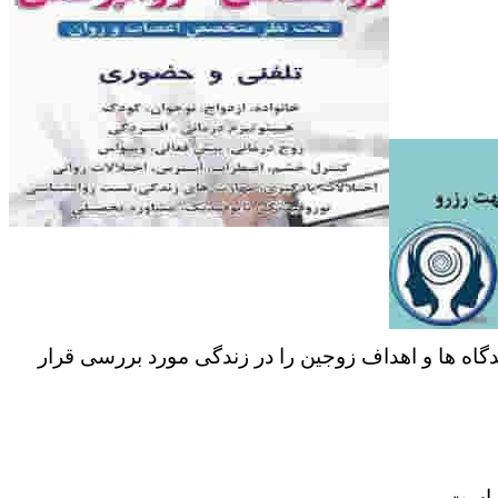
دگاه ها و اهداف زوجین را در زندگی مورد بررسی قرار
ر است.