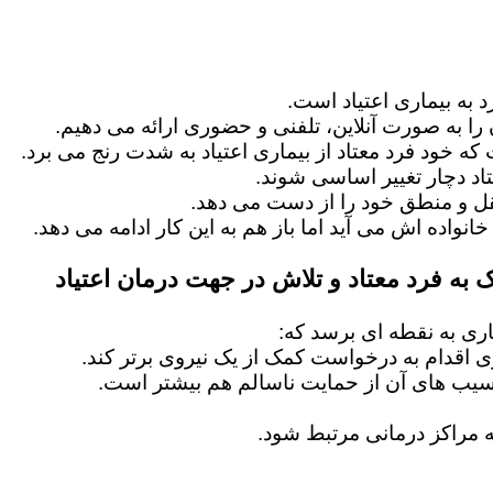
 به بیماری اعتیاد است.
را به صورت آنلاین، تلفنی و حضوری ارائه می دهیم.
 که خود فرد معتاد از بیماری اعتیاد به شدت رنج می برد.
اد دچار تغییر اساسی شوند.
عقل و منطق خود را از دست می دهد.
خانواده اش می آید اما باز هم به این کار ادامه می دهد.
 به فرد معتاد و تلاش در جهت درمان اعتیاد
ماری به نقطه ای برسد که:
ماری اقدام به درخواست کمک از یک نیروی برتر کند.
آسیب های آن از حمایت ناسالم هم بیشتر است.
 مراکز درمانی مرتبط شود.