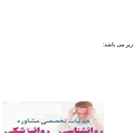
زیر می باشد: