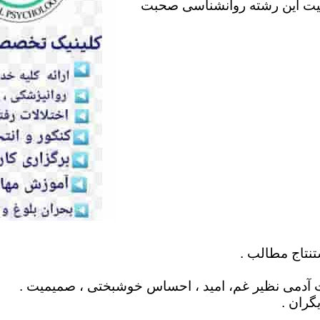
لیت این رشته روانشناسی صحبت