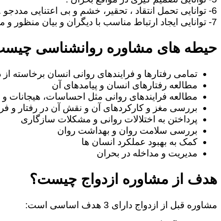
6- توانایی تحمل انتقاد ، تحقیر، خشم و بی اعتنایی مددجو .
7- توانایی ایجاد ارتباط مناسب با دیگران و بیان منظور و مطالب خود به طریف مقابل.
حیطه های مشاوره روانشناسی چیس
تمامی رفتارها و فرایندهای روانی انسان برخاسته از
مطالعه رفتارهای انسان و پیامدهای آن
مطالعه فرایندهای روانی مثل احساسات، هیجانات و ا
بررسی مغز و کارکردهای آن و نقش آن در رفتار و فرا
پرداختن به اختلالات روانی و مشکلات سازگاری
بررسی سلامت روان و بهداشت روان
کمک به بهبود عملکرد انسان ها
مدیریت و مداخله در بحران
هدف از مشاوره ازدواج چیست؟
مشاوره قبل از ازدواج دارای 3 هدف اساسی است: