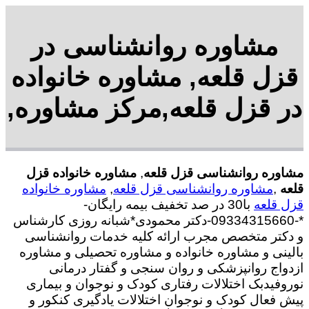
مشاوره روانشناسی در
قزل قلعه, مشاوره خانواده
در قزل قلعه,مرکز مشاوره,
مشاوره روانشناسی قزل قلعه
,
مشاوره خانواده قزل
قلعه
,
مشاوره روانشناسی قزل قلعه
,
مشاوره خانواده
قزل قلعه
با30 در صد تخفیف بیمه رایگان-
*-09334315660-دکتر محمودی*شبانه روزی کارشناس
و دکتر متخصص مجرب ارائه کلیه خدمات روانشناسی
بالینی و مشاوره خانواده و مشاوره تحصیلی و مشاوره
ازدواج روانپزشکی و روان سنجی و گفتار درمانی
نوروفیدبک اختلالات رفتاری کودک و نوجوان و بیماری
پیش فعال کودک و نوجوان اختلالات یادگیری کنکور و