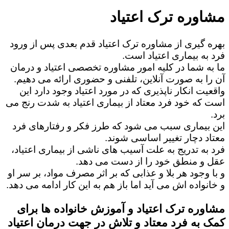
مشاوره ترک اعتیاد
بهره گیری از مشاوره ترک اعتیاد قدم بعدی پس از ورود
فرد به بیماری اعتیاد است.
ما به شما در کلیه امور مشاوره تخصصی اعتیاد و درمان
آن را به صورت آنلاین، تلفنی و حضوری ارائه می دهیم.
واقعیت انکار ناپذیری که در مورد اعتیاد وجود دارد این
است که خود فرد معتاد از بیماری اعتیاد به شدت رنج می
برد.
این بیماری سبب می شود که طرز فکر و رفتارهای فرد
معتاد دچار تغییر اساسی شوند.
فرد به تدریج به علت آسیب های ناشی از بیماری اعتیاد،
عقل و منطق خود را از دست می دهد.
و با وجود هر بلا و عذابی که بر اثر مصرف مواد، بر سر او
و خانواده اش می آید اما باز هم به این کار ادامه می دهد.
مشاوره ترک اعتیاد و آموزش خانواده ها برای
کمک به فرد معتاد و تلاش در جهت درمان اعتیاد