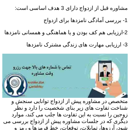
مشاوره قبل از ازدواج دارای 3 هدف اساسی است:
1- بررسی آمادگی نامزدها برای ازدواج
2-ارزیابی هم کف بودن و یا هماهنگی و همسانی نامزدها
3- ارزیابی مهارت های زندگی مشترک نامزدها
متخصص در مشاوره پیش از ازدواج توانایی سنجش و
شناخت تفاوت های زیر بنای شخصیت را دارد و نظر
زوجین را نسبت به این تفاوت ها جلب می کند، موارد
دیگری که در جلسات مشاوره پیش از ازدواج بررسی می
شود، آرزوها، تمایلات، توقعات، خط قرمزها و رمز و