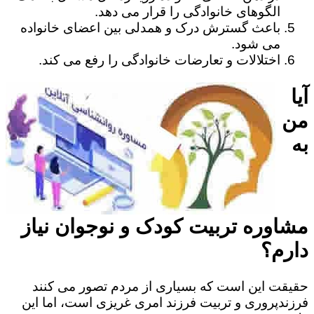
الگوهای خانوادگی را قرار می دهد.
باعث گسترش درک و همدلی بین اعضای خانواده
می شود.
اختلالات و تعارضات خانوادگی را رفع می کند.
آیا
من
به
مشاوره تربیت کودک و نوجوان نیاز
دارم؟
حقیقت این است که بسیاری از مردم تصور می کنند
فرزندپروری و تربیت فرزند امری غریزی است، اما این