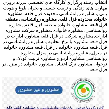
انتخاب رشته برگزاری کارگاه های تخصصی فرزند پروری
مهارت های زندگی و تربیت جنسی و بحران بلوغ و هویت
یابی ,مشاوره روانشناسی محدوده قزل قلعه,
مشاوره
خانواده محدوده قزل قلعه
,
مشاوره روانشناسی منطقه
قزل قلعه
, مشاوره خانواده منطقه قزل قلعه,مشاوره
روانشناسی, مشاوره خانواده ,مشاوره شرکت,مشاوره
ادارات,مشاوره شرکت در قزل قلعه,مشاوره ادارات در
قزل قلعه,مشاوره با نرخ اتحادیه ,مشاوره روانشناسی در
قزل قلعه,مشاوره خانواده در قزل قلعه,مشاوره خانواده
در منزل,مشاوره روانشناسی در منزل,مشاوره
روانشناسی,مشاوره ازدواج,مشاوره تربیت کودک و
نوجوان,مشاوره ترک اعتیاد , مشاوره خانواده در منزل در
قزل قلعه,