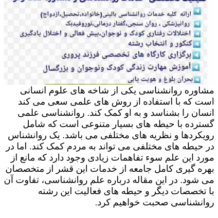
مشاوره روانشناسی یکی از شاخه های علوم انسانی
است که با استفاده از روش های علمی سعی می کند
انسان را بشناسد و به او کمک کند. روانشناسی علمی
گسترده با حیطه های بسیار متنوعی است که شامل
رویکردها و نظریه های مختلفی می باشد. یک روانشناس
در حیطه های مختلفی می تواند به مردم کمک کند. اما در
مورد این علم سوء تفاهمات زیادی وجود دارد که مانع از
بهره گیری کامل جامعه از خدمات این قشر از متخصصان
می شود. در این مقاله درباره علم روانشناسی، تفاوت آن
با تخصصات دیگر و حیطه های فعالیت این رشته
روانشناسی صحبت خواهیم کرد.