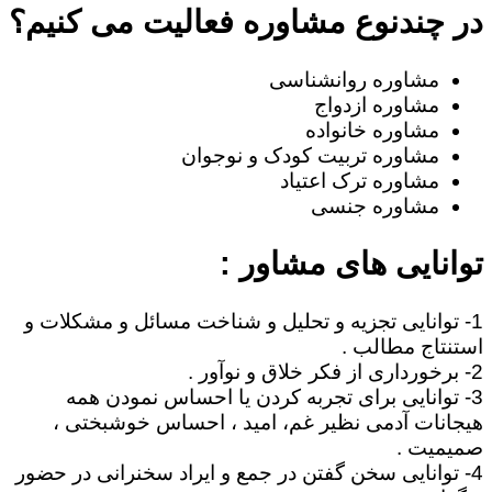
در چندنوع مشاوره فعالیت می کنیم؟
مشاوره روانشناسی
مشاوره ازدواج
مشاوره خانواده
مشاوره تربیت کودک و نوجوان
مشاوره ترک اعتیاد
مشاوره جنسی
توانایی های مشاور :
1- توانایی تجزیه و تحلیل و شناخت مسائل و مشکلات و
استنتاج مطالب .
2- برخورداری از فکر خلاق و نوآور .
3- توانایی برای تجربه کردن یا احساس نمودن همه
هیجانات آدمی نظیر غم، امید ، احساس خوشبختی ،
صمیمیت .
4- توانایی سخن گفتن در جمع و ایراد سخنرانی در حضور