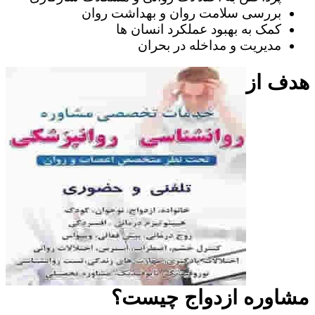
بررسی سلامت روان و بهداشت روان
کمک به بهبود عملکرد انسان ها
مدیریت و مداخله در بحران
هدف از
مشاوره ازدواج چیست؟