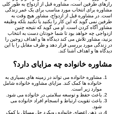
رازهای طرفین است، مشاوره قبل از ازدواج به طور کلی
مشاوره برای انتخاب مورد مناسب برای یک عمر زندگی
است. در مشاوره قبل از ازدواج، مشاور هیچ وقت به
طرفین نمی گوید که این کار را بکنید یا نکنید بلکه وظیفه
مشاور آگاه کردن است. او می گوید که نتیجه چنین
ازدواجی چه خواهد بود تا شما خودتان دست به انتخاب
بزنید، مشاور تلاش می کند دیدگاه ها و اهداف زوجین را
در زندگی مورد بررسی قرار دهد و طرف مقابل را با این
دیدگاه ها و اهداف آشنا کند.
مشاوره خانواده چه مزایای دارد؟
مشاوره خانواده می تواند در زمینه های بسیاری به
خانواده ها کمک کند. مزایای مشاوره خانواده شامل
موارد زیر است.
باعث حفظ و توسعه سلامتی در خانواده می شود.
باعث تقویت ارتباط و انسجام افراد خانواده می
شود.
در ذهن اعضای خانواده رویکرد حل مسائل با کمک