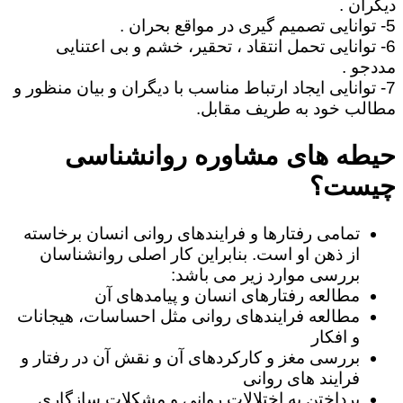
دیگران .
5- توانایی تصمیم گیری در مواقع بحران .
6- توانایی تحمل انتقاد ، تحقیر، خشم و بی اعتنایی
مددجو .
7- توانایی ایجاد ارتباط مناسب با دیگران و بیان منظور و
مطالب خود به طریف مقابل.
حیطه های مشاوره روانشناسی
چیست؟
تمامی رفتارها و فرایندهای روانی انسان برخاسته
از ذهن او است. بنابراین کار اصلی روانشناسان
بررسی موارد زیر می باشد:
مطالعه رفتارهای انسان و پیامدهای آن
مطالعه فرایندهای روانی مثل احساسات، هیجانات
و افکار
بررسی مغز و کارکردهای آن و نقش آن در رفتار و
فرایند های روانی
پرداختن به اختلالات روانی و مشکلات سازگاری