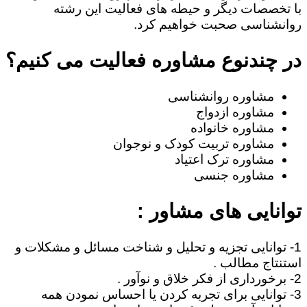
با تخصصات دیگر و حیطه های فعالیت این رشته
روانشناسی صحبت خواهیم کرد.
در چندنوع مشاوره فعالیت می کنیم؟
مشاوره روانشناسی
مشاوره ازدواج
مشاوره خانواده
مشاوره تربیت کودک و نوجوان
مشاوره ترک اعتیاد
مشاوره جنسی
توانایی های مشاور :
1- توانایی تجزیه و تحلیل و شناخت مسائل و مشکلات و
استنتاج مطالب .
2- برخورداری از فکر خلاق و نوآور .
3- توانایی برای تجربه کردن یا احساس نمودن همه