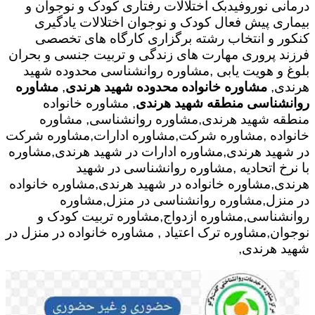
درمانی نوروفیدبک اختلالات رفتاری کودک و نوجوان و
بیماری پیش فعال کودک و نوجوان اختلالات یادگیری
کنکور و انتخاب رشته برگزاری کارگاه های تخصصی
فرزند پروری مهارت های زندگی و تربیت جنسی و بحران
بلوغ و هویت یابی ,مشاوره روانشناسی محدوده شهید
هرندی,
مشاوره خانواده محدوده شهید هرندی
,
مشاوره
روانشناسی منطقه شهید هرندی
, مشاوره خانواده
منطقه شهید هرندی,مشاوره روانشناسی, مشاوره
خانواده ,مشاوره شرکت,مشاوره ادارات,مشاوره شرکت
در شهید هرندی,مشاوره ادارات در شهید هرندی,مشاوره
با نرخ اتحادیه ,مشاوره روانشناسی در شهید
هرندی,مشاوره خانواده در شهید هرندی,مشاوره خانواده
در منزل,مشاوره روانشناسی در منزل,مشاوره
روانشناسی,مشاوره ازدواج,مشاوره تربیت کودک و
نوجوان,مشاوره ترک اعتیاد , مشاوره خانواده در منزل در
شهید هرندی,