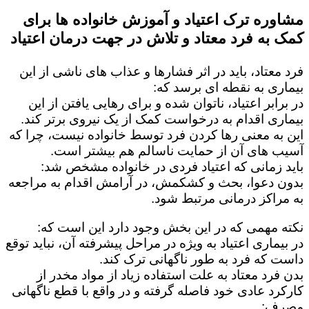
مشاوره ترک اعتیاد و آموزش خانواده ها برای
کمک به فرد معتاد و تلاش در جهت درمان اعتیاد
فرد معتاد، باید در اثر فشارها و عذاب های ناشی از این
بیماری به نقطه ای برسد که:
در برابر اعتیاد، ناتوان شده و برای رهایی یافتن از این
بیماری اقدام به درخواست کمک از یک نیروی برتر کند.
این به معنی رها کردن فرد توسط خانواده نیست، چرا که
آسیب های آن از حمایت ناسالم هم بیشتر است.
باید زمانی که اعتیاد فردی در خانواده مشخص شد:
بدون دعوا، بحث و کشکمش، در آرامش اقدام به مراجعه
به مراکز درمانی مرتبط شود.
نکته مهمی که در این بخش وجود دارد این است که:
در بیماری اعتیاد به ویژه در مراحل پیشرفته آن، نباید توقع
داست که فرد به طور ناگهانی ترک کند.
بدن فرد معتاد به علت استفاده زیاد از مواد مخدر از
کارکرد عادی خود فاصله گرفته و در واقع با قطع ناگهانی
مصرف: