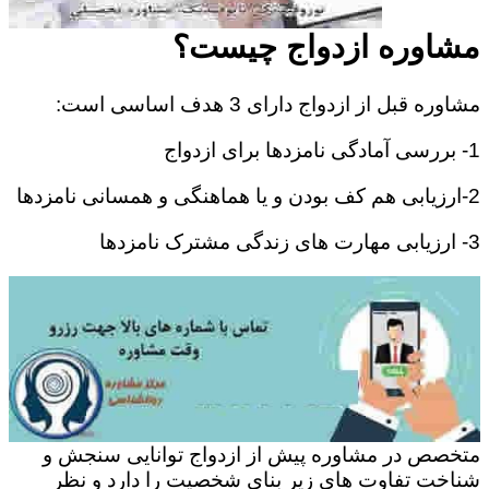
مشاوره ازدواج چیست؟
مشاوره قبل از ازدواج دارای 3 هدف اساسی است:
1- بررسی آمادگی نامزدها برای ازدواج
2-ارزیابی هم کف بودن و یا هماهنگی و همسانی نامزدها
3- ارزیابی مهارت های زندگی مشترک نامزدها
متخصص در مشاوره پیش از ازدواج توانایی سنجش و
شناخت تفاوت های زیر بنای شخصیت را دارد و نظر