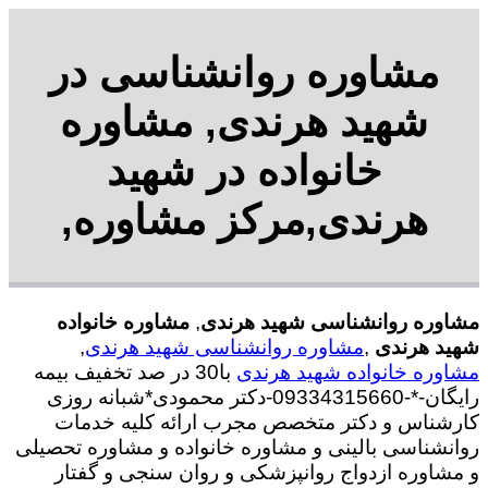
مشاوره روانشناسی در
شهید هرندی, مشاوره
خانواده در شهید
هرندی,مرکز مشاوره,
مشاوره روانشناسی شهید هرندی
,
مشاوره خانواده
شهید هرندی
,
مشاوره روانشناسی شهید هرندی
,
مشاوره خانواده شهید هرندی
با30 در صد تخفیف بیمه
رایگان-*-09334315660-دکتر محمودی*شبانه روزی
کارشناس و دکتر متخصص مجرب ارائه کلیه خدمات
روانشناسی بالینی و مشاوره خانواده و مشاوره تحصیلی
و مشاوره ازدواج روانپزشکی و روان سنجی و گفتار