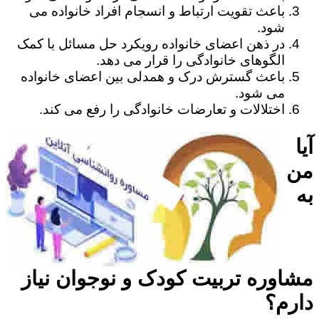
باعث تقویت ارتباط و انسجام افراد خانواده می
شود.
در ذهن اعضای خانواده رویکرد حل مسائل با کمک
الگوهای خانوادگی را قرار می دهد.
باعث گسترش درک و همدلی بین اعضای خانواده
می شود.
اختلالات و تعارضات خانوادگی را رفع می کند.
آیا
من
به
مشاوره تربیت کودک و نوجوان نیاز
دارم؟