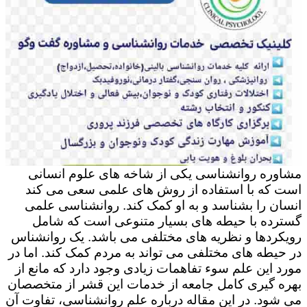
مشاوره روانشناسی یکی از شاخه های علوم انسانی
است که با استفاده از روش های علمی سعی می کند
انسان را بشناسد و به او کمک کند. روانشناسی علمی
گسترده با حیطه های بسیار متنوعی است که شامل
رویکردها و نظریه های مختلفی می باشد. یک روانشناس
در حیطه های مختلفی می تواند به مردم کمک کند. اما در
مورد این علم سوء تفاهمات زیادی وجود دارد که مانع از
بهره گیری کامل جامعه از خدمات این قشر از متخصصان
می شود. در این مقاله درباره علم روانشناسی، تفاوت آن