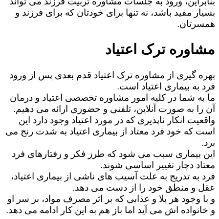
بنابراین، ورود به جلسات مشاوره تربیت فرزند می تواند
بسیار مفید باشد، نه تنها برای خودتان که برای فرزند و
همسرتان.
مشاوره ترک اعتیاد
بهره گیری از مشاوره ترک اعتیاد قدم بعدی پس از ورود
فرد به بیماری اعتیاد است.
ما به شما در کلیه امور مشاوره تخصصی اعتیاد و درمان
آن را به صورت آنلاین، تلفنی و حضوری ارائه می دهیم.
واقعیت انکار ناپذیری که در مورد اعتیاد وجود دارد این
است که خود فرد معتاد از بیماری اعتیاد به شدت رنج می
برد.
این بیماری سبب می شود که طرز فکر و رفتارهای فرد
معتاد دچار تغییر اساسی شوند.
فرد به تدریج به علت آسیب های ناشی از بیماری اعتیاد،
عقل و منطق خود را از دست می دهد.
و با وجود هر بلا و عذابی که بر اثر مصرف مواد، بر سر او
و خانواده اش می آید اما باز هم به این کار ادامه می دهد.