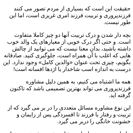
حقیقت این است که بسیاری از مردم تصور می کنند
فرزندپروری و تربیت فرزند امری غریزی است، اما این
طور نیست.
بچه دار شدن و درک تربیت آنها دو چیز کاملا متفاوت
است. و حتی اگر درک خوبی از معیارهای یک والد خوب
داشته باشید، بدان معنا نیست که می توانید از چالش
هایی که اغلب با آن همراه است، جلوگیری کنید. صادقانه
بگویم، چیزی تحت عنوان «والدین کامل» وجود ندارد. این
درست به اندازه اسب شاخدار یا اژدها افسانه است!
همه ما اشتباه می کنیم، به همین دلیل مشاوره
فرزندپروری می تواند بهترین تصمیمی باشد که تاکنون
گرفته اید.
این نوع مشاوره مسائل متعددی را در بر می گیرد که از
تربیت و رفتار با فرزند تا افسردگی پس از زایمان و
خشونت خانگی را دربر می گیرد.