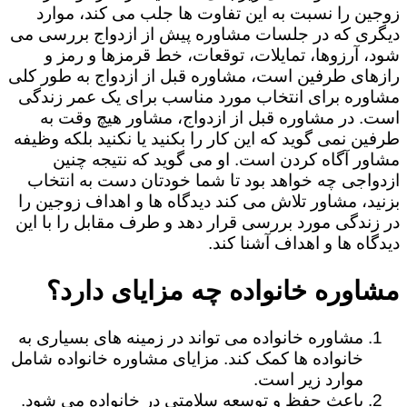
زوجین را نسبت به این تفاوت ها جلب می کند، موارد
دیگری که در جلسات مشاوره پیش از ازدواج بررسی می
شود، آرزوها، تمایلات، توقعات، خط قرمزها و رمز و
رازهای طرفین است، مشاوره قبل از ازدواج به طور کلی
مشاوره برای انتخاب مورد مناسب برای یک عمر زندگی
است. در مشاوره قبل از ازدواج، مشاور هیچ وقت به
طرفین نمی گوید که این کار را بکنید یا نکنید بلکه وظیفه
مشاور آگاه کردن است. او می گوید که نتیجه چنین
ازدواجی چه خواهد بود تا شما خودتان دست به انتخاب
بزنید، مشاور تلاش می کند دیدگاه ها و اهداف زوجین را
در زندگی مورد بررسی قرار دهد و طرف مقابل را با این
دیدگاه ها و اهداف آشنا کند.
مشاوره خانواده چه مزایای دارد؟
مشاوره خانواده می تواند در زمینه های بسیاری به
خانواده ها کمک کند. مزایای مشاوره خانواده شامل
موارد زیر است.
باعث حفظ و توسعه سلامتی در خانواده می شود.