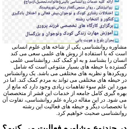
مشاوره روانشناسی یکی از شاخه های علوم انسانی
است که با استفاده از روش های علمی سعی می کند
انسان را بشناسد و به او کمک کند. روانشناسی علمی
گسترده با حیطه های بسیار متنوعی است که شامل
رویکردها و نظریه های مختلفی می باشد. یک روانشناس
در حیطه های مختلفی می تواند به مردم کمک کند. اما در
مورد این علم سوء تفاهمات زیادی وجود دارد که مانع از
بهره گیری کامل جامعه از خدمات این قشر از متخصصان
می شود. در این مقاله درباره علم روانشناسی، تفاوت آن
با تخصصات دیگر و حیطه های فعالیت این رشته
روانشناسی صحبت خواهیم کرد.
در چندنوع مشاوره فعالیت می کنیم؟