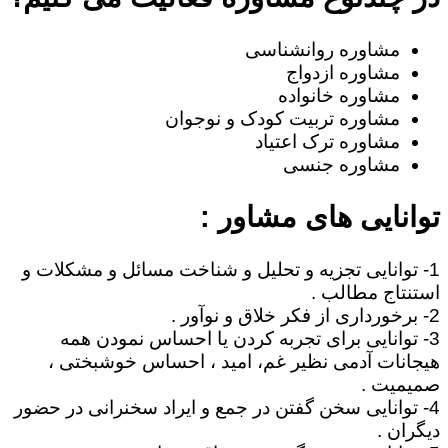
مشاوره روانشناسی
مشاوره ازدواج
مشاوره خانواده
مشاوره تربیت کودک و نوجوان
مشاوره ترک اعتیاد
مشاوره جنسی
توانایی های مشاور :
1- توانایی تجزیه و تحلیل و شناخت مسائل و مشکلات و
استنتاج مطالب .
2- برخورداری از فکر خلاق و نوآور .
3- توانایی برای تجربه کردن یا احساس نمودن همه
هیجانات آدمی نظیر غم، امید ، احساس خوشبختی ،
صمیمیت .
4- توانایی سخن گفتن در جمع و ایراد سخنرانی در حضور
دیگران .