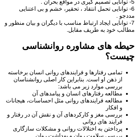
5- توانایی تصمیم گیری در مواقع بحران .
6- توانایی تحمل انتقاد ، تحقیر، خشم و بی اعتنایی
مددجو .
7- توانایی ایجاد ارتباط مناسب با دیگران و بیان منظور و
مطالب خود به طریف مقابل.
حیطه های مشاوره روانشناسی
چیست؟
تمامی رفتارها و فرایندهای روانی انسان برخاسته
از ذهن او است. بنابراین کار اصلی روانشناسان
بررسی موارد زیر می باشد:
مطالعه رفتارهای انسان و پیامدهای آن
مطالعه فرایندهای روانی مثل احساسات، هیجانات
و افکار
بررسی مغز و کارکردهای آن و نقش آن در رفتار و
فرایند های روانی
پرداختن به اختلالات روانی و مشکلات سازگاری
بررسی سلامت روان و بهداشت روان