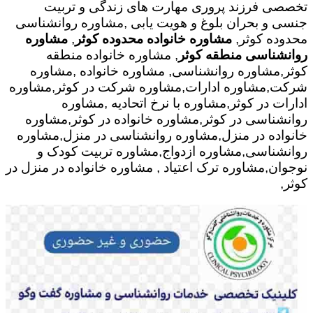
تخصصی فرزند پروری مهارت های زندگی و تربیت
جنسی و بحران بلوغ و هویت یابی ,مشاوره روانشناسی
محدوده کوثر,
مشاوره خانواده محدوده کوثر
,
مشاوره
روانشناسی منطقه کوثر
, مشاوره خانواده منطقه
کوثر,مشاوره روانشناسی, مشاوره خانواده ,مشاوره
شرکت,مشاوره ادارات,مشاوره شرکت در کوثر,مشاوره
ادارات در کوثر,مشاوره با نرخ اتحادیه ,مشاوره
روانشناسی در کوثر,مشاوره خانواده در کوثر,مشاوره
خانواده در منزل,مشاوره روانشناسی در منزل,مشاوره
روانشناسی,مشاوره ازدواج,مشاوره تربیت کودک و
نوجوان,مشاوره ترک اعتیاد , مشاوره خانواده در منزل در
کوثر,