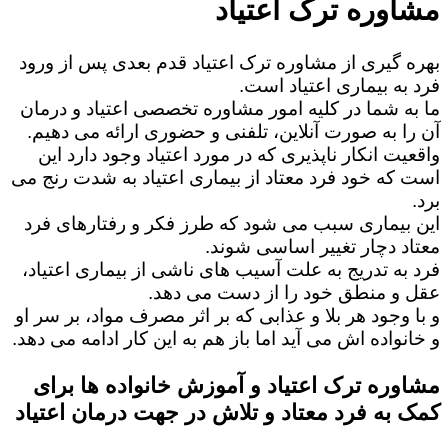
مشاوره ترک اعتیاد
بهره گیری از مشاوره ترک اعتیاد قدم بعدی پس از ورود
فرد به بیماری اعتیاد است.
ما به شما در کلیه امور مشاوره تخصصی اعتیاد و درمان
آن را به صورت آنلاین، تلفنی و حضوری ارائه می دهیم.
واقعیت انکار ناپذیری که در مورد اعتیاد وجود دارد این
است که خود فرد معتاد از بیماری اعتیاد به شدت رنج می
برد.
این بیماری سبب می شود که طرز فکر و رفتارهای فرد
معتاد دچار تغییر اساسی شوند.
فرد به تدریج به علت آسیب های ناشی از بیماری اعتیاد،
عقل و منطق خود را از دست می دهد.
و با وجود هر بلا و عذابی که بر اثر مصرف مواد، بر سر او
و خانواده اش می آید اما باز هم به این کار ادامه می دهد.
مشاوره ترک اعتیاد و آموزش خانواده ها برای
کمک به فرد معتاد و تلاش در جهت درمان اعتیاد