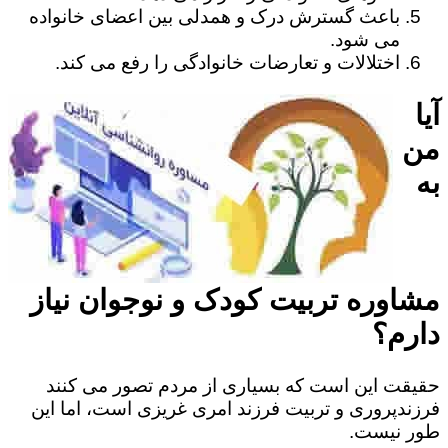
باعث گسترش درک و همدلی بین اعضای خانواده
می شود.
اختلالات و تعارضات خانوادگی را رفع می کند.
آیا
من
به
مشاوره تربیت کودک و نوجوان نیاز
دارم؟
حقیقت این است که بسیاری از مردم تصور می کنند
فرزندپروری و تربیت فرزند امری غریزی است، اما این
طور نیست.