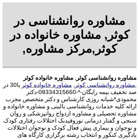
مشاوره روانشناسی در
کوثر, مشاوره خانواده در
کوثر,مرکز مشاوره,
مشاوره روانشناسی کوثر
,
مشاوره خانواده کوثر
,
مشاوره روانشناسی کوثر
,
مشاوره خانواده کوثر
با30 در
صد تخفیف بیمه رایگان-*-09334315660-دکتر
محمودی*شبانه روزی کارشناس و دکتر متخصص مجرب
ارائه کلیه خدمات روانشناسی بالینی و مشاوره خانواده و
مشاوره تحصیلی و مشاوره ازدواج روانپزشکی و روان
سنجی و گفتار درمانی نوروفیدبک اختلالات رفتاری کودک
و نوجوان و بیماری پیش فعال کودک و نوجوان اختلالات
یادگیری کنکور و انتخاب رشته برگزاری کارگاه های