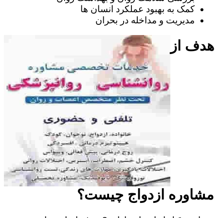
کمک به بهبود عملکرد انسان ها
مدیریت و مداخله در بحران
هدف از
مشاوره ازدواج چیست؟