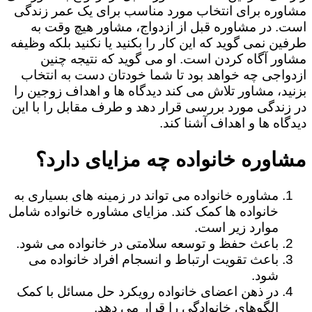
مشاوره برای انتخاب مورد مناسب برای یک عمر زندگی
است. در مشاوره قبل از ازدواج، مشاور هیچ وقت به
طرفین نمی گوید که این کار را بکنید یا نکنید بلکه وظیفه
مشاور آگاه کردن است. او می گوید که نتیجه چنین
ازدواجی چه خواهد بود تا شما خودتان دست به انتخاب
بزنید، مشاور تلاش می کند دیدگاه ها و اهداف زوجین را
در زندگی مورد بررسی قرار دهد و طرف مقابل را با این
دیدگاه ها و اهداف آشنا کند.
مشاوره خانواده چه مزایای دارد؟
مشاوره خانواده می تواند در زمینه های بسیاری به
خانواده ها کمک کند. مزایای مشاوره خانواده شامل
موارد زیر است.
باعث حفظ و توسعه سلامتی در خانواده می شود.
باعث تقویت ارتباط و انسجام افراد خانواده می
شود.
در ذهن اعضای خانواده رویکرد حل مسائل با کمک
الگوهای خانوادگی را قرار می دهد.