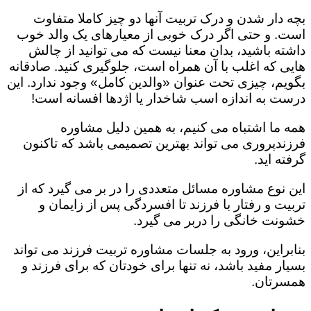
بچه دار شدن و درک تربیت آنها دو چیز کاملا متفاوت
است. و حتی اگر درک خوبی از معیارهای یک والد خوب
داشته باشید، بدان معنا نیست که می توانید از چالش
هایی که اغلب با آن همراه است، جلوگیری کنید. صادقانه
بگویم، چیزی تحت عنوان «والدین کامل» وجود ندارد. این
درست به اندازه اسب شاخدار یا اژدها افسانه است!
همه ما اشتباه می کنیم، به همین دلیل مشاوره
فرزندپروری می تواند بهترین تصمیمی باشد که تاکنون
گرفته اید.
این نوع مشاوره مسائل متعددی را در بر می گیرد که از
تربیت و رفتار با فرزند تا افسردگی پس از زایمان و
خشونت خانگی را دربر می گیرد.
بنابراین، ورود به جلسات مشاوره تربیت فرزند می تواند
بسیار مفید باشد، نه تنها برای خودتان که برای فرزند و
همسرتان.