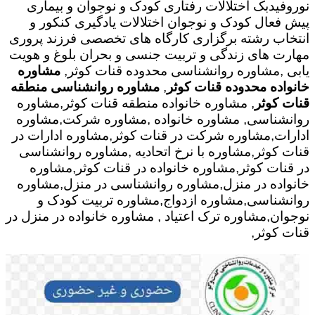
نوروفیدبک اختلالات رفتاری کودک و نوجوان و بیماری
پیش فعال کودک و نوجوان اختلالات یادگیری کنکور و
انتخاب رشته برگزاری کارگاه های تخصصی فرزند پروری
مهارت های زندگی و تربیت جنسی و بحران بلوغ و هویت
یابی ,مشاوره روانشناسی محدوده قنات کوثر,
مشاوره
خانواده محدوده قنات کوثر
,
مشاوره روانشناسی منطقه
قنات کوثر
, مشاوره خانواده منطقه قنات کوثر,مشاوره
روانشناسی, مشاوره خانواده ,مشاوره شرکت,مشاوره
ادارات,مشاوره شرکت در قنات کوثر,مشاوره ادارات در
قنات کوثر,مشاوره با نرخ اتحادیه ,مشاوره روانشناسی
در قنات کوثر,مشاوره خانواده در قنات کوثر,مشاوره
خانواده در منزل,مشاوره روانشناسی در منزل,مشاوره
روانشناسی,مشاوره ازدواج,مشاوره تربیت کودک و
نوجوان,مشاوره ترک اعتیاد , مشاوره خانواده در منزل در
قنات کوثر,