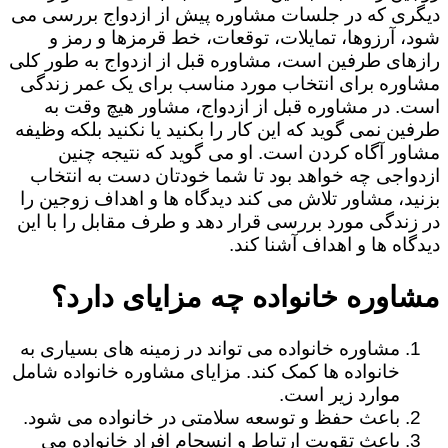
دیگری که در جلسات مشاوره پیش از ازدواج بررسی می
شود، آرزوها، تمایلات، توقعات، خط قرمزها و رمز و
رازهای طرفین است، مشاوره قبل از ازدواج به طور کلی
مشاوره برای انتخاب مورد مناسب برای یک عمر زندگی
است. در مشاوره قبل از ازدواج، مشاور هیچ وقت به
طرفین نمی گوید که این کار را بکنید یا نکنید بلکه وظیفه
مشاور آگاه کردن است. او می گوید که نتیجه چنین
ازدواجی چه خواهد بود تا شما خودتان دست به انتخاب
بزنید، مشاور تلاش می کند دیدگاه ها و اهداف زوجین را
در زندگی مورد بررسی قرار دهد و طرف مقابل را با این
دیدگاه ها و اهداف آشنا کند.
مشاوره خانواده چه مزایای دارد؟
مشاوره خانواده می تواند در زمینه های بسیاری به
خانواده ها کمک کند. مزایای مشاوره خانواده شامل
موارد زیر است.
باعث حفظ و توسعه سلامتی در خانواده می شود.
باعث تقویت ارتباط و انسجام افراد خانواده می