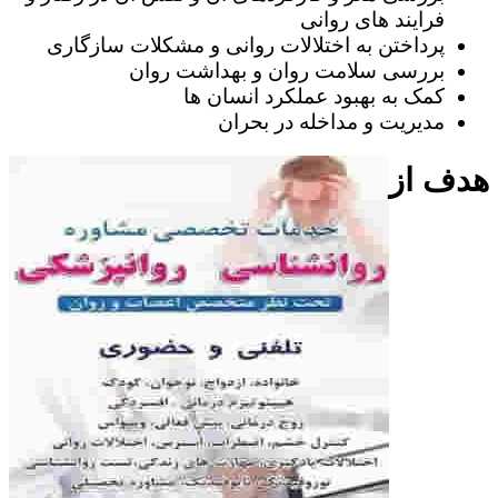
فرایند های روانی
پرداختن به اختلالات روانی و مشکلات سازگاری
بررسی سلامت روان و بهداشت روان
کمک به بهبود عملکرد انسان ها
مدیریت و مداخله در بحران
هدف از