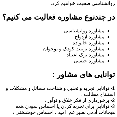
روانشناسی صحبت خواهیم کرد.
در چندنوع مشاوره فعالیت می کنیم؟
مشاوره روانشناسی
مشاوره ازدواج
مشاوره خانواده
مشاوره تربیت کودک و نوجوان
مشاوره ترک اعتیاد
مشاوره جنسی
توانایی های مشاور :
1- توانایی تجزیه و تحلیل و شناخت مسائل و مشکلات و
استنتاج مطالب .
2- برخورداری از فکر خلاق و نوآور .
3- توانایی برای تجربه کردن یا احساس نمودن همه
هیجانات آدمی نظیر غم، امید ، احساس خوشبختی ،