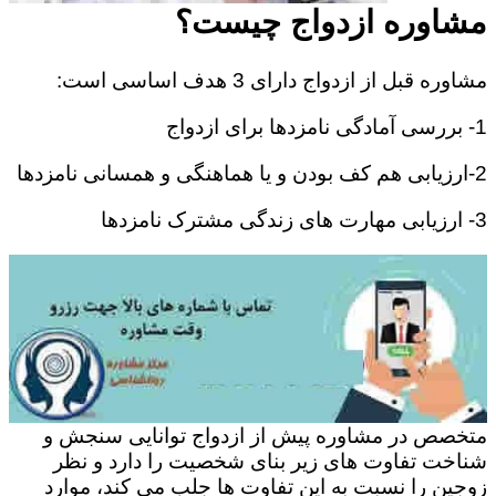
مشاوره ازدواج چیست؟
مشاوره قبل از ازدواج دارای 3 هدف اساسی است:
1- بررسی آمادگی نامزدها برای ازدواج
2-ارزیابی هم کف بودن و یا هماهنگی و همسانی نامزدها
3- ارزیابی مهارت های زندگی مشترک نامزدها
متخصص در مشاوره پیش از ازدواج توانایی سنجش و
شناخت تفاوت های زیر بنای شخصیت را دارد و نظر
زوجین را نسبت به این تفاوت ها جلب می کند، موارد