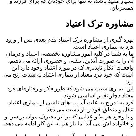
بسیار مفید باشد، نه تنها برای خودتان که برای فرزند و
همسرتان.
مشاوره ترک اعتیاد
بهره گیری از مشاوره ترک اعتیاد قدم بعدی پس از ورود
فرد به بیماری اعتیاد است.
ما به شما در کلیه امور مشاوره تخصصی اعتیاد و درمان
آن را به صورت آنلاین، تلفنی و حضوری ارائه می دهیم.
واقعیت انکار ناپذیری که در مورد اعتیاد وجود دارد این
است که خود فرد معتاد از بیماری اعتیاد به شدت رنج می
برد.
این بیماری سبب می شود که طرز فکر و رفتارهای فرد
معتاد دچار تغییر اساسی شوند.
فرد به تدریج به علت آسیب های ناشی از بیماری اعتیاد،
عقل و منطق خود را از دست می دهد.
و با وجود هر بلا و عذابی که بر اثر مصرف مواد، بر سر او
و خانواده اش می آید اما باز هم به این کار ادامه می دهد.