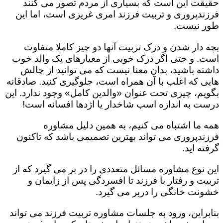
حقیقت این است که بسیاری از مردم تصور می کنند
فرزندپروری و تربیت فرزند امری غریزی است، اما این
طور نیست.
بچه دار شدن و درک تربیت آنها دو چیز کاملا متفاوت
است. و حتی اگر درک خوبی از معیارهای یک والد خوب
داشته باشید، بدان معنا نیست که می توانید از چالش
هایی که اغلب با آن همراه است، جلوگیری کنید. صادقانه
بگویم، چیزی تحت عنوان «والدین کامل» وجود ندارد. این
درست به اندازه اسب شاخدار یا اژدها افسانه است!
همه ما اشتباه می کنیم، به همین دلیل مشاوره
فرزندپروری می تواند بهترین تصمیمی باشد که تاکنون
گرفته اید.
این نوع مشاوره مسائل متعددی را در بر می گیرد که از
تربیت و رفتار با فرزند تا افسردگی پس از زایمان و
خشونت خانگی را دربر می گیرد.
بنابراین، ورود به جلسات مشاوره تربیت فرزند می تواند