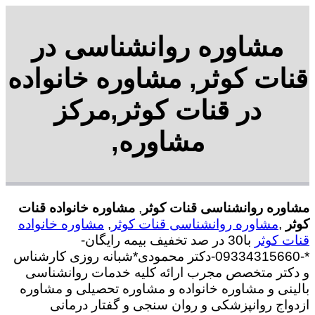
مشاوره روانشناسی در
قنات کوثر, مشاوره خانواده
در قنات کوثر,مرکز
مشاوره,
مشاوره روانشناسی قنات کوثر
,
مشاوره خانواده قنات
کوثر
,
مشاوره روانشناسی قنات کوثر
,
مشاوره خانواده
قنات کوثر
با30 در صد تخفیف بیمه رایگان-
*-09334315660-دکتر محمودی*شبانه روزی کارشناس
و دکتر متخصص مجرب ارائه کلیه خدمات روانشناسی
بالینی و مشاوره خانواده و مشاوره تحصیلی و مشاوره
ازدواج روانپزشکی و روان سنجی و گفتار درمانی