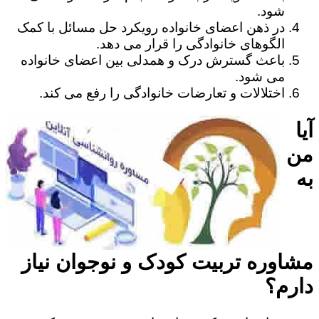
شود.
در ذهن اعضای خانواده رویکرد حل مسائل با کمک
الگوهای خانوادگی را قرار می دهد.
باعث گسترش درک و همدلی بین اعضای خانواده
می شود.
اختلالات و تعارضات خانوادگی را رفع می کند.
آیا
من
به
مشاوره تربیت کودک و نوجوان نیاز
دارم؟