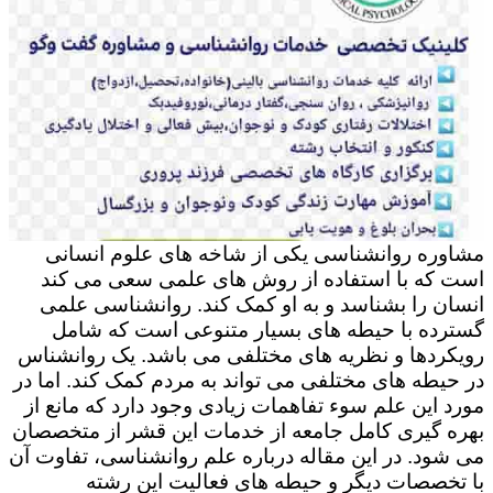
مشاوره روانشناسی یکی از شاخه های علوم انسانی
است که با استفاده از روش های علمی سعی می کند
انسان را بشناسد و به او کمک کند. روانشناسی علمی
گسترده با حیطه های بسیار متنوعی است که شامل
رویکردها و نظریه های مختلفی می باشد. یک روانشناس
در حیطه های مختلفی می تواند به مردم کمک کند. اما در
مورد این علم سوء تفاهمات زیادی وجود دارد که مانع از
بهره گیری کامل جامعه از خدمات این قشر از متخصصان
می شود. در این مقاله درباره علم روانشناسی، تفاوت آن
با تخصصات دیگر و حیطه های فعالیت این رشته