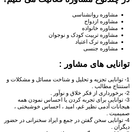
مشاوره روانشناسی
مشاوره ازدواج
مشاوره خانواده
مشاوره تربیت کودک و نوجوان
مشاوره ترک اعتیاد
مشاوره جنسی
توانایی های مشاور :
1- توانایی تجزیه و تحلیل و شناخت مسائل و مشکلات و
استنتاج مطالب .
2- برخورداری از فکر خلاق و نوآور .
3- توانایی برای تجربه کردن یا احساس نمودن همه
هیجانات آدمی نظیر غم، امید ، احساس خوشبختی ،
صمیمیت .
4- توانایی سخن گفتن در جمع و ایراد سخنرانی در حضور
دیگران .