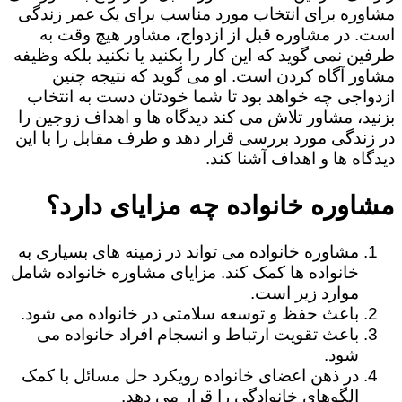
مشاوره برای انتخاب مورد مناسب برای یک عمر زندگی
است. در مشاوره قبل از ازدواج، مشاور هیچ وقت به
طرفین نمی گوید که این کار را بکنید یا نکنید بلکه وظیفه
مشاور آگاه کردن است. او می گوید که نتیجه چنین
ازدواجی چه خواهد بود تا شما خودتان دست به انتخاب
بزنید، مشاور تلاش می کند دیدگاه ها و اهداف زوجین را
در زندگی مورد بررسی قرار دهد و طرف مقابل را با این
دیدگاه ها و اهداف آشنا کند.
مشاوره خانواده چه مزایای دارد؟
مشاوره خانواده می تواند در زمینه های بسیاری به
خانواده ها کمک کند. مزایای مشاوره خانواده شامل
موارد زیر است.
باعث حفظ و توسعه سلامتی در خانواده می شود.
باعث تقویت ارتباط و انسجام افراد خانواده می
شود.
در ذهن اعضای خانواده رویکرد حل مسائل با کمک
الگوهای خانوادگی را قرار می دهد.