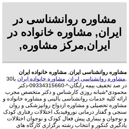
مشاوره روانشناسی در
ایران, مشاوره خانواده در
ایران,مرکز مشاوره,
مشاوره روانشناسی ایران
,
مشاوره خانواده ایران
,
مشاوره روانشناسی ایران
,
مشاوره خانواده ایران
با30
در صد تخفیف بیمه رایگان-*-09334315660-دکتر
محمودی*شبانه روزی کارشناس و دکتر متخصص مجرب
ارائه کلیه خدمات روانشناسی بالینی و مشاوره خانواده و
مشاوره تحصیلی و مشاوره ازدواج روانپزشکی و روان
سنجی و گفتار درمانی نوروفیدبک اختلالات رفتاری کودک
و نوجوان و بیماری پیش فعال کودک و نوجوان اختلالات
یادگیری کنکور و انتخاب رشته برگزاری کارگاه های