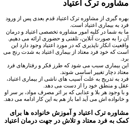
مشاوره ترک اعتیاد
بهره گیری از مشاوره ترک اعتیاد قدم بعدی پس از ورود
فرد به بیماری اعتیاد است.
ما به شما در کلیه امور مشاوره تخصصی اعتیاد و درمان
آن را به صورت آنلاین، تلفنی و حضوری ارائه می دهیم.
واقعیت انکار ناپذیری که در مورد اعتیاد وجود دارد این
است که خود فرد معتاد از بیماری اعتیاد به شدت رنج می
برد.
این بیماری سبب می شود که طرز فکر و رفتارهای فرد
معتاد دچار تغییر اساسی شوند.
فرد به تدریج به علت آسیب های ناشی از بیماری اعتیاد،
عقل و منطق خود را از دست می دهد.
و با وجود هر بلا و عذابی که بر اثر مصرف مواد، بر سر او
و خانواده اش می آید اما باز هم به این کار ادامه می دهد.
مشاوره ترک اعتیاد و آموزش خانواده ها برای
کمک به فرد معتاد و تلاش در جهت درمان اعتیاد