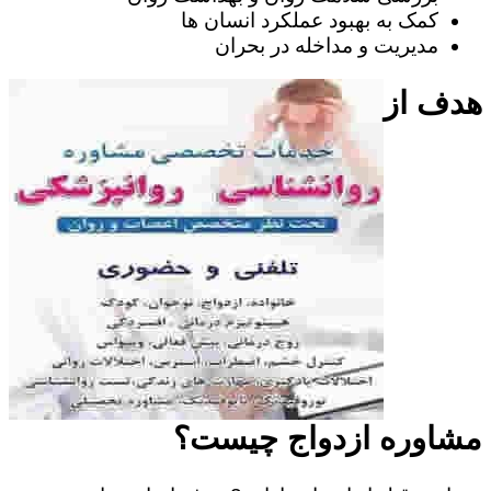
کمک به بهبود عملکرد انسان ها
مدیریت و مداخله در بحران
هدف از
مشاوره ازدواج چیست؟