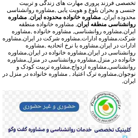
تخصصی فرزند پروری مهارت های زندگی و تربیت
جنسی و بحران بلوغ و هویت یابی ,مشاوره روانشناسی
محدوده ایران,
مشاوره خانواده محدوده ایران
,
مشاوره
روانشناسی منطقه ایران
, مشاوره خانواده منطقه
ایران,مشاوره روانشناسی, مشاوره خانواده ,مشاوره
شرکت,مشاوره ادارات,مشاوره شرکت در ایران,مشاوره
ادارات در ایران,مشاوره با نرخ اتحادیه ,مشاوره
روانشناسی در ایران,مشاوره خانواده در ایران,مشاوره
خانواده در منزل,مشاوره روانشناسی در منزل,مشاوره
روانشناسی,مشاوره ازدواج,مشاوره تربیت کودک و
نوجوان,مشاوره ترک اعتیاد , مشاوره خانواده در منزل در
ایران,