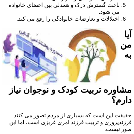
باعث گسترش درک و همدلی بین اعضای خانواده
می شود.
اختلالات و تعارضات خانوادگی را رفع می کند.
آیا
من
به
مشاوره تربیت کودک و نوجوان نیاز
دارم؟
حقیقت این است که بسیاری از مردم تصور می کنند
فرزندپروری و تربیت فرزند امری غریزی است، اما این
طور نیست.