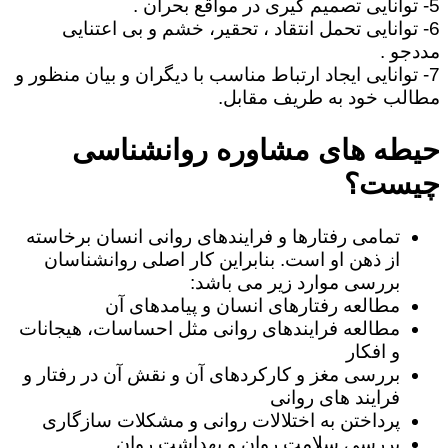
5- توانایی تصمیم گیری در مواقع بحران .
6- توانایی تحمل انتقاد ، تحقیر، خشم و بی اعتنایی
مددجو .
7- توانایی ایجاد ارتباط مناسب با دیگران و بیان منظور و
مطالب خود به طریف مقابل.
حیطه های مشاوره روانشناسی
چیست؟
تمامی رفتارها و فرایندهای روانی انسان برخاسته
از ذهن او است. بنابراین کار اصلی روانشناسان
بررسی موارد زیر می باشد:
مطالعه رفتارهای انسان و پیامدهای آن
مطالعه فرایندهای روانی مثل احساسات، هیجانات
و افکار
بررسی مغز و کارکردهای آن و نقش آن در رفتار و
فرایند های روانی
پرداختن به اختلالات روانی و مشکلات سازگاری
بررسی سلامت روان و بهداشت روان