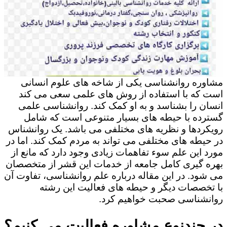
مشاوره روانشناسی یکی از شاخه های علوم انسانی
است که با استفاده از روش های علمی سعی می کند
انسان را بشناسد و به او کمک کند. روانشناسی علمی
گسترده با حیطه های بسیار متنوعی است که شامل
رویکردها و نظریه های مختلفی می باشد. یک روانشناس
در حیطه های مختلفی می تواند به مردم کمک کند. اما در
مورد این علم سوء تفاهمات زیادی وجود دارد که مانع از
بهره گیری کامل جامعه از خدمات این قشر از متخصصان
می شود. در این مقاله درباره علم روانشناسی، تفاوت آن
با تخصصات دیگر و حیطه های فعالیت این رشته
روانشناسی صحبت خواهیم کرد.
در چندنوع مشاوره فعالیت می کنیم؟