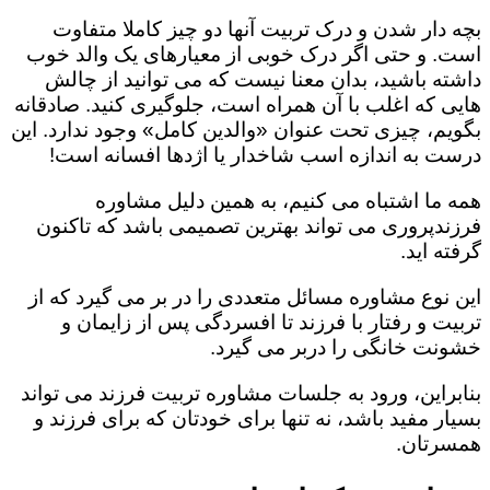
بچه دار شدن و درک تربیت آنها دو چیز کاملا متفاوت
است. و حتی اگر درک خوبی از معیارهای یک والد خوب
داشته باشید، بدان معنا نیست که می توانید از چالش
هایی که اغلب با آن همراه است، جلوگیری کنید. صادقانه
بگویم، چیزی تحت عنوان «والدین کامل» وجود ندارد. این
درست به اندازه اسب شاخدار یا اژدها افسانه است!
همه ما اشتباه می کنیم، به همین دلیل مشاوره
فرزندپروری می تواند بهترین تصمیمی باشد که تاکنون
گرفته اید.
این نوع مشاوره مسائل متعددی را در بر می گیرد که از
تربیت و رفتار با فرزند تا افسردگی پس از زایمان و
خشونت خانگی را دربر می گیرد.
بنابراین، ورود به جلسات مشاوره تربیت فرزند می تواند
بسیار مفید باشد، نه تنها برای خودتان که برای فرزند و
همسرتان.